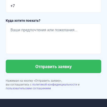
Куда хотите поехать?
Отправить заявку
Нажимая на кнопку «Отправить заявку»,
вы соглашаетесь с
политикой конфиденциальности
и
пользовательским соглашением