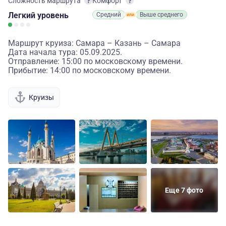
Сложность маршрута
Комфорт
Легкий
уровень
Средний
Выше среднего
Маршрут круиза: Самара – Казань – Самара
Дата начала тура: 05.09.2025.
Отправление: 15:00 по московскому времени.
Прибытие: 14:00 по московскому времени.
Круизы
Еще 7 фото