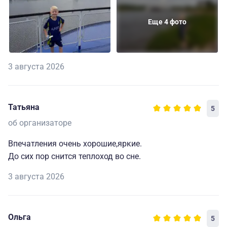
Еще 4 фото
3 августа 2026
Татьяна
5
об организаторе
Впечатления очень хорошие,яркие.
До сих пор снится теплоход во сне.
3 августа 2026
Ольга
5