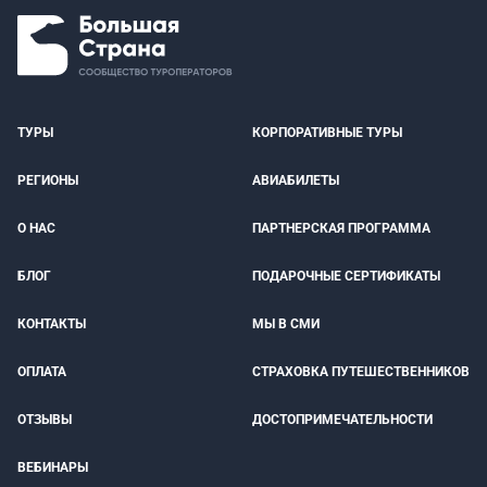
ТУРЫ
КОРПОРАТИВНЫЕ ТУРЫ
РЕГИОНЫ
АВИАБИЛЕТЫ
О НАС
ПАРТНЕРСКАЯ ПРОГРАММА
БЛОГ
ПОДАРОЧНЫЕ СЕРТИФИКАТЫ
КОНТАКТЫ
МЫ В СМИ
ОПЛАТА
СТРАХОВКА ПУТЕШЕСТВЕННИКОВ
ОТЗЫВЫ
ДОСТОПРИМЕЧАТЕЛЬНОСТИ
ВЕБИНАРЫ