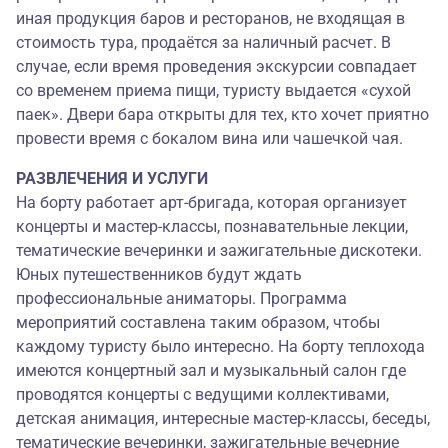
иная продукция баров и ресторанов, не входящая в
стоимость тура, продаётся за наличный расчет. В
случае, если время проведения экскурсии совпадает
со временем приема пищи, туристу выдается «сухой
паек». Двери бара открыты для тех, кто хочет приятно
провести время с бокалом вина или чашечкой чая.
РАЗВЛЕЧЕНИЯ И УСЛУГИ
На борту работает арт-бригада, которая организует
концерты и мастер-классы, познавательные лекции,
тематические вечеринки и зажигательные дискотеки.
Юных путешественников будут ждать
профессиональные аниматоры. Программа
мероприятий составлена таким образом, чтобы
каждому туристу было интересно. На борту теплохода
имеются концертный зал и музыкальный салон где
проводятся концерты с ведущими коллективами,
детская анимация, интересные мастер-классы, беседы,
тематические вечеринки, зажигательные вечерние