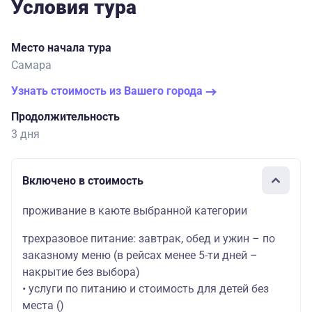
Условия тура
Место начала тура
Самара
Узнать стоимость из Вашего города
Продолжительность
3 дня
Включено в стоимость
проживание в каюте выбранной категории
трехразовое питание: завтрак, обед и ужин – по
заказному меню (в рейсах менее 5-ти дней –
накрытие без выбора)
• услуги по питанию и стоимость для детей без
места
()