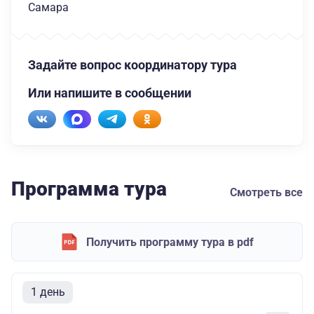
Самара
Задайте вопрос координатору тура
Или напишите в сообщении
Программа тура
Смотреть все
Получить программу тура в pdf
1 день