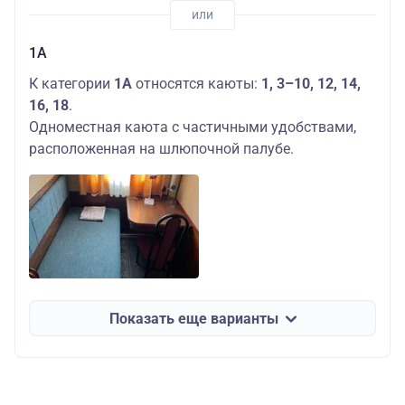
1А
К категории
1А
относятся каюты:
1, 3–10, 12, 14,
16, 18
.
Одноместная каюта с частичными удобствами,
расположенная на шлюпочной палубе.
Показать еще варианты