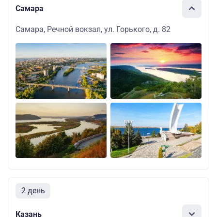
Самара
Самара, Речной вокзал, ул. Горького, д. 82
2 день
Казань