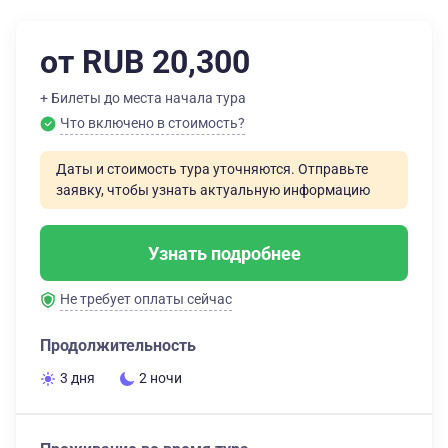
от RUB 20,300
+ Билеты до места начала тура
Что включено в стоимость?
Даты и стоимость тура уточняются. Отправьте
заявку, чтобы узнать актуальную информацию
Узнать подробнее
Не требует оплаты сейчас
Продолжительность
3 дня
2 ночи