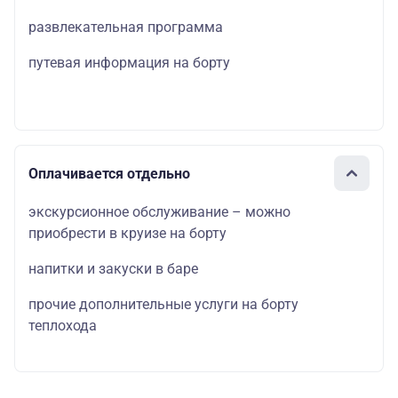
развлекательная программа
путевая информация на борту
Оплачивается отдельно
экскурсионное обслуживание – можно
приобрести в круизе на борту
напитки и закуски в баре
прочие дополнительные услуги на борту
теплохода