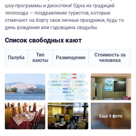
шоу-программы и дискотеки! Одна из традиций
теплохода — поздравление туристов, которые
отмечают на борту свои личные праздники, будь то
день рождения или годовщина свадьбы.
Список свободных кают
Тип
Стоимость за
Палуба
Размещение
каюты
человека
Еще 5 фото