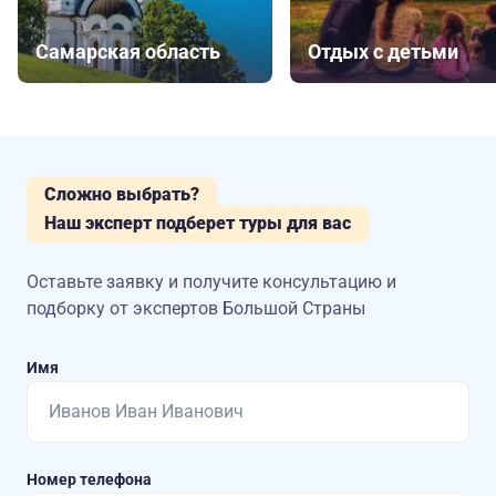
Самарская область
Отдых с детьми
Сложно выбрать?
Наш эксперт подберет туры для вас
Оставьте заявку и получите консультацию
и
подборку от экспертов Большой Страны
Имя
Номер телефона