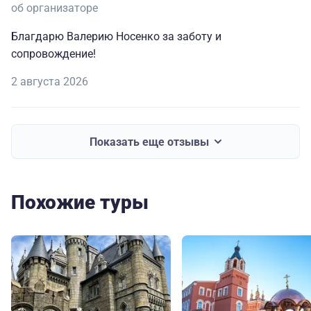
об организаторе
Благдарю Валерию Носенко за заботу и
сопровождение!
2 августа 2026
Показать еще отзывы
Похожие туры