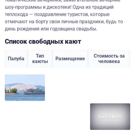
шоу-программы и дискотеки! Одна из традиций
теплохода — поздравление туристов, которые
отмечают на борту свои личные праздники, будь то
день рождения или годовщина свадьбы.
Список свободных кают
Тип
Стоимость за
Палуба
Размещение
каюты
человека
Еще 5 фото