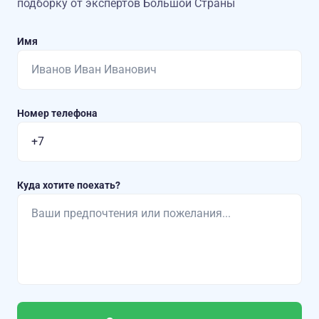
подборку от экспертов Большой Страны
Имя
Номер телефона
Куда хотите поехать?