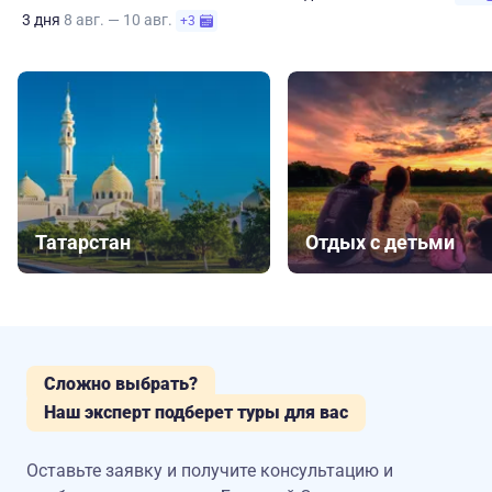
3 дня
8 авг. — 10 авг.
+3
Татарстан
Отдых с детьми
Сложно выбрать?
Наш эксперт подберет туры для вас
Оставьте заявку и получите консультацию
и