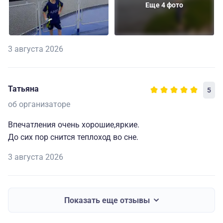
Еще 4 фото
3 августа 2026
Татьяна
5
об организаторе
Впечатления очень хорошие,яркие.
До сих пор снится теплоход во сне.
3 августа 2026
Показать еще отзывы