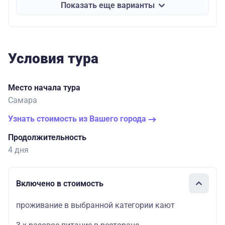
Показать еще варианты
Условия тура
Место начала тура
Самара
Узнать стоимость из Вашего города
Продолжительность
4 дня
Включено в стоимость
проживание в выбранной категории кают