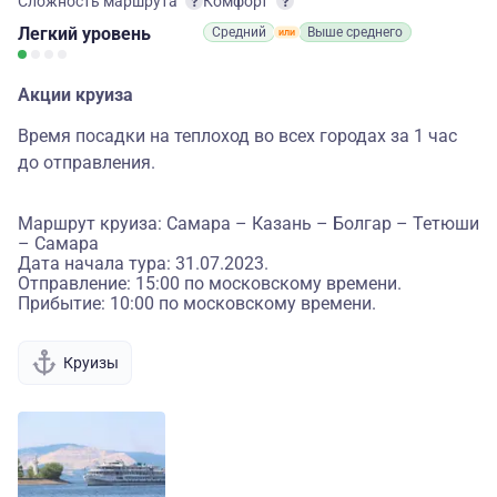
Сложность маршрута
Комфорт
Легкий
уровень
Средний
Выше среднего
Акции круиза
Время посадки на теплоход во всех городах за 1 час
до отправления.
Маршрут круиза: Самара – Казань – Болгар – Тетюши
– Самара
Дата начала тура: 31.07.2023.
Отправление: 15:00 по московскому времени.
Прибытие: 10:00 по московскому времени.
Круизы