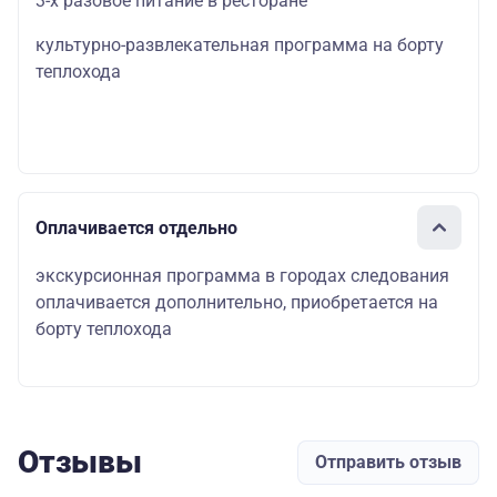
3-х разовое питание в ресторане
культурно-развлекательная программа на борту
теплохода
Оплачивается отдельно
экскурсионная программа в городах следования
оплачивается дополнительно, приобретается на
борту теплохода
Отзывы
Отправить отзыв