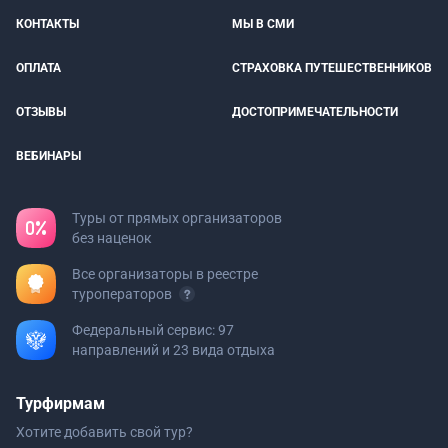
КОНТАКТЫ
МЫ В СМИ
ОПЛАТА
СТРАХОВКА ПУТЕШЕСТВЕННИКОВ
ОТЗЫВЫ
ДОСТОПРИМЕЧАТЕЛЬНОСТИ
ВЕБИНАРЫ
Туры от прямых организаторов
без наценок
Все организаторы в реестре
туроператоров
Федеральный сервис: 97
направлений и 23 вида отдыха
Турфирмам
Хотите добавить свой тур?