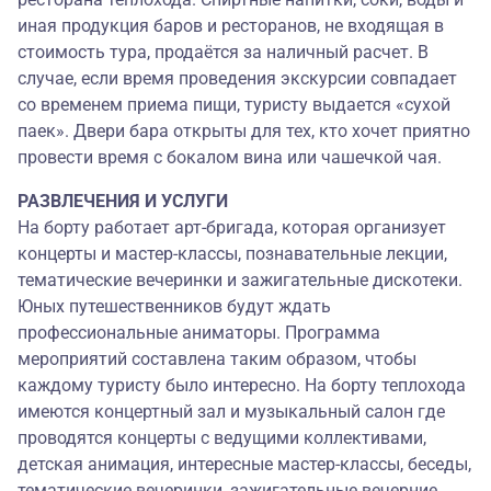
иная продукция баров и ресторанов, не входящая в
стоимость тура, продаётся за наличный расчет. В
случае, если время проведения экскурсии совпадает
со временем приема пищи, туристу выдается «сухой
паек». Двери бара открыты для тех, кто хочет приятно
провести время с бокалом вина или чашечкой чая.
РАЗВЛЕЧЕНИЯ И УСЛУГИ
На борту работает арт-бригада, которая организует
концерты и мастер-классы, познавательные лекции,
тематические вечеринки и зажигательные дискотеки.
Юных путешественников будут ждать
профессиональные аниматоры. Программа
мероприятий составлена таким образом, чтобы
каждому туристу было интересно. На борту теплохода
имеются концертный зал и музыкальный салон где
проводятся концерты с ведущими коллективами,
детская анимация, интересные мастер-классы, беседы,
тематические вечеринки, зажигательные вечерние