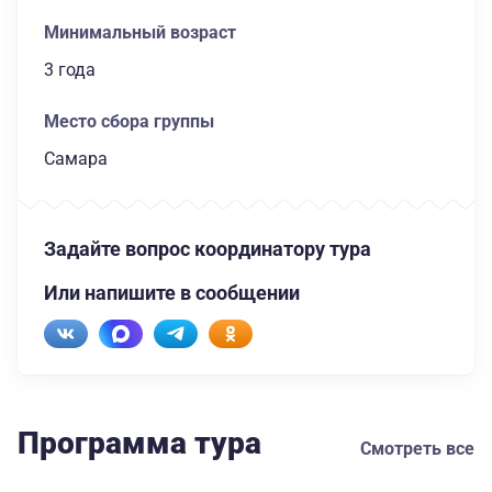
Минимальный возраст
3 года
Место сбора группы
Самара
Задайте вопрос координатору тура
Или напишите в сообщении
Программа тура
Смотреть все