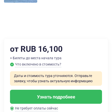
от RUB 16,100
+ Билеты до места начала тура
Что включено в стоимость?
Даты и стоимость тура уточняются. Отправьте
заявку, чтобы узнать актуальную информацию
Узнать подробнее
Не требует оплаты сейчас