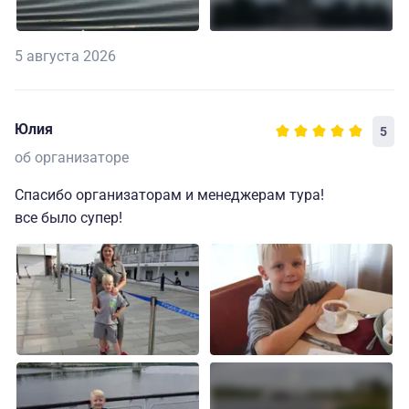
5 августа 2026
Юлия
5
об организаторе
Спасибо организаторам и менеджерам тура!
все было супер!