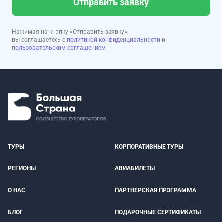
Отправить заявку
Нажимая на кнопку «Отправить заявку»,
вы соглашаетесь с
политикой конфиденциальности
и
пользовательским соглашением
ТУРЫ
КОРПОРАТИВНЫЕ ТУРЫ
РЕГИОНЫ
АВИАБИЛЕТЫ
О НАС
ПАРТНЕРСКАЯ ПРОГРАММА
БЛОГ
ПОДАРОЧНЫЕ СЕРТИФИКАТЫ