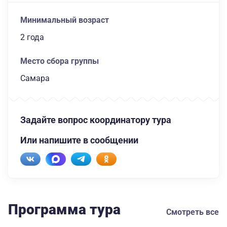
Минимальный возраст
2 года
Место сбора группы
Самара
Задайте вопрос координатору тура
Или напишите в сообщении
Программа тура
Смотреть все