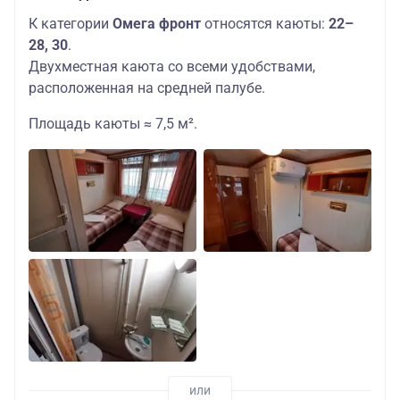
К категории
Омега фронт
относятся каюты:
22–
28, 30
.
Двухместная каюта со всеми удобствами,
расположенная на средней палубе.
Площадь каюты ≈ 7,5 м².