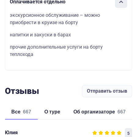
Оплачивается отдельно
экскурсионное обслуживание – можно
приобрести в круизе на борту
напитки и закуски в барах
прочие дополнительные услуги на борту
теплохода
Отзывы
Отправить отзыв
Все
667
о туре
об организаторе
667
Юлия
5