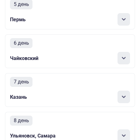
5 день
Пермь
6 день
Чайковский
7 день
Казань
8 день
Ульяновск, Самара