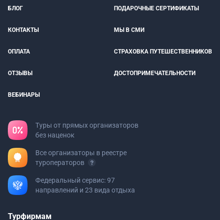
БЛОГ
ПОДАРОЧНЫЕ СЕРТИФИКАТЫ
КОНТАКТЫ
МЫ В СМИ
ОПЛАТА
СТРАХОВКА ПУТЕШЕСТВЕННИКОВ
ОТЗЫВЫ
ДОСТОПРИМЕЧАТЕЛЬНОСТИ
ВЕБИНАРЫ
Туры от прямых организаторов
без наценок
Все организаторы в реестре
туроператоров
Федеральный сервис: 97
направлений и 23 вида отдыха
Турфирмам