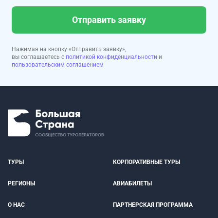
Отправить заявку
Нажимая на кнопку «Отправить заявку»,
вы соглашаетесь с
политикой конфиденциальности
и
пользовательским соглашением
ТУРЫ
КОРПОРАТИВНЫЕ ТУРЫ
РЕГИОНЫ
АВИАБИЛЕТЫ
О НАС
ПАРТНЕРСКАЯ ПРОГРАММА