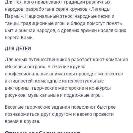
Для тех, кого привлекают традиции различных
народов, разработана серия круизов «Легенды
Пармы». Национальный этнос, народные песни и
танцы, традиционные игры и блюда помогут понять
быт и обычаи народов, с древних времен населяющих
берега Камы.
ДЛЯ ДЕТЕЙ
Для юных путешественников работает кают-компания
«Веселый остров». В течение круиза
профессиональные аниматоры проводят множество
активностей: командные интеллектуальные
викторины, творческие мастерские и конкурсы
рисунков, музыкальные и подвижные игры.
Веселые творческие задания позволяют быстрее
познакомиться друг с другом и весело провести
время в круизе.