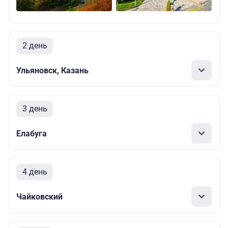
2 день
Ульяновск, Казань
3 день
Елабуга
4 день
Чайковский