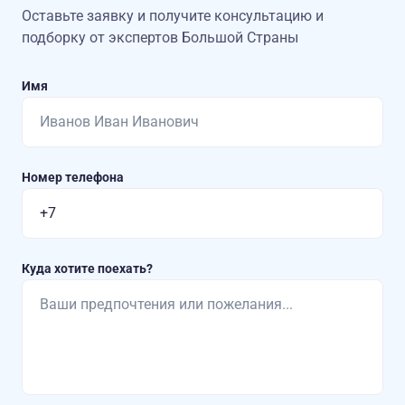
Оставьте заявку и получите консультацию
и
подборку от экспертов Большой Страны
Имя
Номер телефона
Куда хотите поехать?