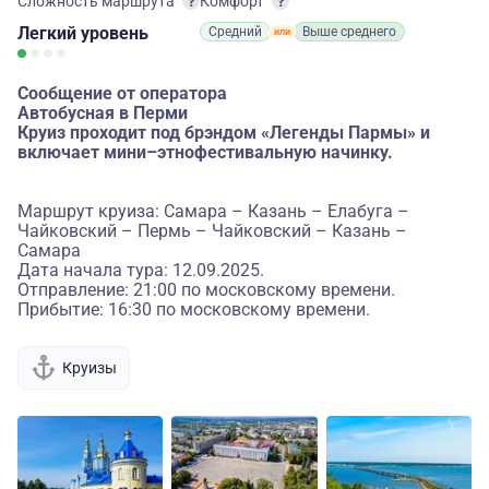
Сложность маршрута
Комфорт
Легкий
уровень
Средний
Выше среднего
Сообщение от оператора
Автобусная в Перми
Круиз проходит под брэндом «Легенды Пармы» и
включает мини–этнофестивальную начинку.
Маршрут круиза: Самара – Казань – Елабуга –
Чайковский – Пермь – Чайковский – Казань –
Самара
Дата начала тура: 12.09.2025.
Отправление: 21:00 по московскому времени.
Прибытие: 16:30 по московскому времени.
Круизы