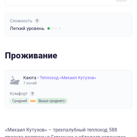
Сложность
Легкий
уровень
Проживание
Каюта
• Теплоход «Михаил Кутузов»
7 ночей
Комфорт
Средний
Выше среднего
«Михаил Кутузов» – трехпалубный теплоход 588