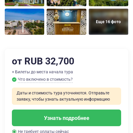
Еще 16 фото
от RUB 32,700
+ Билеты до места начала тура
Что включено в стоимость?
Даты и стоимость тура уточняются. Отправьте
заявку, чтобы узнать актуальную информацию
Узнать подробнее
Не требует оплаты сейчас