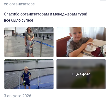
об организаторе
Спасибо организаторам и менеджерам тура!
все было супер!
Еще 4 фото
3 августа 2026