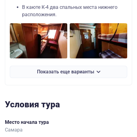
В каюте К-4 два спальных места нижнего
расположения.
Показать еще варианты
Условия тура
Место начала тура
Самара