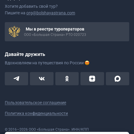
Хотите добавить свой тур?
Пишите на
org@bolshayastrana.com
Мы в реестре туроператоров
ООО «Большая Страна» РТО 020723
Давайте дружить
Вдохновляем на путешествия
по России
Пользовательское соглашение
Политика конфиденциальности
© 2016—2026 ООО «Большая Страна». ИНН/КПП