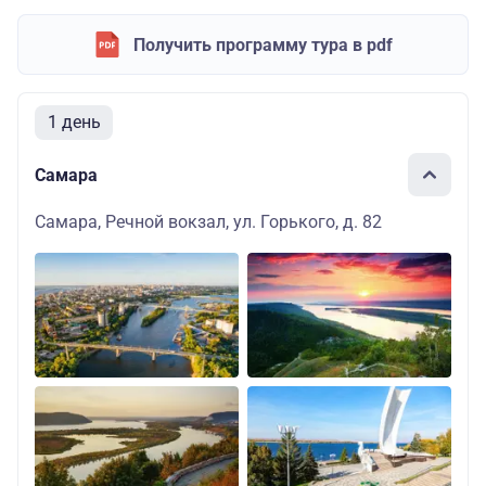
Получить программу тура в pdf
1 день
Самара
Самара, Речной вокзал, ул. Горького, д. 82