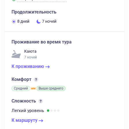
Продолжительность
8 дней
7 ночей
Проживание во время тура
Каюта
7 ночей
К проживанию
Комфорт
Средний
Выше среднего
Сложность
Легкий
уровень
К маршруту