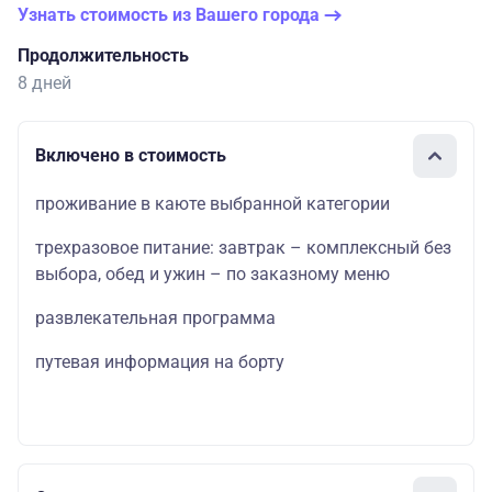
Узнать стоимость из Вашего города
Продолжительность
8 дней
Включено в стоимость
проживание в каюте выбранной категории
трехразовое питание: завтрак – комплексный без
выбора, обед и ужин – по заказному меню
развлекательная программа
путевая информация на борту