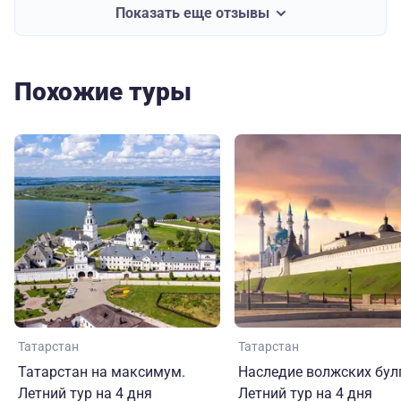
Показать еще отзывы
Похожие туры
Татарстан
Татарстан
Татарстан на максимум.
Наследие волжских бул
Летний тур на 4 дня
Летний тур на 4 дня