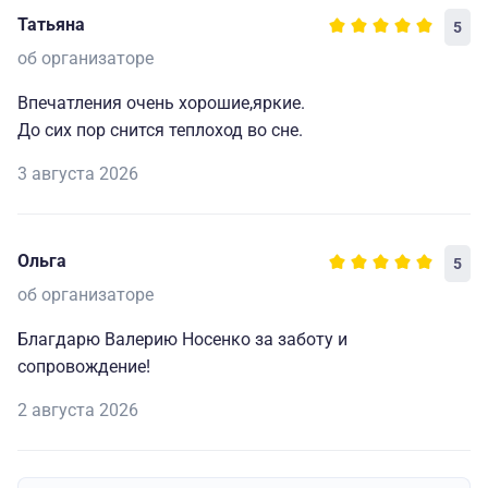
Татьяна
5
об организаторе
Впечатления очень хорошие,яркие.
До сих пор снится теплоход во сне.
3 августа 2026
Ольга
5
об организаторе
Благдарю Валерию Носенко за заботу и
сопровождение!
2 августа 2026