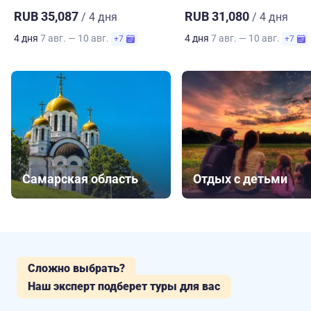
RUB 35,087
RUB 31,080
/ 4 дня
/ 4 дня
4 дня
7 авг. — 10 авг.
4 дня
7 авг. — 10 авг.
+7
+7
Самарская область
Отдых с детьми
Сложно выбрать?
Наш эксперт подберет туры для вас