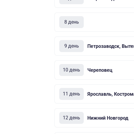
8 день
9 день
Петрозаводск, Выте
10 день
Череповец
11 день
Ярославль, Костром
12 день
Нижний Новгород