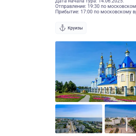
Дата начала тура: 14.06.2025.
Отправление: 19:30 по московском
Прибытие: 17:00 по московскому в
Круизы