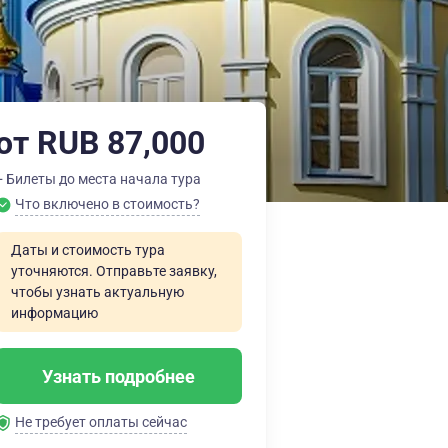
от RUB 87,000
+ Билеты до места начала тура
Что включено в стоимость?
Даты и стоимость тура
уточняются. Отправьте заявку,
чтобы узнать актуальную
информацию
Узнать подробнее
Не требует оплаты сейчас