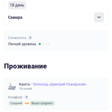
18 день
Самара
Сложность
Легкий
уровень
Проживание
Каюта
• Теплоход «Дмитрий Пожарский»
18 ночей
Комфорт
Средний
Выше среднего