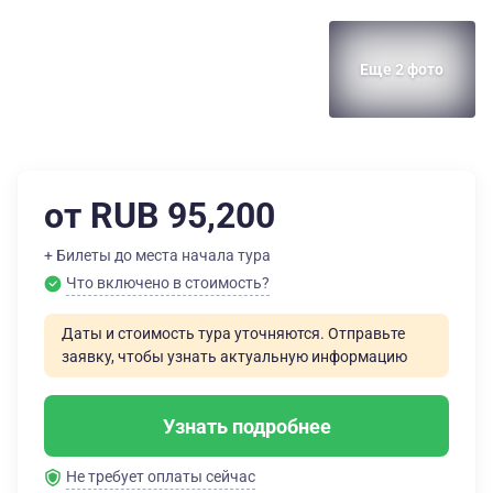
Еще 2 фото
от RUB 95,200
+ Билеты до места начала тура
Что включено в стоимость?
Даты и стоимость тура уточняются. Отправьте
заявку, чтобы узнать актуальную информацию
Узнать подробнее
Не требует оплаты сейчас