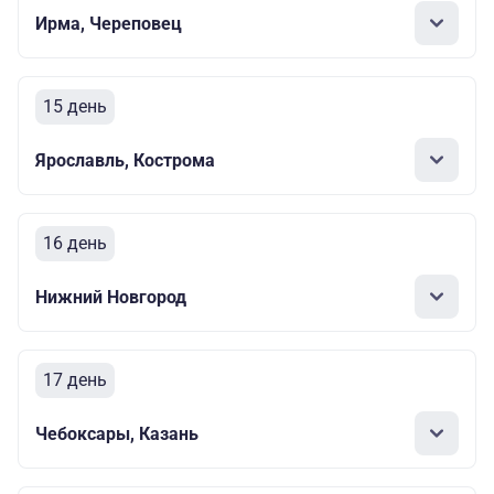
Ирма, Череповец
15 день
Ярославль, Кострома
16 день
Нижний Новгород
17 день
Чебоксары, Казань