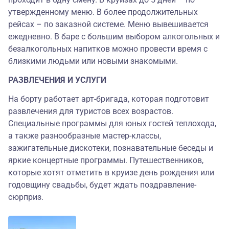
утвержденному меню. В более продолжительных
рейсах – по заказной системе. Меню вывешивается
ежедневно. В баре с большим выбором алкогольных и
безалкогольных напитков можно провести время с
близкими людьми или новыми знакомыми.
РАЗВЛЕЧЕНИЯ И УСЛУГИ
На борту работает арт-бригада, которая подготовит
развлечения для туристов всех возрастов.
Специальные программы для юных гостей теплохода,
а также разнообразные мастер-классы,
зажигательные дискотеки, познавательные беседы и
яркие концертные программы. Путешественников,
которые хотят отметить в круизе день рождения или
годовщину свадьбы, будет ждать поздравление-
сюрприз.