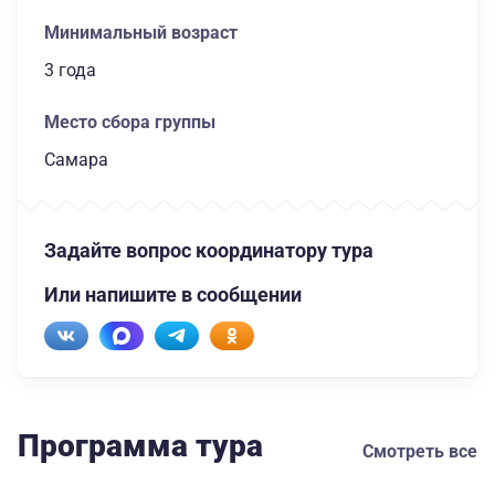
Минимальный возраст
3 года
Место сбора группы
Самара
Задайте вопрос координатору тура
Или напишите в сообщении
Программа тура
Смотреть все