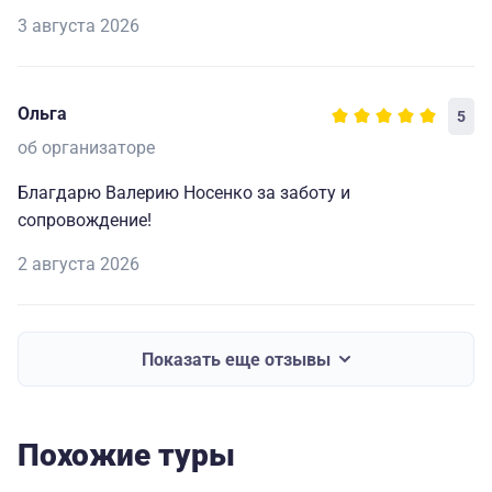
3 августа 2026
Ольга
5
об организаторе
Благдарю Валерию Носенко за заботу и
сопровождение!
2 августа 2026
Показать еще отзывы
Похожие туры