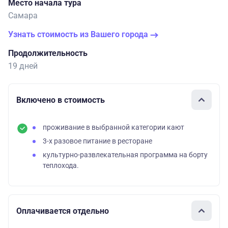
Место начала тура
Самара
Узнать стоимость из Вашего города
Продолжительность
19 дней
Включено в стоимость
проживание в выбранной категории кают
3-х разовое питание в ресторане
культурно-развлекательная программа на борту
теплохода.
Оплачивается отдельно