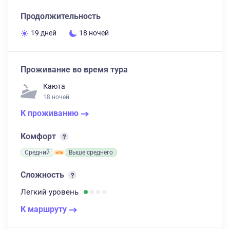
Продолжительность
19 дней
18 ночей
Проживание во время тура
Каюта
18 ночей
К проживанию
Комфорт
Средний
Выше среднего
Сложность
Легкий
уровень
К маршруту