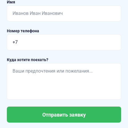
Имя
Номер телефона
Куда хотите поехать?
Отправить заявку