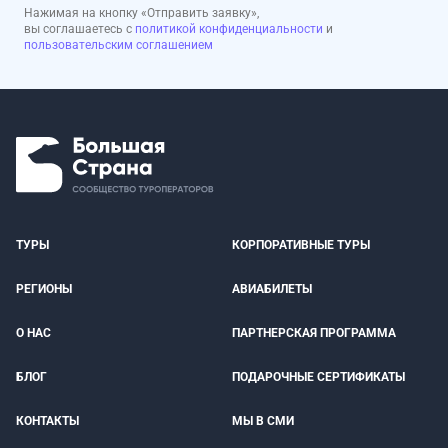
Нажимая на кнопку «Отправить заявку»,
вы соглашаетесь с
политикой конфиденциальности
и
пользовательским соглашением
ТУРЫ
КОРПОРАТИВНЫЕ ТУРЫ
РЕГИОНЫ
АВИАБИЛЕТЫ
О НАС
ПАРТНЕРСКАЯ ПРОГРАММА
БЛОГ
ПОДАРОЧНЫЕ СЕРТИФИКАТЫ
КОНТАКТЫ
МЫ В СМИ