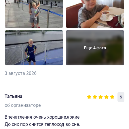
Еще 4 фото
3 августа 2026
Татьяна
5
об организаторе
Впечатления очень хорошие,яркие.
До сих пор снится теплоход во сне.