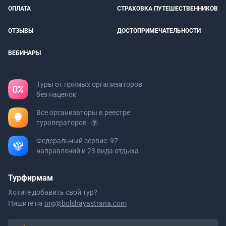
ОПЛАТА
СТРАХОВКА ПУТЕШЕСТВЕННИКОВ
ОТЗЫВЫ
ДОСТОПРИМЕЧАТЕЛЬНОСТИ
ВЕБИНАРЫ
Туры от прямых организаторов
без наценок
Все организаторы в реестре
туроператоров
Федеральный сервис: 97
направлений и 23 вида отдыха
Турфирмам
Хотите добавить свой тур?
Пишите на
org@bolshayastrana.com