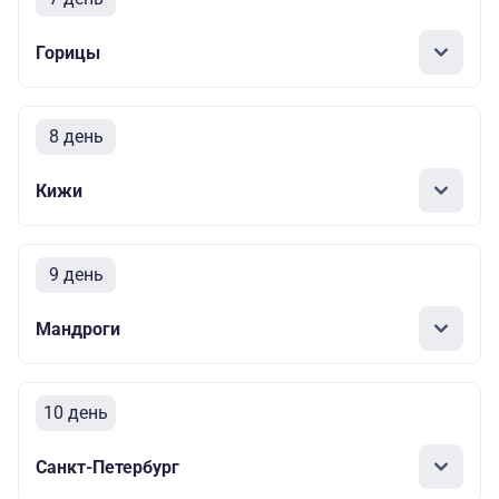
Горицы
8 день
Кижи
9 день
Мандроги
10 день
Санкт-Петербург