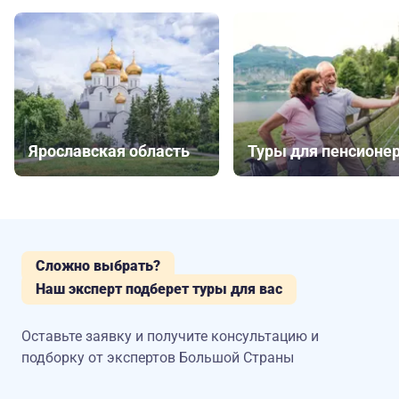
Ярославская область
Туры для пенсионе
Сложно выбрать?
Наш эксперт подберет туры для вас
Оставьте заявку и получите консультацию
и
подборку от экспертов Большой Страны