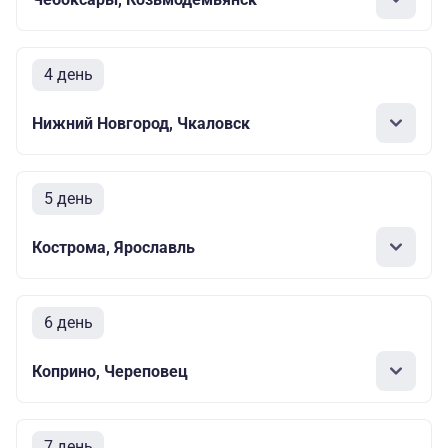
4 день
Нижний Новгород, Чкаловск
5 день
Кострома, Ярославль
6 день
Коприно, Череповец
7 день