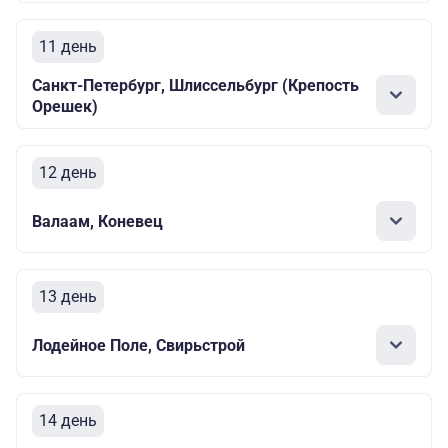
11 день
Санкт-Петербург, Шлиссельбург (Крепость
Орешек)
12 день
Валаам, Коневец
13 день
Лодейное Поле, Свирьстрой
14 день