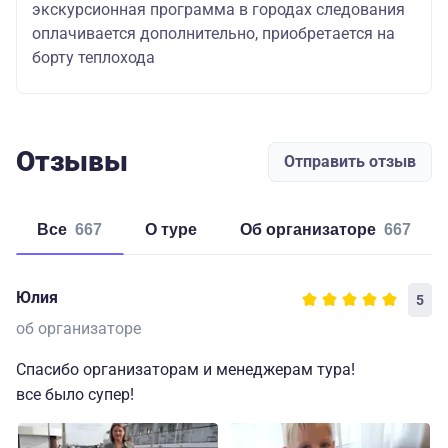
экскурсионная программа в городах следования
оплачивается дополнительно, приобретается на
борту теплохода
Отзывы
Отправить отзыв
Все
667
о туре
об организаторе
667
Юлия
5
об организаторе
Спасибо организаторам и менеджерам тура!
все было супер!