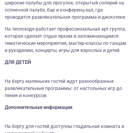
широкие палубы для прогулок, открытый солярий на
солнечной палубе, бар и конференц-зал, где
проводится развлекательная программа и дискотеки.
На теплоходе работает профессиональная арт-группа,
которая сделает отдых ярким и запоминающимся:
тематические мероприятия, мастер-классы по танцам
и рукоделию, концерты, игры для взрослых и детей.
ДЛЯ ДЕТЕЙ
На борту маленьких гостей ждут разнообразные
развлекательные программы: от настольных игр до
пения и конкурсов.
Дополнительная информация
На борту для гостей доступны гладильная комната и