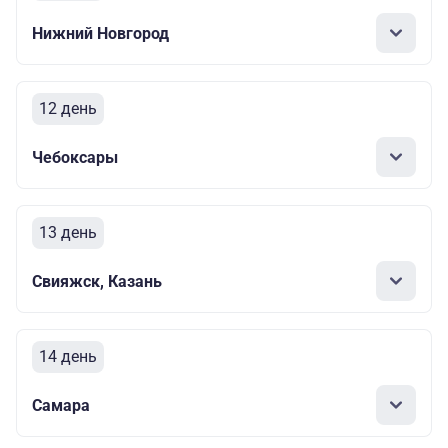
Нижний Новгород
12 день
Чебоксары
13 день
Свияжск, Казань
14 день
Самара