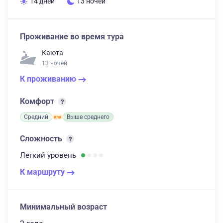
14 дней
13 ночей
Проживание во время тура
Каюта
13 ночей
К проживанию
Комфорт
Средний
Выше среднего
Сложность
Легкий
уровень
К маршруту
Минимальный возраст