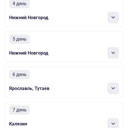
4 день
Нижний Новгород
5 день
Нижний Новгород
6 день
Ярославль, Тутаев
7 день
Калязин