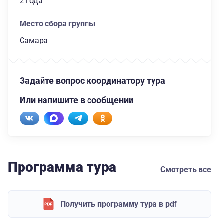
2 года
Место сбора группы
Самара
Задайте вопрос координатору тура
Или напишите в сообщении
Программа тура
Смотреть все
Получить программу тура в pdf