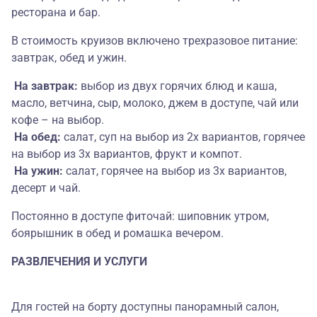
ресторана и бар.
В стоимость круизов включено трехразовое питание:
завтрак, обед и ужин.
На завтрак:
выбор из двух горячих блюд и каша,
масло, ветчина, сыр, молоко, джем в доступе, чай или
кофе – на выбор.
На обед:
салат, суп на выбор из 2х вариантов, горячее
на выбор из 3х вариантов, фрукт и компот.
На ужин:
салат, горячее на выбор из 3х вариантов,
десерт и чай.
Постоянно в доступе фиточай: шиповник утром,
боярышник в обед и ромашка вечером.
РАЗВЛЕЧЕНИЯ И УСЛУГИ
Для гостей на борту доступны панорамный салон,