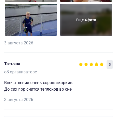
Еще 4 фото
3 августа 2026
Татьяна
5
об организаторе
Впечатления очень хорошие,яркие.
До сих пор снится теплоход во сне.
3 августа 2026