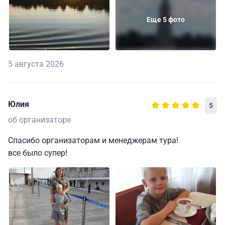
Еще 5 фото
5 августа 2026
Юлия
5
об организаторе
Спасибо организаторам и менеджерам тура!
все было супер!