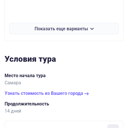
Показать еще варианты
Условия тура
Место начала тура
Самара
Узнать стоимость из Вашего города
Продолжительность
14 дней