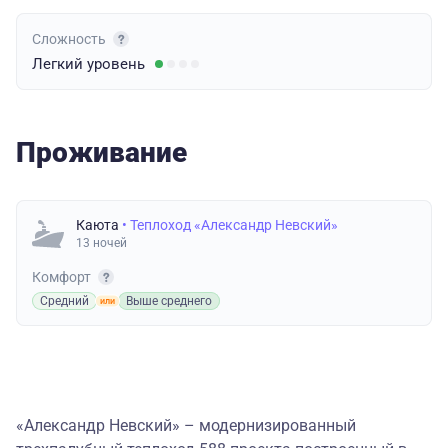
Сложность
Легкий
уровень
Проживание
Каюта
• Теплоход «Александр Невский»
13 ночей
Комфорт
Средний
Выше среднего
«Александр Невский» – модернизированный