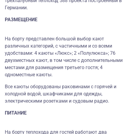
трехпалубный теплоход 588 проекта построенный в
Германии.
РАЗМЕЩЕНИЕ
На борту представлен большой выбор кают
различных категорий, с частичными и со всеми
удобствами: 4 каюты «Люкс»; 2 «Полулюкса»; 76
двухместных кают, в том числе с дополнительными
местами для размещения третьего гостя; 4
одноместные каюты.
Все каюты оборудованы раковинами с горячей и
холодной водой, шкафчиками для одежды,
электрическими розетками и судовым радио.
ПИТАНИЕ
На борту теплохода для гостей работают два