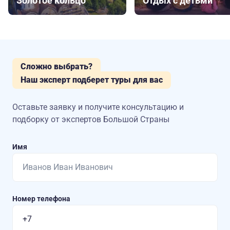
Золотое кольцо
Отдых с детьми
Сложно выбрать?
Наш эксперт подберет туры для вас
Оставьте заявку и получите консультацию
и
подборку от экспертов Большой Страны
Имя
Номер телефона