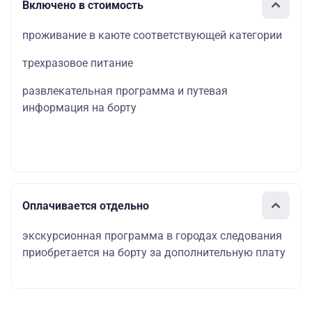
Включено в стоимость
проживание в каюте соответствующей категории
трехразовое питание
развлекательная программа и путевая
информация на борту
Оплачивается отдельно
экскурсионная программа в городах следования
приобретается на борту за дополнительную плату