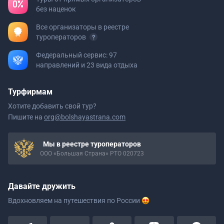
без наценок
Все организаторы в реестре
туроператоров
Федеральный сервис: 97
направлений и 23 вида отдыха
Турфирмам
Хотите добавить свой тур?
Пишите на
org@bolshayastrana.com
Мы в реестре туроператоров
ООО «Большая Страна» РТО 020723
Давайте дружить
Вдохновляем на путешествия
по России