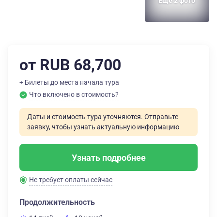
Еще 2 фото
от RUB 68,700
+ Билеты до места начала тура
Что включено в стоимость?
Даты и стоимость тура уточняются. Отправьте
заявку, чтобы узнать актуальную информацию
Узнать подробнее
Не требует оплаты сейчас
Продолжительность