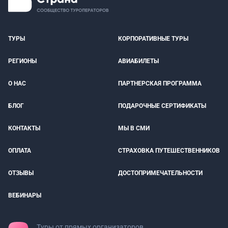
ТУРЫ
КОРПОРАТИВНЫЕ ТУРЫ
РЕГИОНЫ
АВИАБИЛЕТЫ
О НАС
ПАРТНЕРСКАЯ ПРОГРАММА
БЛОГ
ПОДАРОЧНЫЕ СЕРТИФИКАТЫ
КОНТАКТЫ
МЫ В СМИ
ОПЛАТА
СТРАХОВКА ПУТЕШЕСТВЕННИКОВ
ОТЗЫВЫ
ДОСТОПРИМЕЧАТЕЛЬНОСТИ
ВЕБИНАРЫ
Туры от прямых организаторов