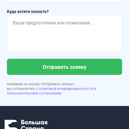
Куда хотите поехать?
Отправить заявку
Нажимая на кнопку «Отправить заявку»,
вы соглашаетесь с
политикой конфиденциальности
и
пользовательским соглашением