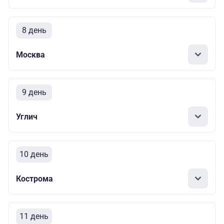
8 день
Москва
9 день
Углич
10 день
Кострома
11 день