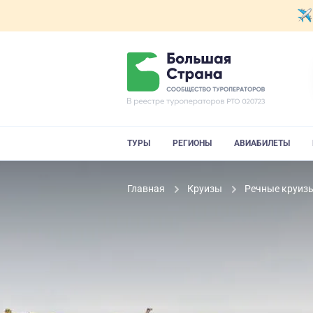
ТУРЫ
РЕГИОНЫ
АВИАБИЛЕТЫ
Главная
Круизы
Речные круиз