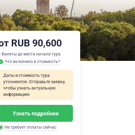
от RUB 90,600
+ Билеты до места начала тура
Что включено в стоимость?
Даты и стоимость тура
уточняются. Отправьте заявку,
чтобы узнать актуальную
информацию
Узнать подробнее
Не требует оплаты сейчас