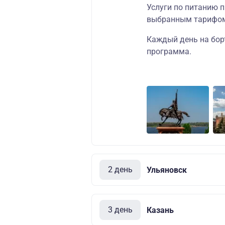
Услуги по питанию п
выбранным тарифо
Каждый день на бор
программа
.
2 день
Ульяновск
3 день
Казань