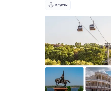
Круизы