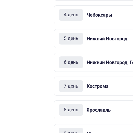
4 день
Чебоксары
5 день
Нижний Новгород
6 день
Нижний Новгород, Г
7 день
Кострома
8 день
Ярославль