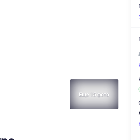
Еще 15 фото