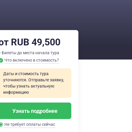
от RUB 49,500
+ Билеты до места начала тура
Что включено в стоимость?
Даты и стоимость тура
уточняются. Отправьте заявку,
чтобы узнать актуальную
информацию
Узнать подробнее
Не требует оплаты сейчас