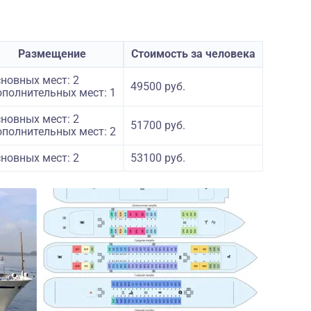
Размещение
Стоимость за человека
новных мест: 2
49500 руб.
полнительных мест: 1
новных мест: 2
51700 руб.
полнительных мест: 2
новных мест: 2
53100 руб.