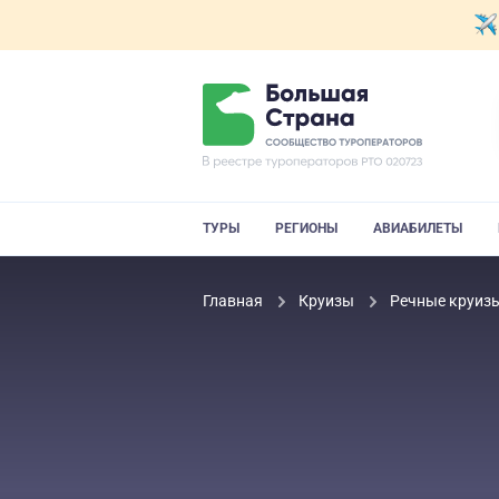
ТУРЫ
РЕГИОНЫ
АВИАБИЛЕТЫ
Главная
Круизы
Речные круиз