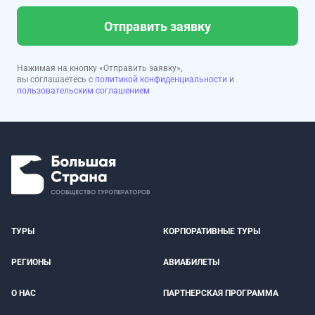
Отправить заявку
Нажимая на кнопку «Отправить заявку»,
вы соглашаетесь с
политикой конфиденциальности
и
пользовательским соглашением
ТУРЫ
КОРПОРАТИВНЫЕ ТУРЫ
РЕГИОНЫ
АВИАБИЛЕТЫ
О НАС
ПАРТНЕРСКАЯ ПРОГРАММА