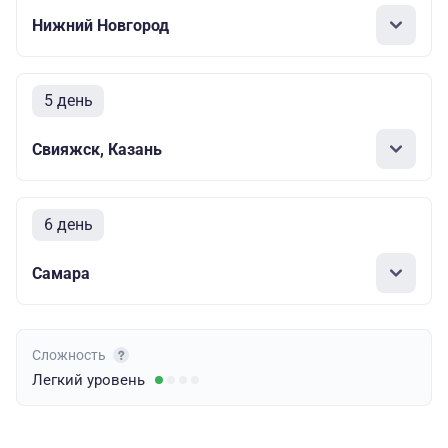
Нижний Новгород
5 день
Свияжск, Казань
6 день
Самара
Сложность
Легкий
уровень