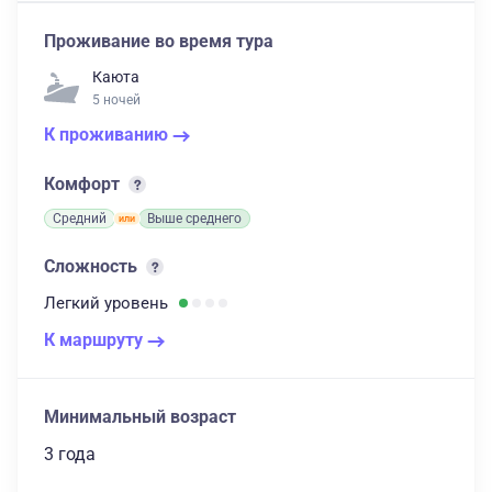
Проживание во время тура
Каюта
5 ночей
К проживанию
Комфорт
Средний
Выше среднего
Сложность
Легкий
уровень
К маршруту
Минимальный возраст
3 года