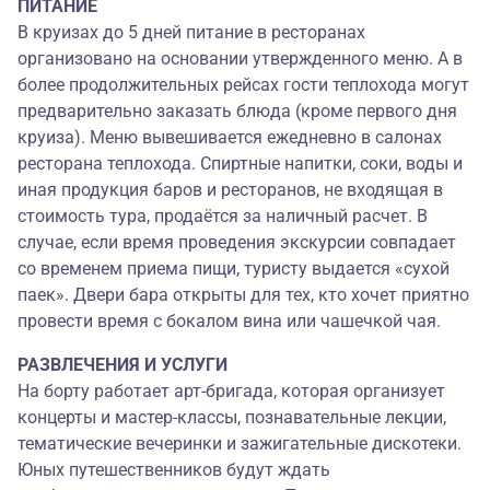
ПИТАНИЕ
В круизах до 5 дней питание в ресторанах
организовано на основании утвержденного меню. А в
более продолжительных рейсах гости теплохода могут
предварительно заказать блюда (кроме первого дня
круиза). Меню вывешивается ежедневно в салонах
ресторана теплохода. Спиртные напитки, соки, воды и
иная продукция баров и ресторанов, не входящая в
стоимость тура, продаётся за наличный расчет. В
случае, если время проведения экскурсии совпадает
со временем приема пищи, туристу выдается «сухой
паек». Двери бара открыты для тех, кто хочет приятно
провести время с бокалом вина или чашечкой чая.
РАЗВЛЕЧЕНИЯ И УСЛУГИ
На борту работает арт-бригада, которая организует
концерты и мастер-классы, познавательные лекции,
тематические вечеринки и зажигательные дискотеки.
Юных путешественников будут ждать