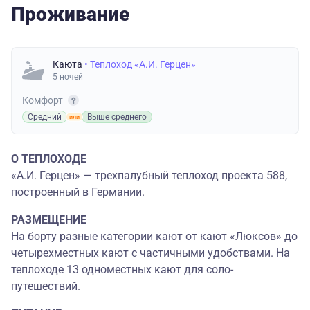
Проживание
Каюта
• Теплоход «А.И. Герцен»
5 ночей
Комфорт
Средний
Выше среднего
О ТЕПЛОХОДЕ
«А.И. Герцен» — трехпалубный теплоход проекта 588,
построенный в Германии.
РАЗМЕЩЕНИЕ
На борту разные категории кают от кают «Люксов» до
четырехместных кают с частичными удобствами. На
теплоходе 13 одноместных кают для соло-
путешествий.