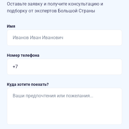
Оставьте заявку и получите консультацию
и
подборку от экспертов Большой Страны
Имя
Номер телефона
Куда хотите поехать?