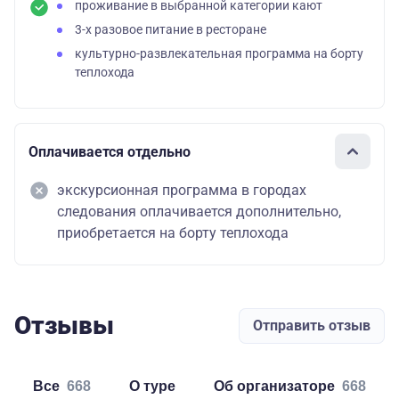
проживание в выбранной категории кают
3-х разовое питание в ресторане
культурно-развлекательная программа на борту
теплохода
Оплачивается отдельно
экскурсионная программа в городах
следования оплачивается дополнительно,
приобретается на борту теплохода
Отзывы
Отправить отзыв
Все
668
о туре
об организаторе
668