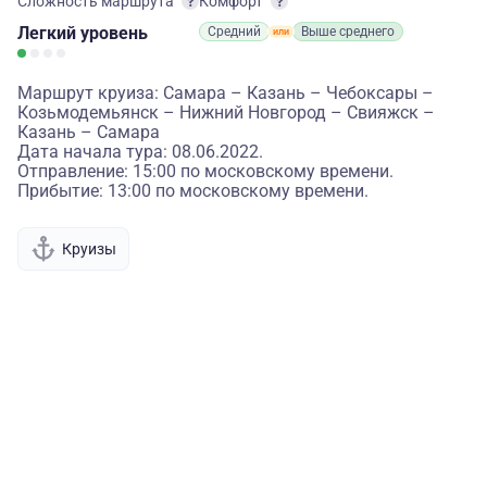
Сложность маршрута
Комфорт
Легкий
уровень
Средний
Выше среднего
Маршрут круиза: Самара – Казань – Чебоксары –
Козьмодемьянск – Нижний Новгород – Свияжск –
Казань – Самара
Дата начала тура: 08.06.2022.
Отправление: 15:00 по московскому времени.
Прибытие: 13:00 по московскому времени.
Круизы