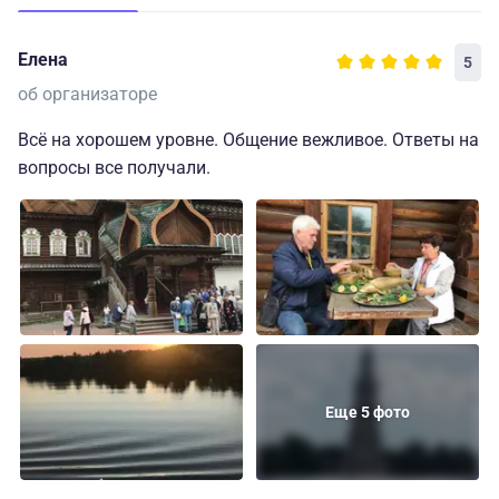
Елена
5
об организаторе
Всё на хорошем уровне. Общение вежливое. Ответы на
вопросы все получали.
Еще 5 фото