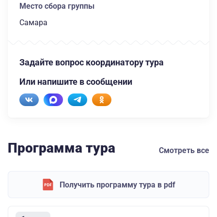
Место сбора группы
Самара
Задайте вопрос координатору тура
Или напишите в сообщении
Программа тура
Смотреть все
Получить программу тура в pdf