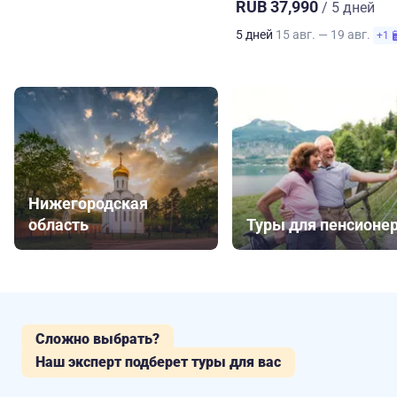
RUB 37,990
/ 5 дней
5 дней
15 авг. — 19 авг.
+1
Нижегородская
область
Туры для пенсионе
Сложно выбрать?
Наш эксперт подберет туры для вас