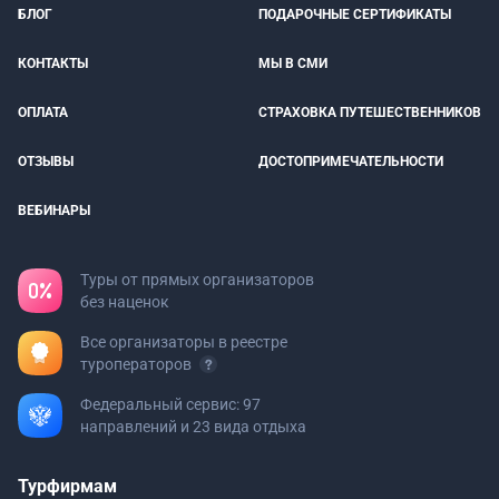
БЛОГ
ПОДАРОЧНЫЕ СЕРТИФИКАТЫ
КОНТАКТЫ
МЫ В СМИ
ОПЛАТА
СТРАХОВКА ПУТЕШЕСТВЕННИКОВ
ОТЗЫВЫ
ДОСТОПРИМЕЧАТЕЛЬНОСТИ
ВЕБИНАРЫ
Туры от прямых организаторов
без наценок
Все организаторы в реестре
туроператоров
Федеральный сервис: 97
направлений и 23 вида отдыха
Турфирмам