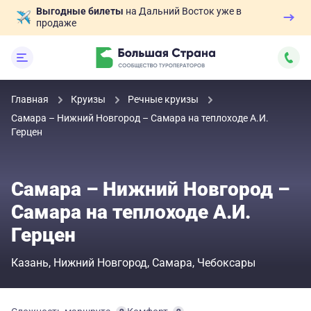
Выгодные билеты
на Дальний Восток уже в
продаже
Главная
Круизы
Речные круизы
Самара – Нижний Новгород – Самара на теплоходе А.И.
Герцен
Самара – Нижний Новгород –
Самара на теплоходе А.И.
Герцен
Казань
Нижний Новгород
Самара
Чебоксары