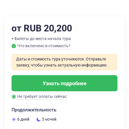
от RUB 20,200
+ Билеты до места начала тура
Что включено в стоимость?
Даты и стоимость тура уточняются. Отправьте
заявку, чтобы узнать актуальную информацию
Узнать подробнее
Не требует оплаты сейчас
Продолжительность
6 дней
5 ночей