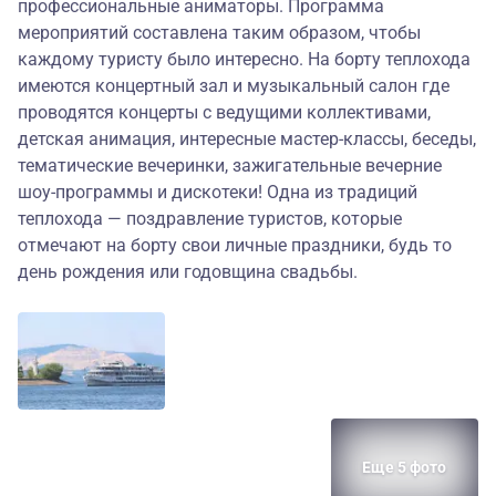
профессиональные аниматоры. Программа
мероприятий составлена таким образом, чтобы
каждому туристу было интересно. На борту теплохода
имеются концертный зал и музыкальный салон где
проводятся концерты с ведущими коллективами,
детская анимация, интересные мастер-классы, беседы,
тематические вечеринки, зажигательные вечерние
шоу-программы и дискотеки! Одна из традиций
теплохода — поздравление туристов, которые
отмечают на борту свои личные праздники, будь то
день рождения или годовщина свадьбы.
Еще 5 фото