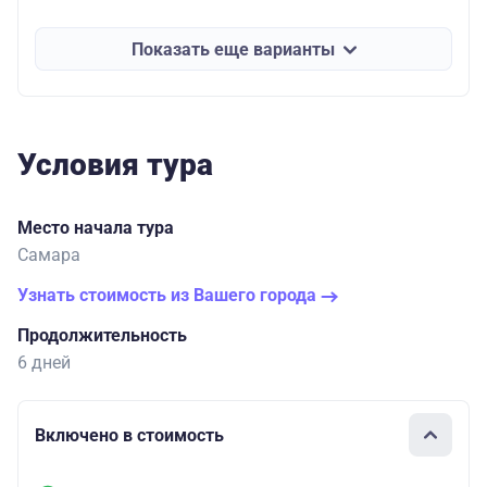
Показать еще варианты
Условия тура
Место начала тура
Самара
Узнать стоимость из Вашего города
Продолжительность
6 дней
Включено в стоимость