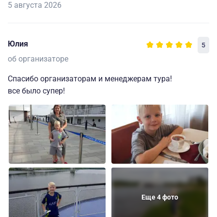
5 августа 2026
Юлия
5
об организаторе
Спасибо организаторам и менеджерам тура!
все было супер!
Еще 4 фото