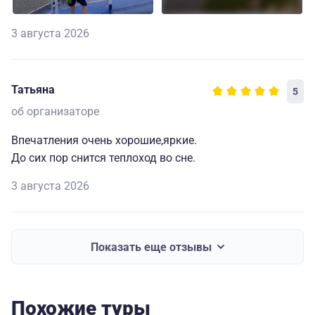
3 августа 2026
Татьяна
5
об организаторе
Впечатления очень хорошие,яркие.
До сих пор снится теплоход во сне.
3 августа 2026
Показать еще отзывы
Похожие туры