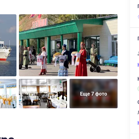
Еще 7 фото