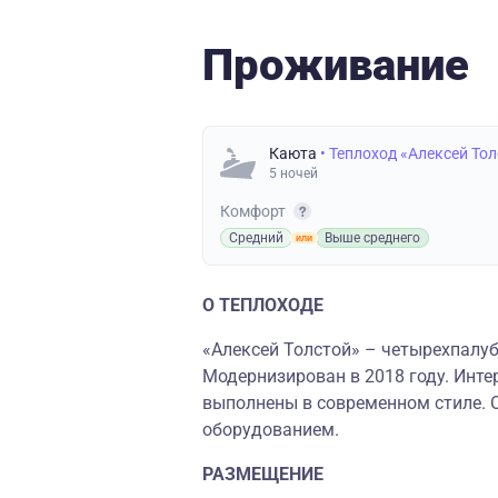
Проживание
Каюта
• Теплоход «Алексей То
5 ночей
Комфорт
Средний
Выше среднего
О ТЕПЛОХОДЕ
«Алексей Толстой» – четырехпалуб
Модернизирован в 2018 году. Инт
выполнены в современном стиле.
оборудованием.
РАЗМЕЩЕНИЕ