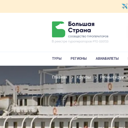
ТУРЫ
РЕГИОНЫ
АВИАБИЛЕТЫ
Главная
Круизы
Речные круиз