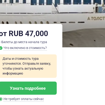
от RUB 47,000
+ Билеты до места начала тура
Что включено в стоимость?
Даты и стоимость тура
уточняются. Отправьте заявку,
чтобы узнать актуальную
информацию
Узнать подробнее
Не требует оплаты сейчас