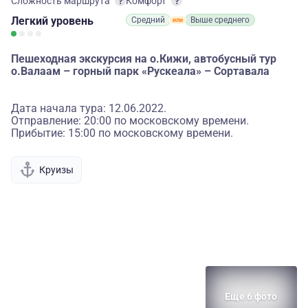
Сложность маршрута
Комфорт
Легкий
уровень
Средний
Выше среднего
Пешеходная экскурсия на о.Кижи, автобусный тур
о.Валаам – горный парк «Рускеала» – Сортавала
Дата начала тура: 12.06.2022.
Отправление: 20:00 по московскому времени.
Прибытие: 15:00 по московскому времени.
Круизы
Еще 6 фото