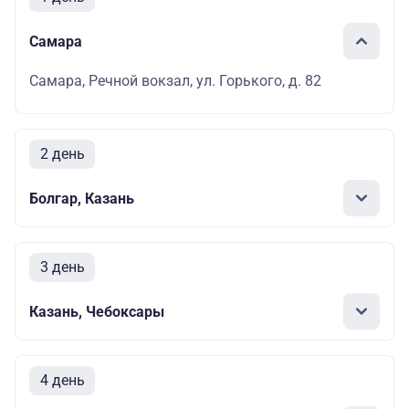
Самара
Самара, Речной вокзал, ул. Горького, д. 82
2 день
Болгар, Казань
3 день
Казань, Чебоксары
4 день