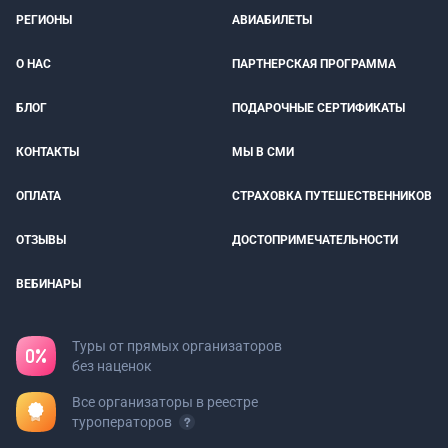
РЕГИОНЫ
АВИАБИЛЕТЫ
О НАС
ПАРТНЕРСКАЯ ПРОГРАММА
БЛОГ
ПОДАРОЧНЫЕ СЕРТИФИКАТЫ
КОНТАКТЫ
МЫ В СМИ
ОПЛАТА
СТРАХОВКА ПУТЕШЕСТВЕННИКОВ
ОТЗЫВЫ
ДОСТОПРИМЕЧАТЕЛЬНОСТИ
ВЕБИНАРЫ
Туры от прямых организаторов
без наценок
Все организаторы в реестре
туроператоров