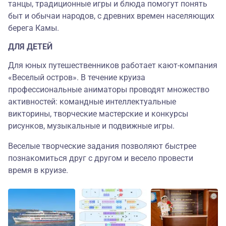
танцы, традиционные игры и блюда помогут понять
быт и обычаи народов, с древних времен населяющих
берега Камы.
ДЛЯ ДЕТЕЙ
Для юных путешественников работает кают-компания
«Веселый остров». В течение круиза
профессиональные аниматоры проводят множество
активностей: командные интеллектуальные
викторины, творческие мастерские и конкурсы
рисунков, музыкальные и подвижные игры.
Веселые творческие задания позволяют быстрее
познакомиться друг с другом и весело провести
время в круизе.