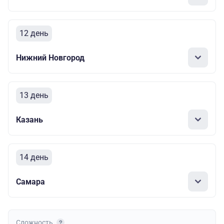
12 день
Нижний Новгород
13 день
Казань
14 день
Самара
Сложность