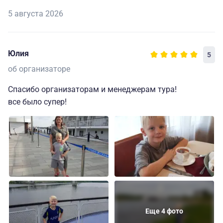
5 августа 2026
Юлия
5
об организаторе
Спасибо организаторам и менеджерам тура!
все было супер!
Еще 4 фото