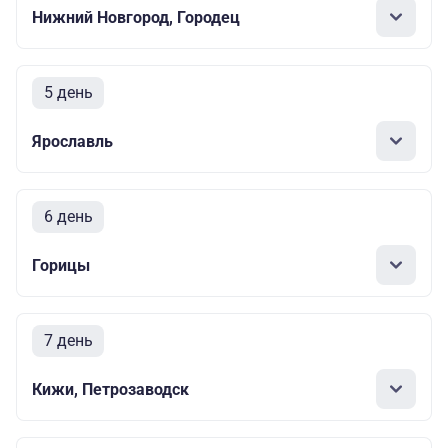
Нижний Новгород, Городец
5 день
Ярославль
6 день
Горицы
7 день
Кижи, Петрозаводск