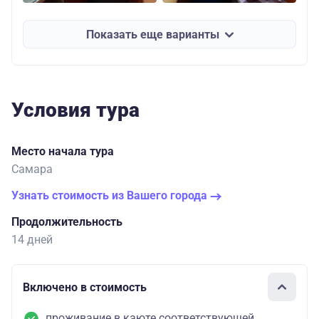
Показать еще варианты
Условия тура
Место начала тура
Самара
Узнать стоимость из Вашего города
Продолжительность
14 дней
Включено в стоимость
проживание в каюте соответствующей