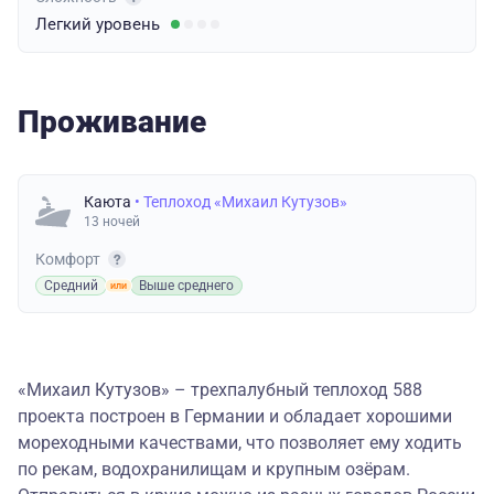
Легкий
уровень
Проживание
Каюта
• Теплоход «Михаил Кутузов»
13 ночей
Комфорт
Средний
Выше среднего
«Михаил Кутузов» – трехпалубный теплоход 588
проекта построен в Германии и обладает хорошими
мореходными качествами, что позволяет ему ходить
по рекам, водохранилищам и крупным озёрам.