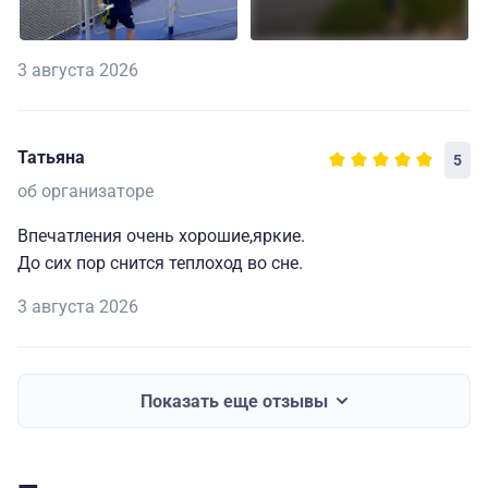
3 августа 2026
Татьяна
5
об организаторе
Впечатления очень хорошие,яркие.
До сих пор снится теплоход во сне.
3 августа 2026
Показать еще отзывы