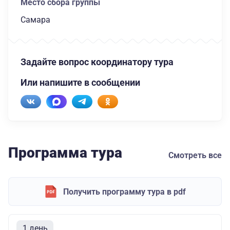
Место сбора группы
Самара
Задайте вопрос координатору тура
Или напишите в сообщении
Программа тура
Смотреть все
Получить программу тура в pdf
1 день