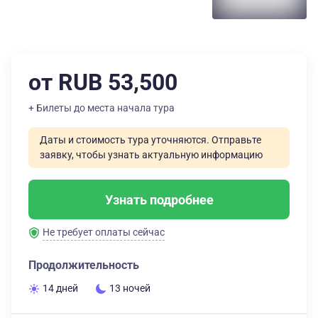
от RUB 53,500
+ Билеты до места начала тура
Даты и стоимость тура уточняются. Отправьте
заявку, чтобы узнать актуальную информацию
Узнать подробнее
Не требует оплаты сейчас
Продолжительность
14 дней
13 ночей