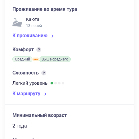
Проживание во время тура
Каюта
13 ночей
К проживанию
Комфорт
Средний
Выше среднего
Сложность
Легкий
уровень
К маршруту
Минимальный возраст
2 года