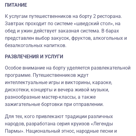
ПИТАНИЕ
К услугам путешественников на борту 2 ресторана.
Завтрак проходит по системе «шведский стол», на
обед и ужин действует заказная система. В барах
представлен выбор закусок, фруктов, алкогольных и
безалкогольных напитков.
РАЗВЛЕЧЕНИЯ И УСЛУГИ
Особое внимание на борту уделяется развлекательной
программе. Путешественников ждут
интеллектуальные игры и викторины, караоке,
дискотеки, концерты и вечера живой музыки,
разнообразные мастер-классы, а также
зажигательные бортовки при отправлении.
Для тех, кого привлекают традиции различных
народов, разработана серия круизов «Легенды
Пармы». Национальный этнос, народные песни и