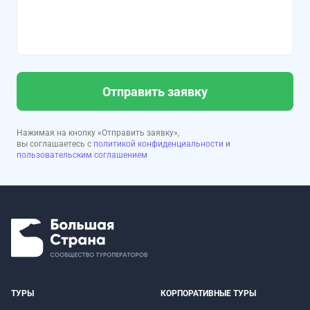
Отправить заявку
Нажимая на кнопку «Отправить заявку»,
вы соглашаетесь с
политикой конфиденциальности
и
пользовательским соглашением
ТУРЫ
КОРПОРАТИВНЫЕ ТУРЫ