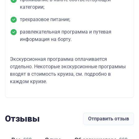
категории;
трехразовое питание;
развлекательная программа и путевая
информация на борту.
Экскурсионная программа оплачивается
отдельно. Некоторые экскурсионные программы
входят в стоимость круиза, см. подробно в
каждом круизе.
Отзывы
Отправить отзыв