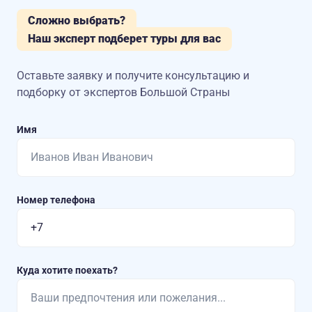
Сложно выбрать?
Наш эксперт подберет туры для вас
Оставьте заявку и получите консультацию
и
подборку от экспертов Большой Страны
Имя
Номер телефона
Куда хотите поехать?