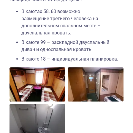
В каютах 58, 60 возможно
размещение третьего человека на
дополнительном спальном месте –
двуспальная кровать.
В каюте 99 – раскладной двуспальный
диван и односпальная кровать.
В каюте 18 – индивидуальная планировка.