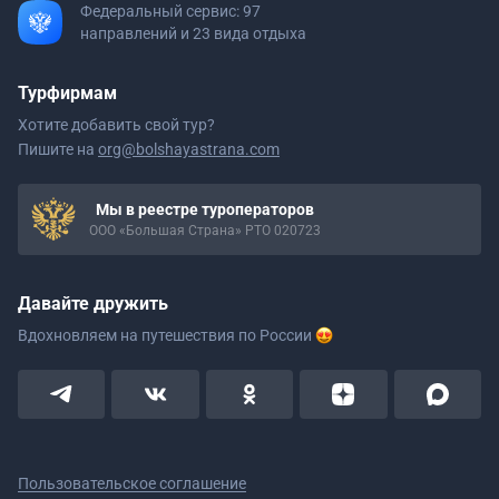
Федеральный сервис: 97
направлений и 23 вида отдыха
Турфирмам
Хотите добавить свой тур?
Пишите на
org@bolshayastrana.com
Мы в реестре туроператоров
ООО «Большая Страна» РТО 020723
Давайте дружить
Вдохновляем на путешествия
по России
Пользовательское соглашение