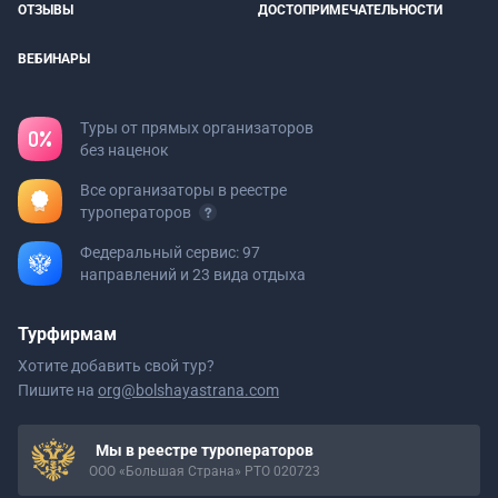
ОТЗЫВЫ
ДОСТОПРИМЕЧАТЕЛЬНОСТИ
ВЕБИНАРЫ
Туры от прямых организаторов
без наценок
Все организаторы в реестре
туроператоров
Федеральный сервис: 97
направлений и 23 вида отдыха
Турфирмам
Хотите добавить свой тур?
Пишите на
org@bolshayastrana.com
Мы в реестре туроператоров
ООО «Большая Страна» РТО 020723