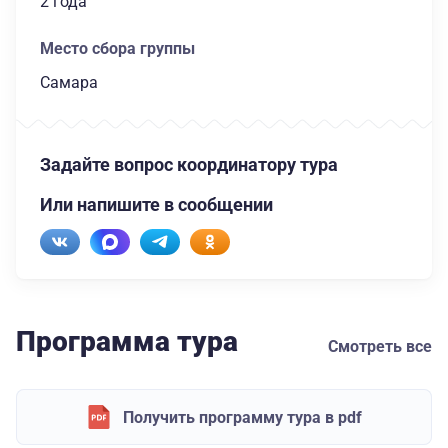
2 года
Место сбора группы
Самара
Задайте вопрос координатору тура
Или напишите в сообщении
Программа тура
Смотреть все
Получить программу тура в pdf