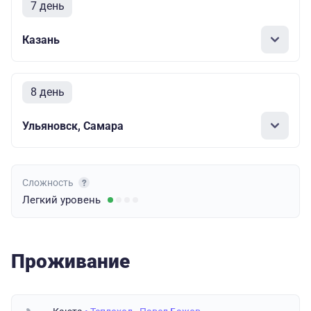
7 день
Казань
8 день
Ульяновск, Самара
Сложность
Легкий
уровень
Проживание