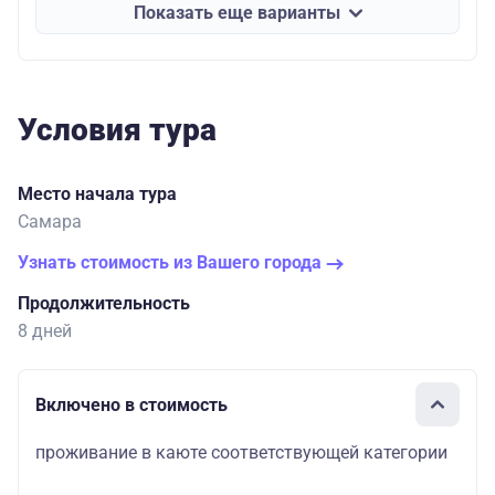
Показать еще варианты
Условия тура
Место начала тура
Самара
Узнать стоимость из Вашего города
Продолжительность
8 дней
Включено в стоимость
проживание в каюте соответствующей категории