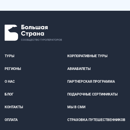
ТУРЫ
КОРПОРАТИВНЫЕ ТУРЫ
РЕГИОНЫ
АВИАБИЛЕТЫ
О НАС
ПАРТНЕРСКАЯ ПРОГРАММА
БЛОГ
ПОДАРОЧНЫЕ СЕРТИФИКАТЫ
КОНТАКТЫ
МЫ В СМИ
ОПЛАТА
СТРАХОВКА ПУТЕШЕСТВЕННИКОВ