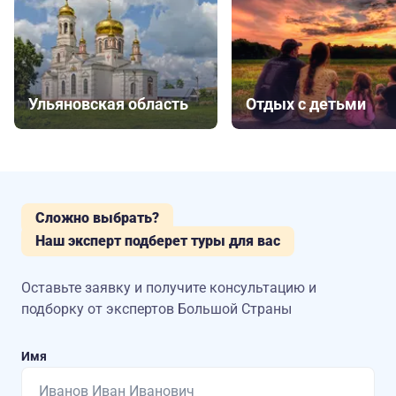
Ульяновская область
Отдых с детьми
Сложно выбрать?
Наш эксперт подберет туры для вас
Оставьте заявку и получите консультацию
и
подборку от экспертов Большой Страны
Имя