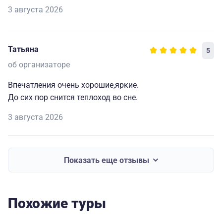
3 августа 2026
Татьяна
5
об организаторе
Впечатления очень хорошие,яркие.
До сих пор снится теплоход во сне.
3 августа 2026
Показать еще отзывы
Похожие туры