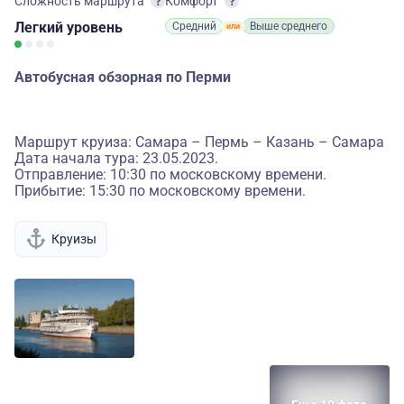
Сложность маршрута
Комфорт
Легкий
уровень
Средний
Выше среднего
Автобусная обзорная по Перми
Маршрут круиза: Самара – Пермь – Казань – Самара
Дата начала тура: 23.05.2023.
Отправление: 10:30 по московскому времени.
Прибытие: 15:30 по московскому времени.
Круизы