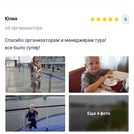
Юлия
5
об организаторе
Спасибо организаторам и менеджерам тура!
все было супер!
Еще 4 фото