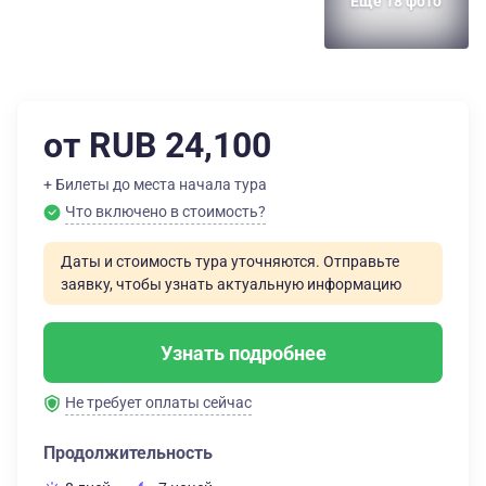
Еще 18 фото
от RUB 24,100
+ Билеты до места начала тура
Что включено в стоимость?
Даты и стоимость тура уточняются. Отправьте
заявку, чтобы узнать актуальную информацию
Узнать подробнее
Не требует оплаты сейчас
Продолжительность