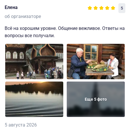
Елена
5
об организаторе
Всё на хорошем уровне. Общение вежливое. Ответы на
вопросы все получали.
Еще 5 фото
5 августа 2026