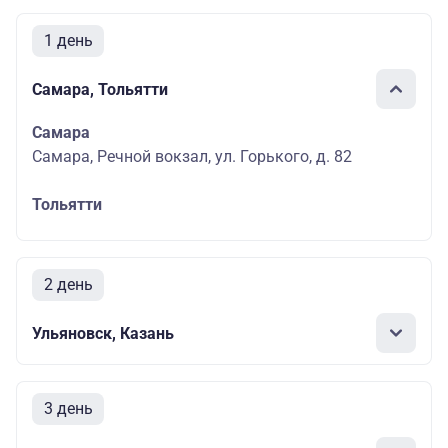
1 день
Самара, Тольятти
Самара
Самара, Речной вокзал, ул. Горького, д. 82
Тольятти
2 день
Ульяновск, Казань
3 день