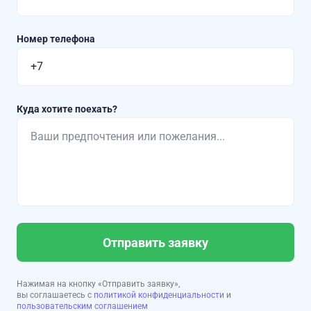
Номер телефона
Куда хотите поехать?
Отправить заявку
Нажимая на кнопку «Отправить заявку»,
вы соглашаетесь с
политикой конфиденциальности
и
пользовательским соглашением