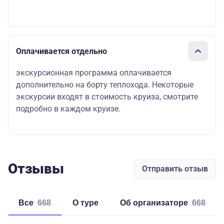
Оплачивается отдельно
экскурсионная программа оплачивается
дополнительно на борту теплохода. Некоторые
экскурсии входят в стоимость круиза, смотрите
подробно в каждом круизе.
Отзывы
Отправить отзыв
Все
668
о туре
об организаторе
668