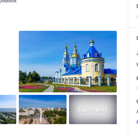
ремени.
Еще 12 фото