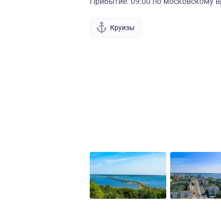
Прибытие: 09:00 по московскому в
Круизы