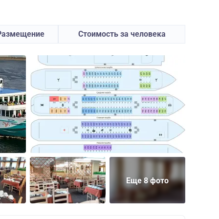
Размещение
Стоимость за человека
Еще 8 фото