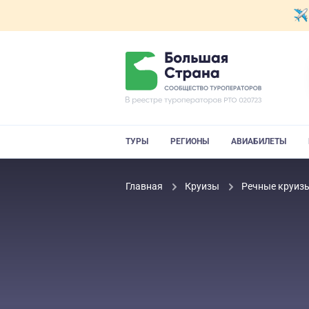
ТУРЫ
РЕГИОНЫ
АВИАБИЛЕТЫ
Главная
Круизы
Речные круиз