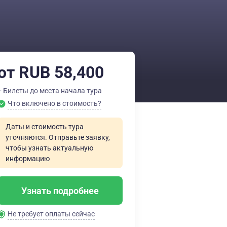
от RUB 58,400
+ Билеты до места начала тура
Что включено в стоимость?
Даты и стоимость тура
уточняются. Отправьте заявку,
чтобы узнать актуальную
информацию
Узнать подробнее
Не требует оплаты сейчас