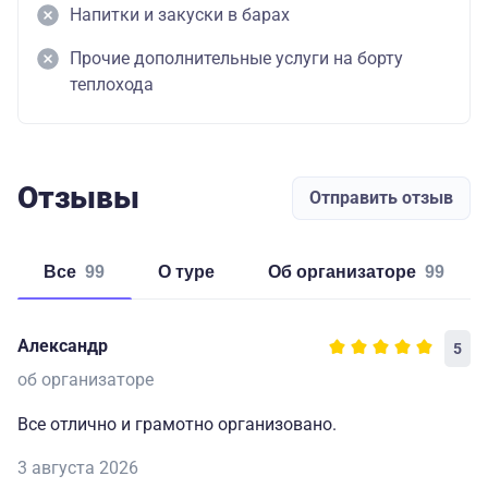
Напитки и закуски в барах
Прочие дополнительные услуги на борту
теплохода
Отзывы
Отправить отзыв
Все
99
о туре
об организаторе
99
Александр
5
об организаторе
Все отлично и грамотно организовано.
3 августа 2026