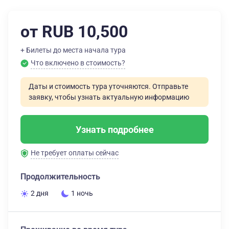
от RUB 10,500
+ Билеты до места начала тура
Что включено в стоимость?
Даты и стоимость тура уточняются. Отправьте
заявку, чтобы узнать актуальную информацию
Узнать подробнее
Не требует оплаты сейчас
Продолжительность
2 дня
1 ночь