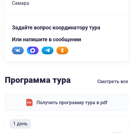
Самара
Задайте вопрос координатору тура
Или напишите в сообщении
Программа тура
Смотреть все
Получить программу тура в pdf
1 день