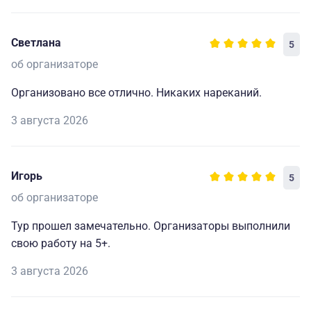
Светлана
5
об организаторе
Организовано все отлично. Никаких нареканий.
3 августа 2026
Игорь
5
об организаторе
Тур прошел замечательно. Организаторы выполнили
свою работу на 5+.
3 августа 2026