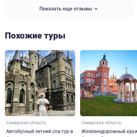
Показать еще отзывы
Похожие туры
Самарская область
Самарская область
Автобусный летний спа-тур в
Железнодорожный круи