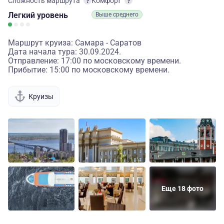
Сложность маршрута
Комфорт
Легкий
уровень
Выше среднего
Маршрут круиза: Самара - Саратов
Дата начала тура: 30.09.2024.
Отправление: 17:00 по московскому времени.
Прибытие: 15:00 по московскому времени.
Круизы
Еще 18 фото