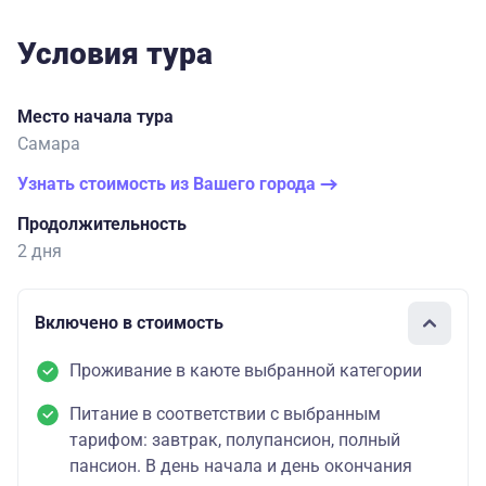
Условия тура
Место начала тура
Самара
Узнать стоимость из Вашего города
Продолжительность
2 дня
Включено в стоимость
Проживание в каюте выбранной категории
Питание в соответствии с выбранным
тарифом: завтрак, полупансион, полный
пансион. В день начала и день окончания