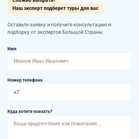
Сложно выбрать?
Наш эксперт подберет туры для вас
Оставьте заявку и получите консультацию
и
подборку от экспертов Большой Страны
Имя
Номер телефона
Куда хотите поехать?