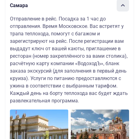
Самара
Отправление в рейс. Посадка за 1 час до
отправления. Время Московское. Вас встретят у
трапа теплохода, помогут с багажом и
зарегистрируют на рейс. После регистрации вам
выдадут ключ от вашей каюты, приглашение в
ресторан (номер закреплённого за вами столика),
расчётную карту компании «ВодоходЪ», бланк
заказа экскурсий (для заполнения в первый день
круиза). Услуги по питанию предоставляются с
ужина в соответствии с выбранным тарифом.
Каждый день на борту теплохода вас будет ждать
развлекательная программа.