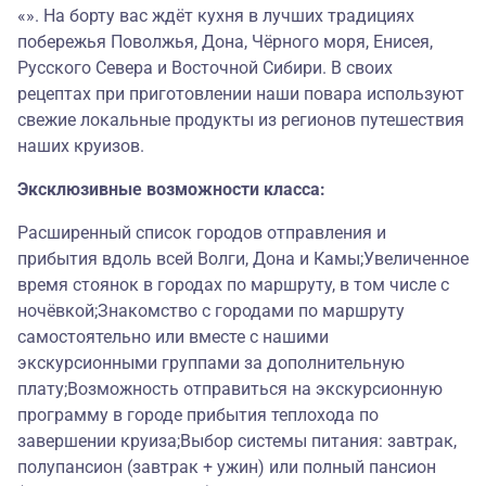
«». На борту вас ждёт кухня в лучших традициях
побережья Поволжья, Дона, Чёрного моря, Енисея,
Русского Севера и Восточной Сибири. В своих
рецептах при приготовлении наши повара используют
свежие локальные продукты из регионов путешествия
наших круизов.
Эксклюзивные возможности класса:
Расширенный список городов отправления и
прибытия вдоль всей Волги, Дона и Камы;Увеличенное
время стоянок в городах по маршруту, в том числе с
ночёвкой;Знакомство с городами по маршруту
самостоятельно или вместе с нашими
экскурсионными группами за дополнительную
плату;Возможность отправиться на экскурсионную
программу в городе прибытия теплохода по
завершении круиза;Выбор системы питания: завтрак,
полупансион (завтрак + ужин) или полный пансион