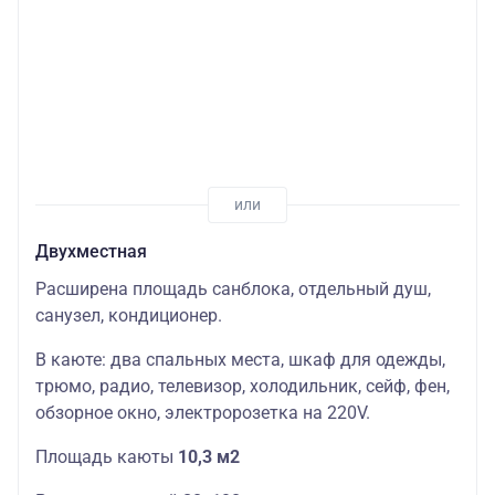
Двухместная
Расширена площадь санблока, отдельный душ,
санузел, кондиционер.
В каюте: два спальных места, шкаф для одежды,
трюмо, радио, телевизор, холодильник, сейф, фен,
обзорное окно, электророзетка на 220V.
Площадь каюты
10,3 м2