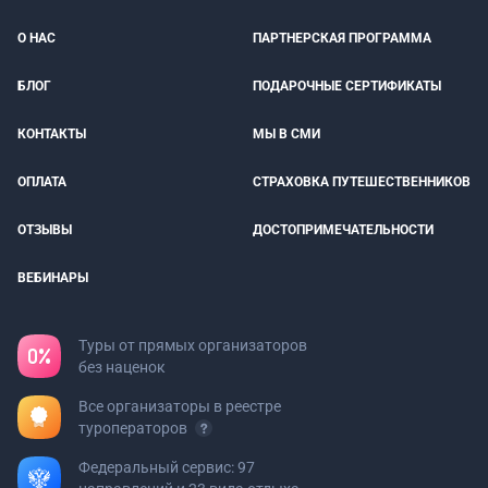
О НАС
ПАРТНЕРСКАЯ ПРОГРАММА
БЛОГ
ПОДАРОЧНЫЕ СЕРТИФИКАТЫ
КОНТАКТЫ
МЫ В СМИ
ОПЛАТА
СТРАХОВКА ПУТЕШЕСТВЕННИКОВ
ОТЗЫВЫ
ДОСТОПРИМЕЧАТЕЛЬНОСТИ
ВЕБИНАРЫ
Туры от прямых организаторов
без наценок
Все организаторы в реестре
туроператоров
Федеральный сервис: 97