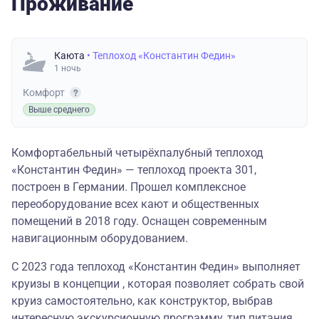
Проживание
Каюта
• Теплоход «Константин Федин»
1 ночь
Комфорт
Выше среднего
Комфортабельный четырёхпалубный теплоход
«Константин Федин» — теплоход проекта 301,
построен в Германии. Прошел комплексное
переоборудование всех кают и общественных
помещений в 2018 году. Оснащен современным
навигационным оборудованием.
С 2023 года теплоход «Константин Федин» выполняет
круизы в концепции , которая позволяет собрать свой
круиз самостоятельно, как конструктор, выбрав
интересную экскурсионную программу, тип питания