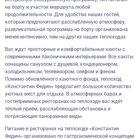
на борту и участок маршрута любой
продолжительности. Для удобства наших гостей,
которые предпочитают расслабленную атмосферу,
развлекательная программа на борту организована
менее интенсивно, чем на других наших теплоходах.
Вас ждут просторные и комфортабельные каюты с
современными лаконичными интерьерами. Все каюты
оснащены санузлом с душевой, кондиционером,
холодильником, телевизором, сейфом и феном.
Помимо обновлённого каютного фонда, теплоход
«Константин Федин» предлагает большое количество
уютных мест для отдыха. В атмосферных барах и
гостеприимных ресторанах на теплоходе вас ждёт
тёплый приём, расслабляющая обстановка и
потрясающие панорамные виды.
Питание в ресторанах на теплоходе «Константин
Федин» организовано по гастрономической концепции