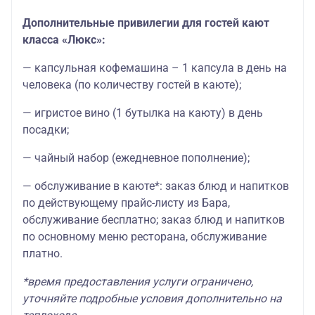
Дополнительные привилегии для гостей кают
класса «Люкс»:
— капсульная кофемашина – 1 капсула в день на
человека (по количеству гостей в каюте);
— игристое вино (1 бутылка на каюту) в день
посадки;
— чайный набор (ежедневное пополнение);
— обслуживание в каюте*: заказ блюд и напитков
по действующему прайс-листу из Бара,
обслуживание бесплатно; заказ блюд и напитков
по основному меню ресторана, обслуживание
платно.
*время предоставления услуги ограничено,
уточняйте подробные условия дополнительно на