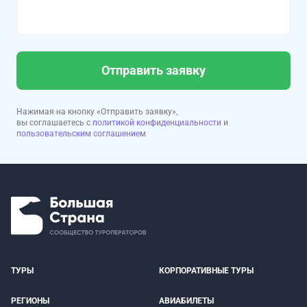
Отправить заявку
Нажимая на кнопку «Отправить заявку»,
вы соглашаетесь с
политикой конфиденциальности
и
пользовательским соглашением
ТУРЫ
КОРПОРАТИВНЫЕ ТУРЫ
РЕГИОНЫ
АВИАБИЛЕТЫ