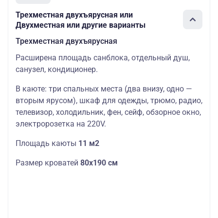
Трехместная двухъярусная или
Двухместная или другие варианты
Трехместная двухъярусная
Расширена площадь санблока, отдельный душ,
санузел, кондиционер.
В каюте: три спальных места (два внизу, одно —
вторым ярусом), шкаф для одежды, трюмо, радио,
телевизор, холодильник, фен, сейф, обзорное окно,
электророзетка на 220V.
Площадь каюты
11 м2
Размер кроватей
80х190 см