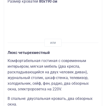
Размер кроватей
80х190 см
Люкс четырехместный
Комфортабельная гостиная с современным
интерьером, мягкая мебель (два кресла,
раскладывающийся на двух человек диван),
журнальный столик, шкаф-стенка, телевизор,
холодильник, сейф, фен, радио, два обзорных
окна, электророзетка на 220V.
В спальне: двуспальная кровать, два обзорных
окна.