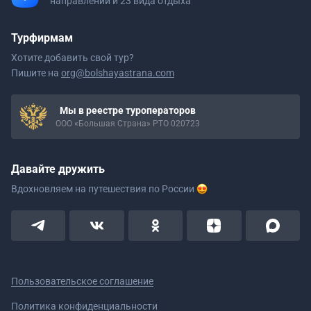
направлений и 23 вида отдыха
Турфирмам
Хотите добавить свой тур?
Пишите на
org@bolshayastrana.com
Мы в реестре туроператоров
ООО «Большая Страна» РТО 020723
Давайте дружить
Вдохновляем на путешествия
по России
Пользовательское соглашение
Политика конфиденциальности