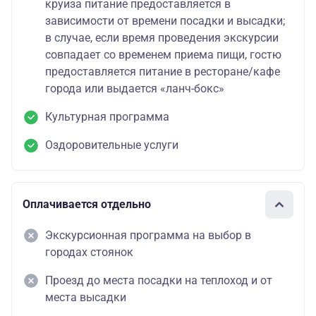
круиза питание предоставляется в
зависимости от времени посадки и высадки;
в случае, если время проведения экскурсии
совпадает со временем приема пищи, гостю
предоставляется питание в ресторане/кафе
города или выдается «ланч-бокс»
Культурная программа
Оздоровительные услуги
Оплачивается отдельно
Экскурсионная программа на выбор в
городах стоянок
Проезд до места посадки на теплоход и от
места высадки