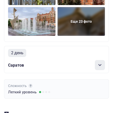
Еще 23 фото
2 день
Саратов
Сложность
Легкий
уровень