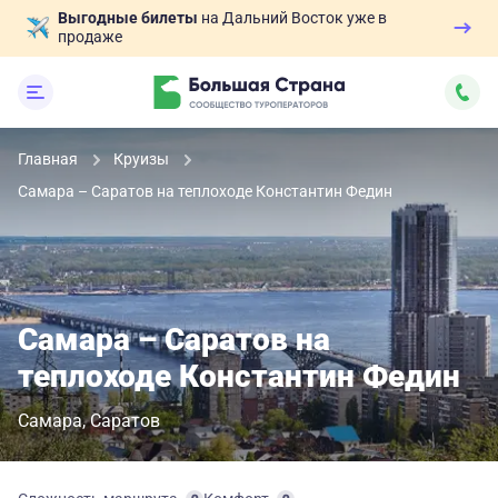
Выгодные билеты
на Дальний Восток уже в
продаже
Главная
Круизы
Самара – Саратов на теплоходе Константин Федин
Самара – Саратов на
теплоходе Константин Федин
Самара
Саратов