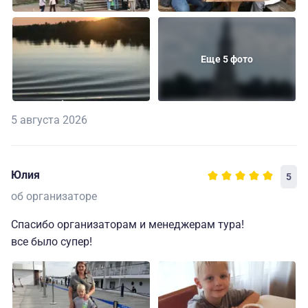
Еще 5 фото
5 августа 2026
Юлия
5
об организаторе
Спасибо организаторам и менеджерам тура!
все было супер!