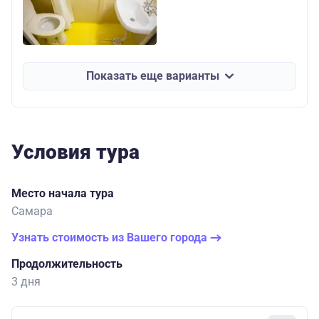
Показать еще варианты
Условия тура
Место начала тура
Самара
Узнать стоимость из Вашего города
Продолжительность
3 дня