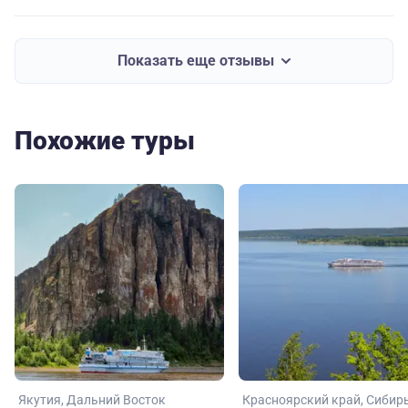
Показать еще отзывы
Похожие туры
Якутия
Дальний Восток
Красноярский край
Сибир