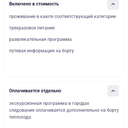
Включено в стоимость
проживание в каюте соответствующей категории
трехразовое питание
развлекательная программа
путевая информация на борту
Оплачивается отдельно
экскурсионная программа в городах
следования оплачивается дополнительно на борту
теплохода