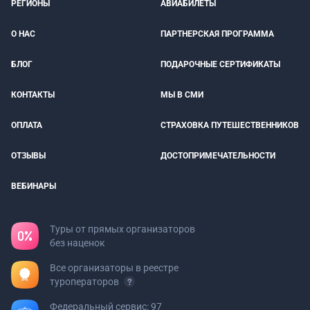
РЕГИОНЫ
АВИАБИЛЕТЫ
О НАС
ПАРТНЕРСКАЯ ПРОГРАММА
БЛОГ
ПОДАРОЧНЫЕ СЕРТИФИКАТЫ
КОНТАКТЫ
МЫ В СМИ
ОПЛАТА
СТРАХОВКА ПУТЕШЕСТВЕННИКОВ
ОТЗЫВЫ
ДОСТОПРИМЕЧАТЕЛЬНОСТИ
ВЕБИНАРЫ
Туры от прямых организаторов
без наценок
Все организаторы в реестре
туроператоров
Федеральный сервис: 97