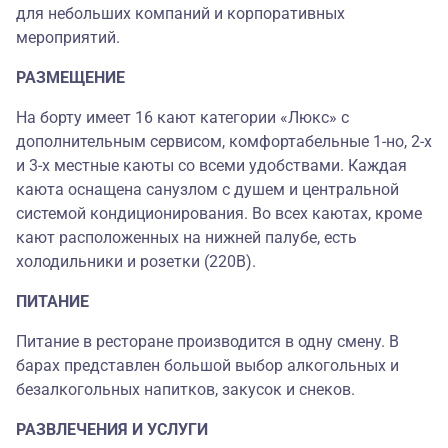
для небольших компаний и корпоративных
мероприятий.
РАЗМЕЩЕНИЕ
На борту имеет 16 кают категории «Люкс» с
дополнительным сервисом, комфортабельные 1-но, 2-х
и 3-х местные каюты со всеми удобствами. Каждая
каюта оснащена санузлом с душем и центральной
системой кондиционирования. Во всех каютах, кроме
кают расположенных на нижней палубе, есть
холодильники и розетки (220В).
ПИТАНИЕ
Питание в ресторане производится в одну смену. В
барах представлен большой выбор алкогольных и
безалкогольных напитков, закусок и снеков.
РАЗВЛЕЧЕНИЯ И УСЛУГИ