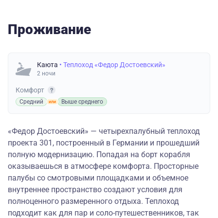
Проживание
Каюта
• Теплоход «Федор Достоевский»
2 ночи
Комфорт
Средний
Выше среднего
«Федор Достоевский» — четырехпалубный теплоход
проекта 301, построенный в Германии и прошедший
полную модернизацию. Попадая на борт корабля
оказываешься в атмосфере комфорта. Просторные
палубы со смотровыми площадками и объемное
внутреннее пространство создают условия для
полноценного размеренного отдыха. Теплоход
подходит как для пар и соло-путешественников, так