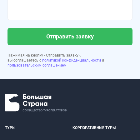
Отправить заявку
Нажимая на кнопку «Отправить заявку»,
вы соглашаетесь с
политикой конфиденциальности
и
пользовательским соглашением
ТУРЫ
КОРПОРАТИВНЫЕ ТУРЫ