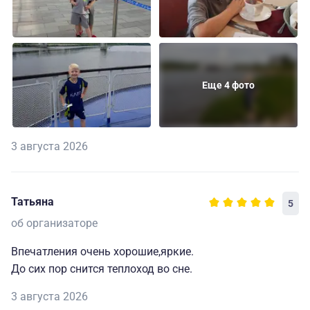
Еще 4 фото
3 августа 2026
Татьяна
5
об организаторе
Впечатления очень хорошие,яркие.
До сих пор снится теплоход во сне.
3 августа 2026