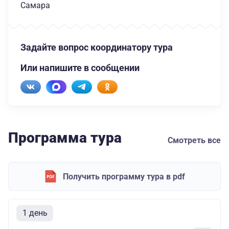
Самара
Задайте вопрос координатору тура
Или напишите в сообщении
Программа тура
Смотреть все
Получить программу тура в pdf
1 день