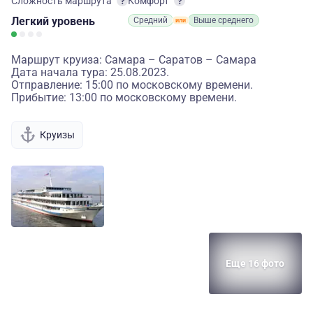
Сложность маршрута
Комфорт
Легкий
уровень
Средний
Выше среднего
Маршрут круиза: Самара – Саратов – Самара
Дата начала тура: 25.08.2023.
Отправление: 15:00 по московскому времени.
Прибытие: 13:00 по московскому времени.
Круизы
Еще 16 фото