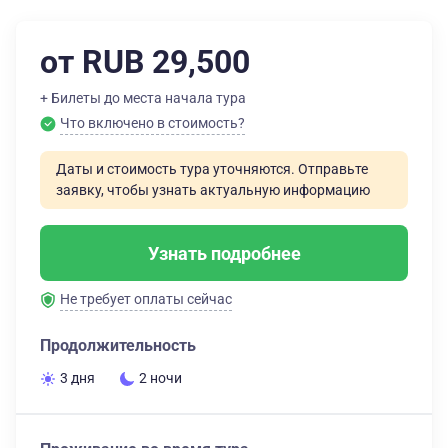
от RUB 29,500
+ Билеты до места начала тура
Что включено в стоимость?
Даты и стоимость тура уточняются. Отправьте
заявку, чтобы узнать актуальную информацию
Узнать подробнее
Не требует оплаты сейчас
Продолжительность
3 дня
2 ночи