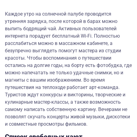
Каждое утро на солнечной палубе проводится
утренняя зарядка, после которой в барах можно
выпить бодрящий чай. Активных пользователей
интернета порадует бесплатный Wi-Fi. Полностью
расслабиться можно в массажном кабинете, а
безупречно выглядеть помогут мастера из студии
красоты. Чтобы воспоминания о путешествии
остались на долгие годы, на борту есть фотобудка, где
можно напечатать не только удачные снимки, но и
магниты с вашим изображением. Во время
путешествия на теплоходе работает арт-команда.
Туристов ждут конкурсы и викторины, творческие и
кулинарные мастер-классы, а также возможность
самому написать собственную картину. Вечерами не
позволят скучать концерты живой музыки, дискотеки
и совместные просмотры фильмов.
Список свободных кают