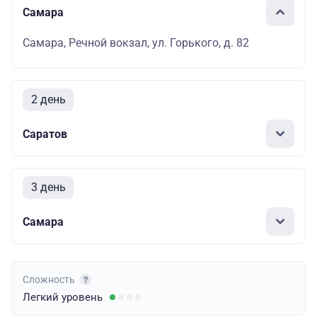
Самара
Самара, Речной вокзал, ул. Горького, д. 82
2 день
Саратов
3 день
Самара
Сложность
Легкий
уровень