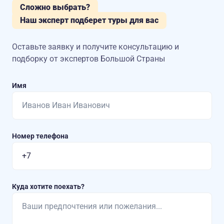
Сложно выбрать?
Наш эксперт подберет туры для вас
Оставьте заявку и получите консультацию
и
подборку от экспертов Большой Страны
Имя
Номер телефона
Куда хотите поехать?