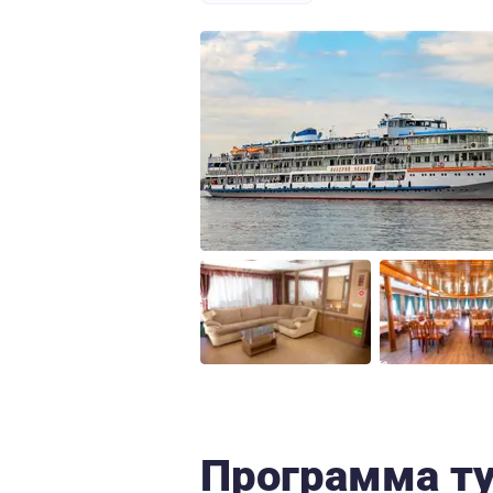
Программа т