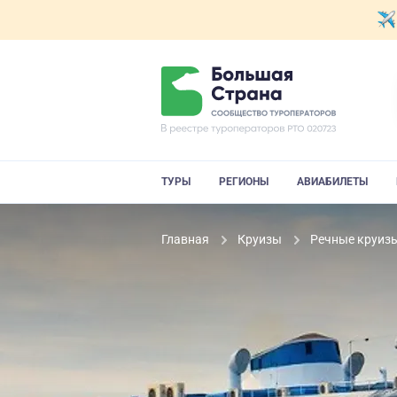
ТУРЫ
РЕГИОНЫ
АВИАБИЛЕТЫ
Главная
Круизы
Речные круиз