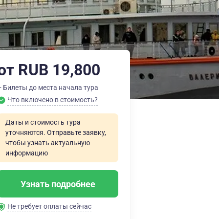
от RUB 19,800
+ Билеты до места начала тура
Что включено в стоимость?
Даты и стоимость тура
уточняются. Отправьте заявку,
чтобы узнать актуальную
информацию
Узнать подробнее
Не требует оплаты сейчас