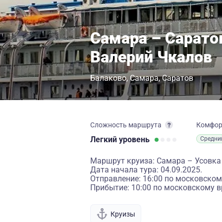
Самара – Сарато
Валерий Чкалов
Балаково
Самара
Саратов
Сложность маршрута
Комфо
Легкий
уровень
Средни
Маршрут круиза: Самара – Усовка
Дата начала тура: 04.09.2025.
Отправление: 16:00 по московском
Прибытие: 10:00 по московскому в
Круизы