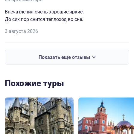
Впечатления очень хорошие,яркие.
До сих пор снится теплоход во сне.
3 августа 2026
Показать еще отзывы
Похожие туры