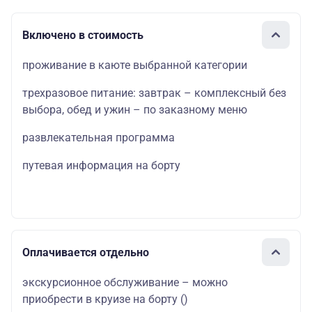
Включено в стоимость
проживание в каюте выбранной категории
трехразовое питание: завтрак – комплексный без
выбора, обед и ужин – по заказному меню
развлекательная программа
путевая информация на борту
Оплачивается отдельно
экскурсионное обслуживание – можно
приобрести в круизе на борту
()