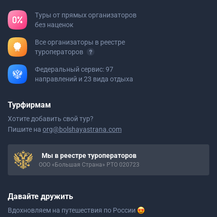
Туры от прямых организаторов
без наценок
Все организаторы в реестре
туроператоров
Федеральный сервис: 97
направлений и 23 вида отдыха
Турфирмам
Хотите добавить свой тур?
Пишите на
org@bolshayastrana.com
Мы в реестре туроператоров
ООО «Большая Страна» РТО 020723
Давайте дружить
Вдохновляем на путешествия
по России