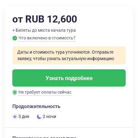
от RUB 12,600
+ Билеты до места начала тура
Что включено в стоимость?
Даты и стоимость тура уточняются. Отправьте
заявку, чтобы узнать актуальную информацию
Узнать подробнее
Не требует оплаты сейчас
Продолжительность
3 дня
2 ночи