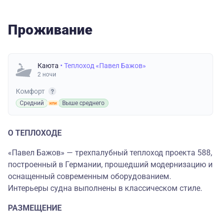
Проживание
Каюта
• Теплоход «Павел Бажов»
2 ночи
Комфорт
Средний
Выше среднего
О ТЕПЛОХОДЕ
«Павел Бажов» — трехпалубный теплоход проекта 588,
построенный в Германии, прошедший модернизацию и
оснащенный современным оборудованием.
Интерьеры судна выполнены в классическом стиле.
РАЗМЕЩЕНИЕ