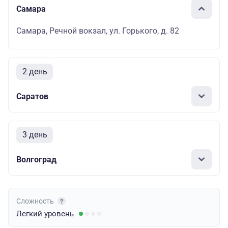
Самара
Самара, Речной вокзал, ул. Горького, д. 82
2 день
Саратов
3 день
Волгоград
Сложность
Легкий
уровень