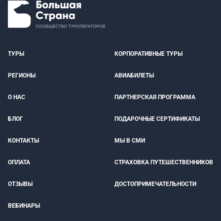
ТУРЫ
КОРПОРАТИВНЫЕ ТУРЫ
РЕГИОНЫ
АВИАБИЛЕТЫ
О НАС
ПАРТНЕРСКАЯ ПРОГРАММА
БЛОГ
ПОДАРОЧНЫЕ СЕРТИФИКАТЫ
КОНТАКТЫ
МЫ В СМИ
ОПЛАТА
СТРАХОВКА ПУТЕШЕСТВЕННИКОВ
ОТЗЫВЫ
ДОСТОПРИМЕЧАТЕЛЬНОСТИ
ВЕБИНАРЫ