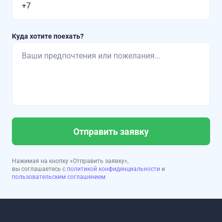
Куда хотите поехать?
Отправить заявку
Нажимая на кнопку «Отправить заявку»,
вы соглашаетесь с
политикой конфиденциальности
и
пользовательским соглашением