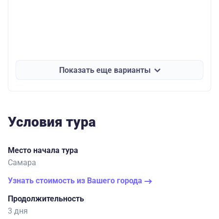
Показать еще варианты
Условия тура
Место начала тура
Самара
Узнать стоимость из Вашего города
Продолжительность
3 дня