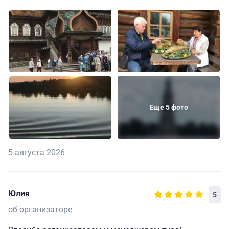
Еще 5 фото
5 августа 2026
Юлия
5
об организаторе