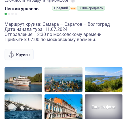
Сложность маршрута
Комфорт
Легкий
уровень
Средний
Выше среднего
Маршрут круиза: Самара – Саратов – Волгоград
Дата начала тура: 11.07.2024.
Отправление: 12:30 по московскому времени.
Прибытие: 07:00 по московскому времени.
Круизы
Еще 19 фото