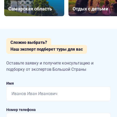
Самарская область
Отдых с детьми
Сложно выбрать?
Наш эксперт подберет туры для вас
Оставьте заявку и получите консультацию
и
подборку от экспертов Большой Страны
Имя
Номер телефона