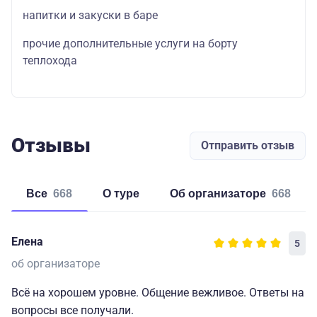
напитки и закуски в баре
прочие дополнительные услуги на борту
теплохода
Отзывы
Отправить отзыв
Все
668
о туре
об организаторе
668
Елена
5
об организаторе
Всё на хорошем уровне. Общение вежливое. Ответы на
вопросы все получали.