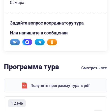
Самара
Задайте вопрос координатору тура
Или напишите в сообщении
Программа тура
Смотреть все
Получить программу тура в pdf
1 день