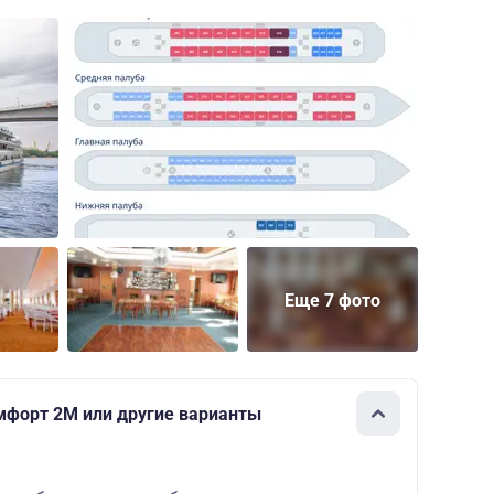
Еще 7 фото
мфорт 2M или другие варианты