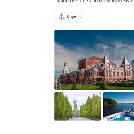
Прибытие: 11:30 по московскому в
Круизы