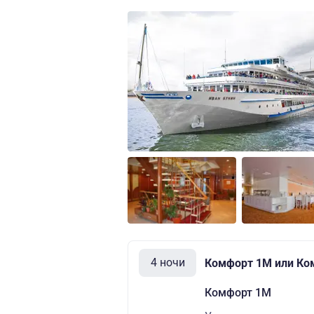
4 ночи
Комфорт 1M или Ко
Комфорт 1M