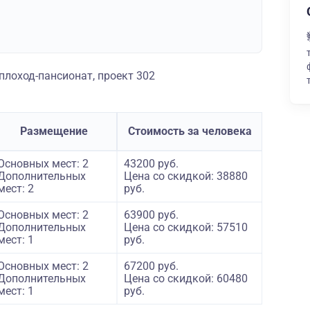
лоход-пансионат, проект 302
Размещение
Стоимость за человека
Основных мест: 2
43200 руб.
Дополнительных
Цена со скидкой: 38880
мест: 2
руб.
Основных мест: 2
63900 руб.
Дополнительных
Цена со скидкой: 57510
мест: 1
руб.
Основных мест: 2
67200 руб.
Дополнительных
Цена со скидкой: 60480
мест: 1
руб.