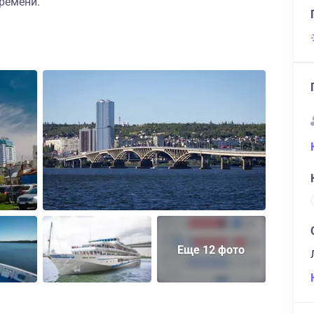
ремени.
Еще 12 фото