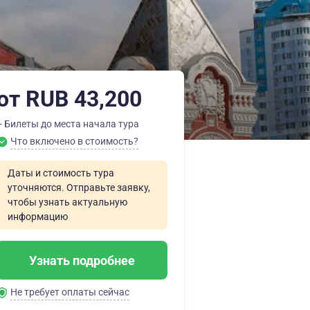
от RUB 43,200
+ Билеты до места начала тура
Что включено в стоимость?
Даты и стоимость тура
уточняются. Отправьте заявку,
чтобы узнать актуальную
информацию
Узнать подробнее
Не требует оплаты сейчас