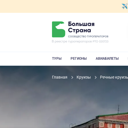
ТУРЫ
РЕГИОНЫ
АВИАБИЛЕТЫ
Главная
Круизы
Речные круиз