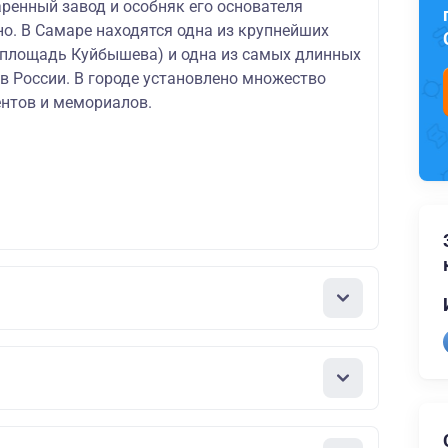
ренный завод и особняк его основателя
о. В Самаре находятся одна из крупнейших
(площадь Куйбышева) и одна из самых длинных
в России. В городе установлено множество
нтов и мемориалов.