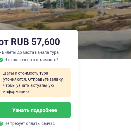
от RUB 57,600
+ Билеты до места начала тура
Что включено в стоимость?
Даты и стоимость тура
уточняются. Отправьте заявку,
чтобы узнать актуальную
информацию
Узнать подробнее
Не требует оплаты сейчас