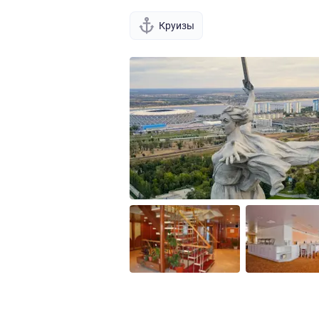
Круизы