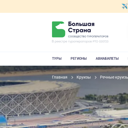
ТУРЫ
РЕГИОНЫ
АВИАБИЛЕТЫ
Главная
Круизы
Речные круиз