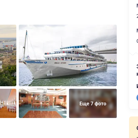
Еще 7 фото