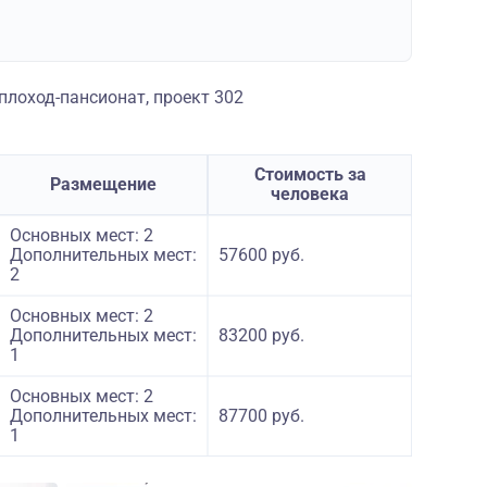
лоход-пансионат, проект 302
Стоимость за
Размещение
человека
Основных мест: 2
Дополнительных мест:
57600 руб.
2
Основных мест: 2
Дополнительных мест:
83200 руб.
1
Основных мест: 2
Дополнительных мест:
87700 руб.
1