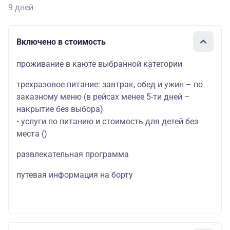
9 дней
Включено в стоимость
проживание в каюте выбранной категории
трехразовое питание: завтрак, обед и ужин – по
заказному меню (в рейсах менее 5-ти дней –
накрытие без выбора)
• услуги по питанию и стоимость для детей без
места ()
развлекательная программа
путевая информация на борту