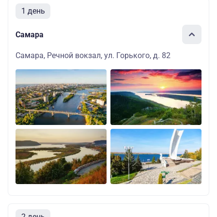
1 день
Самара
Самара, Речной вокзал, ул. Горького, д. 82
2 день