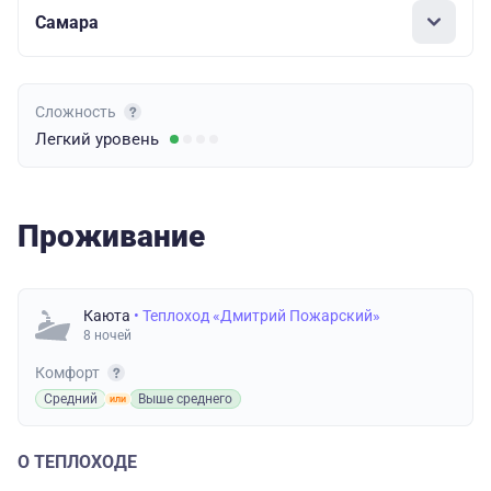
Самара
Сложность
Легкий
уровень
Проживание
Каюта
• Теплоход «Дмитрий Пожарский»
8 ночей
Комфорт
Средний
Выше среднего
О ТЕПЛОХОДЕ