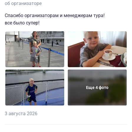
об организаторе
Спасибо организаторам и менеджерам тура!
все было супер!
Еще 4 фото
3 августа 2026