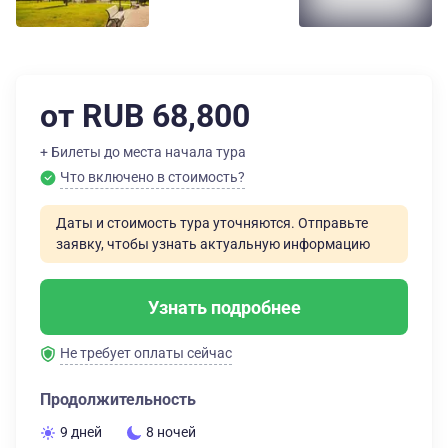
от RUB 68,800
+ Билеты до места начала тура
Что включено в стоимость?
Даты и стоимость тура уточняются. Отправьте
заявку, чтобы узнать актуальную информацию
Узнать подробнее
Не требует оплаты сейчас
Продолжительность
9 дней
8 ночей