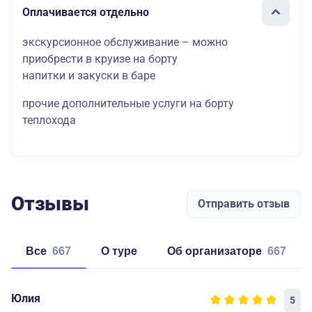
Оплачивается отдельно
экскурсионное обслуживание – можно
приобрести в круизе на борту
напитки и закуски в баре
прочие дополнительные услуги на борту
теплохода
Отзывы
Отправить отзыв
Все
667
о туре
об организаторе
667
Юлия
5