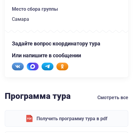
Место сбора группы
Самара
Задайте вопрос координатору тура
Или напишите в сообщении
Программа тура
Смотреть все
Получить программу тура в pdf