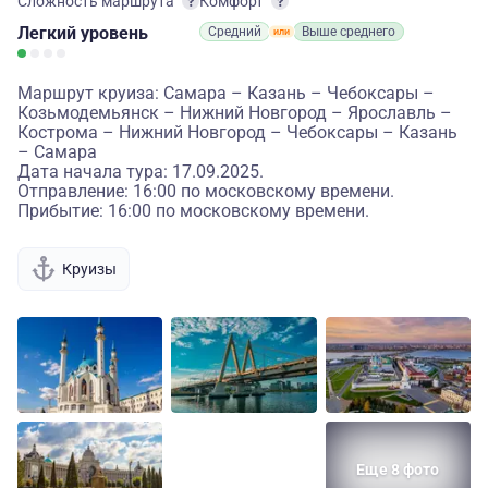
Сложность маршрута
Комфорт
Легкий
уровень
Средний
Выше среднего
Маршрут круиза: Самара – Казань – Чебоксары –
Козьмодемьянск – Нижний Новгород – Ярославль –
Кострома – Нижний Новгород – Чебоксары – Казань
– Самара
Дата начала тура: 17.09.2025.
Отправление: 16:00 по московскому времени.
Прибытие: 16:00 по московскому времени.
Круизы
Еще 8 фото