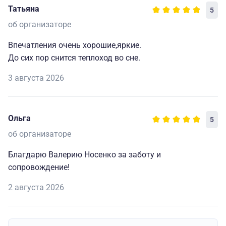
Татьяна
5
об организаторе
Впечатления очень хорошие,яркие.
До сих пор снится теплоход во сне.
3 августа 2026
Ольга
5
об организаторе
Благдарю Валерию Носенко за заботу и
сопровождение!
2 августа 2026