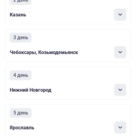
Казань
3 день
Чебоксары, Козьмодемьянск
4 день
Нижний Новгород
5 день
Ярославль