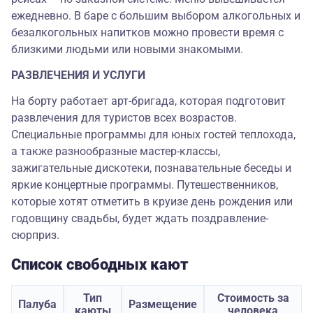
ежедневно. В баре с большим выбором алкогольных и
безалкогольных напитков можно провести время с
близкими людьми или новыми знакомыми.
РАЗВЛЕЧЕНИЯ И УСЛУГИ
На борту работает арт-бригада, которая подготовит
развлечения для туристов всех возрастов.
Специальные программы для юных гостей теплохода,
а также разнообразные мастер-классы,
зажигательные дискотеки, познавательные беседы и
яркие концертные программы. Путешественников,
которые хотят отметить в круизе день рождения или
годовщину свадьбы, будет ждать поздравление-
сюрприз.
Список свободных кают
Тип
Стоимость за
Палуба
Размещение
каюты
человека