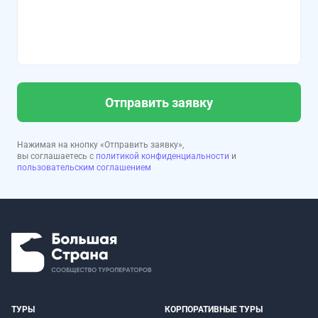
Отправить заявку
Нажимая на кнопку «Отправить заявку»,
вы соглашаетесь с
политикой конфиденциальности
и
пользовательским соглашением
ТУРЫ
КОРПОРАТИВНЫЕ ТУРЫ