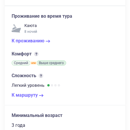
Проживание во время тура
Каюта
8 ночей
К проживанию
Комфорт
Средний
Выше среднего
Сложность
Легкий
уровень
К маршруту
Минимальный возраст
3 года