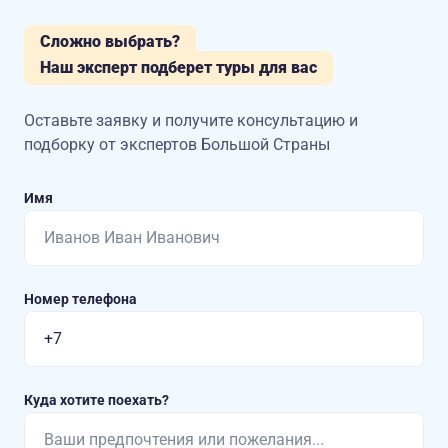
Сложно выбрать?
Наш эксперт подберет туры для вас
Оставьте заявку и получите консультацию
и
подборку от экспертов Большой Страны
Имя
Номер телефона
Куда хотите поехать?