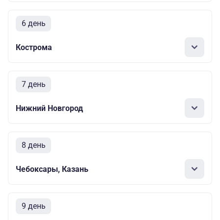
6 день
Кострома
7 день
Нижний Новгород
8 день
Чебоксары, Казань
9 день