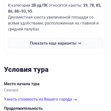
К категории
2В уд ПК
​ относятся каюты:
39, 78, 85,
86, 88–93, 95
.
Двухместная каюта увеличенной площади со
всеми удобствами, расположенная на главной и
средней палубах.
Показать еще варианты
Условия тура
Место начала тура
Самара
Узнать стоимость из Вашего города
Продолжительность