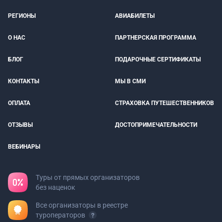
РЕГИОНЫ
АВИАБИЛЕТЫ
О НАС
ПАРТНЕРСКАЯ ПРОГРАММА
БЛОГ
ПОДАРОЧНЫЕ СЕРТИФИКАТЫ
КОНТАКТЫ
МЫ В СМИ
ОПЛАТА
СТРАХОВКА ПУТЕШЕСТВЕННИКОВ
ОТЗЫВЫ
ДОСТОПРИМЕЧАТЕЛЬНОСТИ
ВЕБИНАРЫ
Туры от прямых организаторов
без наценок
Все организаторы в реестре
туроператоров