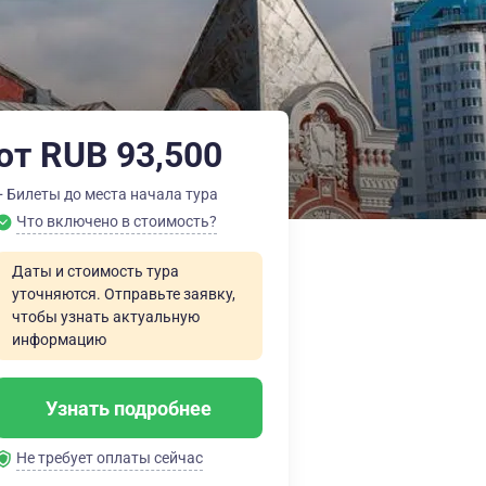
от RUB 93,500
+ Билеты до места начала тура
Что включено в стоимость?
Даты и стоимость тура
уточняются. Отправьте заявку,
чтобы узнать актуальную
информацию
Узнать подробнее
Не требует оплаты сейчас