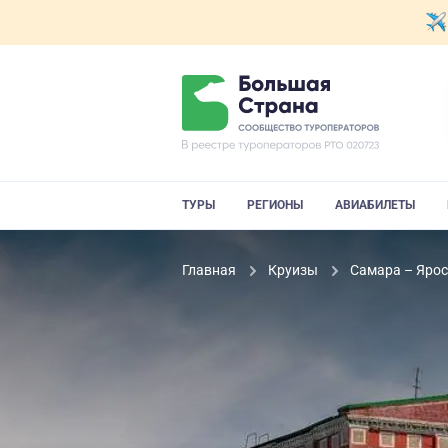
ТУРЫ
РЕГИОНЫ
АВИАБИЛЕТЫ
Главная
Круизы
Самара – Ярос