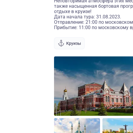
Неповторимая атмосфера этих мест
также насыщенная бортовая прогр
отдыхе в круизе!
Дата начала тура: 31.08.2023.
Отправление: 21:00 по московском
Прибытие: 11:00 по московскому в
Круизы