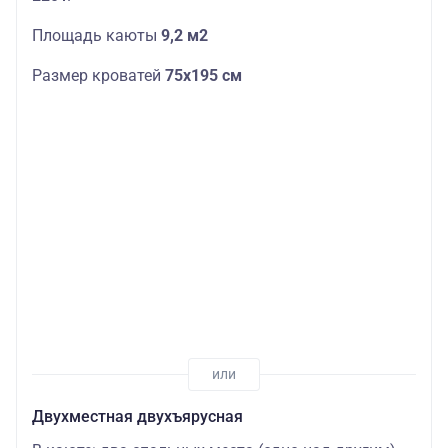
Площадь каюты
9,2 м2
Размер кроватей
75х195 см
Двухместная двухъярусная