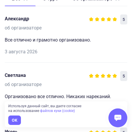
Александр
5
об организаторе
Все отлично и грамотно организовано.
3 августа 2026
Светлана
5
об организаторе
Организовано все отлично. Никаких нареканий.
Используя данный сайт, вы даете согласие
3 августа 2026
на использование
файлов куки (cookie)
OK
Игорь