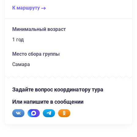
К маршруту
Минимальный возраст
1 год
Место сбора группы
Самара
Задайте вопрос координатору тура
Или напишите в сообщении