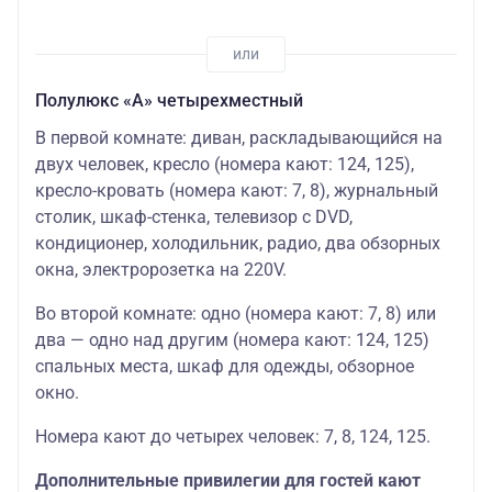
Полулюкс «А» четырехместный
В первой комнате: диван, раскладывающийся на
двух человек, кресло (номера кают: 124, 125),
кресло-кровать (номера кают: 7, 8), журнальный
столик, шкаф-стенка, телевизор с DVD,
кондиционер, холодильник, радио, два обзорных
окна, электророзетка на 220V.
Во второй комнате: одно (номера кают: 7, 8) или
два — одно над другим (номера кают: 124, 125)
спальных места, шкаф для одежды, обзорное
окно.
Номера кают до четырех человек: 7, 8, 124, 125.
Дополнительные привилегии для гостей кают