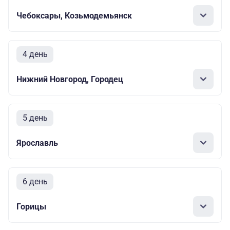
Чебоксары, Козьмодемьянск
4 день
Нижний Новгород, Городец
5 день
Ярославль
6 день
Горицы