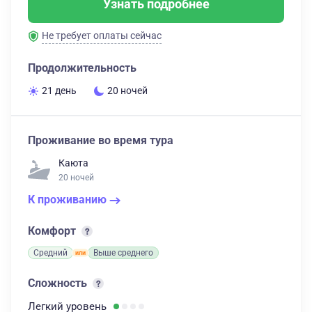
Узнать подробнее
Не требует оплаты сейчас
Продолжительность
21 день
20 ночей
Проживание во время тура
Каюта
20 ночей
К проживанию
Комфорт
Средний
Выше среднего
Сложность
Легкий
уровень