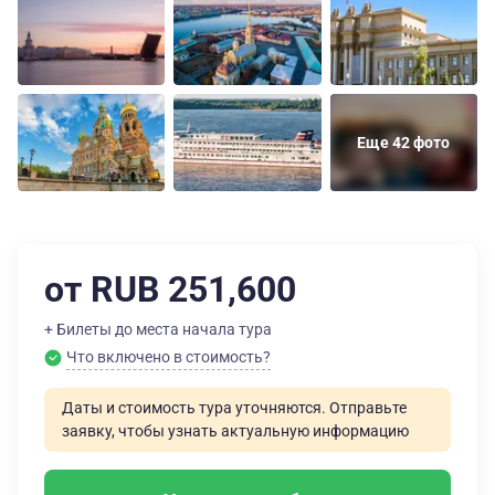
Еще 42 фото
от RUB 251,600
+ Билеты до места начала тура
Что включено в стоимость?
Даты и стоимость тура уточняются. Отправьте
заявку, чтобы узнать актуальную информацию