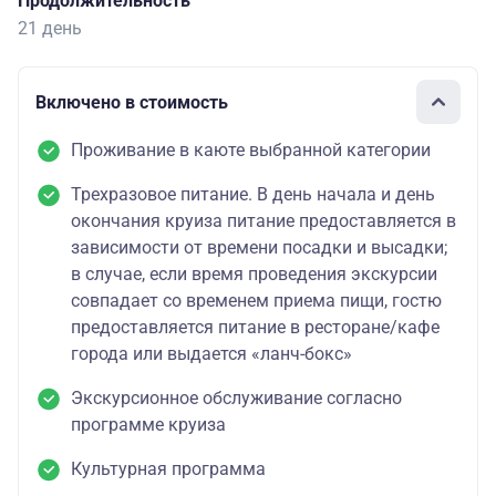
Продолжительность
21 день
Включено в стоимость
Проживание в каюте выбранной категории
Трехразовое питание. В день начала и день
окончания круиза питание предоставляется в
зависимости от времени посадки и высадки;
в случае, если время проведения экскурсии
совпадает со временем приема пищи, гостю
предоставляется питание в ресторане/кафе
города или выдается «ланч-бокс»
Экскурсионное обслуживание согласно
программе круиза
Культурная программа