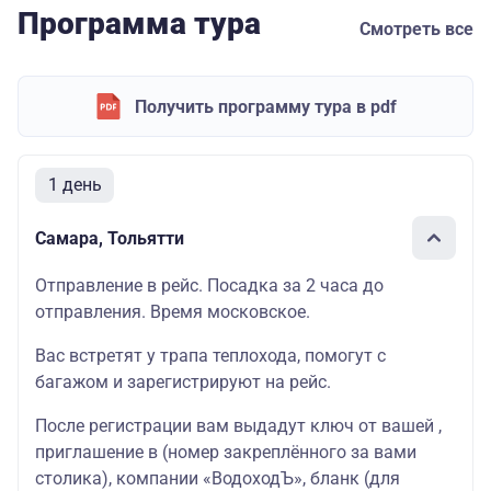
Программа тура
Смотреть все
Получить программу тура в pdf
1 день
Самара, Тольятти
Отправление в рейс. Посадка за 2 часа до
отправления. Время московское.
Вас встретят у трапа теплохода, помогут с
багажом и зарегистрируют на рейс.
После регистрации вам выдадут ключ от вашей ,
приглашение в (номер закреплённого за вами
столика), компании «ВодоходЪ», бланк (для