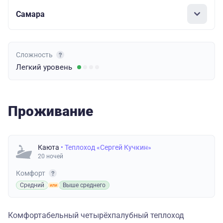
Самара
Сложность
Легкий
уровень
Проживание
Каюта
• Теплоход «Сергей Кучкин»
20 ночей
Комфорт
Средний
Выше среднего
Комфортабельный четырёхпалубный теплоход