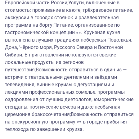
Европейской части России;Услуги, включённые в
стоимость: проживание в каюте, трёхразовое питание,
экскурсии в городах стоянок и развлекательная
программа на борту;Питание, организованное по
гастрономической концепции «». Круизная кухня
выполнена в лучших традициях побережья Поволжья,
Дона, Чёрного моря, Русского Севера и Восточной
Сибири. В приготовлении используются свежие
локальные продукты из регионов
путешествия;Возможность отправиться в один из —
встречи с театральными деятелями и звёздами
телевидения, винные круизы с дегустациями и
лекциями профессиональных сомелье, программы
оздоровления от лучших диетологов, юмористические
стендапы, поэтические вечера и даже необычная
церемония бракосочетания;Возможность отправиться
на экскурсионную программу «» в городе прибытия
теплохода по завершении круиза.