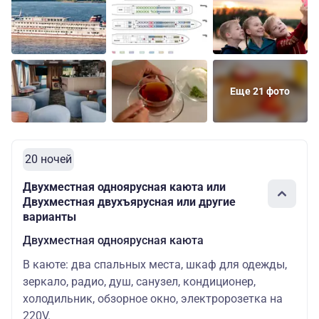
Еще 21 фото
20 ночей
Двухместная одноярусная каюта или
Двухместная двухъярусная или другие
варианты
Двухместная одноярусная каюта
В каюте: два спальных места, шкаф для одежды,
зеркало, радио, душ, санузел, кондиционер,
холодильник, обзорное окно, электророзетка на
220V.