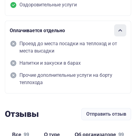
Оздоровительные услуги
Оплачивается отдельно
Проезд до места посадки на теплоход и от
места высадки
Напитки и закуски в барах
Прочие дополнительные услуги на борту
теплохода
Отзывы
Отправить отзыв
Все
99
о туре
об организаторе
99