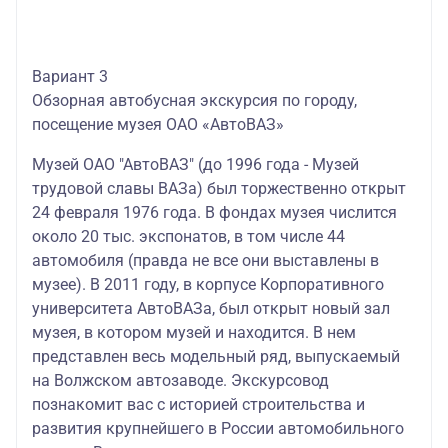
Вариант 3
Обзорная автобусная экскурсия по городу,
посещение музея ОАО «АвтоВАЗ»
Музей ОАО "АвтоВАЗ" (до 1996 года - Музей
трудовой славы ВАЗа) был торжественно открыт
24 февраля 1976 года. В фондах музея числится
около 20 тыс. экспонатов, в том числе 44
автомобиля (правда не все они выставлены в
музее). В 2011 году, в корпусе Корпоративного
университета АвтоВАЗа, был открыт новый зал
музея, в котором музей и находится. В нем
представлен весь модельный ряд, выпускаемый
на Волжском автозаводе. Экскурсовод
познакомит вас с историей строительства и
развития крупнейшего в России автомобильного