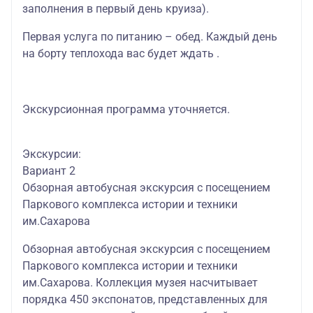
заполнения в первый день круиза).
Первая услуга по питанию – обед. Каждый день
на борту теплохода вас будет ждать .
Экскурсионная программа уточняется.
Экскурсии:
Вариант 2
Обзорная автобусная экскурсия с посещением
Паркового комплекса истории и техники
им.Сахарова
Обзорная автобусная экскурсия с посещением
Паркового комплекса истории и техники
им.Сахарова. Коллекция музея насчитывает
порядка 450 экспонатов, представленных для