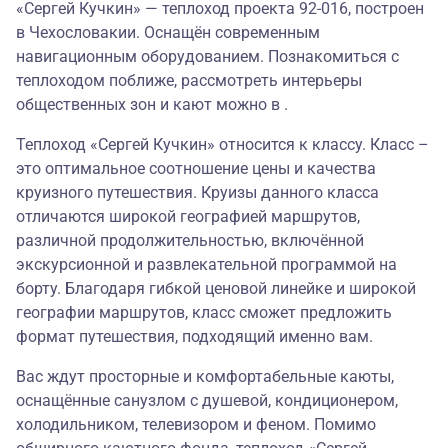
«Сергей Кучкин» — теплоход проекта 92-016, построен
в Чехословакии. Оснащён современным
навигационным оборудованием. Познакомиться с
теплоходом поближе, рассмотреть интерьеры
общественных зон и кают можно в .
Теплоход «Сергей Кучкин» относится к классу. Класс –
это оптимальное соотношение цены и качества
круизного путешествия. Круизы данного класса
отличаются широкой географией маршрутов,
различной продолжительностью, включённой
экскурсионной и развлекательной программой на
борту. Благодаря гибкой ценовой линейке и широкой
географии маршрутов, класс сможет предложить
формат путешествия, подходящий именно вам.
Вас ждут просторные и комфортабельные каюты,
оснащённые санузлом с душевой, кондиционером,
холодильником, телевизором и феном. Помимо