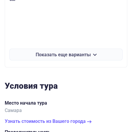
Показать еще варианты
Условия тура
Место начала тура
Самара
Узнать стоимость из Вашего города