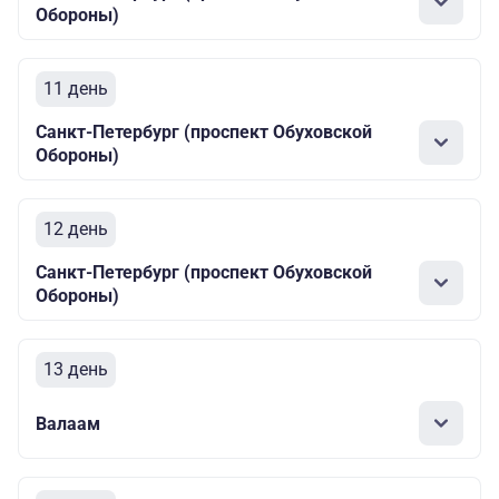
Обороны)
11 день
Санкт-Петербург (проспект Обуховской
Обороны)
12 день
Санкт-Петербург (проспект Обуховской
Обороны)
13 день
Валаам