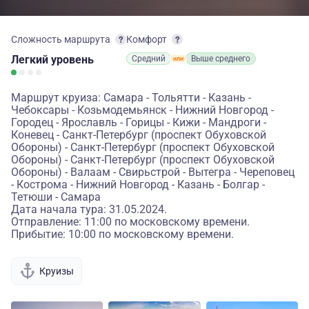
Сложность маршрута
Комфорт
Легкий
уровень
Средний
Выше среднего
Маршрут круиза: Самара - Тольятти - Казань -
Чебоксары - Козьмодемьянск - Нижний Новгород -
Городец - Ярославль - Горицы - Кижи - Мандроги -
Коневец - Санкт-Петербург (проспект Обуховской
Обороны) - Санкт-Петербург (проспект Обуховской
Обороны) - Санкт-Петербург (проспект Обуховской
Обороны) - Валаам - Свирьстрой - Вытегра - Череповец
- Кострома - Нижний Новгород - Казань - Болгар -
Тетюши - Самара
Дата начала тура: 31.05.2024.
Отправление: 11:00 по московскому времени.
Прибытие: 10:00 по московскому времени.
Круизы