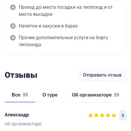
Проезд до места посадки на теплоход и от
места высадки
Напитки и закуски в барах
Прочие дополнительные услуги на борту
теплохода
Отзывы
Отправить отзыв
Все
99
о туре
об организаторе
99
Александр
5
об организаторе