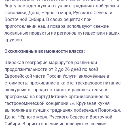
борту вас ждёт кухня в лучших традициях побережья
Поволжья, Дона, Чёрного моря, Русского Севера и
Восточной Сибири. В своих рецептах при
приготовлении наши повара используют свежие
локальные продукты из регионов путешествия наших
круизов.
Эксклюзивные возможности класса:
Широкая география маршрутов различной
продолжительности от 2 до 26 дней по всей
Европейской части России;Услуги, включённые в
стоимость: проживание в каюте, трёхразовое питание,
экскурсии в городах стоянок и развлекательная
программа на борту;Питание, организованное по
гастрономической концепции «». Круизная кухня
выполнена в лучших традициях побережья Поволжья,
Дона, Чёрного моря, Русского Севера и Восточной
Сибири. В приготовлении используются свежие