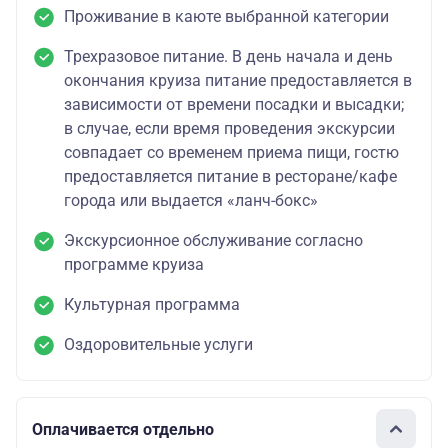
Проживание в каюте выбранной категории
Трехразовое питание. В день начала и день
окончания круиза питание предоставляется в
зависимости от времени посадки и высадки;
в случае, если время проведения экскурсии
совпадает со временем приема пищи, гостю
предоставляется питание в ресторане/кафе
города или выдается «ланч-бокс»
Экскурсионное обслуживание согласно
программе круиза
Культурная программа
Оздоровительные услуги
Оплачивается отдельно