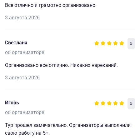
Все отлично и грамотно организовано.
3 августа 2026
Светлана
5
об организаторе
Организовано все отлично. Никаких нареканий.
3 августа 2026
Игорь
5
об организаторе
Тур прошел замечательно. Организаторы выполнили
свою работу на 5+.