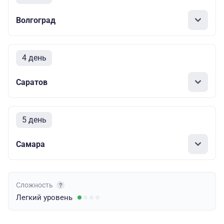
Волгоград
4 день
Саратов
5 день
Самара
Сложность
Легкий
уровень