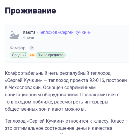
Проживание
Каюта
• Теплоход «Сергей Кучкин»
4 ночи
Комфорт
Средний
Выше среднего
Комфортабельный четырёхпалубный теплоход
«Сергей Кучкин» — теплоход проекта 92-016, построен
в Чехословакии. Оснащён современным
навигационным оборудованием. Познакомиться с
теплоходом поближе, рассмотреть интерьеры
общественных зон и кают можно в .
Теплоход «Сергей Кучкин» относится к классу. Класс –
это оптимальное соотношение цены и качества