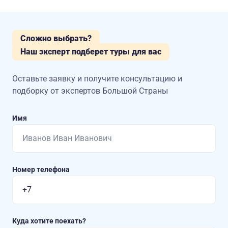
Сложно выбрать?
Наш эксперт подберет туры для вас
Оставьте заявку и получите консультацию
и
подборку от экспертов Большой Страны
Имя
Номер телефона
Куда хотите поехать?