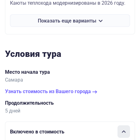
Каюты теплохода модернизированы в 2026 году.
Показать еще варианты
Условия тура
Место начала тура
Самара
Узнать стоимость из Вашего города
Продолжительность
5 дней
Включено в стоимость