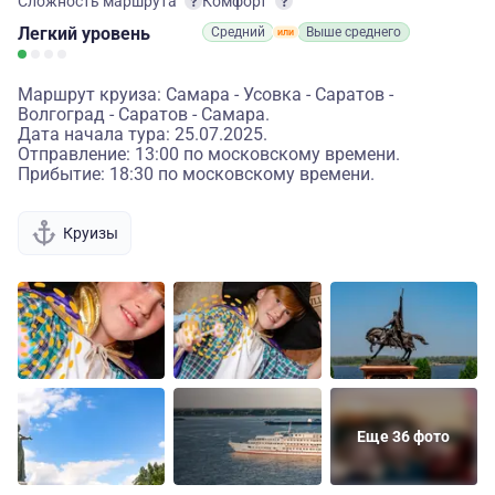
Сложность маршрута
Комфорт
Легкий
уровень
Средний
Выше среднего
Маршрут круиза: Самара - Усовка - Саратов -
Волгоград - Саратов - Самара.
Дата начала тура: 25.07.2025.
Отправление: 13:00 по московскому времени.
Прибытие: 18:30 по московскому времени.
Круизы
Еще 36 фото