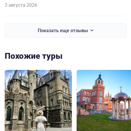
3 августа 2026
Показать еще отзывы
Похожие туры