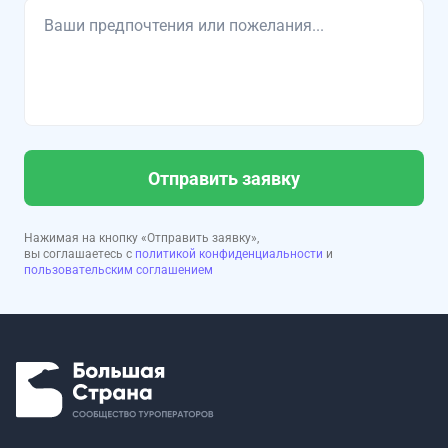
Отправить заявку
Нажимая на кнопку «Отправить заявку»,
вы соглашаетесь с
политикой конфиденциальности
и
пользовательским соглашением