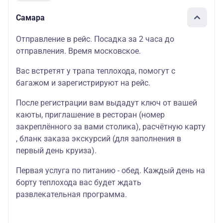
Самара
Отправление в рейс. Посадка за 2 часа до
отправления. Время московское.
Вас встретят у трапа теплохода, помогут с
багажом и зарегистрируют на рейс.
После регистрации вам выдадут ключ от вашей
каюты, приглашение в ресторан (номер
закреплённого за вами столика), расчётную карту
, бланк заказа экскурсий (для заполнения в
первый день круиза).
Первая услуга по питанию - обед. Каждый день на
борту теплохода вас будет ждать
развлекательная программа.