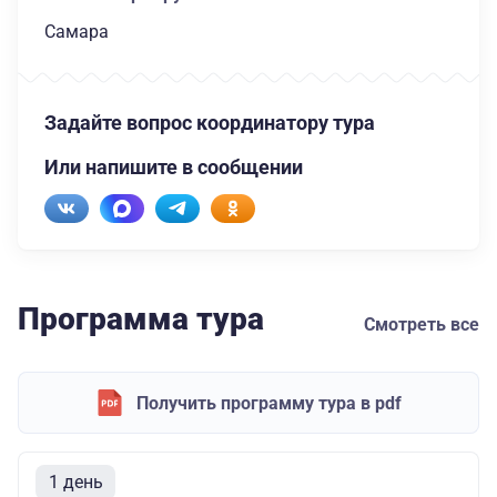
Самара
Задайте вопрос координатору тура
Или напишите в сообщении
Программа тура
Смотреть все
Получить программу тура в pdf
1 день