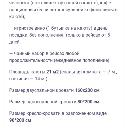
человека (по количеству гостей в каюте), кофе
порционный (если нет капсульной кофемашины в
каюте);
— игристое вино (1 бутылка на каюту) в день
посадки, без пополнения, только в рейсах от 5
дней;
— чайный набор в рейсах любой
продолжительности (ежедневное пополнение).
Площадь каюты
21 м2
(спальная комната — 7 м.,
гостиная — 14 м.)
Размер двуспальной кровати
160х200 см
Размер односпальной кровати
80*200 см
Размер кресло-кровати в разложенном виде
90*200 см