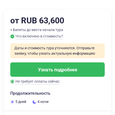
от RUB 63,600
+ Билеты до места начала тура
Что включено в стоимость?
Даты и стоимость тура уточняются. Отправьте
заявку, чтобы узнать актуальную информацию
Узнать подробнее
Не требует оплаты сейчас
Продолжительность
5 дней
4 ночи