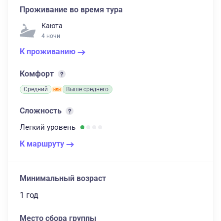
Проживание во время тура
Каюта
4 ночи
К проживанию
Комфорт
Средний
Выше среднего
Сложность
Легкий
уровень
К маршруту
Минимальный возраст
1 год
Место сбора группы