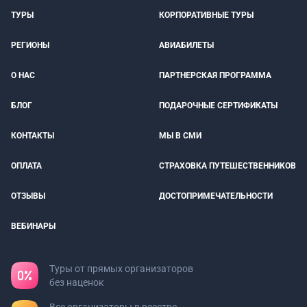
ТУРЫ
КОРПОРАТИВНЫЕ ТУРЫ
РЕГИОНЫ
АВИАБИЛЕТЫ
О НАС
ПАРТНЕРСКАЯ ПРОГРАММА
БЛОГ
ПОДАРОЧНЫЕ СЕРТИФИКАТЫ
КОНТАКТЫ
МЫ В СМИ
ОПЛАТА
СТРАХОВКА ПУТЕШЕСТВЕННИКОВ
ОТЗЫВЫ
ДОСТОПРИМЕЧАТЕЛЬНОСТИ
ВЕБИНАРЫ
Туры от прямых организаторов
без наценок