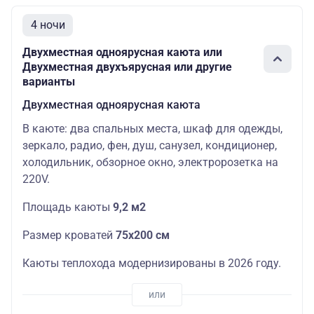
4 ночи
Двухместная одноярусная каюта или
Двухместная двухъярусная или другие
варианты
Двухместная одноярусная каюта
В каюте: два спальных места, шкаф для одежды,
зеркало, радио, фен, душ, санузел, кондиционер,
холодильник, обзорное окно, электророзетка на
220V.
Площадь каюты
9,2 м2
Размер кроватей
75х200 см
Каюты теплохода модернизированы в 2026 году.