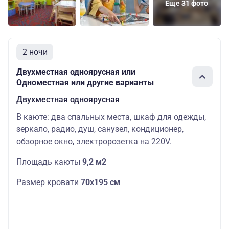
Еще 31 фото
2 ночи
Двухместная одноярусная или
Одноместная или другие варианты
Двухместная одноярусная
В каюте: два спальных места, шкаф для одежды,
зеркало, радио, душ, санузел, кондиционер,
обзорное окно, электророзетка на 220V.
Площадь каюты
9,2 м2
Размер кровати
70х195 см