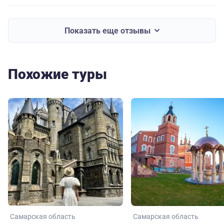
Показать еще отзывы
Похожие туры
Самарская область
Самарская область