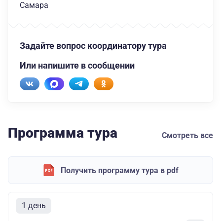
Самара
Задайте вопрос координатору тура
Или напишите в сообщении
Программа тура
Смотреть все
Получить программу тура в pdf
1 день