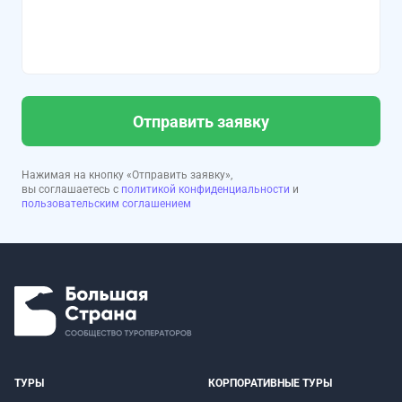
Отправить заявку
Нажимая на кнопку «Отправить заявку»,
вы соглашаетесь с
политикой конфиденциальности
и
пользовательским соглашением
ТУРЫ
КОРПОРАТИВНЫЕ ТУРЫ