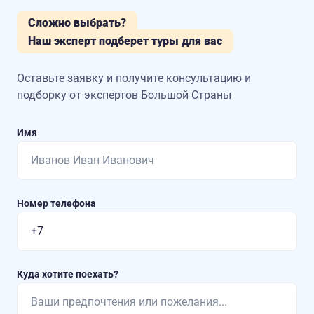
Сложно выбрать?
Наш эксперт подберет туры для вас
Оставьте заявку и получите консультацию
и
подборку от экспертов Большой Страны
Имя
Номер телефона
Куда хотите поехать?