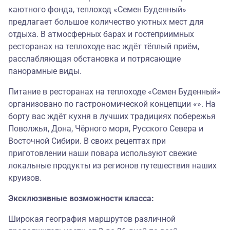
каютного фонда, теплоход «Семен Буденный»
предлагает большое количество уютных мест для
отдыха. В атмосферных барах и гостеприимных
ресторанах на теплоходе вас ждёт тёплый приём,
расслабляющая обстановка и потрясающие
панорамные виды.
Питание в ресторанах на теплоходе «Семен Буденный»
организовано по гастрономической концепции «». На
борту вас ждёт кухня в лучших традициях побережья
Поволжья, Дона, Чёрного моря, Русского Севера и
Восточной Сибири. В своих рецептах при
приготовлении наши повара используют свежие
локальные продукты из регионов путешествия наших
круизов.
Эксклюзивные возможности класса:
Широкая география маршрутов различной