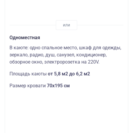
Одноместная
В каюте: одно спальное место, шкаф для одежды,
зеркало, радио, душ, санузел, кондиционер,
обзорное окно, электророзетка на 220V.
Площадь каюты
от 5,8 м2 до 6,2 м2
Размер кровати
70х195 см