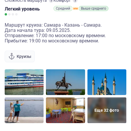
Сложность маршрута
Комфорт
Легкий
уровень
Средний
Выше среднего
Маршрут круиза: Самара - Казань - Самара.
Дата начала тура: 09.05.2025.
Отправление: 17:00 по московскому времени.
Прибытие: 19:00 по московскому времени.
Круизы
Еще 32 фото