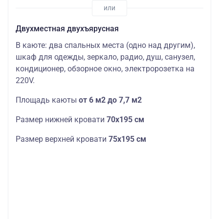
Двухместная двухъярусная
В каюте: два спальных места (одно над другим),
шкаф для одежды, зеркало, радио, душ, санузел,
кондиционер, обзорное окно, электророзетка на
220V.
Площадь каюты
от 6 м2 до 7,7 м2
Размер нижней кровати
70х195 см
Размер верхней кровати
75х195 см