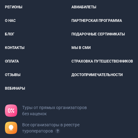
РЕГИОНЫ
АВИАБИЛЕТЫ
О НАС
ПАРТНЕРСКАЯ ПРОГРАММА
БЛОГ
ПОДАРОЧНЫЕ СЕРТИФИКАТЫ
КОНТАКТЫ
МЫ В СМИ
ОПЛАТА
СТРАХОВКА ПУТЕШЕСТВЕННИКОВ
ОТЗЫВЫ
ДОСТОПРИМЕЧАТЕЛЬНОСТИ
ВЕБИНАРЫ
Туры от прямых организаторов
без наценок
Все организаторы в реестре
туроператоров