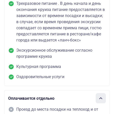
Трехразовое питание . В день начала и день
окончания круиза питание предоставляется в
зависимости от времени посадки и высадки;
в случае, если время проведения экскурсии
совпадает со временем приема пищи, гостю
предоставляется питание в ресторане/кафе
города или выдается «ланч-бокс»
Экскурсионное обслуживание согласно
программе круиза
Культурная программа
Оздоровительные услуги
Оплачивается отдельно
Проезд до места посадки на теплоход и от