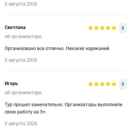
3 августа 2026
Светлана
5
об организаторе
Организовано все отлично. Никаких нареканий.
3 августа 2026
Игорь
5
об организаторе
Тур прошел замечательно. Организаторы выполнили
свою работу на 5+.
3 августа 2026