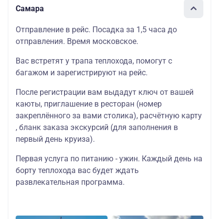
Самара
Отправление в рейс. Посадка за 1,5 часа до
отправления. Время московское.
Вас встретят у трапа теплохода, помогут с
багажом и зарегистрируют на рейс.
После регистрации вам выдадут ключ от вашей
каюты, приглашение в ресторан (номер
закреплённого за вами столика), расчётную карту
, бланк заказа экскурсий (для заполнения в
первый день круиза).
Первая услуга по питанию - ужин. Каждый день на
борту теплохода вас будет ждать
развлекательная программа.