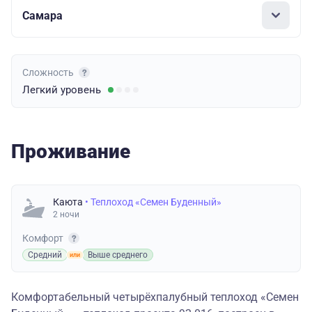
Самара
Сложность
Легкий
уровень
Проживание
Каюта
• Теплоход «Семен Буденный»
2 ночи
Комфорт
Средний
Выше среднего
Комфортабельный четырёхпалубный теплоход «Семен