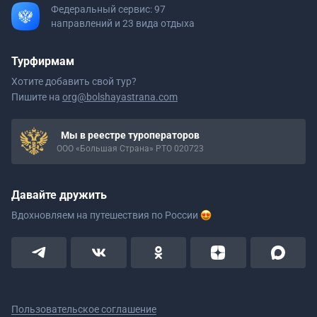
Федеральный сервис: 97
направлений и 23 вида отдыха
Турфирмам
Хотите добавить свой тур?
Пишите на
org@bolshayastrana.com
Мы в реестре туроператоров
ООО «Большая Страна» РТО 020723
Давайте дружить
Вдохновляем на путешествия
по России
Пользовательское соглашение