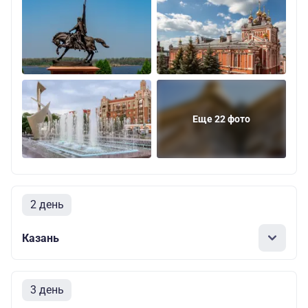
Еще 22 фото
2 день
Казань
3 день