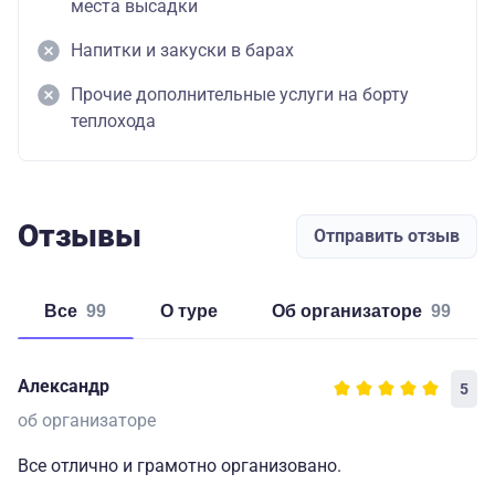
места высадки
Напитки и закуски в барах
Прочие дополнительные услуги на борту
теплохода
Отзывы
Отправить отзыв
Все
99
о туре
об организаторе
99
Александр
5
об организаторе
Все отлично и грамотно организовано.