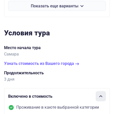
Показать еще варианты
Условия тура
Место начала тура
Самара
Узнать стоимость из Вашего города
Продолжительность
3 дня
Включено в стоимость
Проживание в каюте выбранной категории