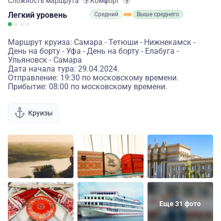
Сложность маршрута
Комфорт
Легкий
уровень
Средний
Выше среднего
Маршрут круиза: Самара - Тетюши - Нижнекамск -
День на борту - Уфа - День на борту - Елабуга -
Ульяновск - Самара
Дата начала тура: 29.04.2024.
Отправление: 19:30 по московскому времени.
Прибытие: 08:00 по московскому времени.
Круизы
Еще 31 фото