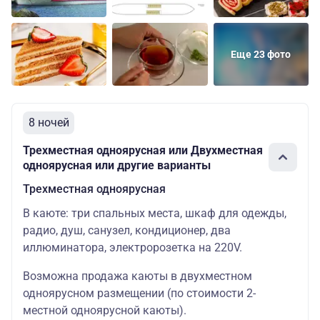
Еще 23 фото
8 ночей
Трехместная одноярусная или Двухместная
одноярусная или другие варианты
Трехместная одноярусная
В каюте: три спальных места, шкаф для одежды,
радио, душ, санузел, кондиционер, два
иллюминатора, электророзетка на 220V.
Возможна продажа каюты в двухместном
одноярусном размещении (по стоимости 2-
местной одноярусной каюты).