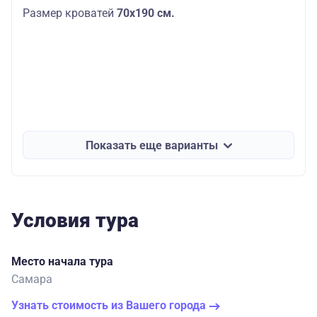
Размер кроватей
70х190
см.
Показать еще варианты
Условия тура
Место начала тура
Самара
Узнать стоимость из Вашего города