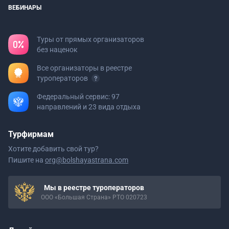
ВЕБИНАРЫ
Туры от прямых организаторов
без наценок
Все организаторы в реестре
туроператоров
Федеральный сервис: 97
направлений и 23 вида отдыха
Турфирмам
Хотите добавить свой тур?
Пишите на
org@bolshayastrana.com
Мы в реестре туроператоров
ООО «Большая Страна» РТО 020723