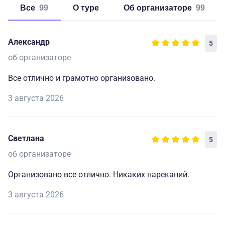
Все
99
о туре
об организаторе
99
Александр
5
об организаторе
Все отлично и грамотно организовано.
3 августа 2026
Светлана
5
об организаторе
Организовано все отлично. Никаких нареканий.
3 августа 2026