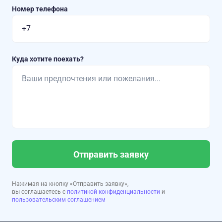
Номер телефона
Куда хотите поехать?
Отправить заявку
Нажимая на кнопку «Отправить заявку»,
вы соглашаетесь с
политикой конфиденциальности
и
пользовательским соглашением