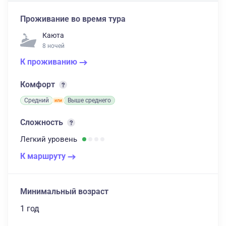
Проживание во время тура
Каюта
8 ночей
К проживанию
Комфорт
Средний
Выше среднего
Сложность
Легкий
уровень
К маршруту
Минимальный возраст
1 год