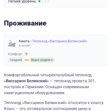
Легкий
уровень
Проживание
Каюта
• Теплоход «Виссарион Белинский»
8 ночей
Комфорт
Средний
Выше среднего
Комфортабельный четырёхпалубный теплоход
«Виссарион Белинский»
— теплоход проекта 301,
построен в Германии. Оснащен современным
навигационным оборудованием.
Теплоход «Виссарион Белинский» относится к классу.
Класс – это оптимальное соотношение цены и