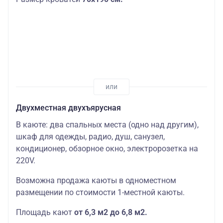
Двухместная двухъярусная
В каюте: два спальных места (одно над другим),
шкаф для одежды, радио, душ, санузел,
кондиционер, обзорное окно, электророзетка на
220V.
Возможна продажа каюты в одноместном
размещении по стоимости 1-местной каюты.
Площадь кают
от 6,3 м2 до 6,8 м2.