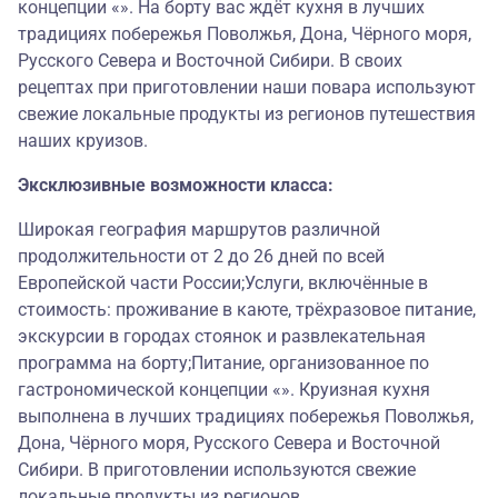
концепции «». На борту вас ждёт кухня в лучших
традициях побережья Поволжья, Дона, Чёрного моря,
Русского Севера и Восточной Сибири. В своих
рецептах при приготовлении наши повара используют
свежие локальные продукты из регионов путешествия
наших круизов.
Эксклюзивные возможности класса:
Широкая география маршрутов различной
продолжительности от 2 до 26 дней по всей
Европейской части России;Услуги, включённые в
стоимость: проживание в каюте, трёхразовое питание,
экскурсии в городах стоянок и развлекательная
программа на борту;Питание, организованное по
гастрономической концепции «». Круизная кухня
выполнена в лучших традициях побережья Поволжья,
Дона, Чёрного моря, Русского Севера и Восточной
Сибири. В приготовлении используются свежие
локальные продукты из регионов