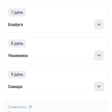
7 день
Елабуга
8 день
Ульяновск
9 день
Самара
Сложность