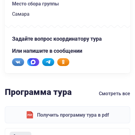
Место сбора группы
Самара
Задайте вопрос координатору тура
Или напишите в сообщении
Программа тура
Смотреть все
Получить программу тура в pdf