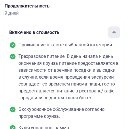
Продолжительность
9 дней
Включено в стоимость
Проживание в каюте выбранной категории
Трехразовое питание. В день начала и день
окончания круиза питание предоставляется в
зависимости от времени посадки и высадки;
в случае, если время проведения экскурсии
совпадает со временем приема пищи, гостю
предоставляется питание в ресторане/кафе
города или выдается «ланч-бокс»
Экскурсионное обслуживание согласно
программе круиза.
Культурная программа