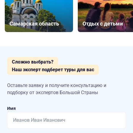
Самарская область
Отдых с детьми
Сложно выбрать?
Наш эксперт подберет туры для вас
Оставьте заявку и получите консультацию
и
подборку от экспертов Большой Страны
Имя