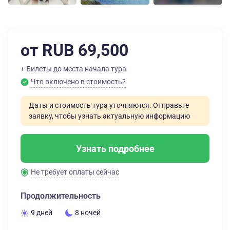
от RUB 69,500
+ Билеты до места начала тура
Что включено в стоимость?
Даты и стоимость тура уточняются. Отправьте
заявку, чтобы узнать актуальную информацию
Узнать подробнее
Не требует оплаты сейчас
Продолжительность
9 дней
8 ночей