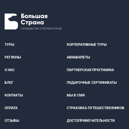
ТУРЫ
КОРПОРАТИВНЫЕ ТУРЫ
РЕГИОНЫ
АВИАБИЛЕТЫ
О НАС
ПАРТНЕРСКАЯ ПРОГРАММА
БЛОГ
ПОДАРОЧНЫЕ СЕРТИФИКАТЫ
КОНТАКТЫ
МЫ В СМИ
ОПЛАТА
СТРАХОВКА ПУТЕШЕСТВЕННИКОВ
ОТЗЫВЫ
ДОСТОПРИМЕЧАТЕЛЬНОСТИ