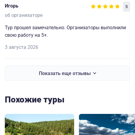
Игорь
5
об организаторе
Тур прошел замечательно. Организаторы выполнили
свою работу на 5+.
3 августа 2026
Показать еще отзывы
Похожие туры