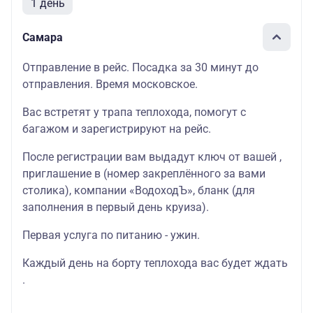
1 день
Самара
Отправление в рейс. Посадка за 30 минут до
отправления. Время московское.
Вас встретят у трапа теплохода, помогут с
багажом и зарегистрируют на рейс.
После регистрации вам выдадут ключ от вашей ,
приглашение в (номер закреплённого за вами
столика), компании «ВодоходЪ», бланк (для
заполнения в первый день круиза).
Первая услуга по питанию - ужин.
Каждый день на борту теплохода вас будет ждать
.