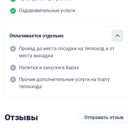
Оздоровительные услуги
Оплачивается отдельно
Проезд до места посадки на теплоход и от
места высадки
Напитки и закуски в барах
Прочие дополнительные услуги на борту
теплохода
Отзывы
Отправить отзыв