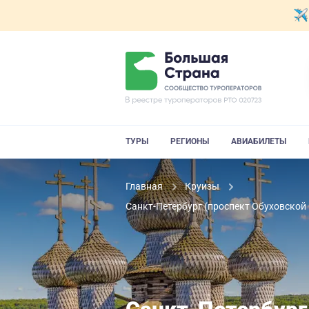
ТУРЫ
РЕГИОНЫ
АВИАБИЛЕТЫ
Главная
Круизы
Санкт-Петербург (проспект Обуховской