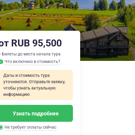
от RUB 95,500
+ Билеты до места начала тура
Что включено в стоимость?
Даты и стоимость тура
уточняются. Отправьте заявку,
чтобы узнать актуальную
информацию
Узнать подробнее
Не требует оплаты сейчас