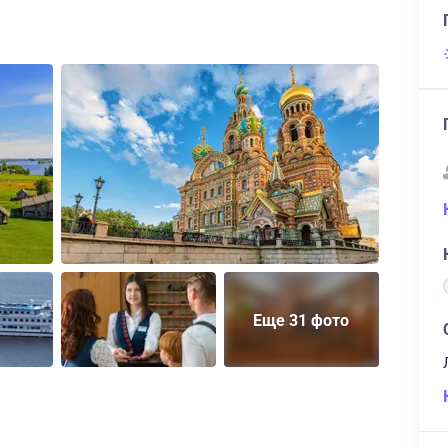
Еще 31 фото