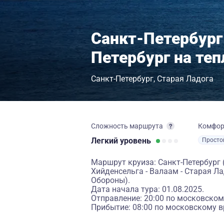
Санкт-Петербург
Петербург на теп
Санкт-Петербург
Старая Ладога
Сложность маршрута
Комфо
Легкий
уровень
Просто
Маршрут круиза: Санкт-Петербург 
Хийденсельга - Валаам - Старая Ла
Обороны).
Дата начала тура: 01.08.2025.
Отправление: 20:00 по московском
Прибытие: 08:00 по московскому в