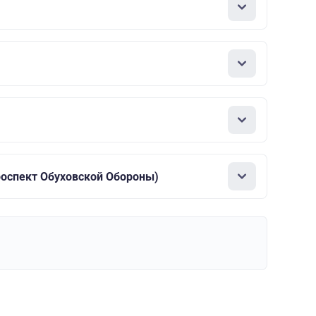
роспект Обуховской Обороны)