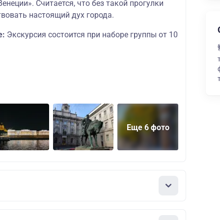
енеции». Считается, что без такой прогулки
вовать настоящий дух города.
е:
Экскурсия состоится при наборе группы от 10
Еще 6 фото