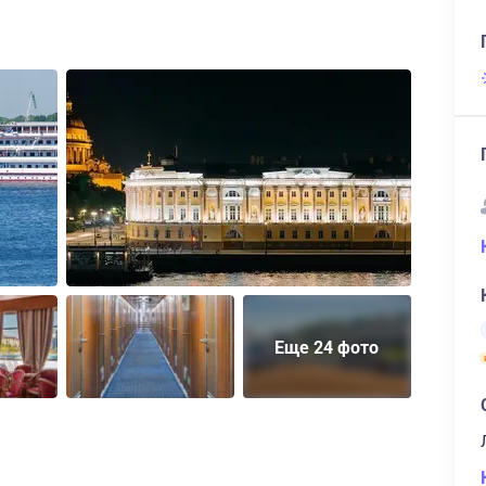
Еще 24 фото