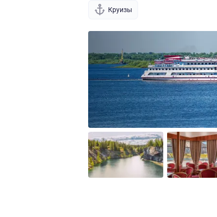
Круизы