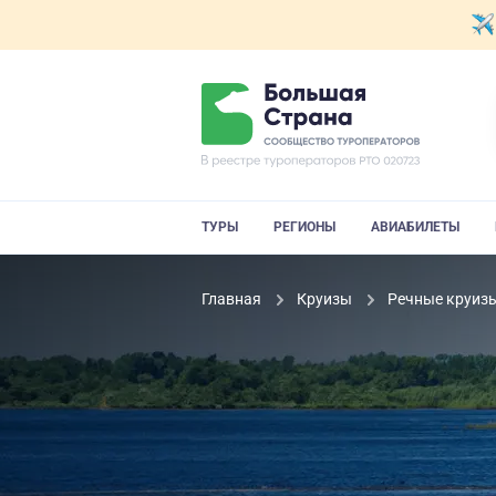
ТУРЫ
РЕГИОНЫ
АВИАБИЛЕТЫ
Главная
Круизы
Речные круиз