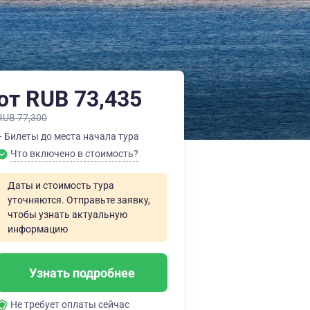
от RUB 73,435
RUB 77,300
+ Билеты до места начала тура
Что включено в стоимость?
Даты и стоимость тура
уточняются. Отправьте заявку,
чтобы узнать актуальную
информацию
Узнать подробнее
Не требует оплаты сейчас