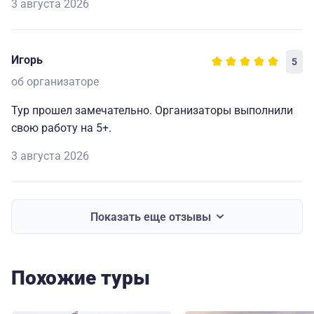
3 августа 2026
Игорь
5
об организаторе
Тур прошел замечательно. Организаторы выполнили
свою работу на 5+.
3 августа 2026
Показать еще отзывы
Похожие туры