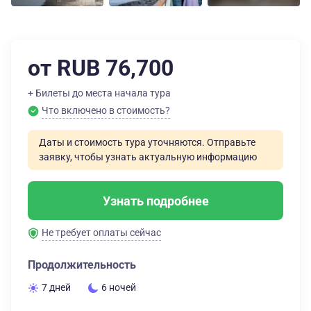
от RUB 76,700
+ Билеты до места начала тура
Что включено в стоимость?
Даты и стоимость тура уточняются. Отправьте
заявку, чтобы узнать актуальную информацию
Узнать подробнее
Не требует оплаты сейчас
Продолжительность
7 дней
6 ночей