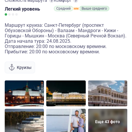
Сложность маршрута
Комфорт
Легкий
уровень
Средний
Выше среднего
Маршрут круиза: Санкт-Петербург (проспект
Обуховской Обороны) - Валаам - Мандроги - Кижи -
Горицы - Мышкин - Москва (Северный Речной Вокзал).
Дата начала тура: 24.08.2025.
Отправление: 20:00 по московскому времени.
Прибытие: 20:00 по московскому времени.
Круизы
Еще 43 фото