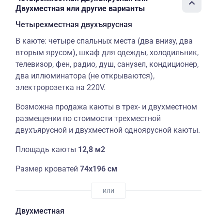
Двухместная или другие варианты
Четырехместная двухъярусная
В каюте: четыре спальных места (два внизу, два
вторым ярусом), шкаф для одежды, холодильник,
телевизор, фен, радио, душ, санузел, кондиционер,
два иллюминатора (не открываются),
электророзетка на 220V.
Возможна продажа каюты в трех- и двухместном
размещении по стоимости трехместной
двухъярусной и двухместной одноярусной каюты.
Площадь каюты
12,8 м2
Размер кроватей
74х196 см
Двухместная