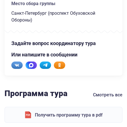
Место сбора группы
Санкт-Петербург (проспект Обуховской
Обороны)
Задайте вопрос координатору тура
Или напишите в сообщении
Программа тура
Смотреть все
Получить программу тура в pdf