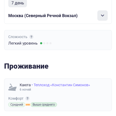
7 день
Москва (Северный Речной Вокзал)
Сложность
Легкий
уровень
Проживание
Каюта
• Теплоход «Константин Симонов»
6 ночей
Комфорт
Средний
Выше среднего