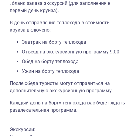
, бланк заказа экскурсий (для заполнения в
первый день круиза).
В день отправления теплохода в стоимость
круиза включено:
Завтрак на борту теплохода
Отъезд на экскурсионную программу 9.00
Обед на борту теплохода
Ужин на борту теплохода
После обеда туристы могут отправиться на
дополнительную экскурсионную программу.
Каждый день на борту теплохода вас будет ждать
развлекательная программа.
Экскурсии: