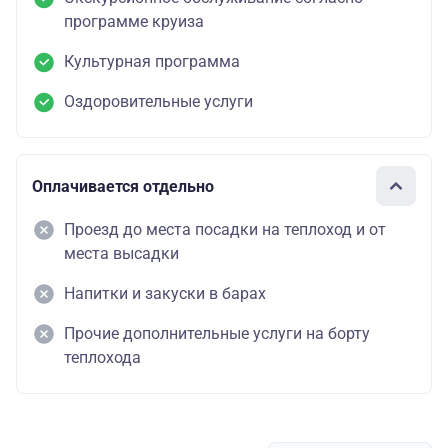
программе круиза
Культурная программа
Оздоровительные услуги
Оплачивается отдельно
Проезд до места посадки на теплоход и от
места высадки
Напитки и закуски в барах
Прочие дополнительные услуги на борту
теплохода