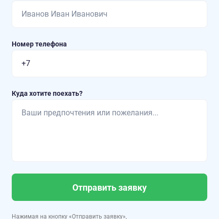
Номер телефона
Куда хотите поехать?
Отправить заявку
Нажимая на кнопку «Отправить заявку»,