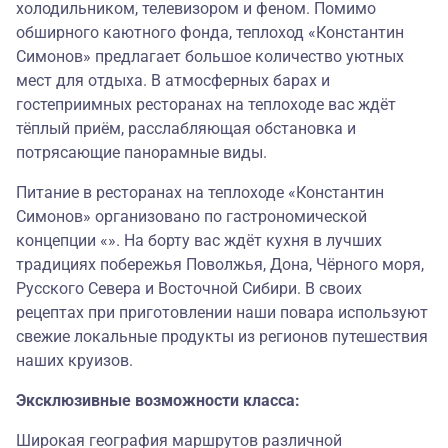
холодильником, телевизором и феном. Помимо
обширного каютного фонда, теплоход «Константин
Симонов» предлагает большое количество уютных
мест для отдыха. В атмосферных барах и
гостеприимных ресторанах на теплоходе вас ждёт
тёплый приём, расслабляющая обстановка и
потрясающие панорамные виды.
Питание в ресторанах на теплоходе «Константин
Симонов» организовано по гастрономической
концепции «». На борту вас ждёт кухня в лучших
традициях побережья Поволжья, Дона, Чёрного моря,
Русского Севера и Восточной Сибири. В своих
рецептах при приготовлении наши повара используют
свежие локальные продукты из регионов путешествия
наших круизов.
Эксклюзивные возможности класса:
Широкая география маршрутов различной