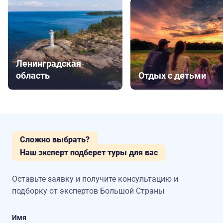
Ленинградская
область
Отдых с детьми
Сложно выбрать?
Наш эксперт подберет туры для вас
Оставьте заявку и получите консультацию
и
подборку от экспертов Большой Страны
Имя