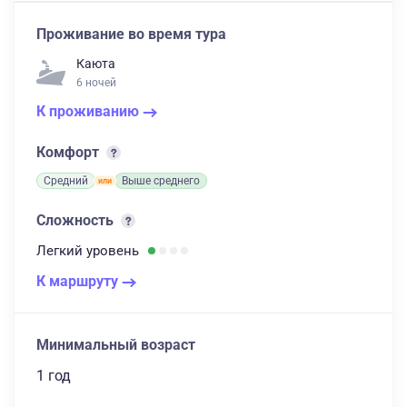
Проживание во время тура
Каюта
6 ночей
К проживанию
Комфорт
Средний
Выше среднего
Сложность
Легкий
уровень
К маршруту
Минимальный возраст
1 год