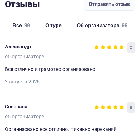
Отзывы
Отправить отзыв
Все
99
о туре
об организаторе
99
Александр
5
об организаторе
Все отлично и грамотно организовано.
3 августа 2026
Светлана
5
об организаторе
Организовано все отлично. Никаких нареканий.