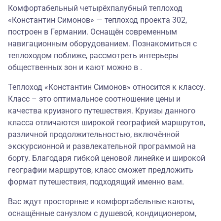
Комфортабельный четырёхпалубный теплоход
«Константин Симонов» — теплоход проекта 302,
построен в Германии. Оснащён современным
навигационным оборудованием. Познакомиться с
теплоходом поближе, рассмотреть интерьеры
общественных зон и кают можно в .
Теплоход «Константин Симонов» относится к классу.
Класс – это оптимальное соотношение цены и
качества круизного путешествия. Круизы данного
класса отличаются широкой географией маршрутов,
различной продолжительностью, включённой
экскурсионной и развлекательной программой на
борту. Благодаря гибкой ценовой линейке и широкой
географии маршрутов, класс сможет предложить
формат путешествия, подходящий именно вам.
Вас ждут просторные и комфортабельные каюты,
оснащённые санузлом с душевой, кондиционером,