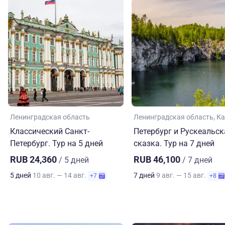
Ленинградская область
Ленинградская область
Ка
Классический Санкт-
Петербург и Рускеальск
Петербург. Тур на 5 дней
сказка. Тур на 7 дней
RUB 24,360
RUB 46,100
/ 5 дней
/ 7 дней
5 дней
10 авг. — 14 авг.
7 дней
9 авг. — 15 авг.
+7
+8