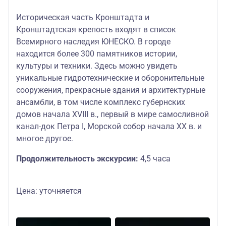
Историческая часть Кронштадта и
Кронштадтская крепость входят в список
Всемирного наследия ЮНЕСКО. В городе
находится более 300 памятников истории,
культуры и техники. Здесь можно увидеть
уникальные гидротехнические и оборонительные
сооружения, прекрасные здания и архитектурные
ансамбли, в том числе комплекс губернских
домов начала XVIII в., первый в мире самосливной
канал-док Петра I, Морской собор начала XX в. и
многое другое.
Продолжительность экскурсии:
4,5 часа
Цена: уточняется