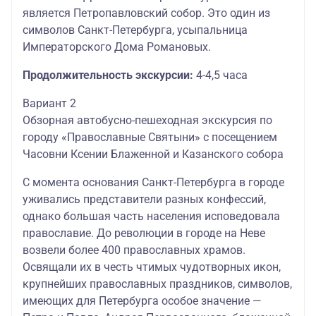
является Петропавловский собор. Это один из
символов Санкт-Петербурга, усыпальница
Императорского Дома Романовых.
Продолжительность экскурсии:
4-4,5 часа
Вариант 2
Обзорная автобусно-пешеходная экскурсия по
городу «Православные Святыни» с посещением
Часовни Ксении Блаженной и Казанского собора
С момента основания Санкт-Петербурга в городе
уживались представители разных конфессий,
однако большая часть населения исповедовала
православие. До революции в городе на Неве
возвели более 400 православных храмов.
Освящали их в честь чтимых чудотворных икон,
крупнейших православных праздников, символов,
имеющих для Петербурга особое значение —