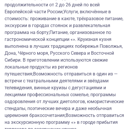
продолжительности от 2 до 26 дней по всей
Европейской части России;Услуги, включённые в
стоимость: проживание в каюте, трёхразовое питание,
экскурсии в городах стоянок и развлекательная
программа на борту;Питание, организованное по
гастрономической концепции «». Круизная кухня
выполнена в лучших традициях побережья Поволжья,
Дона, Чёрного моря, Русского Севера и Восточной
Сибири. В приготовлении используются свежие
локальные продукты из регионов
путешествия;Возможность отправиться в один из —
встречи с театральными деятелями и звёздами
телевидения, винные круизы с дегустациями и
лекциями профессиональных сомелье, программы
оздоровления от лучших диетологов, юмористические
стендапы, поэтические вечера и даже необычная
церемония бракосочетания;Возможность отправиться
на экскурсионную программу «» в городе прибытия