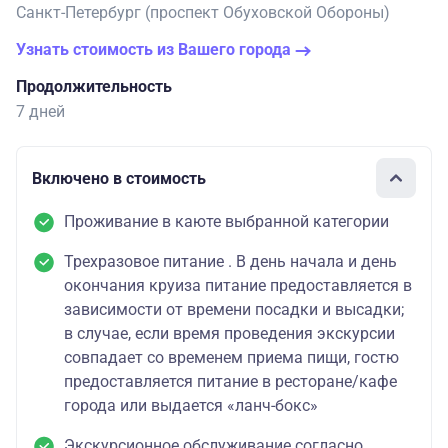
Санкт-Петербург (проспект Обуховской Обороны)
Узнать стоимость из Вашего города
Продолжительность
7 дней
Включено в стоимость
Проживание в каюте выбранной категории
Трехразовое питание . В день начала и день
окончания круиза питание предоставляется в
зависимости от времени посадки и высадки;
в случае, если время проведения экскурсии
совпадает со временем приема пищи, гостю
предоставляется питание в ресторане/кафе
города или выдается «ланч-бокс»
Экскурсионное обслуживание согласно