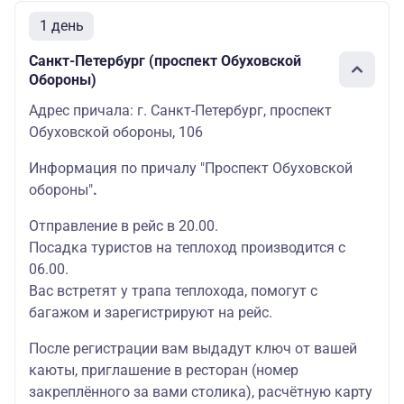
1 день
Санкт-Петербург (проспект Обуховской
Обороны)
Адрес причала: г. Санкт-Петербург, проспект
Обуховской обороны, 106
Информация по причалу "Проспект Обуховской
обороны"
.
Отправление в рейс в 20.00.
Посадка туристов на теплоход производится с
06.00.
Вас встретят у трапа теплохода, помогут с
багажом и зарегистрируют на рейс.
После регистрации вам выдадут ключ от вашей
каюты, приглашение в ресторан (номер
закреплённого за вами столика), расчётную карту