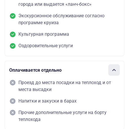
города или выдается «ланч-бокс»
Экскурсионное обслуживание согласно
программе круиза
Культурная программа
Оздоровительные услуги
Оплачивается отдельно
Проезд до места посадки на теплоход и от
места высадки
Напитки и закуски в барах
Прочие дополнительные услуги на борту
теплохода