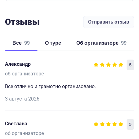
Отзывы
Отправить отзыв
Все
99
о туре
об организаторе
99
Александр
5
об организаторе
Все отлично и грамотно организовано.
3 августа 2026
Светлана
5
об организаторе