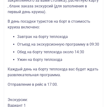
закреплённого за вами столика), расчётную карту
, бланк заказа экскурсий (для заполнения в
первый день круиза).
В день посадки туристов на борт в стоимость
круиза включено:
Завтрак на борту теплохода
Отъезд на экскурсионную программу в 09:30
Обед на борту теплохода около 14:30
Ужин на борту теплохода
Каждый день на борту теплохода вас будет ждать
развлекательная программа.
Отправление в рейс в 17:00.
Экскурсии:
Вариант 1