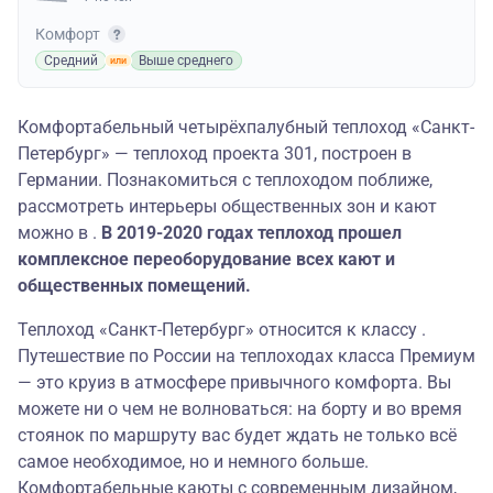
Комфорт
Средний
Выше среднего
Комфортабельный четырёхпалубный теплоход «Санкт-
Петербург» — теплоход проекта 301, построен в
Германии. Познакомиться с теплоходом поближе,
рассмотреть интерьеры общественных зон и кают
можно в .
В 2019-2020 годах теплоход прошел
комплексное переоборудование всех кают и
общественных помещений.
Теплоход «Санкт-Петербург» относится к классу .
Путешествие по России на теплоходах класса Премиум
— это круиз в атмосфере привычного комфорта. Вы
можете ни о чем не волноваться: на борту и во время
стоянок по маршруту вас будет ждать не только всё
самое необходимое, но и немного больше.
Комфортабельные каюты с современным дизайном,