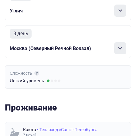
Углич
8 день
Москва (Северный Речной Вокзал)
Сложность
Легкий
уровень
Проживание
Каюта
• Теплоход «Санкт-Петербург»
7 ночей