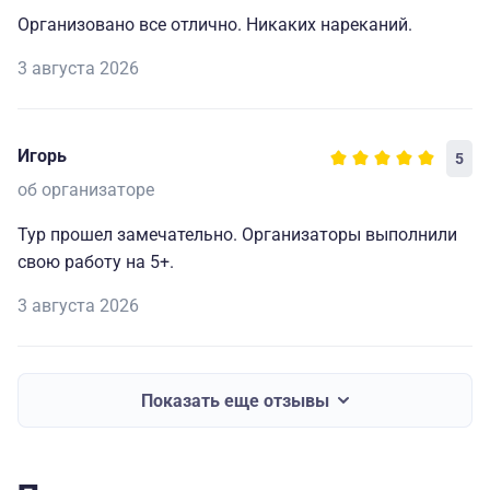
Организовано все отлично. Никаких нареканий.
3 августа 2026
Игорь
5
об организаторе
Тур прошел замечательно. Организаторы выполнили
свою работу на 5+.
3 августа 2026
Показать еще отзывы