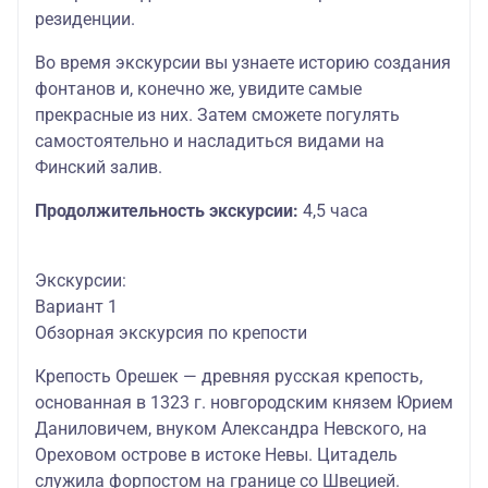
резиденции.
Во время экскурсии вы узнаете историю создания
фонтанов и, конечно же, увидите самые
прекрасные из них. Затем сможете погулять
самостоятельно и насладиться видами на
Финский залив.
Продолжительность экскурсии:
4,5 часа
Экскурсии:
Вариант 1
Обзорная экскурсия по крепости
Крепость Орешек — древняя русская крепость
,
основанная в 1323 г. новгородским князем Юрием
Даниловичем, внуком Александра Невского, на
Ореховом острове в истоке Невы. Цитадель
служила форпостом на границе со Швецией.