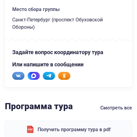
Место сбора группы
Санкт-Петербург (проспект Обуховской
Обороны)
Задайте вопрос координатору тура
Или напишите в сообщении
Программа тура
Смотреть все
Получить программу тура в pdf