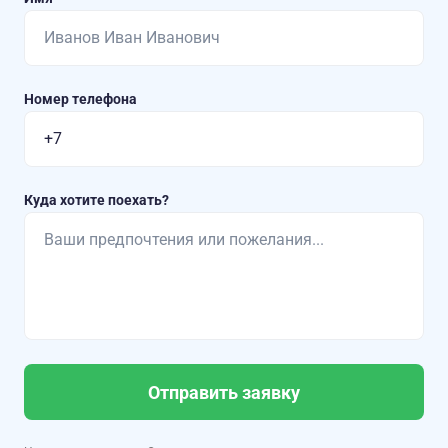
Номер телефона
Куда хотите поехать?
Отправить заявку