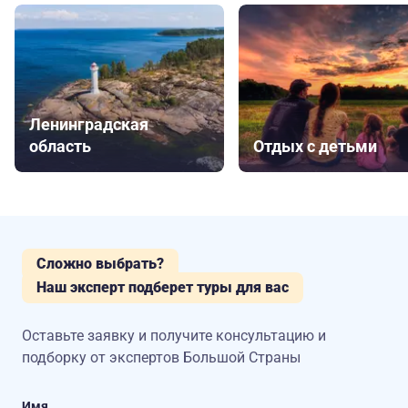
Ленинградская
область
Отдых с детьми
Сложно выбрать?
Наш эксперт подберет туры для вас
Оставьте заявку и получите консультацию
и
подборку от экспертов Большой Страны
Имя