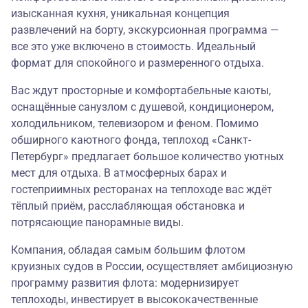
изысканная кухня, уникальная концепция
развлечений на борту, экскурсионная программа —
все это уже включено в стоимость. Идеальный
формат для спокойного и размеренного отдыха.
Вас ждут просторные и комфортабельные каюты,
оснащённые санузлом с душевой, кондиционером,
холодильником, телевизором и феном. Помимо
обширного каютного фонда, теплоход «Санкт-
Петербург» предлагает большое количество уютных
мест для отдыха. В атмосферных барах и
гостеприимных ресторанах на теплоходе вас ждёт
тёплый приём, расслабляющая обстановка и
потрясающие панорамные виды.
Компания, обладая самым большим флотом
круизных судов в России, осуществляет амбициозную
программу развития флота: модернизирует
теплоходы, инвестирует в высококачественные