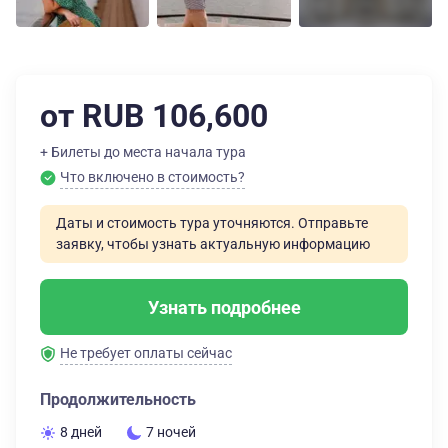
от RUB 106,600
+ Билеты до места начала тура
Что включено в стоимость?
Даты и стоимость тура уточняются. Отправьте
заявку, чтобы узнать актуальную информацию
Узнать подробнее
Не требует оплаты сейчас
Продолжительность
8 дней
7 ночей