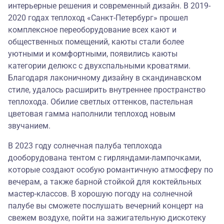
интерьерные решения и современный дизайн. В 2019-
2020 годах теплоход «Санкт-Петербург» прошел
комплексное переоборудование всех кают и
общественных помещений, каюты стали более
уютными и комфортными, появились каюты
категории делюкс с двухспальными кроватями.
Благодаря лаконичному дизайну в скандинавском
стиле, удалось расширить внутреннее пространство
теплохода. Обилие светлых оттенков, пастельная
цветовая гамма наполнили теплоход новым
звучанием.
В 2023 году солнечная палуба теплохода
дооборудована тентом с гирляндами-лампочками,
которые создают особую романтичную атмосферу по
вечерам, а также барной стойкой для коктейльных
мастер-классов. В хорошую погоду на солнечной
палубе вы сможете послушать вечерний концерт на
свежем воздухе, пойти на зажигательную дискотеку