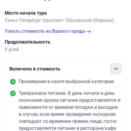
Место начала тура
Санкт-Петербург (проспект Обуховской Обороны)
Узнать стоимость из Вашего города
Продолжительность
8 дней
Включено в стоимость
Проживание в каюте выбранной категории
Трехразовое питание. В день начала и день
окончания круиза питание предоставляется в
зависимости от времени посадки и высадки;
в случае, если время проведения экскурсии
совпадает со временем приема пищи, гостю
предоставляется питание в ресторане/кафе