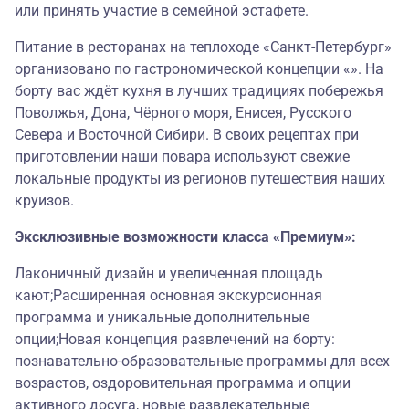
или принять участие в семейной эстафете.
Питание в ресторанах на теплоходе «Санкт-Петербург»
организовано по гастрономической концепции «». На
борту вас ждёт кухня в лучших традициях побережья
Поволжья, Дона, Чёрного моря, Енисея, Русского
Севера и Восточной Сибири. В своих рецептах при
приготовлении наши повара используют свежие
локальные продукты из регионов путешествия наших
круизов.
Эксклюзивные возможности класса «Премиум»:
Лаконичный дизайн и увеличенная площадь
кают;Расширенная основная экскурсионная
программа и уникальные дополнительные
опции;Новая концепция развлечений на борту:
познавательно-образовательные программы для всех
возрастов, оздоровительная программа и опции
активного досуга, новые развлекательные