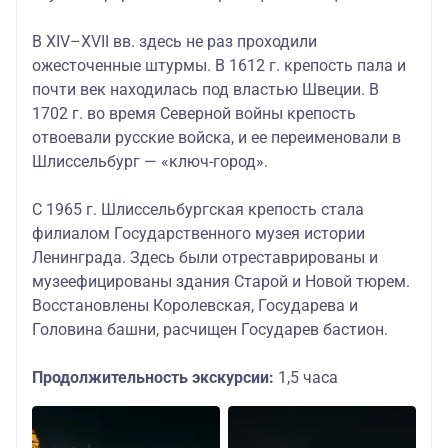
В XIV–XVII вв. здесь не раз проходили
ожесточенные штурмы. В 1612 г. крепость пала и
почти век находилась под властью Швеции. В
1702 г. во время Северной войны крепость
отвоевали русские войска, и ее переименовали в
Шлиссельбург — «ключ-город».
С 1965 г. Шлиссельбургская крепость стала
филиалом Государственного музея истории
Ленинграда. Здесь были отреставрированы и
музеефицированы здания Старой и Новой тюрем.
Восстановлены Королевская, Государева и
Головина башни, расчищен Государев бастион.
Продолжительность экскурсии:
1,5 часа