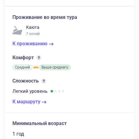
Проживание во время тура
Каюта
7 ночей
К проживанию
Комфорт
Средний
Выше среднего
Сложность
Легкий
уровень
К маршруту
Минимальный возраст
1 год