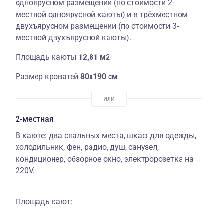
одноярусном размещении (по стоимости 2-
местной одноярусной каюты) и в трёхместном
двухъярусном размещении (по стоимости 3-
местной двухъярусной каюты).
Площадь каюты
12,81 м2
Размер кроватей
80х190 см
2-местная
В каюте: два спальных места, шкаф для одежды,
холодильник, фен, радио, душ, санузел,
кондиционер, обзорное окно, электророзетка на
220V.
Площадь кают: