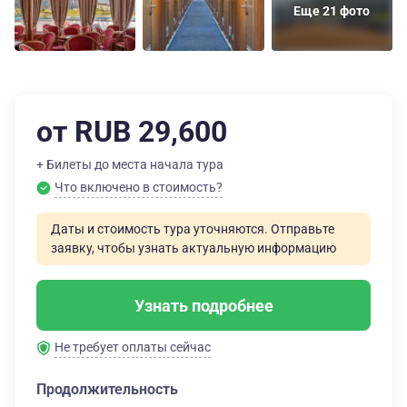
Еще 21 фото
от RUB 29,600
+ Билеты до места начала тура
Что включено в стоимость?
Даты и стоимость тура уточняются. Отправьте
заявку, чтобы узнать актуальную информацию
Узнать подробнее
Не требует оплаты сейчас
Продолжительность