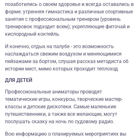
позаботились о своем здоровье и всегда оставались в
форме: утренняя гимнастика и различные спортивные
занятия с профессиональным тренером (уровень
тренировок подходит всем); укрепляющие фиточай и
кислородный коктейль.
И конечно, отдых на палубе - это возможность
наслаждаться свежим воздухом и меняющимися
пейзажами за бортом, слушая рассказ методиста об
истории мест, мимо которых проходит теплоход.
ДЛЯ ДЕТЕЙ
Профессиональные аниматоры проводят
тематические игры, конкурсы, творческие мастер-
классы и детские дискотеки. Самые маленькие
путешественники, а также все желающие, могут
послушать сказку на ночь по судовому радио.
Всю информацию о планируемых мероприятиях вы