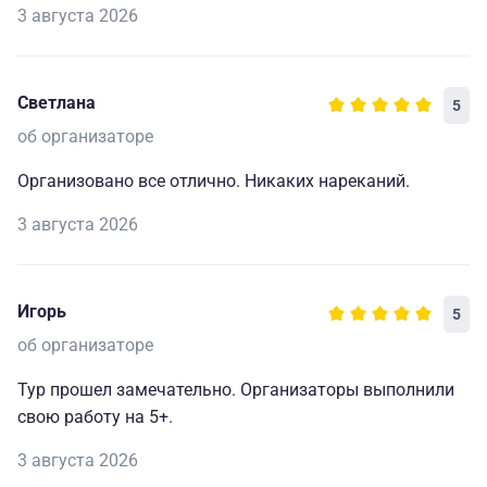
3 августа 2026
Светлана
5
об организаторе
Организовано все отлично. Никаких нареканий.
3 августа 2026
Игорь
5
об организаторе
Тур прошел замечательно. Организаторы выполнили
свою работу на 5+.
3 августа 2026