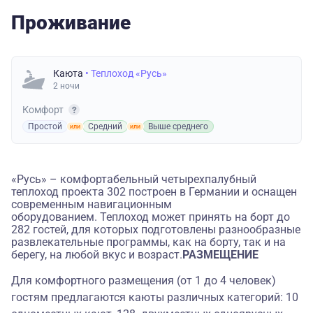
Проживание
Каюта
• Теплоход «Русь»
2 ночи
Комфорт
Простой
Средний
Выше среднего
«Русь» – комфортабельный четырехпалубный
теплоход проекта 302 построен в Германии и оснащен
современным навигационным
оборудованием. Теплоход может принять на борт до
282 гостей, для которых подготовлены разнообразные
развлекательные программы, как на борту, так и на
берегу, на любой вкус и возраст.
РАЗМЕЩЕНИЕ
Для комфортного размещения (от 1 до 4 человек)
гостям предлагаются каюты различных категорий: 10