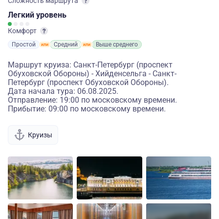
Сложность маршрута
Легкий
уровень
Комфорт
Простой
Средний
Выше среднего
Маршрут круиза: Санкт-Петербург (проспект
Обуховской Обороны) - Хийденсельга - Санкт-
Петербург (проспект Обуховской Обороны).
Дата начала тура: 06.08.2025.
Отправление: 19:00 по московскому времени.
Прибытие: 09:00 по московскому времени.
Круизы