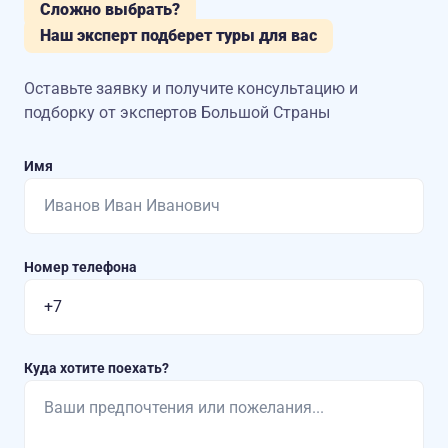
Сложно выбрать?
Наш эксперт подберет туры для вас
Оставьте заявку и получите консультацию
и
подборку от экспертов Большой Страны
Имя
Номер телефона
Куда хотите поехать?