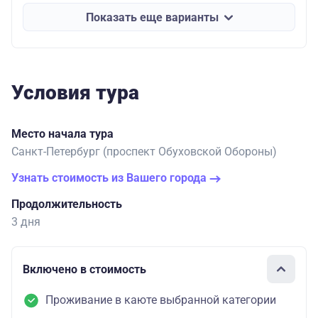
Показать еще варианты
Условия тура
Место начала тура
Санкт-Петербург (проспект Обуховской Обороны)
Узнать стоимость из Вашего города
Продолжительность
3 дня
Включено в стоимость
Проживание в каюте выбранной категории