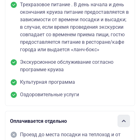
Трехразовое питание . В день начала и день
окончания круиза питание предоставляется в
зависимости от времени посадки и высадки;
в случае, если время проведения экскурсии
совпадает со временем приема пищи, гостю
предоставляется питание в ресторане/кафе
города или выдается «ланч-бокс»
Экскурсионное обслуживание согласно
программе круиза
Культурная программа
Оздоровительные услуги
Оплачивается отдельно
Проезд до места посадки на теплоход и от