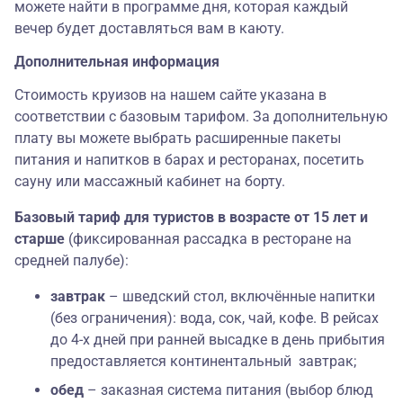
можете найти в программе дня, которая каждый
вечер будет доставляться вам в каюту.
Дополнительная информация
Стоимость круизов на нашем сайте указана в
соответствии с базовым тарифом. За дополнительную
плату вы можете выбрать расширенные пакеты
питания и напитков в барах и ресторанах, посетить
сауну или массажный кабинет на борту.
Базовый тариф для туристов в возрасте от 15 лет и
старше
(фиксированная рассадка в ресторане на
средней палубе):
завтрак
– шведский стол, включённые напитки
(без ограничения): вода, сок, чай, кофе. В рейсах
до 4-х дней при ранней высадке в день прибытия
предоставляется континентальный завтрак;
обед
– заказная система питания (выбор блюд