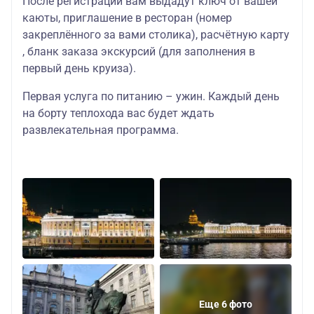
После регистрации вам выдадут ключ от вашей
каюты, приглашение в ресторан (номер
закреплённого за вами столика), расчётную карту
, бланк заказа экскурсий (для заполнения в
первый день круиза).
Первая услуга по питанию – ужин. Каждый день
на борту теплохода вас будет ждать
развлекательная программа.
Еще 6 фото