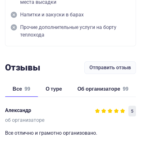
места высадки
Напитки и закуски в барах
Прочие дополнительные услуги на борту
теплохода
Отзывы
Отправить отзыв
Все
99
о туре
об организаторе
99
Александр
5
об организаторе
Все отлично и грамотно организовано.