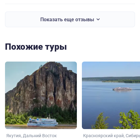
Показать еще отзывы
Похожие туры
Якутия
Дальний Восток
Красноярский край
Сибир