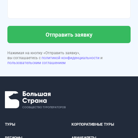
Отправить заявку
Нажимая на кнопку «Отправить заявку»,
вы соглашаетесь с
политикой конфиденциальности
и
пользовательским соглашением
ТУРЫ
КОРПОРАТИВНЫЕ ТУРЫ