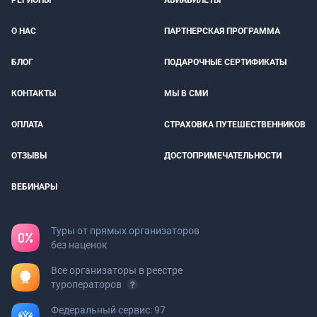
РЕГИОНЫ
АВИАБИЛЕТЫ
О НАС
ПАРТНЕРСКАЯ ПРОГРАММА
БЛОГ
ПОДАРОЧНЫЕ СЕРТИФИКАТЫ
КОНТАКТЫ
МЫ В СМИ
ОПЛАТА
СТРАХОВКА ПУТЕШЕСТВЕННИКОВ
ОТЗЫВЫ
ДОСТОПРИМЕЧАТЕЛЬНОСТИ
ВЕБИНАРЫ
Туры от прямых организаторов
без наценок
Все организаторы в реестре
туроператоров
Федеральный сервис: 97