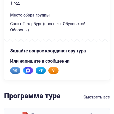
1 год
Место сбора группы
Санкт-Петербург (проспект Обуховской
Обороны)
Задайте вопрос координатору тура
Или напишите в сообщении
Программа тура
Смотреть все