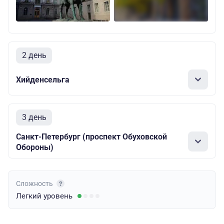
2 день
Хийденсельга
3 день
Санкт-Петербург (проспект Обуховской
Обороны)
Сложность
Легкий
уровень