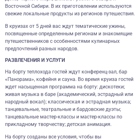
Восточной Сибири. В их приготовлении используются
свежие локальные продукты из регионов путешествия.
В круизах от 5 дней вас ждут тематические ужины,
посвященные определенным регионам и знакомящие
путешественников с особенностями кулинарных
предпочтений разных народов.
РАЗВЛЕЧЕНИЯ И УСЛУГИ
На борту теплохода гостей ждут конференц-зал, бар
«Панорама», кофейня и сауна. Во время круиза гостей
ждет насыщенная программа на борту: дискотеки;
живая музыка в баре (академический, эстрадный или
народный вокал); классическая и эстрадная музыка;
танцевальные, театральные и бардовские дуэты;
танцевальные мастер-классы и мастер-классы по
прикладному творчеству; детская анимация.
На борту созданы все условия, чтобы вы