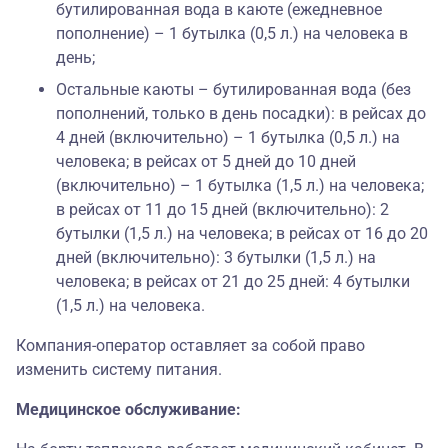
бутилированная вода в каюте (ежедневное
пополнение) – 1 бутылка (0,5 л.) на человека в
день;
Остальные каюты – бутилированная вода (без
пополнений, только в день посадки): в рейсах до
4 дней (включительно) – 1 бутылка (0,5 л.) на
человека; в рейсах от 5 дней до 10 дней
(включительно) – 1 бутылка (1,5 л.) на человека;
в рейсах от 11 до 15 дней (включительно): 2
бутылки (1,5 л.) на человека; в рейсах от 16 до 20
дней (включительно): 3 бутылки (1,5 л.) на
человека; в рейсах от 21 до 25 дней: 4 бутылки
(1,5 л.) на человека.
Компания-оператор оставляет за собой право
изменить систему питания.
Медицинское обслуживание: