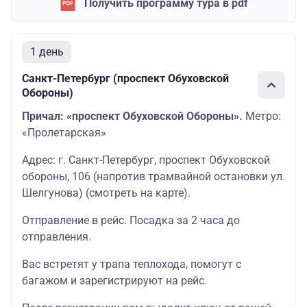
Получить программу тура в pdf
1 день
Санкт-Петербург (проспект Обуховской
Обороны)
Причал: «проспект Обуховской Обороны».
Метро:
«Пролетарская»
Адрес: г. Санкт-Петербург, проспект Обуховской
обороны, 106 (напротив трамвайной остановки ул.
Шелгунова)
(смотреть на карте
)
.
Отправление в рейс. Посадка за 2 часа до
отправления.
Вас встретят у трапа теплохода, помогут с
багажом и зарегистрируют на рейс.