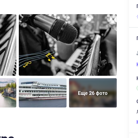
Еще 26 фото