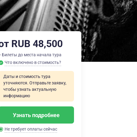
от RUB 48,500
+ Билеты до места начала тура
Что включено в стоимость?
Даты и стоимость тура
уточняются. Отправьте заявку,
чтобы узнать актуальную
информацию
Узнать подробнее
Не требует оплаты сейчас