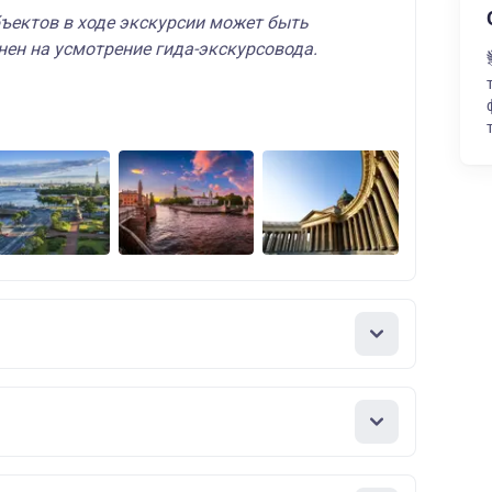
ъектов в ходе экскурсии может быть
нен на усмотрение гида-экскурсовода.