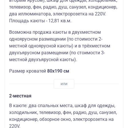
вторым ярусом), шкаф для одежды, холодильник,
телевизор, фен, радио, душ, санузел, кондиционер,
два иллюминатора, электророзетка на 220V.
Площадь каюты - 12,81 кв.м.
Возможна продажа каюты в двухместном
одноярусном размещении (по стоимости 2-
местной одноярусной каюты) и в трёхместном
двухъярусном размещении (по стоимости 3-
местной двухъярусной каюты).
Размер кроватей
80х190 см
2-местная
В каюте: два спальных места, шкаф для одежды,
холодильник, телевизор, фен, радио, душ, санузел,
кондиционер, обзорное окно, электророзетка на
220V.