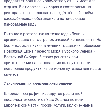
предлагает большое количество уютных мест для
отдыха. В атмосферных барах и гостеприимных
ресторанах на теплоходе вас ждёт тёплый приём,
расслабляющая обстановка и потрясающие
панорамные виды.
Питание в ресторанах на теплоходе «Ленин»
организовано по гастрономической концепции «». На
борту вас ждёт кухня в лучших традициях побережья
Поволжья, Дона, Чёрного моря, Русского Севера и
Восточной Сибири. В своих рецептах при
приготовлении наши повара используют свежие
локальные продукты из регионов путешествия наших
круизов.
Эксклюзивные возможности класса:
Широкая география маршрутов различной
продолжительности от 2 до 26 дней по всей
Европейской части России;Услуги, включённые в