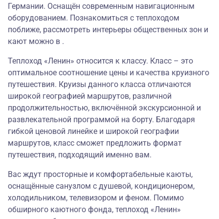
Германии. Оснащён современным навигационным
оборудованием. Познакомиться с теплоходом
поближе, рассмотреть интерьеры общественных зон и
кают можно в .
Теплоход «Ленин» относится к классу. Класс – это
оптимальное соотношение цены и качества круизного
путешествия. Круизы данного класса отличаются
широкой географией маршрутов, различной
продолжительностью, включённой экскурсионной и
развлекательной программой на борту. Благодаря
гибкой ценовой линейке и широкой географии
маршрутов, класс сможет предложить формат
путешествия, подходящий именно вам.
Вас ждут просторные и комфортабельные каюты,
оснащённые санузлом с душевой, кондиционером,
холодильником, телевизором и феном. Помимо
обширного каютного фонда, теплоход «Ленин»