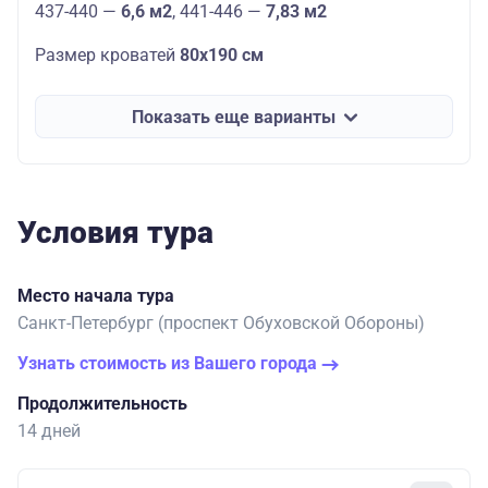
437-440 —
6,6 м2
, 441-446 —
7,83 м2
Размер кроватей
80х190 см
Показать еще варианты
Условия тура
Место начала тура
Санкт-Петербург (проспект Обуховской Обороны)
Узнать стоимость из Вашего города
Продолжительность
14 дней