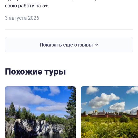
свою работу на 5+.
3 августа 2026
Показать еще отзывы
Похожие туры