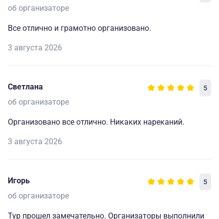
об организаторе
Все отлично и грамотно организовано.
3 августа 2026
Светлана
5
об организаторе
Организовано все отлично. Никаких нареканий.
3 августа 2026
Игорь
5
об организаторе
Тур прошел замечательно. Организаторы выполнили