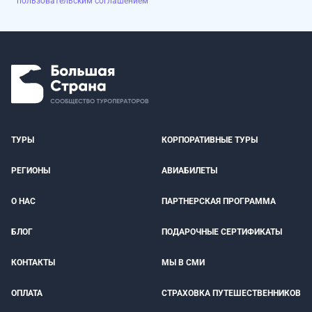
пользовательским соглашением
ТУРЫ
КОРПОРАТИВНЫЕ ТУРЫ
РЕГИОНЫ
АВИАБИЛЕТЫ
О НАС
ПАРТНЕРСКАЯ ПРОГРАММА
БЛОГ
ПОДАРОЧНЫЕ СЕРТИФИКАТЫ
КОНТАКТЫ
МЫ В СМИ
ОПЛАТА
СТРАХОВКА ПУТЕШЕСТВЕННИКОВ