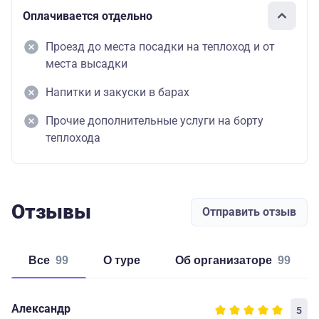
Оплачивается отдельно
Проезд до места посадки на теплоход и от
места высадки
Напитки и закуски в барах
Прочие дополнительные услуги на борту
теплохода
Отзывы
Отправить отзыв
Все
99
о туре
об организаторе
99
Александр
5