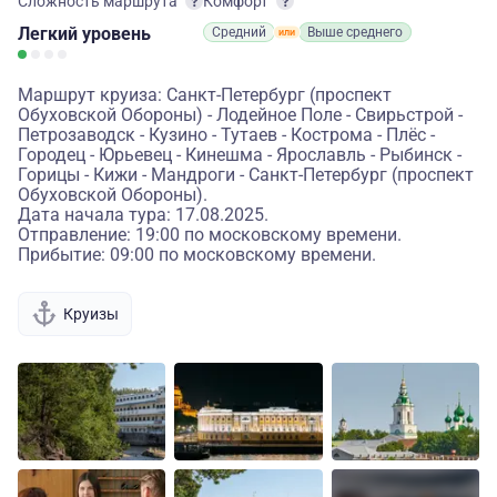
Сложность маршрута
Комфорт
Легкий
уровень
Средний
Выше среднего
Маршрут круиза: Санкт-Петербург (проспект
Обуховской Обороны) - Лодейное Поле - Свирьстрой -
Петрозаводск - Кузино - Тутаев - Кострома - Плёс -
Городец - Юрьевец - Кинешма - Ярославль - Рыбинск -
Горицы - Кижи - Мандроги - Санкт-Петербург (проспект
Обуховской Обороны).
Дата начала тура: 17.08.2025.
Отправление: 19:00 по московскому времени.
Прибытие: 09:00 по московскому времени.
Круизы