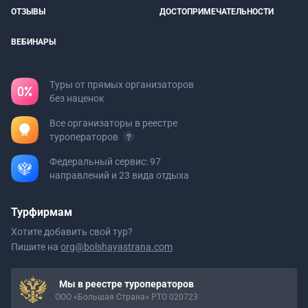
ОТЗЫВЫ
ДОСТОПРИМЕЧАТЕЛЬНОСТИ
ВЕБИНАРЫ
Туры от прямых организаторов
без наценок
Все организаторы в реестре
туроператоров
Федеральный сервис: 97
направлений и 23 вида отдыха
Турфирмам
Хотите добавить свой тур?
Пишите на
org@bolshayastrana.com
Мы в реестре туроператоров
ООО «Большая Страна» РТО 020723