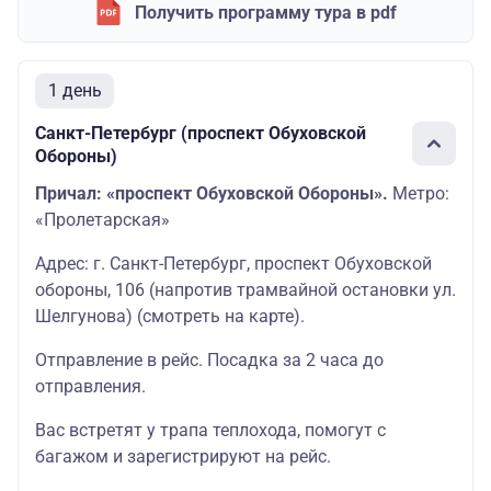
Получить программу тура в pdf
1 день
Санкт-Петербург (проспект Обуховской
Обороны)
Причал: «проспект Обуховской Обороны».
Метро:
«Пролетарская»
Адрес: г. Санкт-Петербург, проспект Обуховской
обороны, 106 (напротив трамвайной остановки ул.
Шелгунова)
(смотреть на карте
)
.
Отправление в рейс. Посадка за 2 часа до
отправления.
Вас встретят у трапа теплохода, помогут с
багажом и зарегистрируют на рейс.