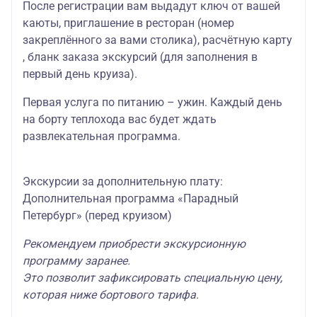
После регистрации вам выдадут ключ от вашей
каюты, приглашение в ресторан (номер
закреплённого за вами столика), расчётную карту
, бланк заказа экскурсий (для заполнения в
первый день круиза).
Первая услуга по питанию – ужин. Каждый день
на борту теплохода вас будет ждать
развлекательная программа.
Экскурсии за дополнительную плату:
Дополнительная программа «Парадный
Петербург» (перед круизом)
Рекомендуем приобрести экскурсионную
программу заранее.
Это позволит зафиксировать специальную цену,
которая ниже бортового тарифа.