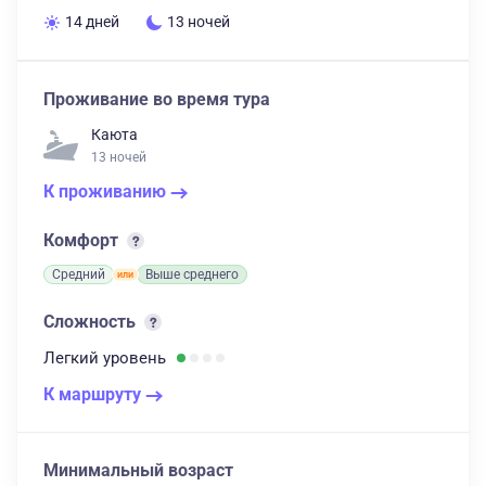
14 дней
13 ночей
Проживание во время тура
Каюта
13 ночей
К проживанию
Комфорт
Средний
Выше среднего
Сложность
Легкий
уровень
К маршруту
Минимальный возраст