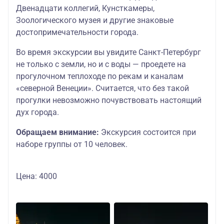
Двенадцати коллегий, Кунсткамеры,
Зоологического музея и другие знаковые
достопримечательности города.
Во время экскурсии вы увидите Санкт-Петербург
не только с земли, но и с воды — проедете на
прогулочном теплоходе по рекам и каналам
«северной Венеции». Считается, что без такой
прогулки невозможно почувствовать настоящий
дух города.
Обращаем внимание:
Экскурсия состоится при
наборе группы от 10 человек.
Цена: 4000