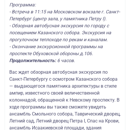
Программа:
- Встреча в 11:15 на Московском вокзале г. Санкт-
Петербург (центр зала, у памятника Петру I).
- Обзорная автобусная экскурсия по городу с
посещением Казанского собора. Экскурсия на
прогулочном теплоходе по рекам и каналам.
- Окончание экскурсионной программы на
проспекте Обуховской обороны д.106.
Продолжительность:
6 часов.
Вас ждет обзорная автобусная экскурсия по
Санкт-Петербургу с осмотром Казанского собора
— выдающегося памятника архитектуры в стиле
ампир, известного своей величественной
колоннадой, обращенной к Невскому проспекту. В
ходе программы вы также сможете увидеть
ансамбль Смольного собора, Таврический дворец,
Летний сад, Летний дворец Петра I, Спас на Крови,
ансамбль Исаакиевской площади, здания