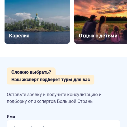
Карелия
Отдых с детьми
Сложно выбрать?
Наш эксперт подберет туры для вас
Оставьте заявку и получите консультацию
и
подборку от экспертов Большой Страны
Имя