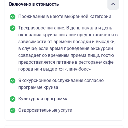
Включено в стоимость
Проживание в каюте выбранной категории
Трехразовое питание. В день начала и день
окончания круиза питание предоставляется в
зависимости от времени посадки и высадки;
в случае, если время проведения экскурсии
совпадает со временем приема пищи, гостю
предоставляется питание в ресторане/кафе
города или выдается «ланч-бокс»
Экскурсионное обслуживание согласно
программе круиза
Культурная программа
Оздоровительные услуги