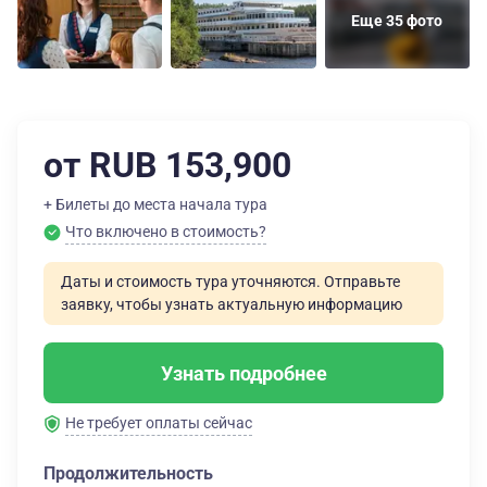
Еще 35 фото
от RUB 153,900
+ Билеты до места начала тура
Что включено в стоимость?
Даты и стоимость тура уточняются. Отправьте
заявку, чтобы узнать актуальную информацию
Узнать подробнее
Не требует оплаты сейчас
Продолжительность