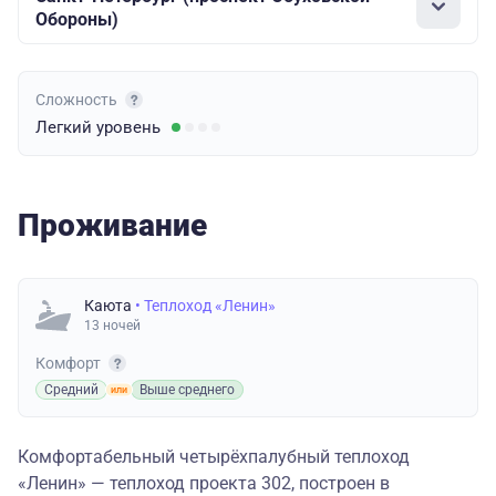
Обороны)
Сложность
Легкий
уровень
Проживание
Каюта
• Теплоход «Ленин»
13 ночей
Комфорт
Средний
Выше среднего
Комфортабельный четырёхпалубный теплоход
«Ленин» — теплоход проекта 302, построен в