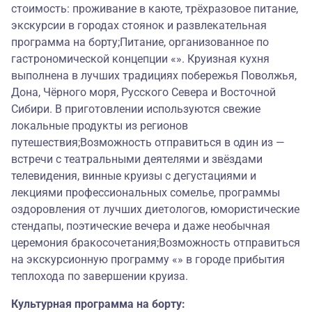
стоимость: проживание в каюте, трёхразовое питание,
экскурсии в городах стоянок и развлекательная
программа на борту;Питание, организованное по
гастрономической концепции «». Круизная кухня
выполнена в лучших традициях побережья Поволжья,
Дона, Чёрного моря, Русского Севера и Восточной
Сибири. В приготовлении используются свежие
локальные продукты из регионов
путешествия;Возможность отправиться в один из —
встречи с театральными деятелями и звёздами
телевидения, винные круизы с дегустациями и
лекциями профессиональных сомелье, программы
оздоровления от лучших диетологов, юмористические
стендапы, поэтические вечера и даже необычная
церемония бракосочетания;Возможность отправиться
на экскурсионную программу «» в городе прибытия
теплохода по завершении круиза.
Культурная программа на борту: