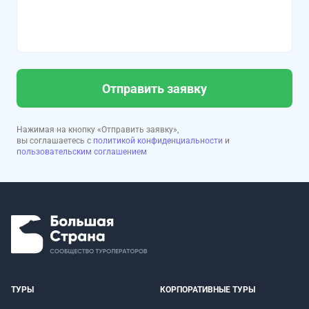
Отправить заявку
Нажимая на кнопку «Отправить заявку»,
вы соглашаетесь с
политикой конфиденциальности
и
пользовательским соглашением
ТУРЫ
КОРПОРАТИВНЫЕ ТУРЫ