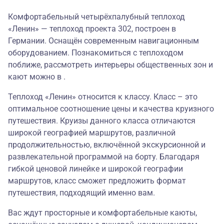
Комфортабельный четырёхпалубный теплоход
«Ленин» — теплоход проекта 302, построен в
Германии. Оснащён современным навигационным
оборудованием. Познакомиться с теплоходом
поближе, рассмотреть интерьеры общественных зон и
кают можно в .
Теплоход «Ленин» относится к классу. Класс – это
оптимальное соотношение цены и качества круизного
путешествия. Круизы данного класса отличаются
широкой географией маршрутов, различной
продолжительностью, включённой экскурсионной и
развлекательной программой на борту. Благодаря
гибкой ценовой линейке и широкой географии
маршрутов, класс сможет предложить формат
путешествия, подходящий именно вам.
Вас ждут просторные и комфортабельные каюты,