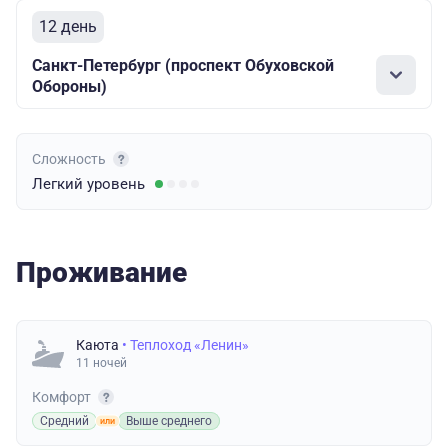
12 день
Санкт-Петербург (проспект Обуховской
Обороны)
Сложность
Легкий
уровень
Проживание
Каюта
• Теплоход «Ленин»
11 ночей
Комфорт
Средний
Выше среднего