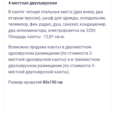
4-местная двухъярусная
В каюте: четыре спальных места (два внизу, два
вторым ярусом), шкаф для одежды, холодильник,
телевизор, фен, радио, душ, санузел, кондиционер,
два иллюминатора, электророзетка на 220V.
Площадь каюты - 12,81 кв.м.
Возможна продажа каюты в двухместном
одноярусном размещении (по стоимости 2-
местной одноярусной каюты) и в трёхместном
двухъярусном размещении (по стоимости 3-
местной двухъярусной каюты).
Размер кроватей
80х190 см