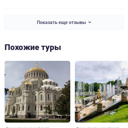
Показать еще отзывы
Похожие туры