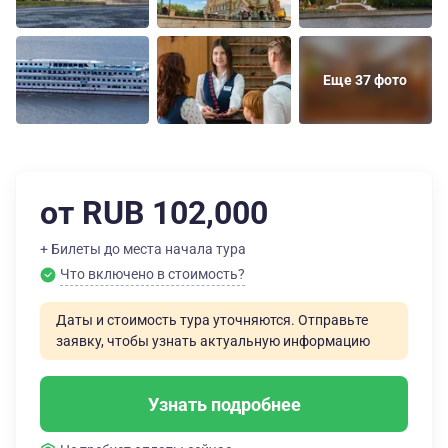
Еще 37 фото
от RUB 102,000
+ Билеты до места начала тура
Что включено в стоимость?
Даты и стоимость тура уточняются. Отправьте
заявку, чтобы узнать актуальную информацию
Узнать подробнее