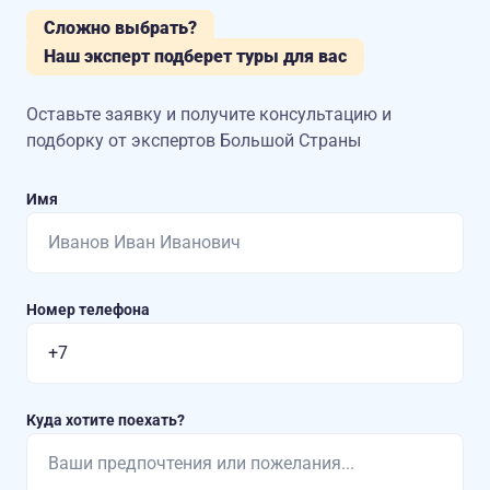
Сложно выбрать?
Наш эксперт подберет туры для вас
Оставьте заявку и получите консультацию
и
подборку от экспертов Большой Страны
Имя
Номер телефона
Куда хотите поехать?