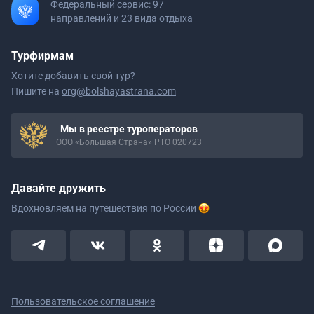
Федеральный сервис: 97
направлений и 23 вида отдыха
Турфирмам
Хотите добавить свой тур?
Пишите на
org@bolshayastrana.com
Мы в реестре туроператоров
ООО «Большая Страна» РТО 020723
Давайте дружить
Вдохновляем на путешествия
по России
Пользовательское соглашение