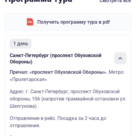
Смотреть все
Получить программу тура в pdf
1 день
Санкт-Петербург (проспект Обуховской
Обороны)
Причал: «проспект Обуховской Обороны».
Метро:
«Пролетарская»
Адрес: г. Санкт-Петербург, проспект Обуховской
обороны, 106 (напротив трамвайной остановки ул.
Шелгунова) .
Отправление в рейс. Посадка за 2 часа до
отправления.