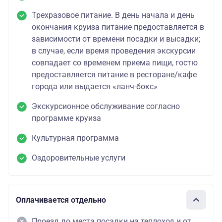
Трехразовое питание. В день начала и день
окончания круиза питание предоставляется в
зависимости от времени посадки и высадки;
в случае, если время проведения экскурсии
совпадает со временем приема пищи, гостю
предоставляется питание в ресторане/кафе
города или выдается «ланч-бокс»
Экскурсионное обслуживание согласно
программе круиза
Культурная программа
Оздоровительные услуги
Оплачивается отдельно
Проезд до места посадки на теплоход и от