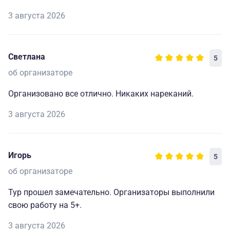
3 августа 2026
Светлана
5
об организаторе
Организовано все отлично. Никаких нареканий.
3 августа 2026
Игорь
5
об организаторе
Тур прошел замечательно. Организаторы выполнили
свою работу на 5+.
3 августа 2026