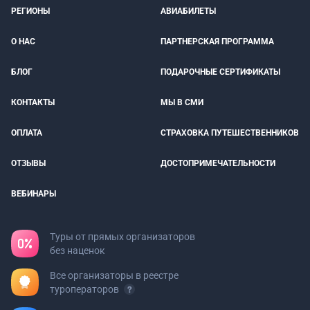
РЕГИОНЫ
АВИАБИЛЕТЫ
О НАС
ПАРТНЕРСКАЯ ПРОГРАММА
БЛОГ
ПОДАРОЧНЫЕ СЕРТИФИКАТЫ
КОНТАКТЫ
МЫ В СМИ
ОПЛАТА
СТРАХОВКА ПУТЕШЕСТВЕННИКОВ
ОТЗЫВЫ
ДОСТОПРИМЕЧАТЕЛЬНОСТИ
ВЕБИНАРЫ
Туры от прямых организаторов
без наценок
Все организаторы в реестре
туроператоров