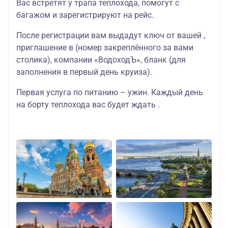
Вас встретят у трапа теплохода, помогут с
багажом и зарегистрируют на рейс.
После регистрации вам выдадут ключ от вашей ,
приглашение в (номер закреплённого за вами
столика), компании «ВодоходЪ», бланк (для
заполнения в первый день круиза).
Первая услуга по питанию – ужин. Каждый день
на борту теплохода вас будет ждать .