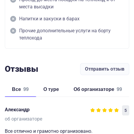
места высадки
Напитки и закуски в барах
Прочие дополнительные услуги на борту
теплохода
Отзывы
Отправить отзыв
Все
99
о туре
об организаторе
99
Александр
5
об организаторе
Все отлично и грамотно организовано.