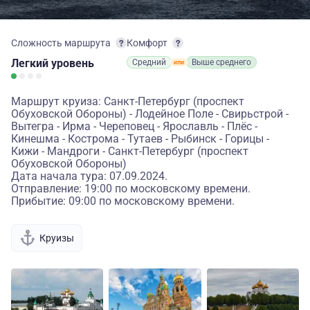
Сложность маршрута
Комфорт
Легкий
уровень
Средний
Выше среднего
Маршрут круиза: Санкт-Петербург (проспект
Обуховской Обороны) - Лодейное Поле - Свирьстрой -
Вытегра - Ирма - Череповец - Ярославль - Плёс -
Кинешма - Кострома - Тутаев - Рыбинск - Горицы -
Кижи - Мандроги - Санкт-Петербург (проспект
Обуховской Обороны)
Дата начала тура: 07.09.2024.
Отправление: 19:00 по московскому времени.
Прибытие: 09:00 по московскому времени.
Круизы