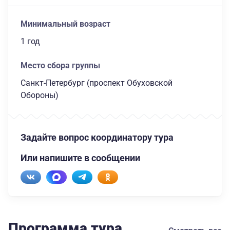
Минимальный возраст
1 год
Место сбора группы
Санкт-Петербург (проспект Обуховской
Обороны)
Задайте вопрос координатору тура
Или напишите в сообщении
Программа тура