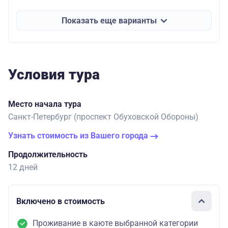
Показать еще варианты
Условия тура
Место начала тура
Санкт-Петербург (проспект Обуховской Обороны)
Узнать стоимость из Вашего города
Продолжительность
12 дней
Включено в стоимость
Проживание в каюте выбранной категории