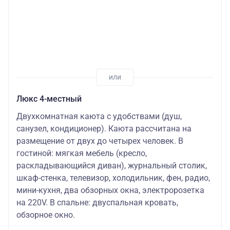
Люкс 4-местный
Двухкомнатная каюта с удобствами (душ,
санузел, кондиционер). Каюта рассчитана на
размещение от двух до четырех человек. В
гостиной: мягкая мебель (кресло,
раскладывающийся диван), журнальный столик,
шкаф-стенка, телевизор, холодильник, фен, радио,
мини-кухня, два обзорных окна, электророзетка
на 220V. В спальне: двуспальная кровать,
обзорное окно.