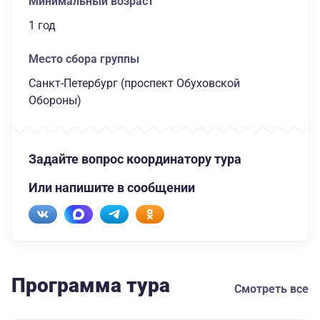
Минимальный возраст
1 год
Место сбора группы
Санкт-Петербург (проспект Обуховской
Обороны)
Задайте вопрос координатору тура
Или напишите в сообщении
Программа тура
Смотреть все