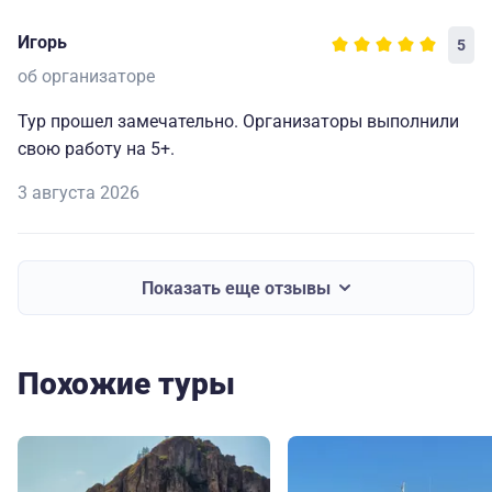
Игорь
5
об организаторе
Тур прошел замечательно. Организаторы выполнили
свою работу на 5+.
3 августа 2026
Показать еще отзывы
Похожие туры