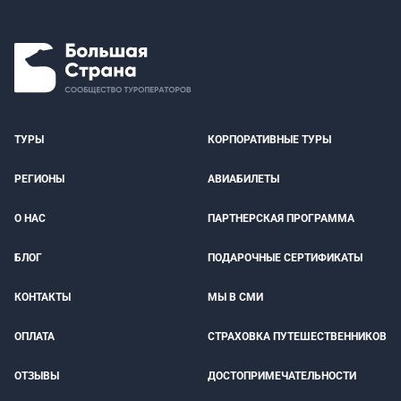
ТУРЫ
КОРПОРАТИВНЫЕ ТУРЫ
РЕГИОНЫ
АВИАБИЛЕТЫ
О НАС
ПАРТНЕРСКАЯ ПРОГРАММА
БЛОГ
ПОДАРОЧНЫЕ СЕРТИФИКАТЫ
КОНТАКТЫ
МЫ В СМИ
ОПЛАТА
СТРАХОВКА ПУТЕШЕСТВЕННИКОВ
ОТЗЫВЫ
ДОСТОПРИМЕЧАТЕЛЬНОСТИ