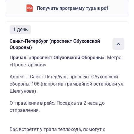
Получить программу тура в pdf
1 день
Санкт-Петербург (проспект Обуховской
Обороны)
Причал: «проспект Обуховской Обороны».
Метро:
«Пролетарская»
Адрес: г. Санкт-Петербург, проспект Обуховской
обороны, 106 (напротив трамвайной остановки ул.
Шелгунова) .
Отправление в рейс. Посадка за 2 часа до
отправления.
Вас встретят у трапа теплохода, помогут с