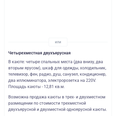
Четырехместная двухъярусная
В каюте: четыре спальных места (два внизу, два
вторым ярусом), шкаф для одежды, холодильник,
телевизор, фен, радио, душ, санузел, кондиционер,
два иллюминатора, электророзетка на 220V.
Площадь каюты - 12,81 кв.м.
Возможна продажа каюты в трех- и двухместном
размещении по стоимости трехместной
двухъярусной и двухместной одноярусной каюты.