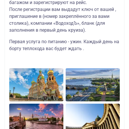
багажом и зарегистрируют на рейс.
После регистрации вам выдадут ключ от вашей ,
приглашение в (номер закреплённого за вами
столика), компании «ВодоходЪ», бланк (для
заполнения в первый день круиза).
Первая услуга по питанию - ужин. Каждый день на
борту теплохода вас будет ждать .