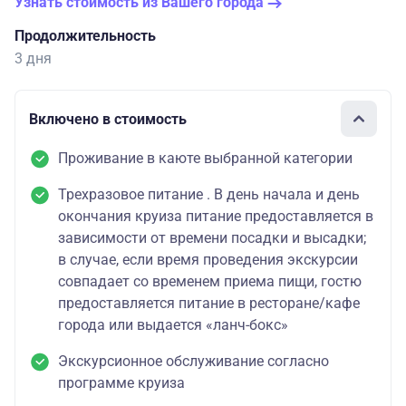
Узнать стоимость из Вашего города
Продолжительность
3 дня
Включено в стоимость
Проживание в каюте выбранной категории
Трехразовое питание . В день начала и день
окончания круиза питание предоставляется в
зависимости от времени посадки и высадки;
в случае, если время проведения экскурсии
совпадает со временем приема пищи, гостю
предоставляется питание в ресторане/кафе
города или выдается «ланч-бокс»
Экскурсионное обслуживание согласно
программе круиза