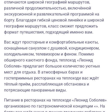
отличаются широкой географией маршрутов,
различной продолжительностью, включённой
экскурсионной и развлекательной программой на
борту. Благодаря гибкой ценовой линейке и широкой
географии маршрутов, класс сможет предложить
формат путешествия, подходящий именно вам.
Вас ждут просторные и комфортабельные каюты,
оснащённые санузлом с душевой, кондиционером,
холодильником, телевизором и феном. Помимо
обширного каютного фонда, теплоход «Леонид
Соболев» предлагает большое количество уютных
мест для отдыха. В атмосферных барах и
гостеприимных ресторанах на теплоходе вас ждёт
тёплый приём, расслабляющая обстановка и
потрясающие панорамные виды.
Питание в ресторанах на теплоходе «Леонид Соболев»
организовано по гастрономической концепции «». На