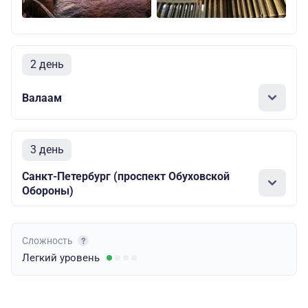
2 день
Валаам
3 день
Санкт-Петербург (проспект Обуховской
Обороны)
Сложность
Легкий
уровень