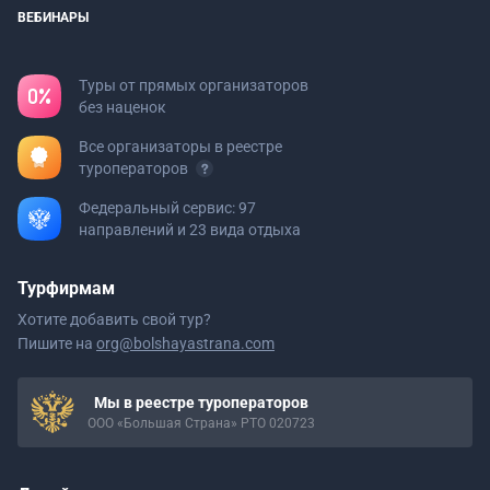
ВЕБИНАРЫ
Туры от прямых организаторов
без наценок
Все организаторы в реестре
туроператоров
Федеральный сервис: 97
направлений и 23 вида отдыха
Турфирмам
Хотите добавить свой тур?
Пишите на
org@bolshayastrana.com
Мы в реестре туроператоров
ООО «Большая Страна» РТО 020723