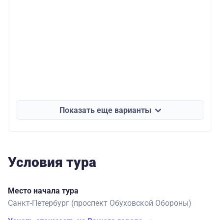
Показать еще варианты
Условия тура
Место начала тура
Санкт-Петербург (проспект Обуховской Обороны)