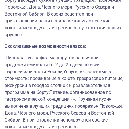
борту вас ждёт кухня в лучших традициях побережья
Поволжья, Дона, Чёрного моря, Русского Севера и
Восточной Сибири. В своих рецептах при
приготовлении наши повара используют свежие
локальные продукты из регионов путешествия наших
круизов.
Эксклюзивные возможности класса:
Широкая география маршрутов различной
продолжительности от 2 до 26 дней по всей
Европейской части России;Услуги, включённые в
стоимость: проживание в каюте, трёхразовое питание,
экскурсии в городах стоянок и развлекательная
программа на борту;Питание, организованное по
гастрономической концепции «». Круизная кухня
выполнена в лучших традициях побережья Поволжья,
Дона, Чёрного моря, Русского Севера и Восточной
Сибири. В приготовлении используются свежие
локальные продукты из регионов