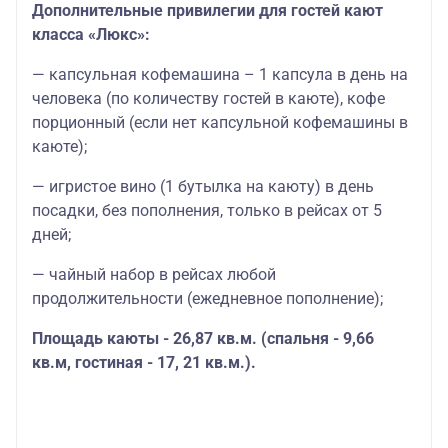
Дополнительные привилегии для гостей кают
класса «Люкс»:
— капсульная кофемашина – 1 капсула в день на
человека (по количеству гостей в каюте), кофе
порционный (если нет капсульной кофемашины в
каюте);
— игристое вино (1 бутылка на каюту) в день
посадки, без пополнения, только в рейсах от 5
дней;
— чайный набор в рейсах любой
продолжительности (ежедневное пополнение);
Площадь каюты - 26,87 кв.м. (спальня - 9,66
кв.м, гостиная - 17, 21 кв.м.).