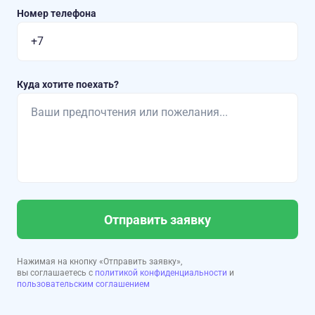
Номер телефона
Куда хотите поехать?
Отправить заявку
Нажимая на кнопку «Отправить заявку»,
вы соглашаетесь с
политикой конфиденциальности
и
пользовательским соглашением