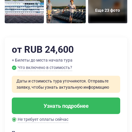
Еще 23 фото
от RUB 24,600
+ Билеты до места начала тура
Что включено в стоимость?
Даты и стоимость тура уточняются. Отправьте
заявку, чтобы узнать актуальную информацию
Узнать подробнее
Не требует оплаты сейчас