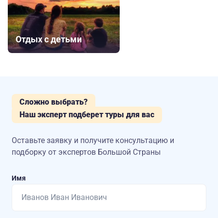
Отдых с детьми
Сложно выбрать?
Наш эксперт подберет туры для вас
Оставьте заявку и получите консультацию
и
подборку от экспертов Большой Страны
Имя