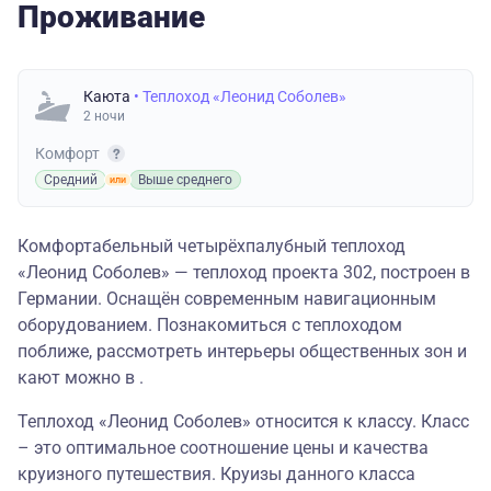
Проживание
Каюта
• Теплоход «Леонид Соболев»
2 ночи
Комфорт
Средний
Выше среднего
Комфортабельный четырёхпалубный теплоход
«Леонид Соболев» — теплоход проекта 302, построен в
Германии. Оснащён современным навигационным
оборудованием. Познакомиться с теплоходом
поближе, рассмотреть интерьеры общественных зон и
кают можно в .
Теплоход «Леонид Соболев» относится к классу. Класс
– это оптимальное соотношение цены и качества
круизного путешествия. Круизы данного класса