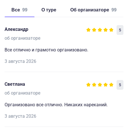
Все
99
о туре
об организаторе
99
Александр
5
об организаторе
Все отлично и грамотно организовано.
3 августа 2026
Светлана
5
об организаторе
Организовано все отлично. Никаких нареканий.
3 августа 2026