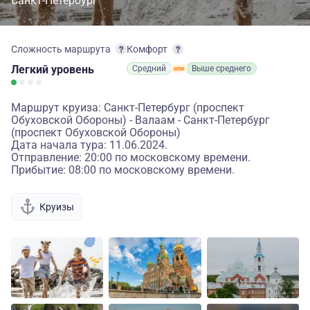
Санкт-Петербург
Сложность маршрута
Комфорт
Легкий
уровень
Средний
Выше среднего
Маршрут круиза: Санкт-Петербург (проспект
Обуховской Обороны) - Валаам - Санкт-Петербург
(проспект Обуховской Обороны)
Дата начала тура: 11.06.2024.
Отправление: 20:00 по московскому времени.
Прибытие: 08:00 по московскому времени.
Круизы