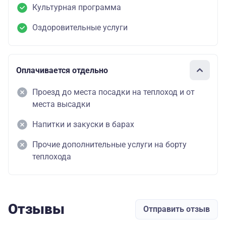
Культурная программа
Оздоровительные услуги
Оплачивается отдельно
Проезд до места посадки на теплоход и от
места высадки
Напитки и закуски в барах
Прочие дополнительные услуги на борту
теплохода
Отзывы
Отправить отзыв