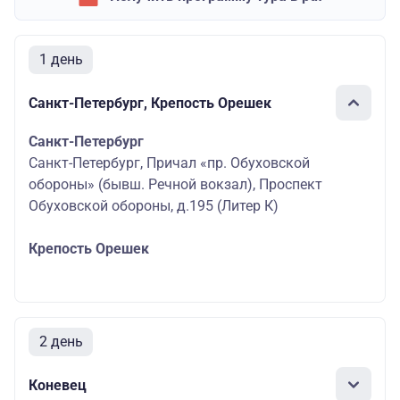
1 день
Санкт-Петербург, Крепость Орешек
Санкт-Петербург
Санкт-Петербург, Причал «пр. Обуховской
обороны» (бывш. Речной вокзал), Проспект
Обуховской обороны, д.195 (Литер К)
Крепость Орешек
2 день
Коневец