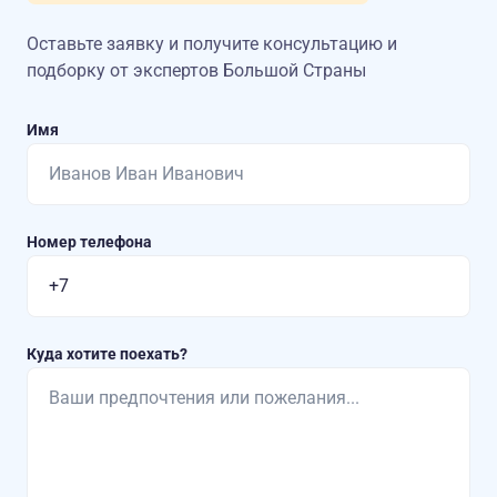
Оставьте заявку и получите консультацию
и
подборку от экспертов Большой Страны
Имя
Номер телефона
Куда хотите поехать?