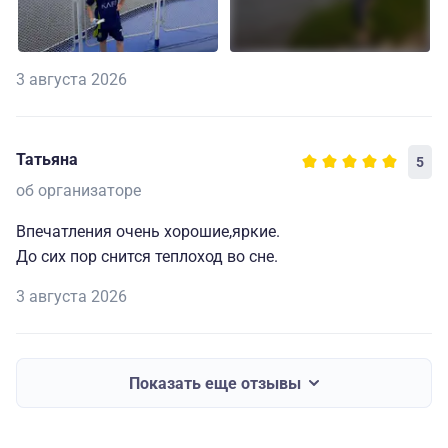
3 августа 2026
Татьяна
5
об организаторе
Впечатления очень хорошие,яркие.
До сих пор снится теплоход во сне.
3 августа 2026
Показать еще отзывы