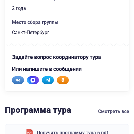
2 года
Место сбора группы
Санкт-Петербург
Задайте вопрос координатору тура
Или напишите в сообщении
Программа тура
Смотреть все
Получить программу тура в pdf