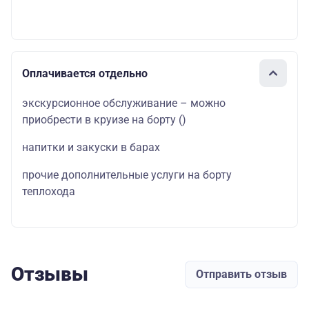
Оплачивается отдельно
экскурсионное обслуживание – можно
приобрести в круизе на борту
()
напитки и закуски в барах
прочие дополнительные услуги на борту
теплохода
Отзывы
Отправить отзыв