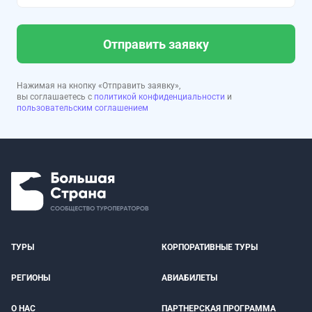
Отправить заявку
Нажимая на кнопку «Отправить заявку»,
вы соглашаетесь с
политикой конфиденциальности
и
пользовательским соглашением
ТУРЫ
КОРПОРАТИВНЫЕ ТУРЫ
РЕГИОНЫ
АВИАБИЛЕТЫ
О НАС
ПАРТНЕРСКАЯ ПРОГРАММА