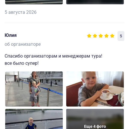
5 августа 2026
Юлия
5
об организаторе
Спасибо организаторам и менеджерам тура!
все было супер!
Еще 4 фото