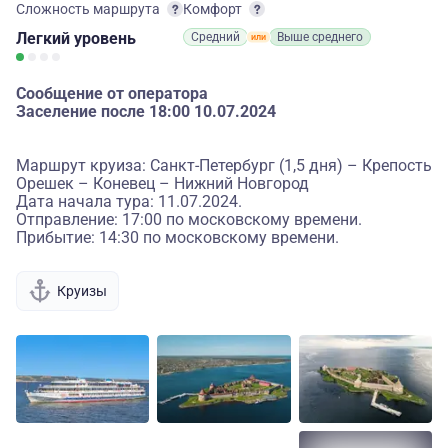
Сложность маршрута
Комфорт
Легкий
уровень
Средний
Выше среднего
Сообщение от оператора
Заселение после 18:00 10.07.2024
Маршрут круиза: Санкт-Петербург (1,5 дня) – Крепость
Орешек – Коневец – Нижний Новгород
Дата начала тура: 11.07.2024.
Отправление: 17:00 по московскому времени.
Прибытие: 14:30 по московскому времени.
Круизы