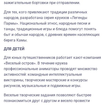
зажигательные бортовки при отправлении.
Для тех, кого привлекают традиции различных
народов, разработана серия круизов «Легенды
Пармы». Национальный этнос, народные песни и
танцы, традиционные игры и блюда помогут понять
быт и обычаи народов, с древних времен населяющих
берега Камы.
ДЛЯ ДЕТЕЙ
Для юных путешественников работает кают-компания
«Веселый остров». В течение круиза
профессиональные аниматоры проводят множество
активностей: командные интеллектуальные
викторины, творческие мастерские и конкурсы
рисунков, музыкальные и подвижные игры.
Веселые творческие задания позволяют быстрее
познакомиться друг с другом и весело провести