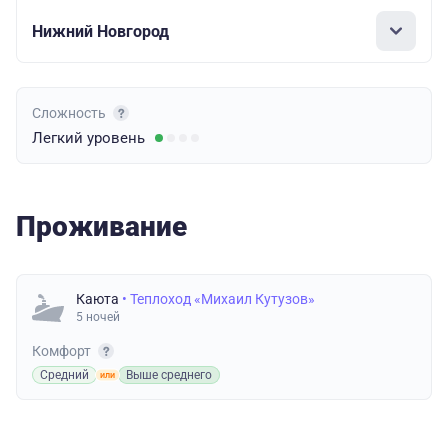
Нижний Новгород
Сложность
Легкий
уровень
Проживание
Каюта
• Теплоход «Михаил Кутузов»
5 ночей
Комфорт
Средний
Выше среднего