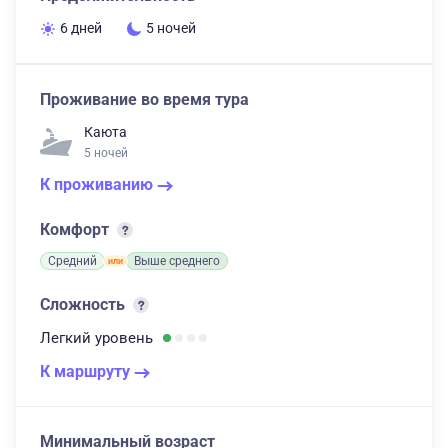
6 дней
5 ночей
Проживание во время тура
Каюта
5 ночей
К проживанию
Комфорт
Средний
Выше среднего
Сложность
Легкий
уровень
К маршруту
Минимальный возраст