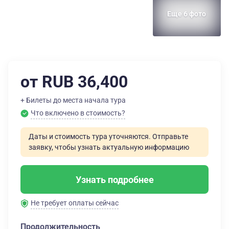
Еще 6 фото
от RUB 36,400
+ Билеты до места начала тура
Что включено в стоимость?
Даты и стоимость тура уточняются. Отправьте
заявку, чтобы узнать актуальную информацию
Узнать подробнее
Не требует оплаты сейчас
Продолжительность