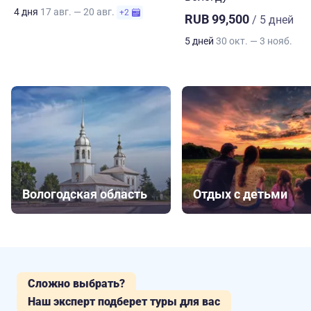
4 дня
17 авг. — 20 авг.
+2
RUB 99,500
/ 5 дней
5 дней
30 окт. — 3 нояб.
Вологодская область
Отдых с детьми
Сложно выбрать?
Наш эксперт подберет туры для вас