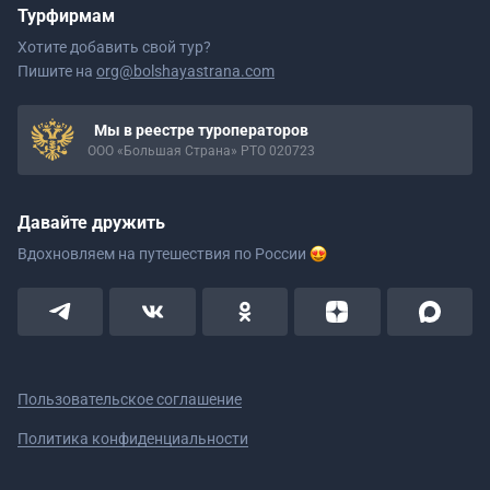
Турфирмам
Хотите добавить свой тур?
Пишите на
org@bolshayastrana.com
Мы в реестре туроператоров
ООО «Большая Страна» РТО 020723
Давайте дружить
Вдохновляем на путешествия
по России
Пользовательское соглашение
Политика конфиденциальности