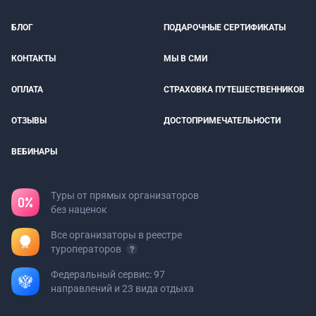
БЛОГ
ПОДАРОЧНЫЕ СЕРТИФИКАТЫ
КОНТАКТЫ
МЫ В СМИ
ОПЛАТА
СТРАХОВКА ПУТЕШЕСТВЕННИКОВ
ОТЗЫВЫ
ДОСТОПРИМЕЧАТЕЛЬНОСТИ
ВЕБИНАРЫ
Туры от прямых организаторов
без наценок
Все организаторы в реестре
туроператоров
Федеральный сервис: 97
направлений и 23 вида отдыха