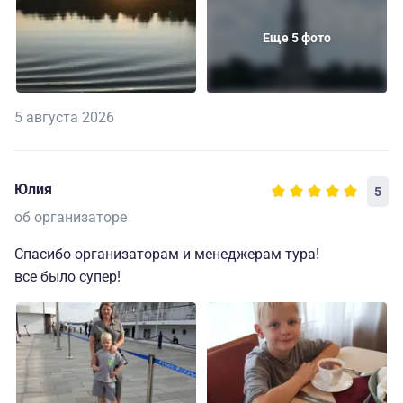
Еще 5 фото
5 августа 2026
Юлия
5
об организаторе
Спасибо организаторам и менеджерам тура!
все было супер!