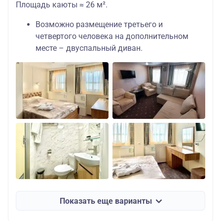
Площадь каюты ≈ 26 м².
Возможно размещение третьего и
четвертого человека на дополнительном
месте – двуспальный диван.
Показать еще варианты