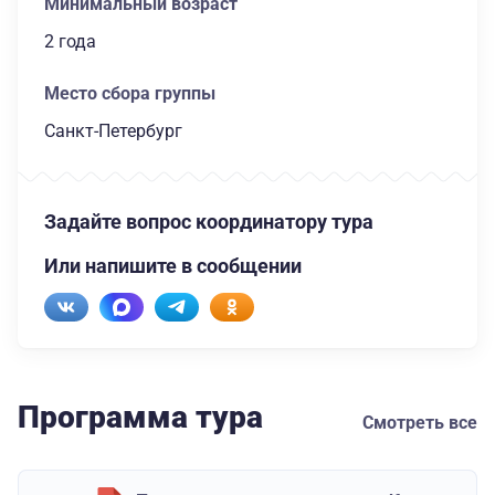
Минимальный возраст
2 года
Место сбора группы
Санкт-Петербург
Задайте вопрос координатору тура
Или напишите в сообщении
Программа тура
Смотреть все