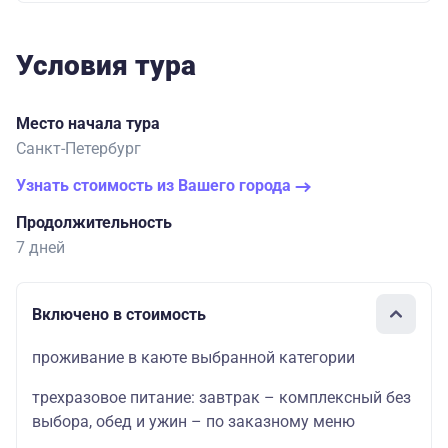
Условия тура
Место начала тура
Санкт-Петербург
Узнать стоимость из Вашего города
Продолжительность
7 дней
Включено в стоимость
проживание в каюте выбранной категории
трехразовое питание: завтрак – комплексный без
выбора, обед и ужин – по заказному меню