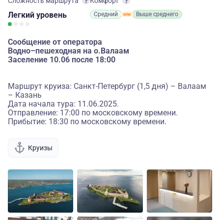
Сложность маршрута
Комфорт
Легкий
уровень
Средний
Выше среднего
Сообщение от оператора
Водно–пешеходная на о.Валаам
Заселение 10.06 после 18:00
Маршрут круиза: Санкт-Петербург (1,5 дня) – Валаам
– Казань
Дата начала тура: 11.06.2025.
Отправление: 17:00 по московскому времени.
Прибытие: 18:30 по московскому времени.
Круизы