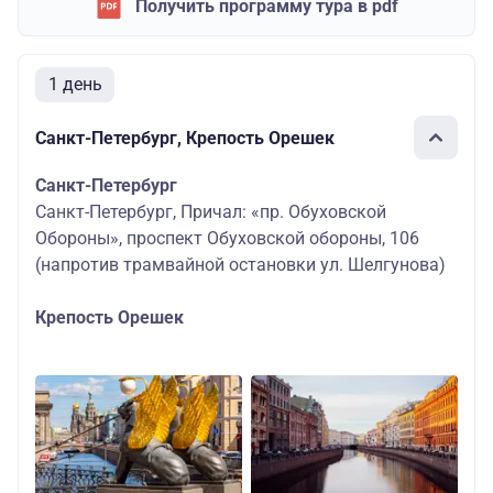
Получить программу тура в pdf
1 день
Санкт-Петербург, Крепость Орешек
Санкт-Петербург
Санкт-Петербург, Причал: «пр. Обуховской
Обороны», проспект Обуховской обороны, 106
(напротив трамвайной остановки ул. Шелгунова)
Крепость Орешек