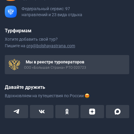
Федеральный сервис: 97
направлений и 23 вида отдыха
Турфирмам
Хотите добавить свой тур?
Пишите на
org@bolshayastrana.com
Мы в реестре туроператоров
ООО «Большая Страна» РТО 020723
Давайте дружить
Вдохновляем на путешествия
по России