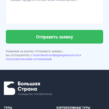
Отправить заявку
Нажимая на кнопку «Отправить заявку»,
вы соглашаетесь с
политикой конфиденциальности
и
пользовательским соглашением
ТУРЫ
КОРПОРАТИВНЫЕ ТУРЫ