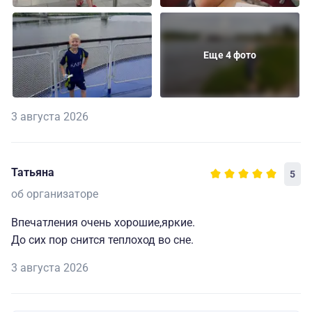
Еще 4 фото
3 августа 2026
Татьяна
5
об организаторе
Впечатления очень хорошие,яркие.
До сих пор снится теплоход во сне.
3 августа 2026