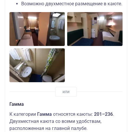
Возможно двухместное размещение в каюте.
Гамма
К категории
Гамма
относятся каюты:
201–236
.
Двухместная каюта со всеми удобствам,
расположенная на главной палубе.