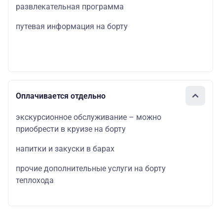
развлекательная программа
путевая информация на борту
Оплачивается отдельно
экскурсионное обслуживание – можно
приобрести в круизе на борту
напитки и закуски в барах
прочие дополнительные услуги на борту
теплохода