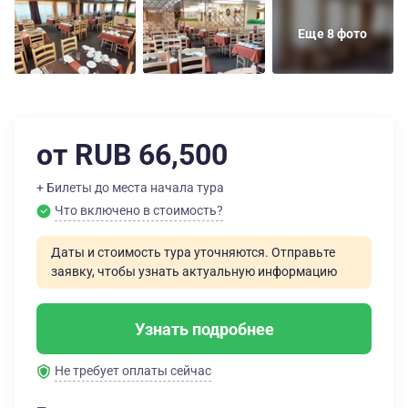
Еще 8 фото
от RUB 66,500
+ Билеты до места начала тура
Что включено в стоимость?
Даты и стоимость тура уточняются. Отправьте
заявку, чтобы узнать актуальную информацию
Узнать подробнее
Не требует оплаты сейчас