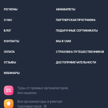
РЕГИОНЫ
АВИАБИЛЕТЫ
О НАС
ПАРТНЕРСКАЯ ПРОГРАММА
БЛОГ
ПОДАРОЧНЫЕ СЕРТИФИКАТЫ
КОНТАКТЫ
МЫ В СМИ
ОПЛАТА
СТРАХОВКА ПУТЕШЕСТВЕННИКОВ
ОТЗЫВЫ
ДОСТОПРИМЕЧАТЕЛЬНОСТИ
ВЕБИНАРЫ
Туры от прямых организаторов
без наценок
Все организаторы в реестре
туроператоров