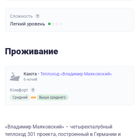
Сложность
Легкий
уровень
Проживание
Каюта
• Теплоход «Владимир Маяковский»
6 ночей
Комфорт
Средний
Выше среднего
«Владимир Маяковский» – четырехпалубный
теплоход 301 проекта, построенный в Германии и