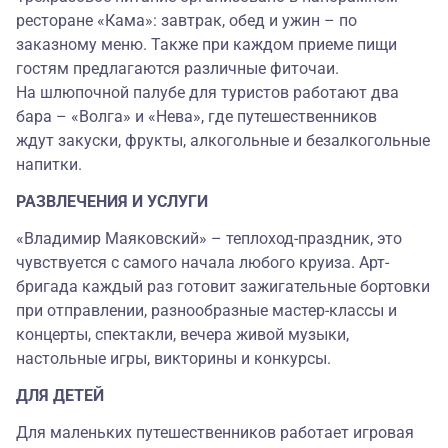
ресторане «Кама»: завтрак, обед и ужин – по
заказному меню. Также при каждом приеме пищи
гостям предлагаются различные фиточаи.
На шлюпочной палубе для туристов работают два
бара – «Волга» и «Нева», где путешественников
ждут закуски, фрукты, алкогольные и безалкогольные
напитки.
РАЗВЛЕЧЕНИЯ И УСЛУГИ
«Владимир Маяковский» – теплоход-праздник, это
чувствуется с самого начала любого круиза. Арт-
бригада каждый раз готовит зажигательные бортовки
при отправлении, разнообразные мастер-классы и
концерты, спектакли, вечера живой музыки,
настольные игры, викторины и конкурсы.
ДЛЯ ДЕТЕЙ
Для маленьких путешественников работает игровая