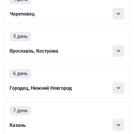
Череповец
5 день
Ярославль, Кострома
6 день
Городец, Нижний Новгород
7 день
Казань