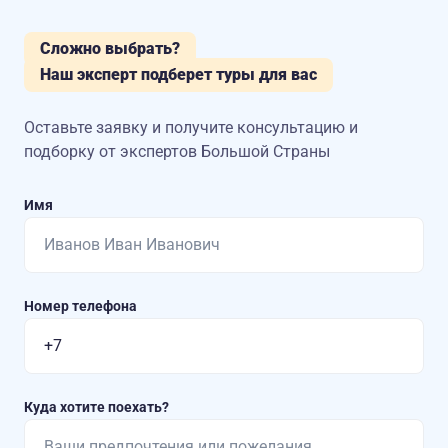
Сложно выбрать?
Наш эксперт подберет туры для вас
Оставьте заявку и получите консультацию
и
подборку от экспертов Большой Страны
Имя
Номер телефона
Куда хотите поехать?