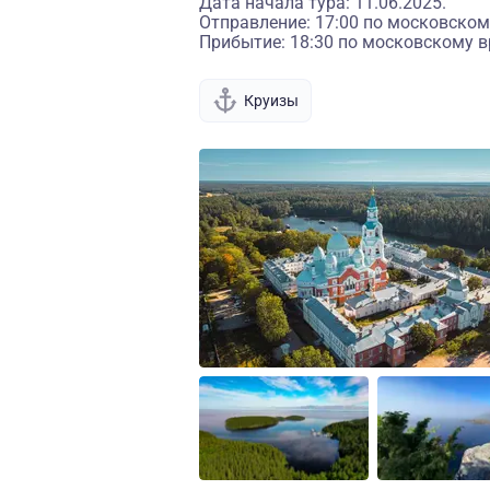
Дата начала тура: 11.06.2025.
Отправление: 17:00 по московском
Прибытие: 18:30 по московскому в
Круизы