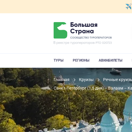
ТУРЫ
РЕГИОНЫ
АВИАБИЛЕТЫ
Главная
Круизы
Речные круиз
Санкт-Петербург (1,5 дня) – Валаам – 