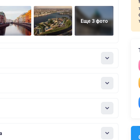
Еще 3 фото
а