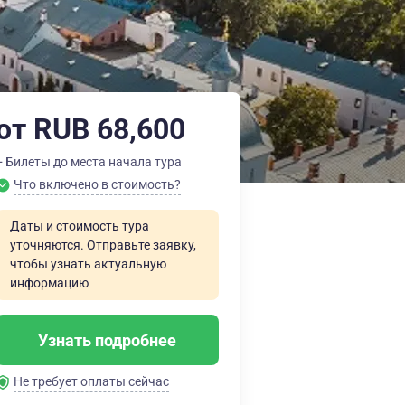
от RUB 68,600
+ Билеты до места начала тура
Что включено в стоимость?
Даты и стоимость тура
уточняются. Отправьте заявку,
чтобы узнать актуальную
информацию
Узнать подробнее
Не требует оплаты сейчас