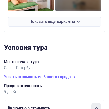
Показать еще варианты
Условия тура
Место начала тура
Санкт-Петербург
Узнать стоимость из Вашего города
Продолжительность
9 дней
Включено в стоимость