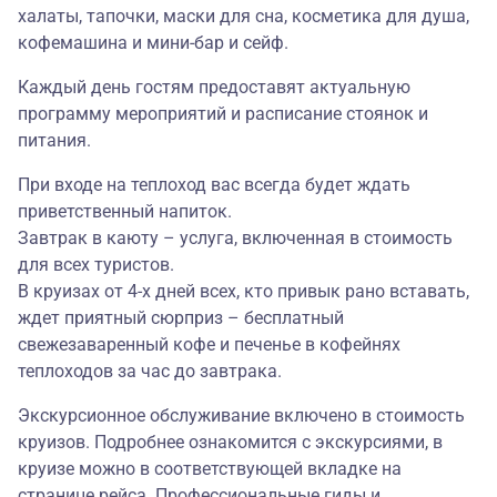
халаты, тапочки, маски для сна, косметика для душа,
кофемашина и мини-бар и сейф.
Каждый день гостям предоставят актуальную
программу мероприятий и расписание стоянок и
питания.
При входе на теплоход вас всегда будет ждать
приветственный напиток.
Завтрак в каюту – услуга, включенная в стоимость
для всех туристов.
В круизах от 4-х дней всех, кто привык рано вставать,
ждет приятный сюрприз – бесплатный
свежезаваренный кофе и печенье в кофейнях
теплоходов за час до завтрака.
Экскурсионное обслуживание включено в стоимость
круизов. Подробнее ознакомится с экскурсиями, в
круизе можно в соответствующей вкладке на
странице рейса. Профессиональные гиды и