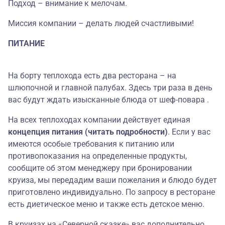
Подход – внимание к мелочам.
Миссия компании – делать людей счастливыми!
ПИТАНИЕ
На борту теплохода есть два ресторана – на
шлюпочной и главной палубах. Здесь три раза в день
вас будут ждать изысканные блюда от шеф-повара .
На всех теплоходах компании действует единая
концепция питания (читать подробности)
. Если у вас
имеются особые требования к питанию или
противопоказания на определенные продукты,
сообщите об этом менеджеру при бронировании
круиза, мы передадим ваши пожелания и блюдо будет
приготовлено индивидуально. По запросу в ресторане
есть диетическое меню и также есть детское меню.
В круизах на «Северной сказке» вас дополнительно