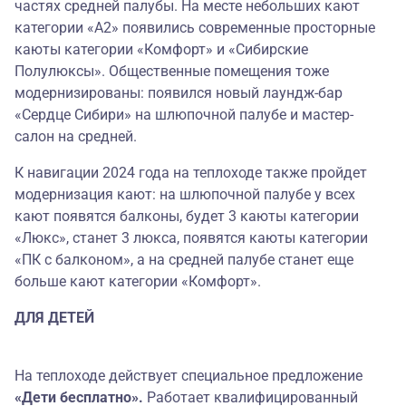
частях средней палубы. На месте небольших кают
категории «А2» появились современные просторные
каюты категории «Комфорт» и «Сибирские
Полулюксы». Общественные помещения тоже
модернизированы: появился новый лаундж-бар
«Сердце Сибири» на шлюпочной палубе и мастер-
салон на средней.
К навигации 2024 года на теплоходе также пройдет
модернизация кают: на шлюпочной палубе у всех
кают появятся балконы, будет 3 каюты категории
«Люкс», станет 3 люкса, появятся каюты категории
«ПК с балконом», а на средней палубе станет еще
больше кают категории «Комфорт».
ДЛЯ ДЕТЕЙ
На теплоходе действует специальное предложение
«Дети бесплатно».
Работает квалифицированный