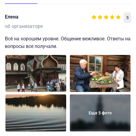
Елена
5
об организаторе
Всё на хорошем уровне. Общение вежливое. Ответы на
вопросы все получали.
Еще 5 фото