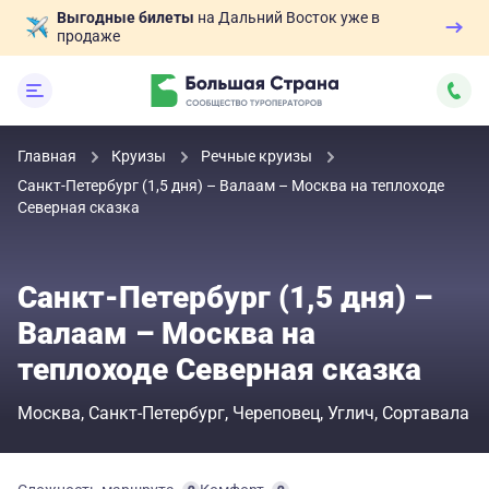
Выгодные билеты
на Дальний Восток уже в
продаже
Главная
Круизы
Речные круизы
Санкт-Петербург (1,5 дня) – Валаам – Москва на теплоходе
Северная сказка
Санкт-Петербург (1,5 дня) –
Валаам – Москва на
теплоходе Северная сказка
Москва
Санкт-Петербург
Череповец
Углич
Сортавала