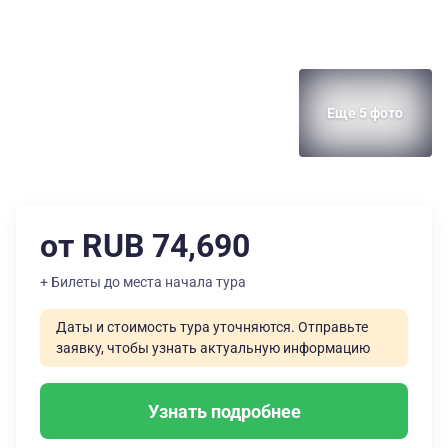
Еще 5 фото
от RUB 74,690
+ Билеты до места начала тура
Даты и стоимость тура уточняются. Отправьте
заявку, чтобы узнать актуальную информацию
Узнать подробнее