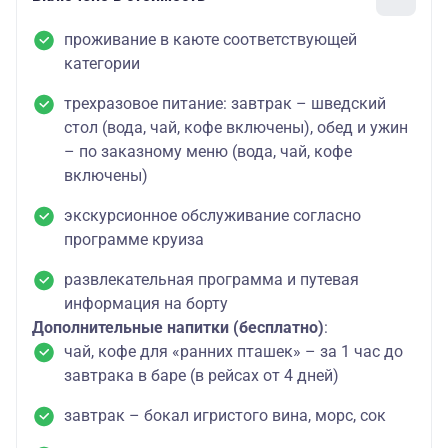
проживание в каюте соответствующей
категории
трехразовое питание: завтрак – шведский
стол (вода, чай, кофе включены), обед и ужин
– по заказному меню (вода, чай, кофе
включены)
экскурсионное обслуживание согласно
программе круиза
развлекательная программа и путевая
информация на борту
Дополнительные напитки (бесплатно)
:
чай, кофе для «ранних пташек» – за 1 час до
завтрака в баре (в рейсах от 4 дней)
завтрак – бокал игристого вина, морс, сок