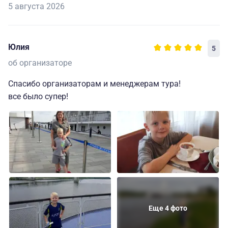
5 августа 2026
Юлия
5
об организаторе
Спасибо организаторам и менеджерам тура!
все было супер!
Еще 4 фото