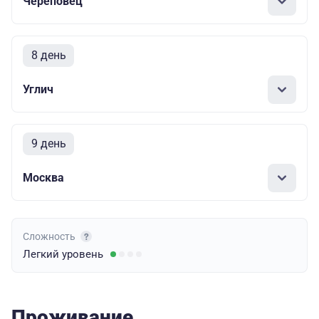
Череповец
8 день
Углич
9 день
Москва
Сложность
Легкий
уровень
Проживание