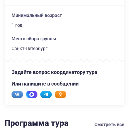
Минимальный возраст
1 год
Место сбора группы
Санкт-Петербург
Задайте вопрос координатору тура
Или напишите в сообщении
Программа тура
Смотреть все