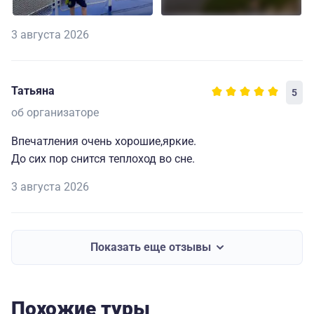
3 августа 2026
Татьяна
5
об организаторе
Впечатления очень хорошие,яркие.
До сих пор снится теплоход во сне.
3 августа 2026
Показать еще отзывы
Похожие туры