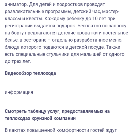
аниматор. Для детей и подростков проводят
развлекательные программы, детский час, мастер-
классы и квесты. Каждому ребенку до 10 лет при
регистрации выдается подарок. Бесплатно по запросу
на борту предлагаются детские кроватки и постельное
белье, в ресторане – отдельно разработанное меню,
блюда которого подаются в детской посуде. Также
есть специальные стульчики для малышей от одного
до трех лет.
Видеообзор теплохода
информация
Смотреть таблицу услуг, предоставляемых на
теплоходах круизной компании
В каютах повышенной комфортности гостей ждут