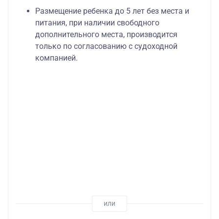
Размещение ребенка до 5 лет без места и
питания, при наличии свободного
дополнительного места, производится
только по согласованию с судоходной
компанией.