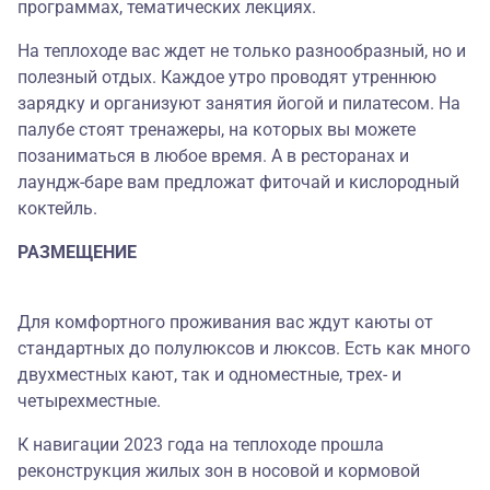
программах, тематических лекциях.
На теплоходе вас ждет не только разнообразный, но и
полезный отдых. Каждое утро проводят утреннюю
зарядку и организуют занятия йогой и пилатесом. На
палубе стоят тренажеры, на которых вы можете
позаниматься в любое время. А в ресторанах и
лаундж-баре вам предложат фиточай и кислородный
коктейль.
РАЗМЕЩЕНИЕ
Для комфортного проживания вас ждут каюты от
стандартных до полулюксов и люксов. Есть как много
двухместных кают, так и одноместные, трех- и
четырехместные.
К навигации 2023 года на теплоходе прошла
реконструкция жилых зон в носовой и кормовой