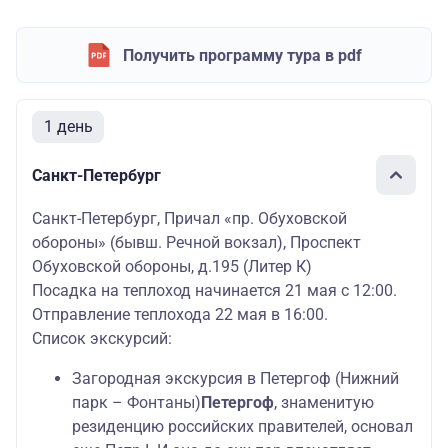
Получить программу тура в pdf
1 день
Санкт-Петербург
Санкт-Петербург, Причал «пр. Обуховской
обороны» (бывш. Речной вокзал), Проспект
Обуховской обороны, д.195 (Литер К)
Посадка на теплоход начинается 21 мая с 12:00.
Отправление теплохода 22 мая в 16:00.
Список экскурсий:
Загородная экскурсия в Петергоф (Нижний
парк – Фонтаны)
Петергоф
, знаменитую
резиденцию российских правителей, основал