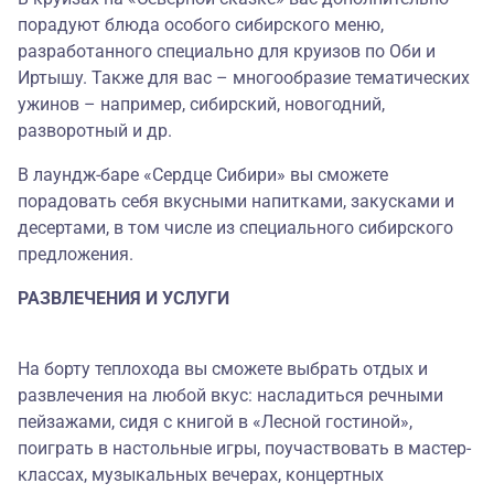
порадуют блюда особого сибирского меню,
разработанного специально для круизов по Оби и
Иртышу. Также для вас – многообразие тематических
ужинов – например, сибирский, новогодний,
разворотный и др.
В лаундж-баре «Сердце Сибири» вы сможете
порадовать себя вкусными напитками, закусками и
десертами, в том числе из специального сибирского
предложения.
РАЗВЛЕЧЕНИЯ И УСЛУГИ
На борту теплохода вы сможете выбрать отдых и
развлечения на любой вкус: насладиться речными
пейзажами, сидя с книгой в «Лесной гостиной»,
поиграть в настольные игры, поучаствовать в мастер-
классах, музыкальных вечерах, концертных