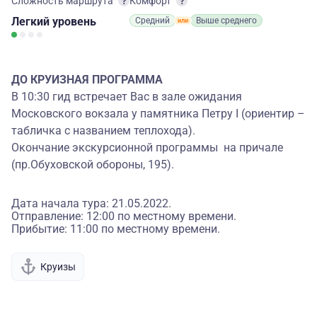
Сложность маршрута
Комфорт
Легкий
уровень
Средний
Выше среднего
ДО КРУИЗНАЯ ПРОГРАММА
В 10:30 гид встречает Вас в зале ожидания
Московского вокзала у памятника Петру I (ориентир –
табличка с названием теплохода).
Окончание экскурсионной программы на причале
(пр.Обуховской обороны, 195).
Дата начала тура: 21.05.2022.
Отправление: 12:00 по местному времени.
Прибытие: 11:00 по местному времени.
Круизы