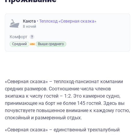
Каюта
• Теплоход «Северная сказка»
8 ночей
Комфорт
Средний
Выше среднего
«Северная сказка» – теплоход-пансионат компании
средних размеров. Соотношение числа членов
экипажа к числу гостей – 1:2. Это камерное судно,
принимающее на борт не более 145 гостей. Здесь вы
почувствуете повышенное внимание к каждому гостю,
спокойный и размеренный отдых.
«Северная сказка» – единственный трехпалубный