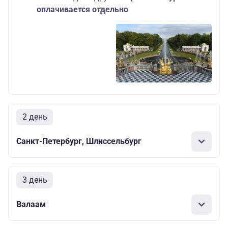
оплачивается отдельно
2 день
Санкт-Петербург, Шлиссельбург
3 день
Валаам