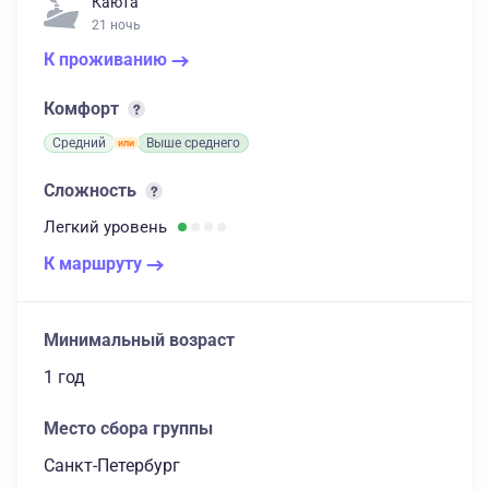
Каюта
21 ночь
К проживанию
Комфорт
Средний
Выше среднего
Сложность
Легкий
уровень
К маршруту
Минимальный возраст
1 год
Место сбора группы
Санкт-Петербург