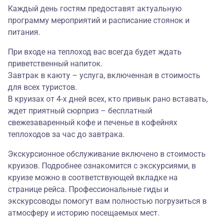
Каждый день гостям предоставят актуальную
программу мероприятий и расписание стоянок и
питания.
При входе на теплоход вас всегда будет ждать
приветственный напиток.
Завтрак в каюту – услуга, включенная в стоимость
для всех туристов.
В круизах от 4-х дней всех, кто привык рано вставать,
ждет приятный сюрприз – бесплатный
свежезаваренный кофе и печенье в кофейнях
теплоходов за час до завтрака.
Экскурсионное обслуживание включено в стоимость
круизов. Подробнее ознакомится с экскурсиями, в
круизе можно в соответствующей вкладке на
странице рейса. Профессиональные гиды и
экскурсоводы помогут вам полностью погрузиться в
атмосферу и историю посещаемых мест.