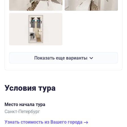
Показать еще варианты
Условия тура
Место начала тура
Санкт-Петербург
Узнать стоимость из Вашего города