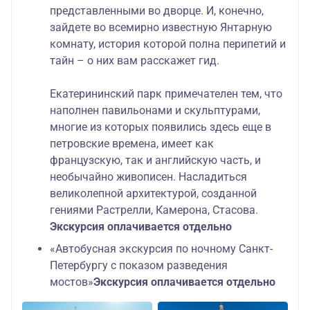
представленными во дворце. И, конечно,
зайдете во всемирно известную Янтарную
комнату, история которой полна перипетий и
тайн – о них вам расскажет гид.
Екатерининский парк примечателен тем, что
наполнен павильонами и скульптурами,
многие из которых появились здесь еще в
петровские времена, имеет как
французскую, так и английскую часть, и
необычайно живописен. Насладиться
великолепной архитектурой, созданной
гениями Растрелли, Камерона, Стасова.
Экскурсия оплачивается отдельно
«Автобусная экскурсия по ночному Санкт-
Петербургу с показом разведения
мостов»
Экскурсия оплачивается отдельно