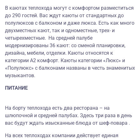
В каютах теплохода могут с комфортом разместиться
до 290 гостей. Вас ждут каюты от стандартных до
полулюксов с балконом и даже люкса. Есть как много
двухместных кают, так и одноместные, трех- и
четырехместные. На средней палубе
модернизированы 36 кают: со сменой планировки,
дизайна, мебели, отделки. Каюты относятся к
категории А2 комфорт. Каюты категории «Люкс» и
«Полулюкс» с балконами названы в честь знаменитых
музыкантов.
ПИТАНИЕ
На борту теплохода есть два ресторана – на
шлюпочной и средней палубах. Здесь три раза в день
вас будут ждать изысканные блюда от шеф-повара .
На всех теплоходах компании действует единая