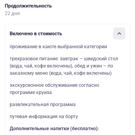
Продолжительность
22 дня
Включено в стоимость
проживание в каюте выбранной категории
трехразовое питание: завтрак – шведский стол
(вода, чай, кофе включены), обед и ужин – по
заказному меню (вода, чай, кофе включены)
экскурсионное обслуживание согласно
программе круиза
развлекательная программа
путевая информация на борту
Дополнительные напитки (бесплатно):