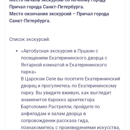
Причал города Санкт-Петербурга.
Место окончания экскурсий – Причал города
Санкт-Петербурга.
Список экскурсий:
«Автобусная экскурсия в Пушкин с
посещением Екатерининского дворца с
Янтарной комнатой и Екатерининского
парка»
В Царском Селе вы посетите Екатерининский
дворец и прогуляетесь по Екатерининскому
парку. Вы увидите вживую, как выглядит
знаменитое барокко архитектора
Бартоломео Растрелли, пройдете по
анфиладам и залам дворца в
сопровождении рассказа гида,
познакомитесь с произведениями искусства,