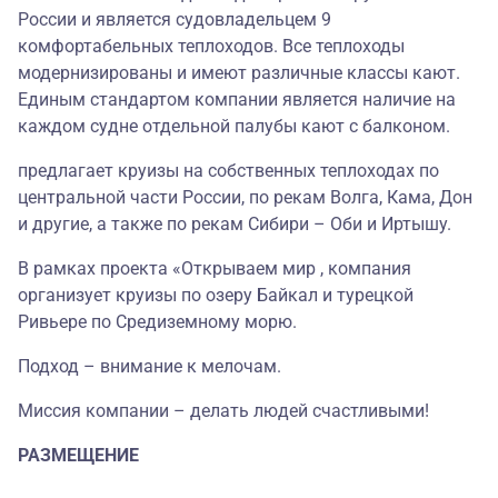
России и является судовладельцем 9
комфортабельных теплоходов. Все теплоходы
модернизированы и имеют различные классы кают.
Единым стандартом компании является наличие на
каждом судне отдельной палубы кают с балконом.
предлагает круизы на собственных теплоходах по
центральной части России, по рекам Волга, Кама, Дон
и другие, а также по рекам Сибири – Оби и Иртышу.
В рамках проекта «Открываем мир , компания
организует круизы по озеру Байкал и турецкой
Ривьере по Средиземному морю.
Подход – внимание к мелочам.
Миссия компании – делать людей счастливыми!
РАЗМЕЩЕНИЕ