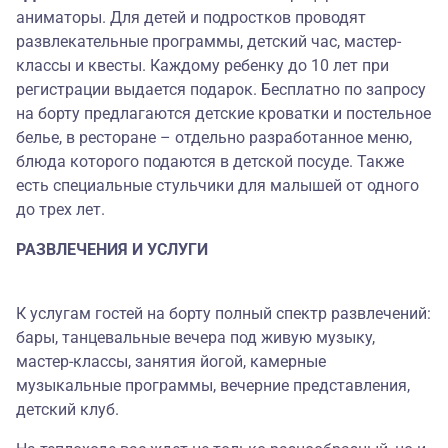
аниматоры. Для детей и подростков проводят
развлекательные программы, детский час, мастер-
классы и квесты. Каждому ребенку до 10 лет при
регистрации выдается подарок. Бесплатно по запросу
на борту предлагаются детские кроватки и постельное
белье, в ресторане – отдельно разработанное меню,
блюда которого подаются в детской посуде. Также
есть специальные стульчики для малышей от одного
до трех лет.
РАЗВЛЕЧЕНИЯ И УСЛУГИ
К услугам гостей на борту полный спектр развлечений:
бары, танцевальные вечера под живую музыку,
мастер-классы, занятия йогой, камерные
музыкальные программы, вечерние представления,
детский клуб.