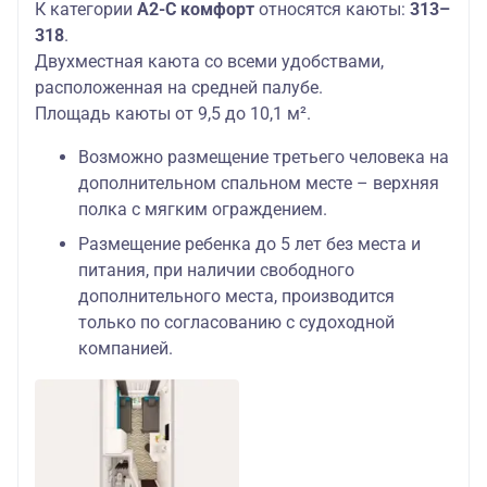
К категории
А2-С комфорт
относятся каюты:
313–
318
.
Двухместная каюта со всеми удобствами,
расположенная на средней палубе.
Площадь каюты от 9,5 до 10,1 м².
Возможно размещение третьего человека на
дополнительном спальном месте – верхняя
полка с мягким ограждением.
Размещение ребенка до 5 лет без места и
питания, при наличии свободного
дополнительного места, производится
только по согласованию с судоходной
компанией.