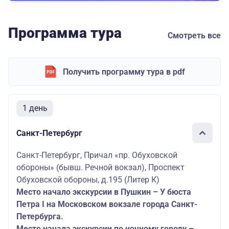
Программа тура
Смотреть все
Получить программу тура в pdf
1 день
Санкт-Петербург
Санкт-Петербург, Причал «пр. Обуховской
обороны» (бывш. Речной вокзал), Проспект
Обуховской обороны, д.195 (Литер К)
Место начало экскурсии в Пушкин – У бюста
Петра I на Московском вокзале города Санкт-
Петербурга.
Место начала экскурсии по ночному городу –