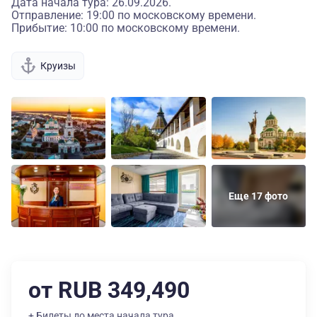
Дата начала тура: 26.09.2026.
Отправление: 19:00 по московскому времени.
Прибытие: 10:00 по московскому времени.
Круизы
Еще 17 фото
от RUB 349,490
+ Билеты до места начала тура