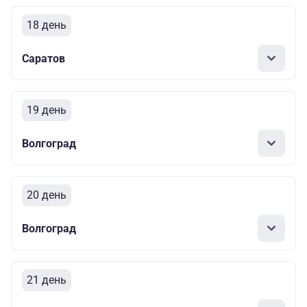
18 день
Саратов
19 день
Волгоград
20 день
Волгоград
21 день