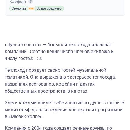
Комфорт
Средний
Выше среднего
«Лунная соната» — большой теплоход-пансионат
компании . Соотношение числа членов экипажа к
числу гостей: 1:3.
Теплоход порадует своих гостей музыкальной
тематикой. Она выражена в экстерьере теплохода,
названиях ресторанов, кофейни и других
общественных пространств, в каютах.
Здесь каждый найдет себе занятие по душе: от игры в
мини-гольф до наслаждения концертной программой
в «Мюзик-холле».
Компания с 2004 года создает речные круизы по