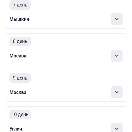
7 день
Мышкин
8 день
Москва
9 день
Москва
10 день
Углич