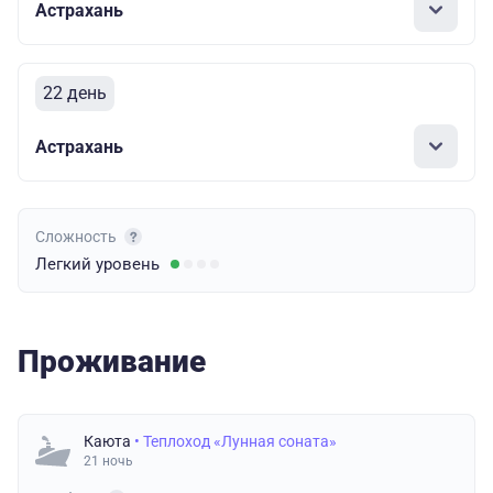
Астрахань
22 день
Астрахань
Сложность
Легкий
уровень
Проживание
Каюта
• Теплоход «Лунная соната»
21 ночь