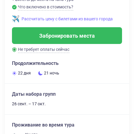
Что включено в стоимость?
Рассчитать цену с билетами из вашего города
Забронировать места
Не требует оплаты сейчас
Продолжительность
22 дня
21 ночь
Даты набора групп
26 сент. – 17 окт.
Проживание во время тура