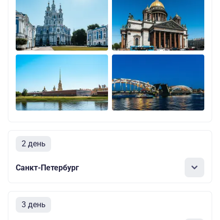
2 день
Санкт-Петербург
3 день