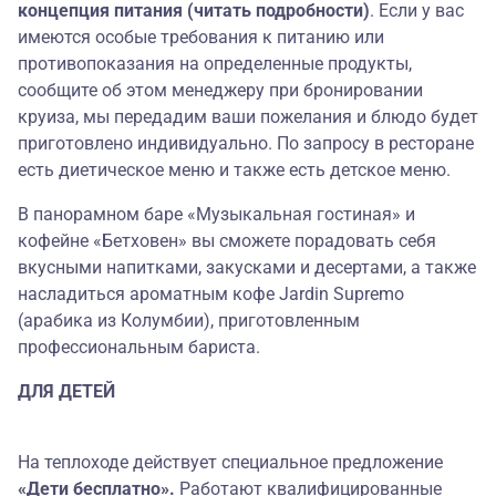
концепция питания (читать подробности)
. Если у вас
имеются особые требования к питанию или
противопоказания на определенные продукты,
сообщите об этом менеджеру при бронировании
круиза, мы передадим ваши пожелания и блюдо будет
приготовлено индивидуально. По запросу в ресторане
есть диетическое меню и также есть детское меню.
В панорамном баре «Музыкальная гостиная» и
кофейне «Бетховен» вы сможете порадовать себя
вкусными напитками, закусками и десертами, а также
насладиться ароматным кофе Jardin Supremo
(арабика из Колумбии), приготовленным
профессиональным бариста.
ДЛЯ ДЕТЕЙ
На теплоходе действует специальное предложение
«Дети бесплатно».
Работают квалифицированные