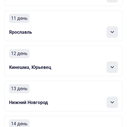
11 день
Ярославль
12 день
Кинешма, Юрьевец
13 день
Нижний Новгород
14 день