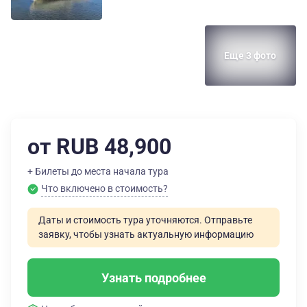
Еще 3 фото
от RUB 48,900
+ Билеты до места начала тура
Что включено в стоимость?
Даты и стоимость тура уточняются. Отправьте
заявку, чтобы узнать актуальную информацию
Узнать подробнее