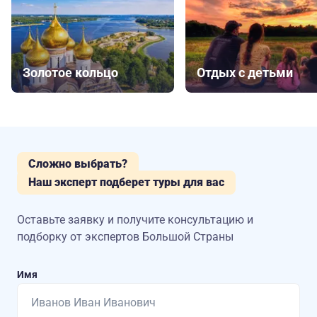
Золотое кольцо
Отдых с детьми
Сложно выбрать?
Наш эксперт подберет туры для вас
Оставьте заявку и получите консультацию
и
подборку от экспертов Большой Страны
Имя