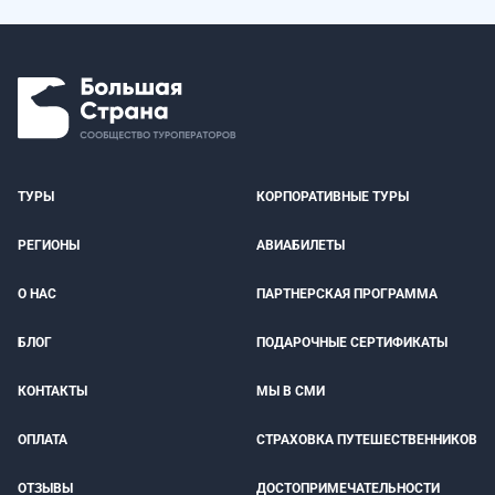
ТУРЫ
КОРПОРАТИВНЫЕ ТУРЫ
РЕГИОНЫ
АВИАБИЛЕТЫ
О НАС
ПАРТНЕРСКАЯ ПРОГРАММА
БЛОГ
ПОДАРОЧНЫЕ СЕРТИФИКАТЫ
КОНТАКТЫ
МЫ В СМИ
ОПЛАТА
СТРАХОВКА ПУТЕШЕСТВЕННИКОВ
ОТЗЫВЫ
ДОСТОПРИМЕЧАТЕЛЬНОСТИ