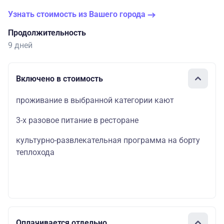
Узнать стоимость из Вашего города
Продолжительность
9 дней
Включено в стоимость
проживание в выбранной категории кают
3-х разовое питание в ресторане
культурно-развлекательная программа на борту
теплохода
Оплачивается отдельно