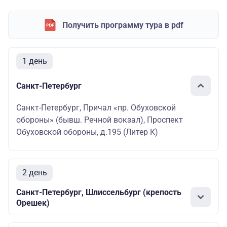
Получить программу тура в pdf
1 день
Санкт-Петербург
Санкт-Петербург, Причал «пр. Обуховской
обороны» (бывш. Речной вокзал), Проспект
Обуховской обороны, д.195 (Литер К)
2 день
Санкт-Петербург, Шлиссельбург (крепость
Орешек)