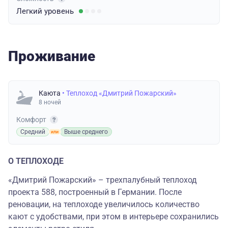
Легкий
уровень
Проживание
Каюта
• Теплоход «Дмитрий Пожарский»
8 ночей
Комфорт
Средний
Выше среднего
О ТЕПЛОХОДЕ
«Дмитрий Пожарский» – трехпалубный теплоход
проекта 588, построенный в Германии. После
реновации, на теплоходе увеличилось количество
кают с удобствами, при этом в интерьере сохранились