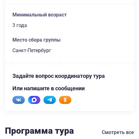
Минимальный возраст
3 года
Место сбора группы
Санкт-Петербург
Задайте вопрос координатору тура
Или напишите в сообщении
Программа тура
Смотреть все