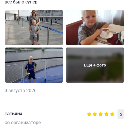
все было супер!
Еще 4 фото
3 августа 2026
Татьяна
5
об организаторе