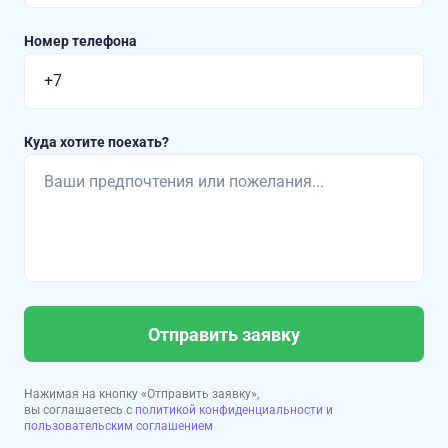
Номер телефона
Куда хотите поехать?
Отправить заявку
Нажимая на кнопку «Отправить заявку»,
вы соглашаетесь с
политикой конфиденциальности
и
пользовательским соглашением