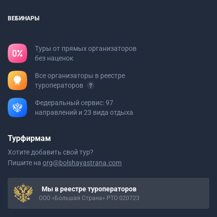
ВЕБИНАРЫ
Туры от прямых организаторов
без наценок
Все организаторы в реестре
туроператоров
Федеральный сервис: 97
направлений и 23 вида отдыха
Турфирмам
Хотите добавить свой тур?
Пишите на
org@bolshayastrana.com
Мы в реестре туроператоров
ООО «Большая Страна» РТО 020723