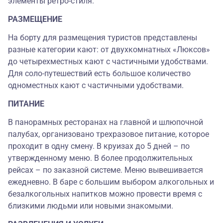
элементы ретро-стиля.
РАЗМЕЩЕНИЕ
На борту для размещения туристов представлены
разные категории кают: от двухкомнатных «Люксов»
до четырехместных кают с частичными удобствами.
Для соло-путешествий есть большое количество
одноместных кают с частичными удобствами.
ПИТАНИЕ
В панорамных ресторанах на главной и шлюпочной
палубах, организовано трехразовое питание, которое
проходит в одну смену. В круизах до 5 дней – по
утвержденному меню. В более продолжительных
рейсах – по заказной системе. Меню вывешивается
ежедневно. В баре с большим выбором алкогольных и
безалкогольных напитков можно провести время с
близкими людьми или новыми знакомыми.