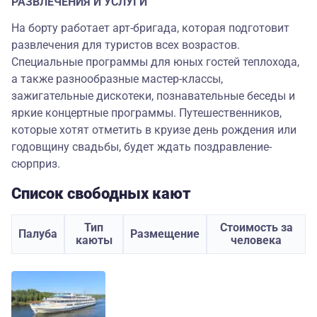
РАЗВЛЕЧЕНИЯ И УСЛУГИ
На борту работает арт-бригада, которая подготовит
развлечения для туристов всех возрастов.
Специальные программы для юных гостей теплохода,
а также разнообразные мастер-классы,
зажигательные дискотеки, познавательные беседы и
яркие концертные программы. Путешественников,
которые хотят отметить в круизе день рождения или
годовщину свадьбы, будет ждать поздравление-
сюрприз.
Список свободных кают
Тип
Стоимость за
Палуба
Размещение
каюты
человека