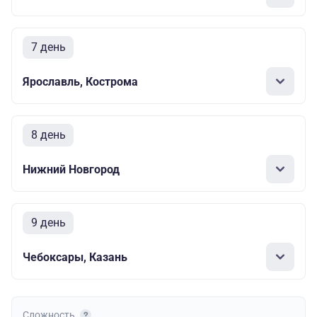
7 день
Ярославль, Кострома
8 день
Нижний Новгород
9 день
Чебоксары, Казань
Сложность