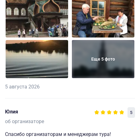
Еще 5 фото
5 августа 2026
Юлия
5
об организаторе
Спасибо организаторам и менеджерам тура!