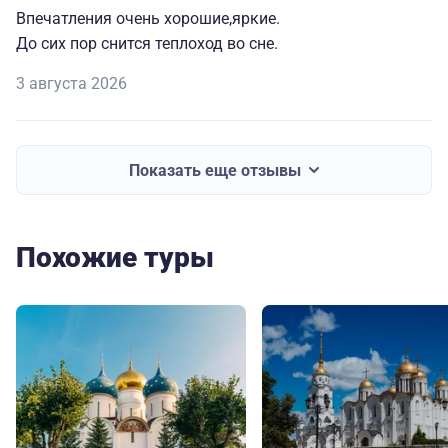
Впечатления очень хорошие,яркие.
До сих пор снится теплоход во сне.
3 августа 2026
Показать еще отзывы
Похожие туры