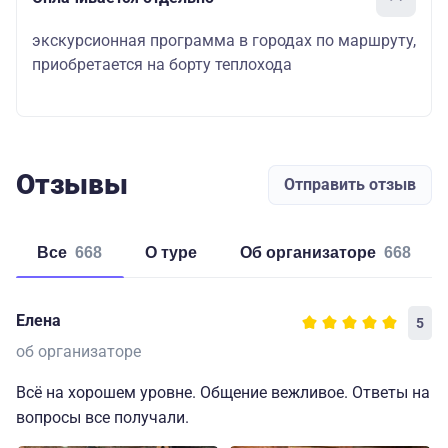
экскурсионная программа в городах по маршруту,
приобретается на борту теплохода
Отзывы
Отправить отзыв
Все
668
о туре
об организаторе
668
Елена
5
об организаторе
Всё на хорошем уровне. Общение вежливое. Ответы на
вопросы все получали.