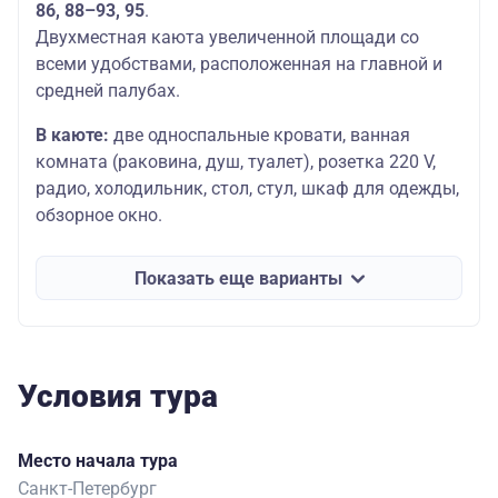
86, 88–93, 95
.
Двухместная каюта увеличенной площади со
всеми удобствами, расположенная на главной и
средней палубах.
В каюте:
две односпальные кровати, ванная
комната (раковина, душ, туалет), розетка 220 V,
радио, холодильник, стол, стул, шкаф для одежды,
обзорное окно.
Показать еще варианты
Условия тура
Место начала тура
Санкт-Петербург