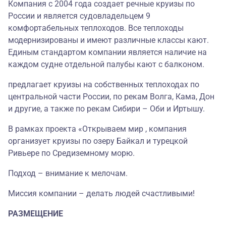
Компания с 2004 года создает речные круизы по
России и является судовладельцем 9
комфортабельных теплоходов. Все теплоходы
модернизированы и имеют различные классы кают.
Единым стандартом компании является наличие на
каждом судне отдельной палубы кают с балконом.
предлагает круизы на собственных теплоходах по
центральной части России, по рекам Волга, Кама, Дон
и другие, а также по рекам Сибири – Оби и Иртышу.
В рамках проекта «Открываем мир , компания
организует круизы по озеру Байкал и турецкой
Ривьере по Средиземному морю.
Подход – внимание к мелочам.
Миссия компании – делать людей счастливыми!
РАЗМЕЩЕНИЕ