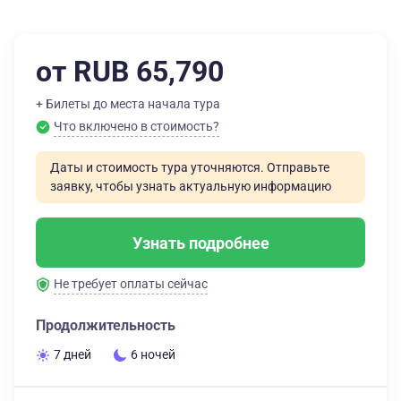
от RUB 65,790
+ Билеты до места начала тура
Что включено в стоимость?
Даты и стоимость тура уточняются. Отправьте
заявку, чтобы узнать актуальную информацию
Узнать подробнее
Не требует оплаты сейчас
Продолжительность
7 дней
6 ночей