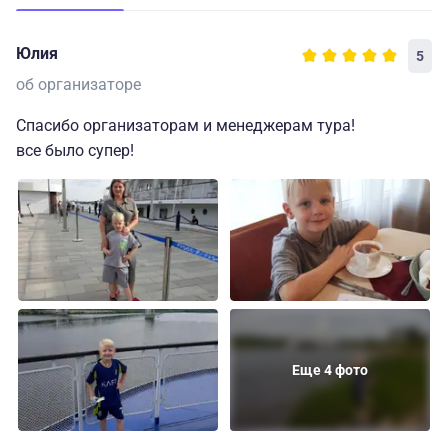
Юлия
5
об организаторе
Спасибо организаторам и менеджерам тура!
все было супер!
Еще 4 фото