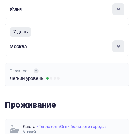
Углич
7 день
Москва
Сложность
Легкий
уровень
Проживание
Каюта
• Теплоход «Огни большого города»
6 ночей