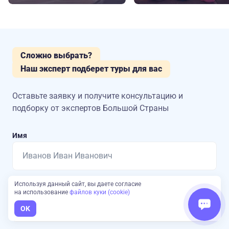
Сложно выбрать?
Наш эксперт подберет туры для вас
Оставьте заявку и получите консультацию
и
подборку от экспертов Большой Страны
Имя
Используя данный сайт, вы даете согласие
Номер телефона
на использование
файлов куки (cookie)
OK