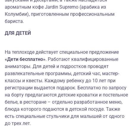
ароматным кофе Jardin Supremo (арабика из
Колумбии), приготовленным профессиональным
бариста.
ДЛЯ ДЕТЕЙ
На теплоходе действует специальное предложение
«Дети бесплатно»
. Работают квалифицированные
аниматоры. Для детей и подростков проводят
развлекательные программы, детский час, мастер-
классы и квесты. Каждому ребенку до 10 лет при
регистрации выдается подарок. Бесплатно по запросу
на борту предлагаются детские кроватки и постельное
белье, в ресторане – отдельно разработанное меню,
блюда которого подаются в детской посуде. Также
есть специальные стульчики для малышей от одного
до трех лет.