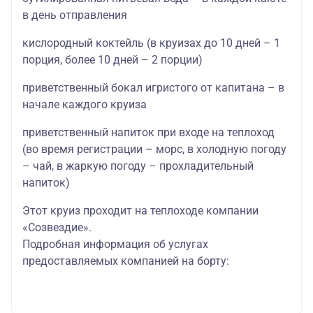
в день отправления
кислородный коктейль (в круизах до 10 дней – 1
порция, более 10 дней – 2 порции)
приветственный бокал игристого от капитана – в
начале каждого круиза
приветственный напиток при входе на теплоход
(во время регистрации – морс, в холодную погоду
– чай, в жаркую погоду – прохладительный
напиток)
Этот круиз проходит на теплоходе компании
«Созвездие».
Подробная информация об услугах
предоставляемых компанией на борту: