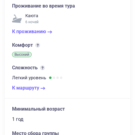
Проживание во время тура
Каюта
6 ночей
К проживанию
Комфорт
Высокий
Сложность
Легкий
уровень
К маршруту
Минимальный возраст
1 год
Место сбора группы