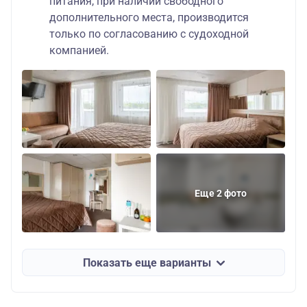
питания, при наличии свободного
дополнительного места, производится
только по согласованию с судоходной
компанией.
Еще 2 фото
Показать еще варианты