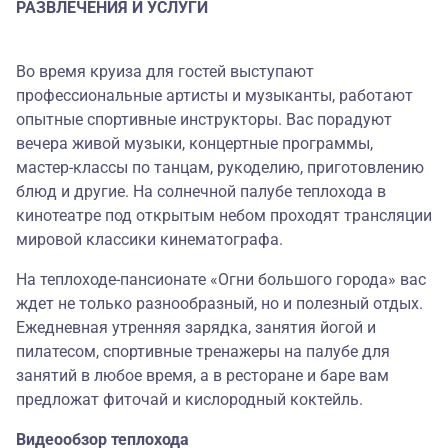
РАЗВЛЕЧЕНИЯ И УСЛУГИ
Во время круиза для гостей выступают
профессиональные артисты и музыканты, работают
опытные спортивные инструкторы. Вас порадуют
вечера живой музыки, концертные программы,
мастер-классы по танцам, рукоделию, приготовлению
блюд и другие. На солнечной палубе теплохода в
кинотеатре под открытым небом проходят трансляции
мировой классики кинематографа.
На теплоходе-пансионате «Огни большого города» вас
ждет не только разнообразный, но и полезный отдых.
Ежедневная утренняя зарядка, занятия йогой и
пилатесом, спортивные тренажеры на палубе для
занятий в любое время, а в ресторане и баре вам
предложат фиточай и кислородный коктейль.
Видеообзор теплохода