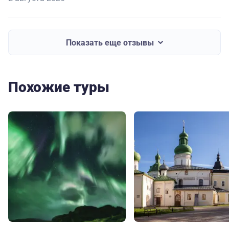
Показать еще отзывы
Похожие туры