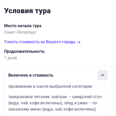
Условия тура
Место начала тура
Санкт-Петербург
Узнать стоимость из Вашего города
Продолжительность
7 дней
Включено в стоимость
проживание в каюте выбранной категории
трехразовое питание: завтрак – шведский стол
(вода, чай, кофе включены), обед и ужин – по
заказному меню (вода, чай, кофе включены)