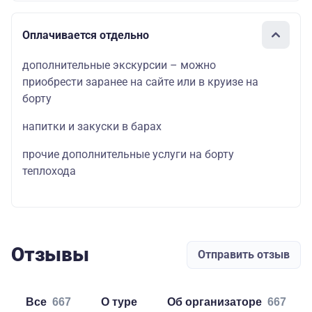
Оплачивается отдельно
дополнительные экскурсии – можно
приобрести заранее на сайте или в круизе на
борту
напитки и закуски в барах
прочие дополнительные услуги на борту
теплохода
Отзывы
Отправить отзыв
Все
667
о туре
об организаторе
667