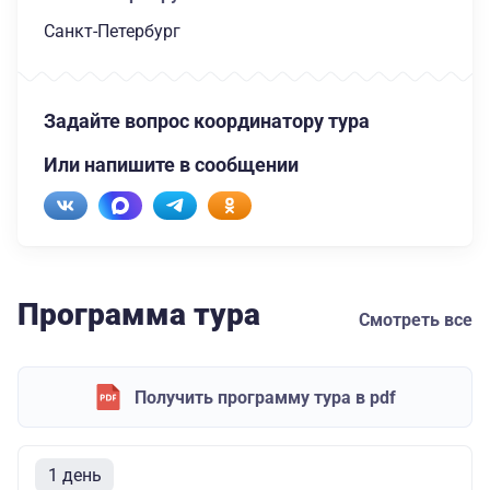
Санкт-Петербург
Задайте вопрос координатору тура
Или напишите в сообщении
Программа тура
Смотреть все
Получить программу тура в pdf
1 день