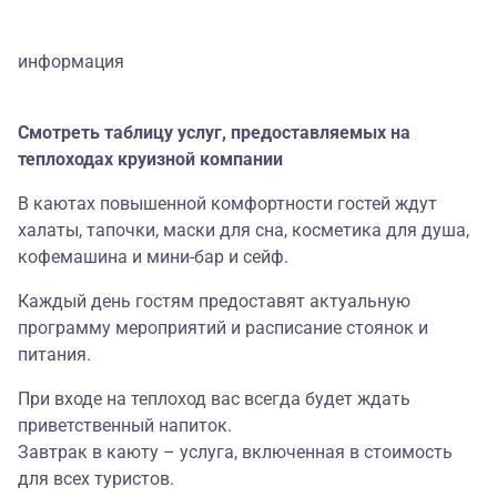
информация
Смотреть таблицу услуг, предоставляемых на
теплоходах круизной компании
В каютах повышенной комфортности гостей ждут
халаты, тапочки, маски для сна, косметика для душа,
кофемашина и мини-бар и сейф.
Каждый день гостям предоставят актуальную
программу мероприятий и расписание стоянок и
питания.
При входе на теплоход вас всегда будет ждать
приветственный напиток.
Завтрак в каюту – услуга, включенная в стоимость
для всех туристов.