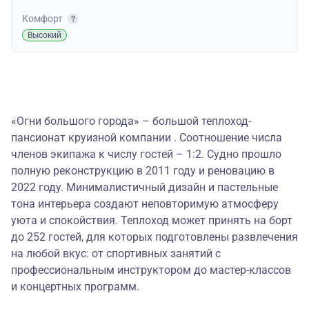
Комфорт
Высокий
«Огни большого города» – большой теплоход-
пансионат круизной компании . Соотношение числа
членов экипажа к числу гостей – 1:2. Судно прошло
полную реконструкцию в 2011 году и реновацию в
2022 году. Минималистичный дизайн и пастельные
тона интерьера создают неповторимую атмосферу
уюта и спокойствия. Теплоход может принять на борт
до 252 гостей, для которых подготовлены развлечения
на любой вкус: от спортивных занятий с
профессиональным инструктором до мастер-классов
и концертных программ.