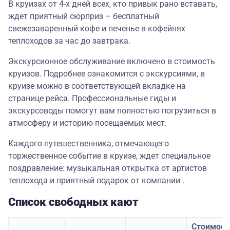
В круизах от 4-х дней всех, кто привык рано вставать,
ждет приятный сюрприз – бесплатный
свежезаваренный кофе и печенье в кофейнях
теплоходов за час до завтрака.
Экскурсионное обслуживание включено в стоимость
круизов. Подробнее ознакомится с экскурсиями, в
круизе можно в соответствующей вкладке на
странице рейса. Профессиональные гиды и
экскурсоводы помогут вам полностью погрузиться в
атмосферу и историю посещаемых мест.
Каждого путешественника, отмечающего
торжественное событие в круизе, ждет специальное
поздравление: музыкальная открытка от артистов
теплохода и приятный подарок от компании .
Список свободных кают
Стоимост