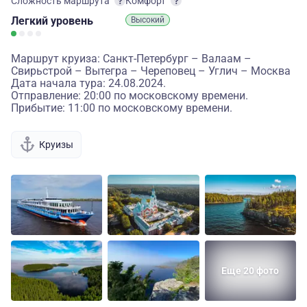
Сложность маршрута
Комфорт
Легкий
уровень
Высокий
Маршрут круиза: Санкт-Петербург – Валаам –
Свирьстрой – Вытегра – Череповец – Углич – Москва
Дата начала тура: 24.08.2024.
Отправление: 20:00 по московскому времени.
Прибытие: 11:00 по московскому времени.
Круизы
Еще 20 фото