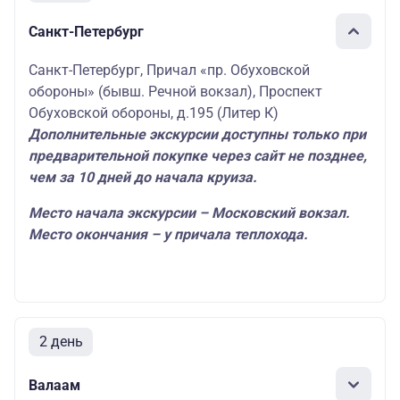
Санкт-Петербург
Санкт-Петербург, Причал «пр. Обуховской
обороны» (бывш. Речной вокзал), Проспект
Обуховской обороны, д.195 (Литер К)
Дополнительные экскурсии доступны только при
предварительной покупке через сайт не позднее,
чем за 10 дней до начала круиза.
Место начала экскурсии – Московский вокзал.
Место окончания – у причала теплохода.
2 день
Валаам