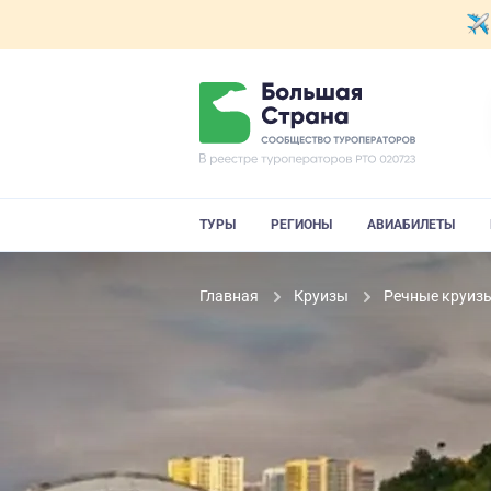
ТУРЫ
РЕГИОНЫ
АВИАБИЛЕТЫ
Главная
Круизы
Речные круиз