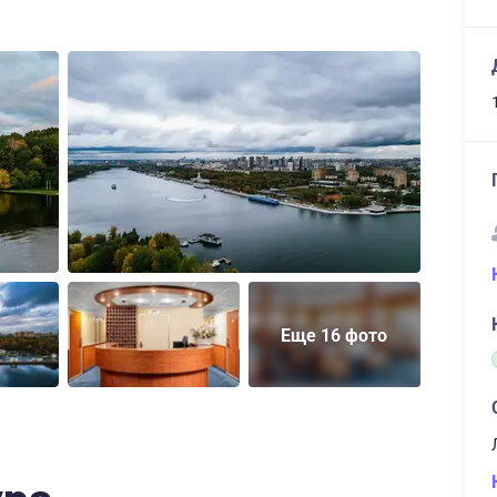
Еще 16 фото