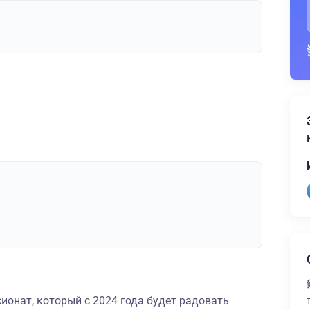
ионат, который с 2024 года будет радовать