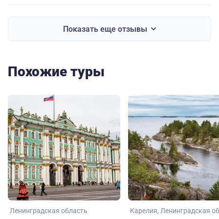
Показать еще отзывы
Похожие туры
Ленинградская область
Карелия
Ленинградская о