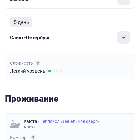
5 день
Санкт-Петербург
Сложность
Легкий
уровень
Проживание
Каюта
• Теплоход «Лебединое озеро»
4 ночи
Комфорт