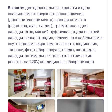
В каюте:
две односпальные кровати и одно
спальное место верхнего расположения
(дополнительное место), ванная комната
(раковина, душ, туалет), трюмо, шкаф для
одежды, стол, мягкий пуф, вешалка для верхней
одежды, зеркало, радио, телевизор с кабельным и
спутниковым вещанием, телефон, холодильник,
тапочки, фен, набор посуды, пледы, щетка для
одежды, оптимальное кол-во электрических
розеток на 220V, кондиционер, обзорное окно.