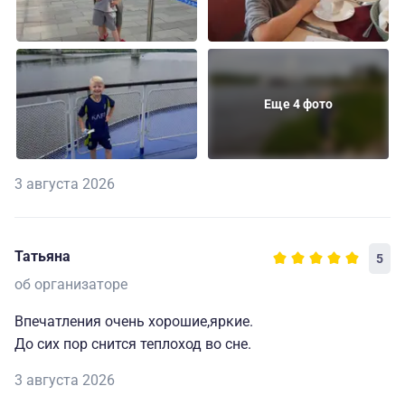
Еще 4 фото
3 августа 2026
Татьяна
5
об организаторе
Впечатления очень хорошие,яркие.
До сих пор снится теплоход во сне.
3 августа 2026