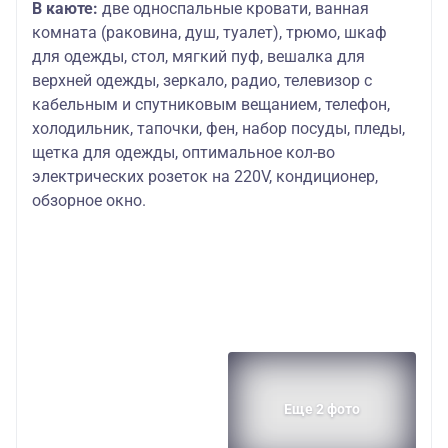
В каюте:
две односпальные кровати, ванная
комната (раковина, душ, туалет), трюмо, шкаф
для одежды, стол, мягкий пуф, вешалка для
верхней одежды, зеркало, радио, телевизор с
кабельным и спутниковым вещанием, телефон,
холодильник, тапочки, фен, набор посуды, пледы,
щетка для одежды, оптимальное кол-во
электрических розеток на 220V, кондиционер,
обзорное окно.
Еще 2 фото