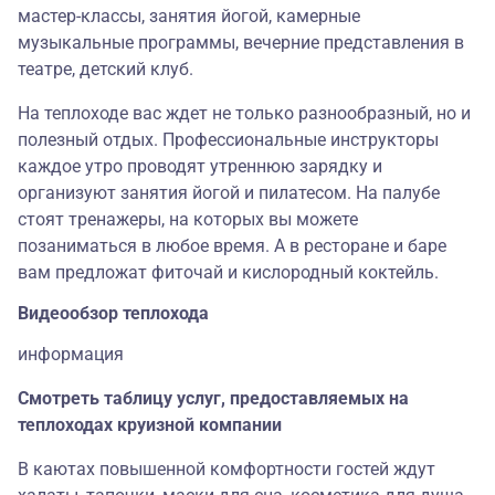
мастер-классы, занятия йогой, камерные
музыкальные программы, вечерние представления в
театре, детский клуб.
На теплоходе вас ждет не только разнообразный, но и
полезный отдых. Профессиональные инструкторы
каждое утро проводят утреннюю зарядку и
организуют занятия йогой и пилатесом. На палубе
стоят тренажеры, на которых вы можете
позаниматься в любое время. А в ресторане и баре
вам предложат фиточай и кислородный коктейль.
Видеообзор теплохода
информация
Смотреть таблицу услуг, предоставляемых на
теплоходах круизной компании
В каютах повышенной комфортности гостей ждут