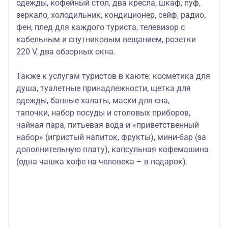
одежды, кофейный стол, два кресла, шкаф, пуф,
зеркало, холодильник, кондиционер, сейф, радио,
фен, плед для каждого туриста, телевизор с
кабельным и спутниковым вещанием, розетки
220 V, два обзорных окна.
Также к услугам туристов в каюте
: косметика для
душа, туалетные принадлежности, щетка для
одежды, банные халаты, маски для сна,
тапочки, набор посуды и столовых приборов,
чайная пара, питьевая вода и «приветственный
набор» (игристый напиток, фрукты), мини-бар (за
дополнительную плату), капсульная кофемашина
(одна чашка кофе на человека – в подарок).