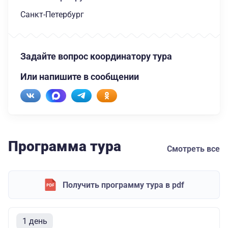
Санкт-Петербург
Задайте вопрос координатору тура
Или напишите в сообщении
Программа тура
Смотреть все
Получить программу тура в pdf
1 день