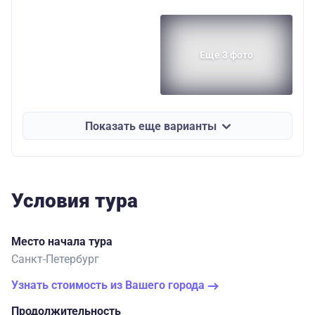
Еще 3 фото
Показать еще варианты
Условия тура
Место начала тура
Санкт-Петербург
Узнать стоимость из Вашего города
Продолжительность