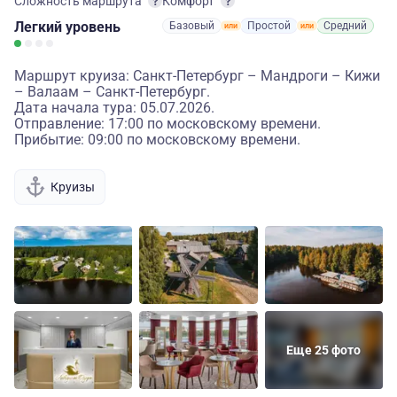
Сложность маршрута
Комфорт
Легкий
уровень
Базовый
Простой
Средний
Маршрут круиза: Санкт-Петербург – Мандроги – Кижи
– Валаам – Санкт-Петербург.
Дата начала тура: 05.07.2026.
Отправление: 17:00 по московскому времени.
Прибытие: 09:00 по московскому времени.
Круизы
Еще 25 фото