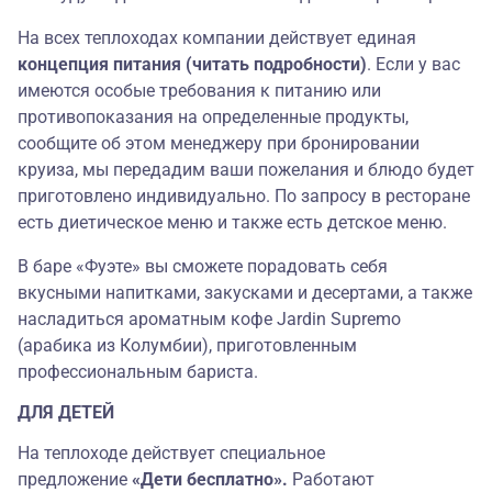
На всех теплоходах компании действует единая
концепция питания (читать подробности)
. Если у вас
имеются особые требования к питанию или
противопоказания на определенные продукты,
сообщите об этом менеджеру при бронировании
круиза, мы передадим ваши пожелания и блюдо будет
приготовлено индивидуально. По запросу в ресторане
есть диетическое меню и также есть детское меню.
В баре «Фуэте» вы сможете порадовать себя
вкусными напитками, закусками и десертами, а также
насладиться ароматным кофе Jardin Supremo
(арабика из Колумбии), приготовленным
профессиональным бариста.
ДЛЯ ДЕТЕЙ
На теплоходе действует специальное
предложение
«Дети бесплатно».
Работают