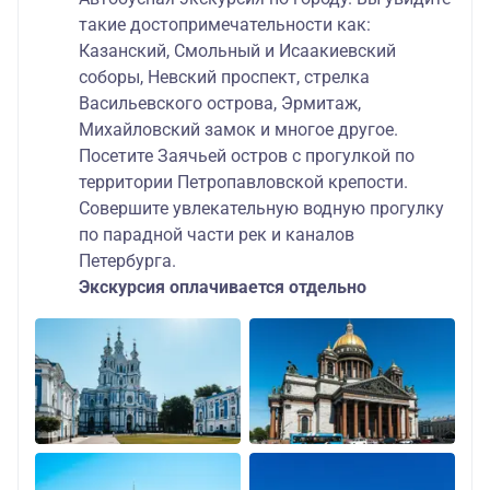
такие достопримечательности как:
Казанский, Смольный и Исаакиевский
соборы, Невский проспект, стрелка
Васильевского острова, Эрмитаж,
Михайловский замок и многое другое.
Посетите Заячьей остров с прогулкой по
территории Петропавловской крепости.
Совершите увлекательную водную прогулку
по парадной части рек и каналов
Петербурга.
Экскурсия оплачивается отдельно