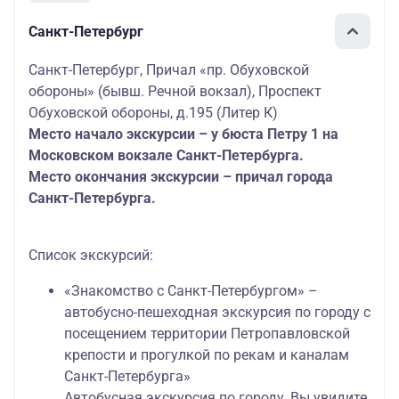
Санкт-Петербург
Санкт-Петербург, Причал «пр. Обуховской
обороны» (бывш. Речной вокзал), Проспект
Обуховской обороны, д.195 (Литер К)
Место начало экскурсии – у бюста Петру 1 на
Московском вокзале Санкт-Петербурга.
Место окончания экскурсии – причал города
Санкт-Петербурга.
Список экскурсий:
«Знакомство с Санкт-Петербургом» –
автобусно-пешеходная экскурсия по городу с
посещением территории Петропавловской
крепости и прогулкой по рекам и каналам
Санкт-Петербурга»
Автобусная экскурсия по городу. Вы увидите