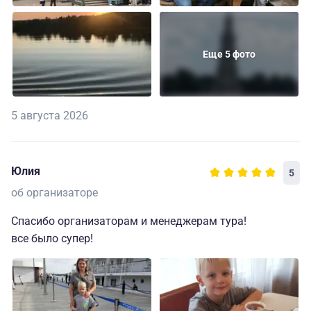
Еще 5 фото
5 августа 2026
Юлия
5
об организаторе
Спасибо организаторам и менеджерам тура!
все было супер!