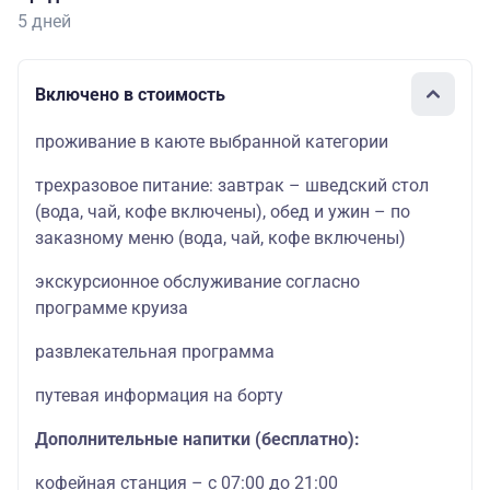
5 дней
Включено в стоимость
проживание в каюте выбранной категории
трехразовое питание: завтрак – шведский стол
(вода, чай, кофе включены), обед и ужин – по
заказному меню (вода, чай, кофе включены)
экскурсионное обслуживание согласно
программе круиза
развлекательная программа
путевая информация на борту
Дополнительные напитки (бесплатно):
кофейная станция – с 07:00 до 21:00