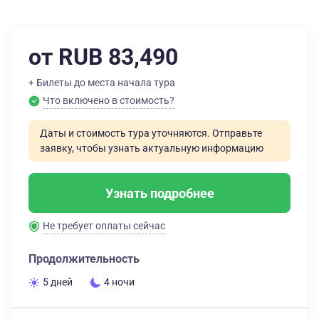
от RUB 83,490
+ Билеты до места начала тура
Что включено в стоимость?
Даты и стоимость тура уточняются. Отправьте
заявку, чтобы узнать актуальную информацию
Узнать подробнее
Не требует оплаты сейчас
Продолжительность
5 дней
4 ночи