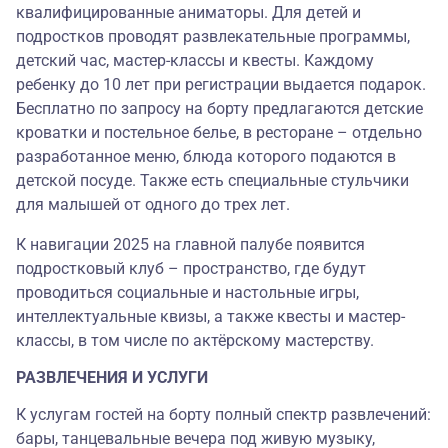
квалифицированные аниматоры. Для детей и
подростков проводят развлекательные программы,
детский час, мастер-классы и квесты. Каждому
ребенку до 10 лет при регистрации выдается подарок.
Бесплатно по запросу на борту предлагаются детские
кроватки и постельное белье, в ресторане – отдельно
разработанное меню, блюда которого подаются в
детской посуде. Также есть специальные стульчики
для малышей от одного до трех лет.
К навигации 2025 на главной палубе появится
подростковый клуб‎ – пространство, где будут
проводиться социальные и настольные игры,
интеллектуальные квизы, а также квесты и мастер-
классы, в том числе по актёрскому мастерству.
РАЗВЛЕЧЕНИЯ И УСЛУГИ
К услугам гостей на борту полный спектр развлечений:
бары, танцевальные вечера под живую музыку,