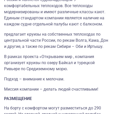
комфортабельных теплоходов. Все теплоходы
модернизированы и имеют различные классы кают.
Единым стандартом компании является наличие на
каждом судне отдельной палубы кают с балконом.
предлагает круизы на собственных теплоходах по
центральной части России, по рекам Волга, Кама, Дон
и другие, а также по рекам Сибири – Оби и Иртышу.
В рамках проекта «Открываем мир , компания
организует круизы по озеру Байкал и турецкой
Ривьере по Средиземному морю.
Подход – внимание к мелочам.
Миссия компании – делать людей счастливыми!
РАЗМЕЩЕНИЕ
На борту с комфортом могут разместиться до 290