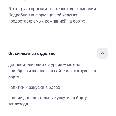
Этот круиз проходит на теплоходе компании .
Подробная информация об услугах
предоставляемых компанией на борту:
Оплачивается отдельно
дополнительные экскурсии – можно
приобрести заранее на сайте или в круизе на
борту
напитки и закуски в барах
прочие дополнительные услуги на борту
теплохода