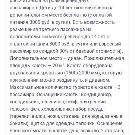
рассчитанная на размещение двух
пассажиров. Дети до 14 лет включительно на
дополнительном месте бесплатно (с оплатой
питания 3000 руб. в сутки). Есть возможность
размещения третьего пассажира на
дополнительном месте (ребёнок до 14 лет с
оплатой питания 3000 руб. в сутки или взрослый
пассажир со скидкой 30% от базовой стоимости).
Дополнительное место – диван. Приблизительная
площадь каюты – 20 м². Каюта оборудована
двуспальной кроватью (1600х2000 мм), которую
при желании можно раздвинуть, и диваном.
Максимальное количество туристов в каюте – 3
пассажира. Оснащение каюты: кондиционер,
холодильник, телевизор, сейф, внутренний
телефон, фен, холодильник, набор посуды
(тарелки, вилки, ножи, стаканы для воды, винные
бокалы), щетка для одежды, тапочки. Оснащение
ванной комнаты в каюте: душ, зеркало, 2 стакана,