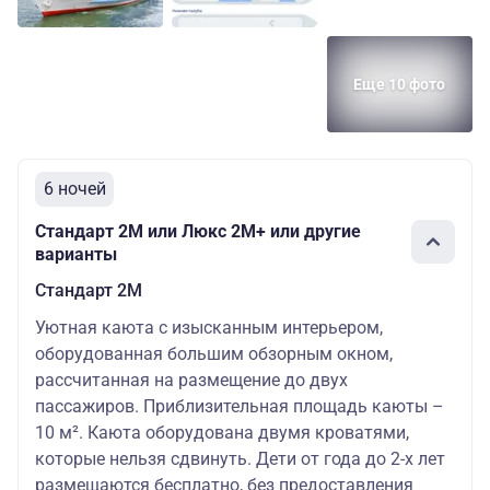
Еще 10 фото
6 ночей
Стандарт 2M или Люкс 2М+ или другие
варианты
Стандарт 2M
Уютная каюта с изысканным интерьером,
оборудованная большим обзорным окном,
рассчитанная на размещение до двух
пассажиров. Приблизительная площадь каюты –
10 м². Каюта оборудована двумя кроватями,
которые нельзя сдвинуть. Дети от года до 2-х лет
размещаются бесплатно, без предоставления