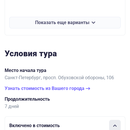
Показать еще варианты
Условия тура
Место начала тура
Санкт-Петербург, просп. Обуховской обороны, 106
Узнать стоимость из Вашего города
Продолжительность
7 дней
Включено в стоимость