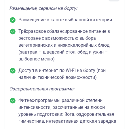
Размещение, сервисы на борту:
Размещение в каюте выбранной категории
Трёхразовое сбалансированное питание в
ресторане с возможностью выбора
вегетарианских и низкокалорийных блюд
(завтрак – шведский стол, обед и ужин –
выборное меню)
Доступ в интернет по Wi-Fi на борту (при
наличии технической возможности)
Оздоровительная программа:
Фитнес-программы различной степени
интенсивности, рассчитанные на любой
уровень подготовки: йога, оздоровительная
гимнастика, интерактивная детская зарядка