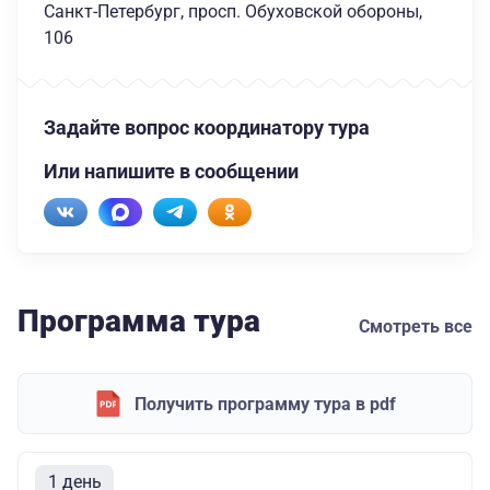
Санкт-Петербург, просп. Обуховской обороны,
106
Задайте вопрос координатору тура
Или напишите в сообщении
Программа тура
Смотреть все
Получить программу тура в pdf
1 день