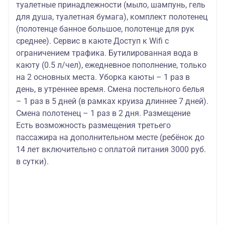
туалетные принадлежности (мыло, шампунь, гель
для душа, туалетная бумага), комплект полотенец
(полотенце банное большое, полотенце для рук
среднее). Сервис в каюте Доступ к Wifi с
ограничением трафика. Бутилированная вода в
каюту (0.5 л/чел), ежедневное пополнение, только
на 2 основных места. Уборка каюты – 1 раз в
день, в утреннее время. Смена постельного белья
– 1 раз в 5 дней (в рамках круиза длиннее 7 дней).
Смена полотенец – 1 раз в 2 дня. Размещение
Есть возможность размещения третьего
пассажира на дополнительном месте (ребёнок до
14 лет включительно с оплатой питания 3000 руб.
в сутки).