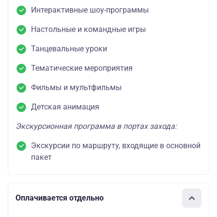
Интерактивные шоу-программы
Настольные и командные игры
Танцевальные уроки
Тематические мероприятия
Фильмы и мультфильмы
Детская анимация
Экскурсионная программа в портах захода:
Экскурсии по маршруту, входящие в основной
пакет
Оплачивается отдельно