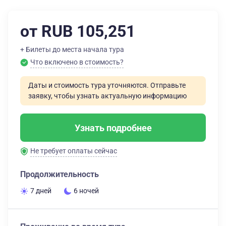
от RUB 105,251
+ Билеты до места начала тура
Что включено в стоимость?
Даты и стоимость тура уточняются. Отправьте
заявку, чтобы узнать актуальную информацию
Узнать подробнее
Не требует оплаты сейчас
Продолжительность
7 дней
6 ночей