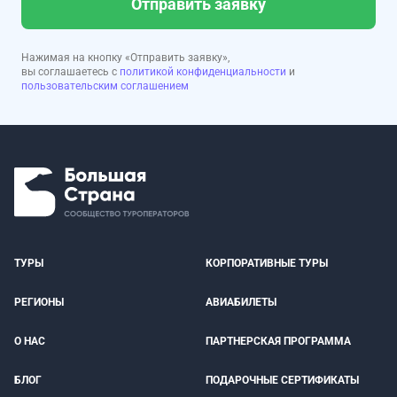
Отправить заявку
Нажимая на кнопку «Отправить заявку»,
вы соглашаетесь с
политикой конфиденциальности
и
пользовательским соглашением
ТУРЫ
КОРПОРАТИВНЫЕ ТУРЫ
РЕГИОНЫ
АВИАБИЛЕТЫ
О НАС
ПАРТНЕРСКАЯ ПРОГРАММА
БЛОГ
ПОДАРОЧНЫЕ СЕРТИФИКАТЫ