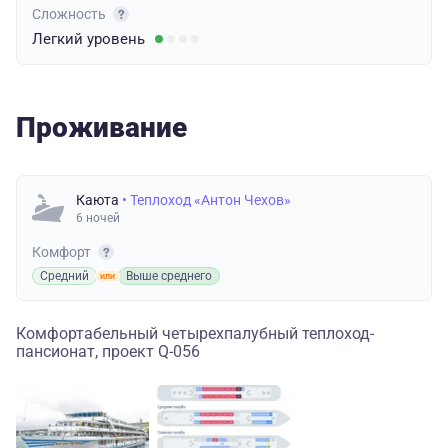
Сложность
Легкий
уровень
Проживание
Каюта
• Теплоход «Антон Чехов»
6 ночей
Комфорт
Средний
Выше среднего
Комфортабельный четырехпалубный теплоход-
пансионат, проект Q-056