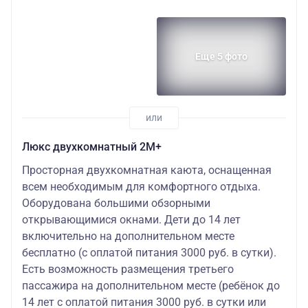
Еще 5 фото
Люкс двухкомнатный 2М+
Просторная двухкомнатная каюта, оснащенная
всем необходимым для комфортного отдыха.
Оборудована большими обзорными
открывающимися окнами. Дети до 14 лет
включительно на дополнительном месте
бесплатно (с оплатой питания 3000 руб. в сутки).
Есть возможность размещения третьего
пассажира на дополнительном месте (ребёнок до
14 лет с оплатой питания 3000 руб. в сутки или