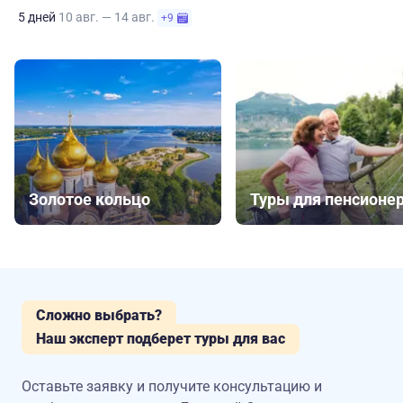
5 дней
10 авг. — 14 авг.
+9
Золотое кольцо
Туры для пенсионе
Сложно выбрать?
Наш эксперт подберет туры для вас
Оставьте заявку и получите консультацию
и