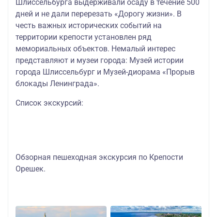
Шлиссельбурга выдерживали осаду в течение 500
дней и не дали перерезать «Дорогу жизни». В
честь важных исторических событий на
территории крепости установлен ряд
мемориальных объектов. Немалый интерес
представляют и музеи города: Музей истории
города Шлиссельбург и Музей-диорама «Прорыв
блокады Ленинграда».
Список экскурсий:
Обзорная пешеходная экскурсия по Крепости
Орешек.