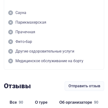
Сауна
Парикмахерская
Прачечная
Фито-бар
Другие оздоровительные услуги
Медицинское обслуживание на борту
Отзывы
Отправить отзыв
Все
90
о туре
об организаторе
90