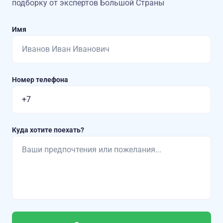
подборку от экспертов Большой Страны
Имя
Номер телефона
Куда хотите поехать?