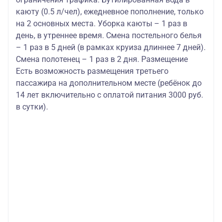
каюту (0.5 л/чел), ежедневное пополнение, только
на 2 основных места. Уборка каюты – 1 раз в
день, в утреннее время. Смена постельного белья
– 1 раз в 5 дней (в рамках круиза длиннее 7 дней).
Смена полотенец – 1 раз в 2 дня. Размещение
Есть возможность размещения третьего
пассажира на дополнительном месте (ребёнок до
14 лет включительно с оплатой питания 3000 руб.
в сутки).