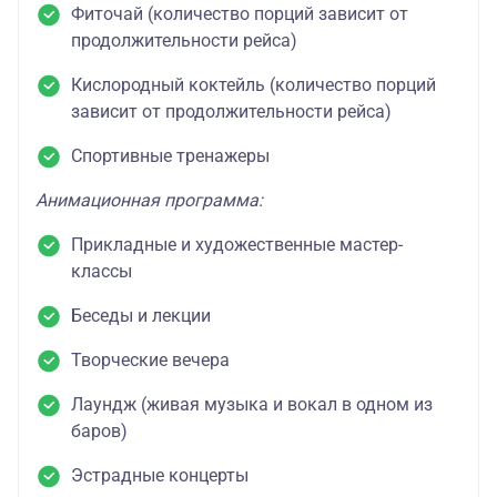
Фиточай (количество порций зависит от
продолжительности рейса)
Кислородный коктейль (количество порций
зависит от продолжительности рейса)
Спортивные тренажеры
Анимационная программа:
Прикладные и художественные мастер-
классы
Беседы и лекции
Творческие вечера
Лаундж (живая музыка и вокал в одном из
баров)
Эстрадные концерты