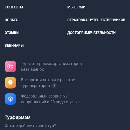
КОНТАКТЫ
МЫ В СМИ
ОПЛАТА
СТРАХОВКА ПУТЕШЕСТВЕННИКОВ
ОТЗЫВЫ
ДОСТОПРИМЕЧАТЕЛЬНОСТИ
ВЕБИНАРЫ
Туры от прямых организаторов
без наценок
Все организаторы в реестре
туроператоров
Федеральный сервис: 97
направлений и 23 вида отдыха
Турфирмам
Хотите добавить свой тур?