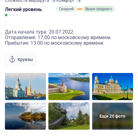
Сложность маршрута
Комфорт
Легкий
уровень
Средний
Выше среднего
Дата начала тура: 20.07.2022.
Отправление: 17:00 по московскому времени.
Прибытие: 13:00 по московскому времени.
Круизы
Еще 20 фото