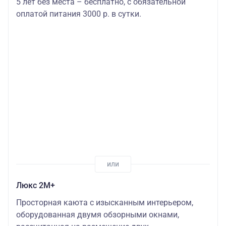
5 лет без места – бесплатно, с обязательной
оплатой питания 3000 р. в сутки.
Люкс 2М+
Просторная каюта с изысканным интерьером,
оборудованная двумя обзорными окнами,