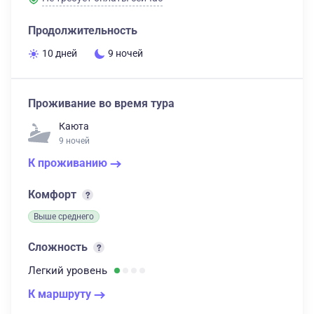
Продолжительность
10 дней
9 ночей
Проживание во время тура
Каюта
9 ночей
К проживанию
Комфорт
Выше среднего
Сложность
Легкий
уровень
К маршруту