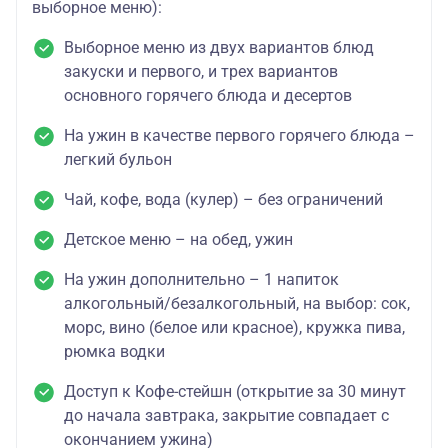
выборное меню):
Выборное меню из двух вариантов блюд
закуски и первого, и трех вариантов
основного горячего блюда и десертов
На ужин в качестве первого горячего блюда –
легкий бульон
Чай, кофе, вода (кулер) – без ограничений
Детское меню – на обед, ужин
На ужин дополнительно – 1 напиток
алкогольный/безалкогольный, на выбор: сок,
морс, вино (белое или красное), кружка пива,
рюмка водки
Доступ к Кофе-стейшн (открытие за 30 минут
до начала завтрака, закрытие совпадает с
окончанием ужина)