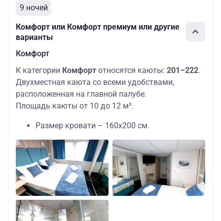
9 ночей
Комфорт или Комфорт премиум или другие
варианты
Комфорт
К категории
Комфорт
относятся каюты:
201–222
.
Двухместная каюта со всеми удобствами,
расположенная на главной палубе.
Площадь каюты от 10 до 12 м².
Размер кровати – 160х200 см.