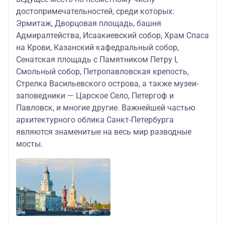
достопримечательностей, среди которых:
Эрмитаж, Дворцовая площадь, башня
Адмиралтейства, Исаакиевский собор, Храм Спаса
на Крови, Казанский кафедральный собор,
Сенатская площадь с Памятником Петру I,
Смольный собор, Петропавловская крепость,
Стрелка Васильевского острова, а также музеи-
заповедники — Царское Село, Петергоф и
Павловск, и многие другие. Важнейшей частью
архитектурного облика Санкт-Петербурга
являются знаменитые на весь мир разводные
мосты.