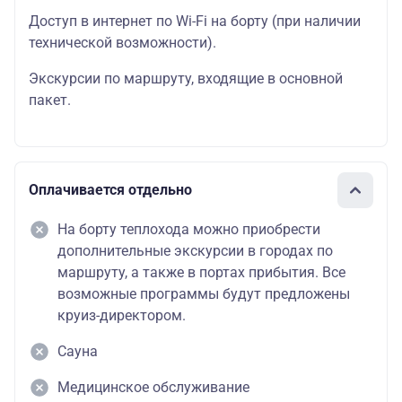
Доступ в интернет по Wi-Fi на борту (при наличии
технической возможности).
Экскурсии по маршруту, входящие в основной
пакет.
Оплачивается отдельно
На борту теплохода можно приобрести
дополнительные экскурсии в городах по
маршруту, а также в портах прибытия. Все
возможные программы будут предложены
круиз-директором.
Сауна
Медицинское обслуживание