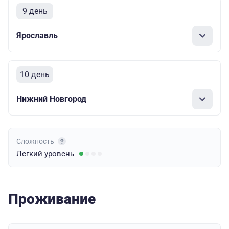
9 день
Ярославль
10 день
Нижний Новгород
Сложность
Легкий
уровень
Проживание