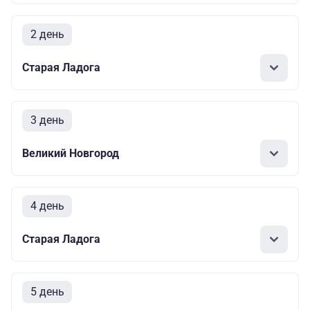
2 день
Старая Ладога
3 день
Великий Новгород
4 день
Старая Ладога
5 день