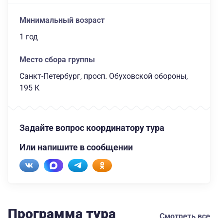
Минимальный возраст
1 год
Место сбора группы
Санкт-Петербург, просп. Обуховской обороны,
195 К
Задайте вопрос координатору тура
Или напишите в сообщении
Программа тура
Смотреть все