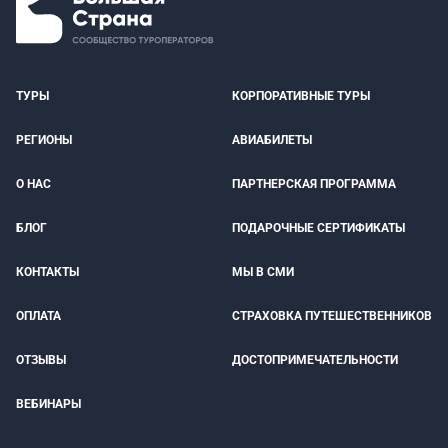
ТУРЫ
КОРПОРАТИВНЫЕ ТУРЫ
РЕГИОНЫ
АВИАБИЛЕТЫ
О НАС
ПАРТНЕРСКАЯ ПРОГРАММА
БЛОГ
ПОДАРОЧНЫЕ СЕРТИФИКАТЫ
КОНТАКТЫ
МЫ В СМИ
ОПЛАТА
СТРАХОВКА ПУТЕШЕСТВЕННИКОВ
ОТЗЫВЫ
ДОСТОПРИМЕЧАТЕЛЬНОСТИ
ВЕБИНАРЫ