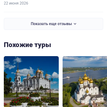
22 июня 2026
Показать еще отзывы
Похожие туры