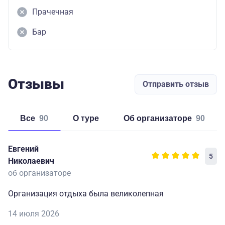
Прачечная
Бар
Отзывы
Отправить отзыв
Все
90
о туре
об организаторе
90
Евгений
5
Николаевич
об организаторе
Организация отдыха была великолепная
14 июля 2026