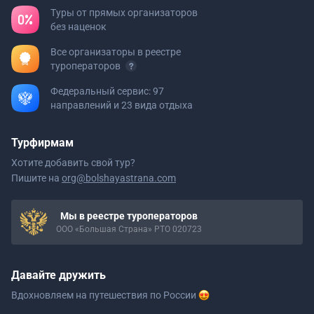
Туры от прямых организаторов
без наценок
Все организаторы в реестре
туроператоров
Федеральный сервис: 97
направлений и 23 вида отдыха
Турфирмам
Хотите добавить свой тур?
Пишите на
org@bolshayastrana.com
Мы в реестре туроператоров
ООО «Большая Страна» РТО 020723
Давайте дружить
Вдохновляем на путешествия
по России