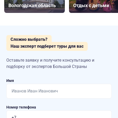
Вологодская область
Отдых с детьми
Сложно выбрать?
Наш эксперт подберет туры для вас
Оставьте заявку и получите консультацию
и
подборку от экспертов Большой Страны
Имя
Номер телефона