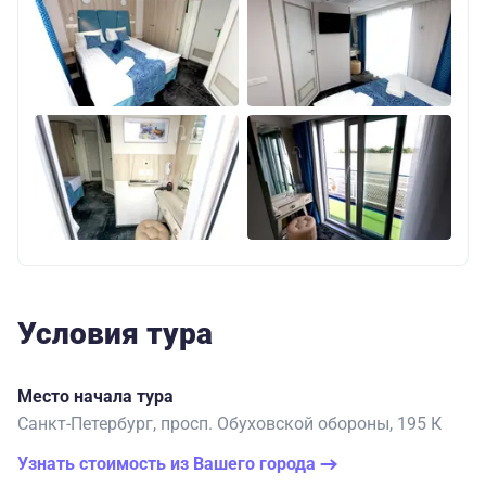
Условия тура
Место начала тура
Санкт-Петербург, просп. Обуховской обороны, 195 К
Узнать стоимость из Вашего города