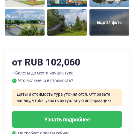
Еще 21 фото
от RUB 102,060
+ Билеты до места начала тура
Что включено в стоимость?
Даты и стоимость тура уточняются. Отправьте
заявку, чтобы узнать актуальную информацию
Узнать подробнее
Не требует оплаты сейчас