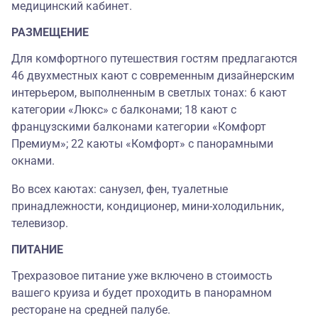
медицинский кабинет.
РАЗМЕЩЕНИЕ
Для комфортного путешествия гостям предлагаются
46 двухместных кают с современным дизайнерским
интерьером, выполненным в светлых тонах: 6 кают
категории «Люкс» с балконами; 18 кают с
французскими балконами категории «Комфорт
Премиум»; 22 каюты «Комфорт» с панорамными
окнами.
Во всех каютах: санузел, фен, туалетные
принадлежности, кондиционер, мини-холодильник,
телевизор.
ПИТАНИЕ
Трехразовое питание уже включено в стоимость
вашего круиза и будет проходить в панорамном
ресторане на средней палубе.