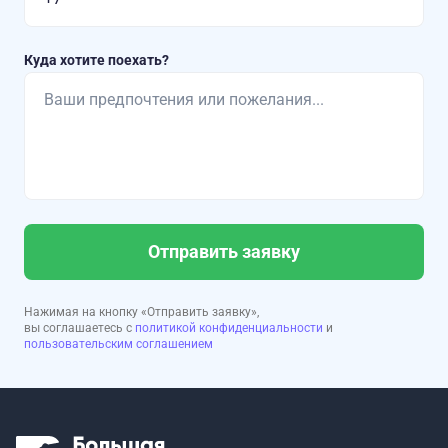
Куда хотите поехать?
Отправить заявку
Нажимая на кнопку «Отправить заявку»,
вы соглашаетесь с
политикой конфиденциальности
и
пользовательским соглашением