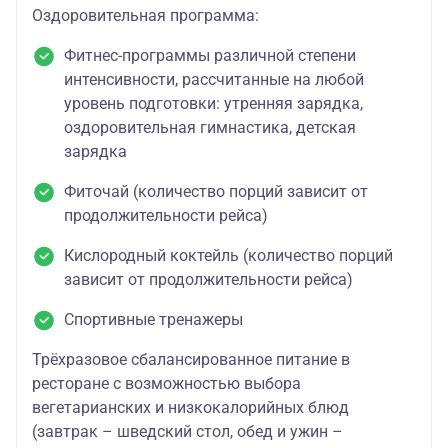
Оздоровительная программа:
Фитнес-программы различной степени
интенсивности, рассчитанные на любой
уровень подготовки: утренняя зарядка,
оздоровительная гимнастика, детская
зарядка
Фиточай (количество порций зависит от
продолжительности рейса)
Кислородный коктейль (количество порций
зависит от продолжительности рейса)
Спортивные тренажеры
Трёхразовое сбалансированное питание в
ресторане с возможностью выбора
вегетарианских и низкокалорийных блюд
(завтрак – шведский стол, обед и ужин –