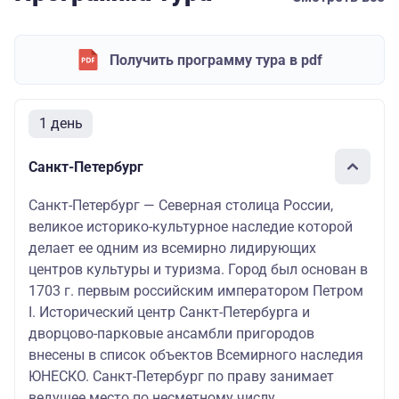
Получить программу тура в pdf
1 день
Санкт-Петербург
Санкт-Петербург — Северная столица России,
великое историко-культурное наследие которой
делает ее одним из всемирно лидирующих
центров культуры и туризма. Город был основан в
1703 г. первым российским императором Петром
I. Исторический центр Санкт-Петербурга и
дворцово-парковые ансамбли пригородов
внесены в список объектов Всемирного наследия
ЮНЕСКО. Санкт-Петербург по праву занимает
ведущее место по несметному числу