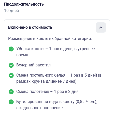
Продолжительность
10 дней
Включено в стоимость
Размещение в каюте выбранной категории:
Уборка каюты – 1 раз в день, в утреннее
время
Вечерний расстил
Смена постельного белья – 1 раз в 5 дней (в
рамках круиза длиннее 7 дней)
Смена полотенец – 1 раз в 2 дня
Бутилированная вода в каюту (0,5 л/чел.),
ежедневное пополнение