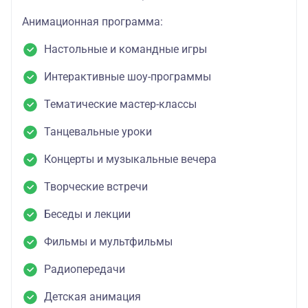
Анимационная программа:
Настольные и командные игры
Интерактивные шоу-программы
Тематические мастер-классы
Танцевальные уроки
Концерты и музыкальные вечера
Творческие встречи
Беседы и лекции
Фильмы и мультфильмы
Радиопередачи
Детская анимация