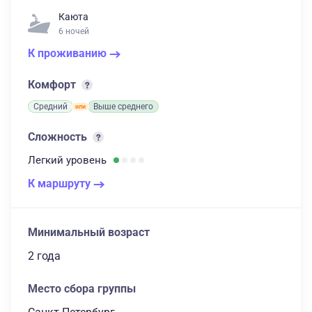
Каюта
6 ночей
К проживанию
Комфорт
Средний
Выше среднего
Сложность
Легкий
уровень
К маршруту
Минимальный возраст
2 года
Место сбора группы