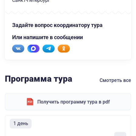
Санкт-Петербург
Задайте вопрос координатору тура
Или напишите в сообщении
Программа тура
Смотреть все
Получить программу тура в pdf
1 день