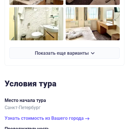
Показать еще варианты
Условия тура
Место начала тура
Санкт-Петербург
Узнать стоимость из Вашего города
Продолжительность