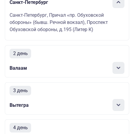
Санкт-Петербург
Санкт-Петербург, Причал «пр. Обуховской
обороны» (бывш. Речной вокзал), Проспект
Обуховской обороны, д.195 (Литер К)
2 день
Валаам
3 день
Вытегра
4 день