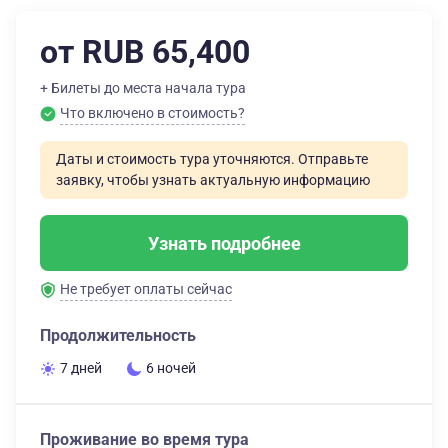
от RUB 65,400
+ Билеты до места начала тура
Что включено в стоимость?
Даты и стоимость тура уточняются. Отправьте
заявку, чтобы узнать актуальную информацию
Узнать подробнее
Не требует оплаты сейчас
Продолжительность
7 дней
6 ночей
Проживание во время тура