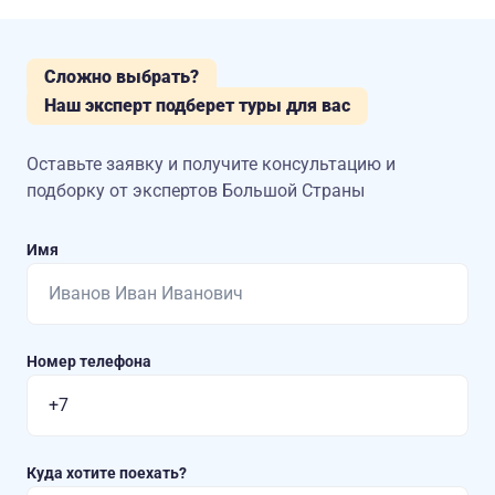
Сложно выбрать?
Наш эксперт подберет туры для вас
Оставьте заявку и получите консультацию
и
подборку от экспертов Большой Страны
Имя
Номер телефона
Куда хотите поехать?