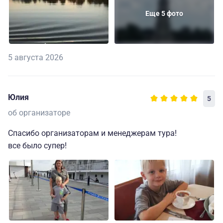
Еще 5 фото
5 августа 2026
Юлия
5
об организаторе
Спасибо организаторам и менеджерам тура!
все было супер!