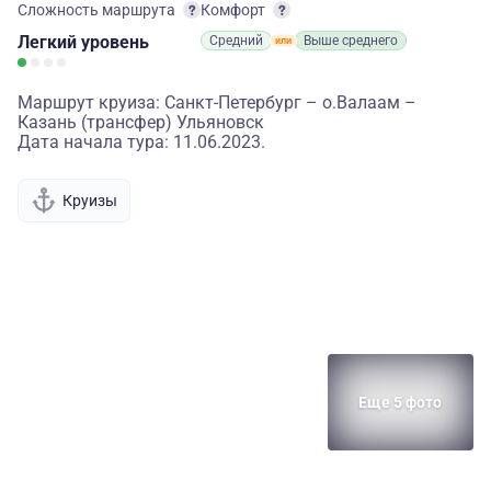
Сложность маршрута
Комфорт
Легкий
уровень
Средний
Выше среднего
Маршрут круиза: Санкт-Петербург – о.Валаам –
Казань (трансфер) Ульяновск
Дата начала тура: 11.06.2023.
Круизы
Еще 5 фото