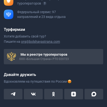
туроператоров
Федеральный сервис: 97
направлений и 23 вида отдыха
Турфирмам
Хотите добавить свой тур?
Пишите на
org@bolshayastrana.com
Мы в реестре туроператоров
ООО «Большая Страна» РТО 020723
Давайте дружить
Вдохновляем на путешествия
по России