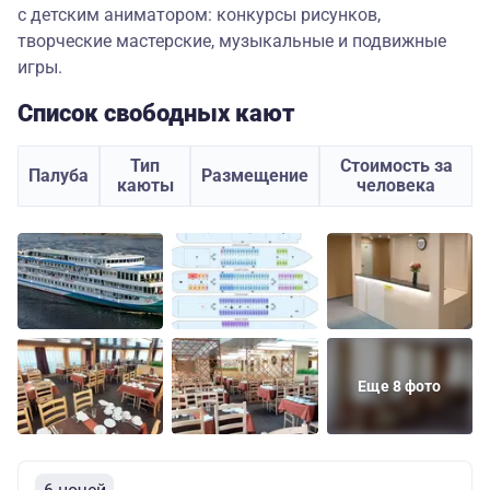
с детским аниматором: конкурсы рисунков,
творческие мастерские, музыкальные и подвижные
игры.
Список свободных кают
Тип
Стоимость за
Палуба
Размещение
каюты
человека
Еще 8 фото