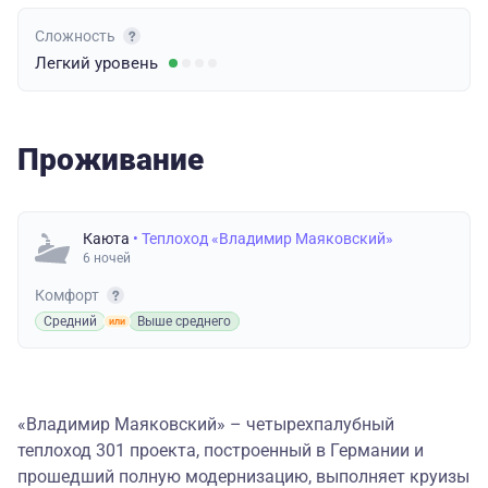
Сложность
Легкий
уровень
Проживание
Каюта
• Теплоход «Владимир Маяковский»
6 ночей
Комфорт
Средний
Выше среднего
«Владимир Маяковский» – четырехпалубный
теплоход 301 проекта, построенный в Германии и
прошедший полную модернизацию, выполняет круизы