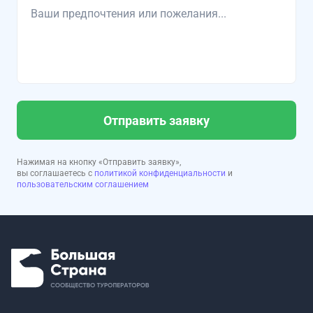
Отправить заявку
Нажимая на кнопку «Отправить заявку»,
вы соглашаетесь с
политикой конфиденциальности
и
пользовательским соглашением