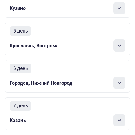
Кузино
5 день
Ярославль, Кострома
6 день
Городец, Нижний Новгород
7 день
Казань