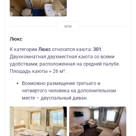
Люкс
К категории
Люкс
относится каюта:
301
.
Двухкомнатная двухместная каюта со всеми
удобствами, расположенная на средней палубе.
Площадь каюты ≈ 26 м².
Возможно размещение третьего и
четвертого человека на дополнительном
месте – двуспальный диван.