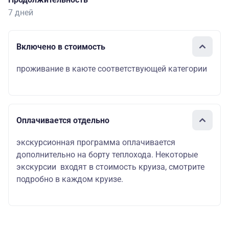
7 дней
Включено в стоимость
проживание в каюте соответствующей категории
Оплачивается отдельно
экскурсионная программа оплачивается
дополнительно на борту теплохода. Некоторые
экскурсии входят в стоимость круиза, смотрите
подробно в каждом круизе.