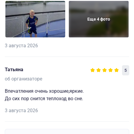
Еще 4 фото
3 августа 2026
Татьяна
5
об организаторе
Впечатления очень хорошие,яркие.
До сих пор снится теплоход во сне.
3 августа 2026