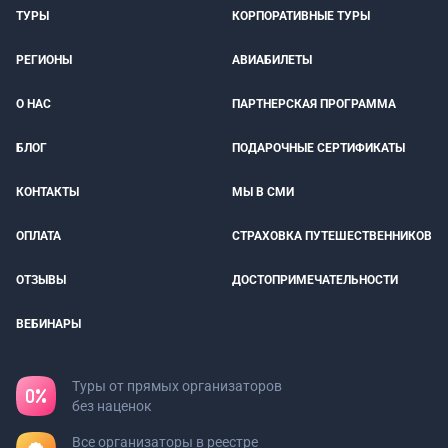
ТУРЫ
КОРПОРАТИВНЫЕ ТУРЫ
РЕГИОНЫ
АВИАБИЛЕТЫ
О НАС
ПАРТНЕРСКАЯ ПРОГРАММА
БЛОГ
ПОДАРОЧНЫЕ СЕРТИФИКАТЫ
КОНТАКТЫ
МЫ В СМИ
ОПЛАТА
СТРАХОВКА ПУТЕШЕСТВЕННИКОВ
ОТЗЫВЫ
ДОСТОПРИМЕЧАТЕЛЬНОСТИ
ВЕБИНАРЫ
Туры от прямых организаторов
без наценок
Все организаторы в реестре