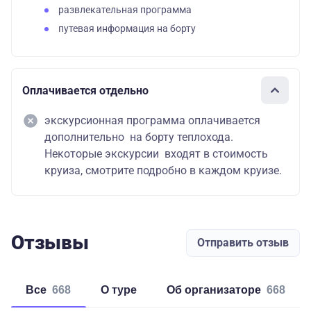
развлекательная программа
путевая информация на борту
Оплачивается отдельно
экскурсионная программа оплачивается
дополнительно на борту теплохода.
Некоторые экскурсии входят в стоимость
круиза, смотрите подробно в каждом круизе.
Отзывы
Отправить отзыв
Все
668
о туре
об организаторе
668