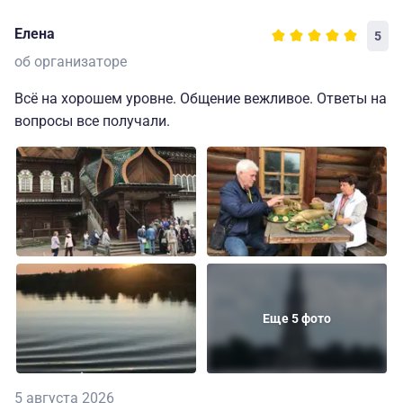
Елена
5
об организаторе
Всё на хорошем уровне. Общение вежливое. Ответы на
вопросы все получали.
Еще 5 фото
5 августа 2026