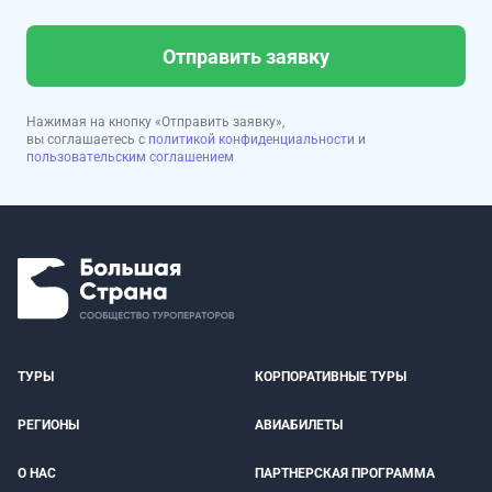
Отправить заявку
Нажимая на кнопку «Отправить заявку»,
вы соглашаетесь с
политикой конфиденциальности
и
пользовательским соглашением
ТУРЫ
КОРПОРАТИВНЫЕ ТУРЫ
РЕГИОНЫ
АВИАБИЛЕТЫ
О НАС
ПАРТНЕРСКАЯ ПРОГРАММА