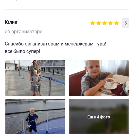
Юлия
5
об организаторе
Спасибо организаторам и менеджерам тура!
все было супер!
Еще 4 фото