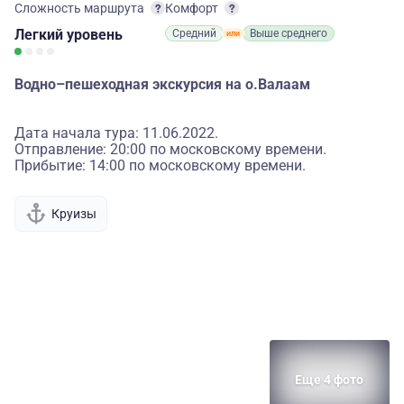
Сложность маршрута
Комфорт
Легкий
уровень
Средний
Выше среднего
Водно–пешеходная экскурсия на о.Валаам
Дата начала тура: 11.06.2022.
Отправление: 20:00 по московскому времени.
Прибытие: 14:00 по московскому времени.
Круизы
Еще 4 фото