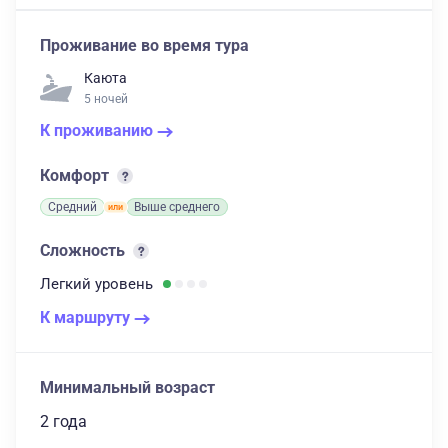
Проживание во время тура
Каюта
5 ночей
К проживанию
Комфорт
Средний
Выше среднего
Сложность
Легкий
уровень
К маршруту
Минимальный возраст
2 года