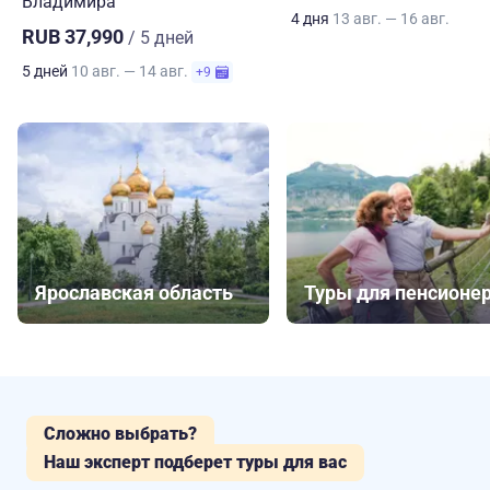
Владимира
4 дня
13 авг. — 16 авг.
RUB 37,990
/ 5 дней
5 дней
10 авг. — 14 авг.
+9
Ярославская область
Туры для пенсионе
Сложно выбрать?
Наш эксперт подберет туры для вас