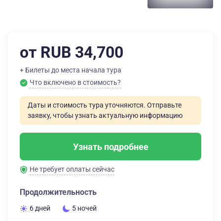
от RUB 34,700
+ Билеты до места начала тура
Что включено в стоимость?
Даты и стоимость тура уточняются. Отправьте
заявку, чтобы узнать актуальную информацию
Узнать подробнее
Не требует оплаты сейчас
Продолжительность
6 дней
5 ночей