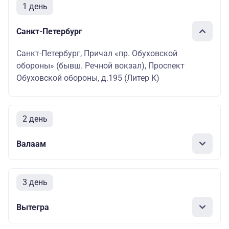
1 день
Санкт-Петербург
Санкт-Петербург, Причал «пр. Обуховской
обороны» (бывш. Речной вокзал), Проспект
Обуховской обороны, д.195 (Литер К)
2 день
Валаам
3 день
Вытегра