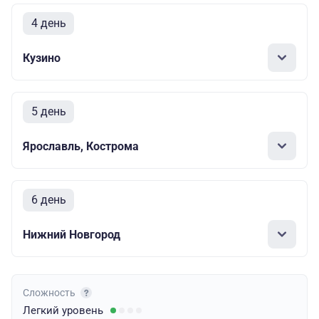
4 день
Кузино
5 день
Ярославль, Кострома
6 день
Нижний Новгород
Сложность
Легкий
уровень