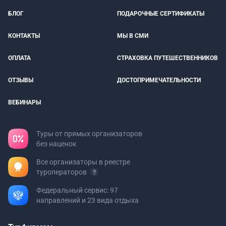
БЛОГ
ПОДАРОЧНЫЕ СЕРТИФИКАТЫ
КОНТАКТЫ
МЫ В СМИ
ОПЛАТА
СТРАХОВКА ПУТЕШЕСТВЕННИКОВ
ОТЗЫВЫ
ДОСТОПРИМЕЧАТЕЛЬНОСТИ
ВЕБИНАРЫ
Туры от прямых организаторов
без наценок
Все организаторы в реестре
туроператоров
Федеральный сервис: 97
направлений и 23 вида отдыха