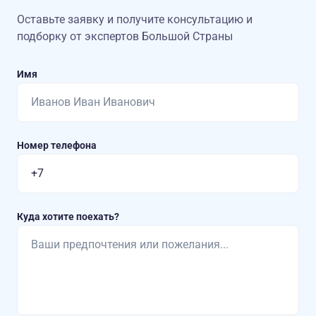
Оставьте заявку и получите консультацию
и
подборку от экспертов Большой Страны
Имя
Номер телефона
Куда хотите поехать?