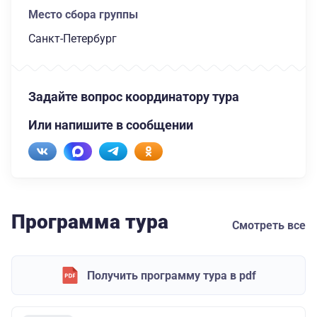
Место сбора группы
Санкт-Петербург
Задайте вопрос координатору тура
Или напишите в сообщении
Программа тура
Смотреть все
Получить программу тура в pdf