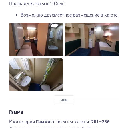
Площадь каюты ≈ 10,5 м².
Возможно двухместное размещение в каюте.
Гамма
К категории
Гамма
относятся каюты:
201–236
.