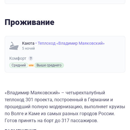
Проживание
Каюта
• Теплоход «Владимир Маяковский»
5 ночей
Комфорт
Средний
Выше среднего
«Владимир Маяковский» – четырехпалубный
теплоход 301 проекта, построенный в Германии и
прошедший полную модернизацию, выполняет круизы
по Волге и Каме из самых разных городов России.
Готов принять на борт до 317 пассажиров.