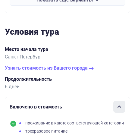
Условия тура
Место начала тура
Санкт-Петербург
Узнать стоимость из Вашего города
Продолжительность
6 дней
Включено в стоимость
проживание в каюте соответствующей категории
трехразовое питание