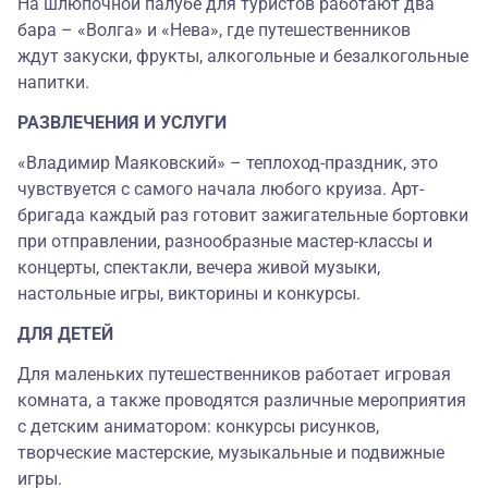
На шлюпочной палубе для туристов работают два
бара – «Волга» и «Нева», где путешественников
ждут закуски, фрукты, алкогольные и безалкогольные
напитки.
РАЗВЛЕЧЕНИЯ И УСЛУГИ
«Владимир Маяковский» – теплоход-праздник, это
чувствуется с самого начала любого круиза. Арт-
бригада каждый раз готовит зажигательные бортовки
при отправлении, разнообразные мастер-классы и
концерты, спектакли, вечера живой музыки,
настольные игры, викторины и конкурсы.
ДЛЯ ДЕТЕЙ
Для маленьких путешественников работает игровая
комната, а также проводятся различные мероприятия
с детским аниматором: конкурсы рисунков,
творческие мастерские, музыкальные и подвижные
игры.