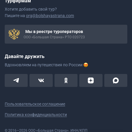
Турфирмам
Хотите добавить свой тур?
Пишите на
org@bolshayastrana.com
Мы в реестре туроператоров
ООО «Большая Страна» РТО 020723
Давайте дружить
Вдохновляем на путешествия
по России
Пользовательское соглашение
Политика конфиденциальности
© 2016—2026 ООО «Большая Страна». ИНН/КПП