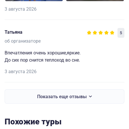
3 августа 2026
Татьяна
5
об организаторе
Впечатления очень хорошие,яркие.
До сих пор снится теплоход во сне.
3 августа 2026
Показать еще отзывы
Похожие туры