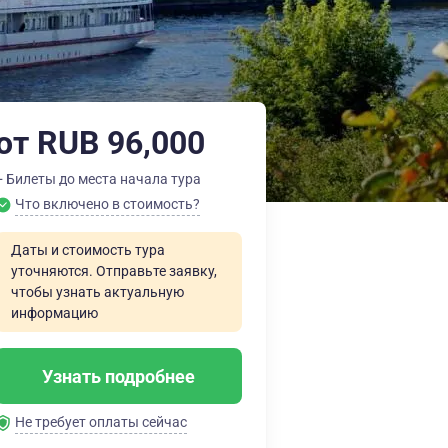
от RUB 96,000
+ Билеты до места начала тура
Что включено в стоимость?
Даты и стоимость тура
уточняются. Отправьте заявку,
чтобы узнать актуальную
информацию
Узнать подробнее
Не требует оплаты сейчас