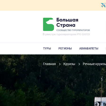
ТУРЫ
РЕГИОНЫ
АВИАБИЛЕТЫ
Главная
Круизы
Речные круиз