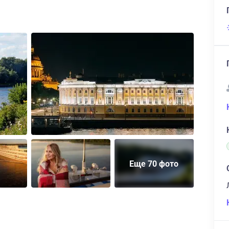
Еще 70 фото