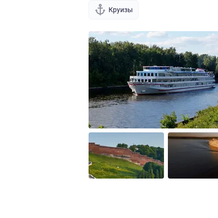
Круизы