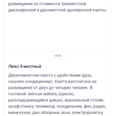
размещении по стоимости трехместной
двухъярусной и двухместной одноярусной каюты.
Люкс 4-местный
Двухкомнатная каюта с удобствами (душ,
санузел, кондиционер). Каюта рассчитана на
размещение от двух до четырех человек. В
гостиной: мягкая мебель (кресло,
раскладывающийся диван), журнальный столик,
шкаф-стенка, телевизор, холодильник, фен, радио,
мини-кухня, два обзорных окна, электророзетка