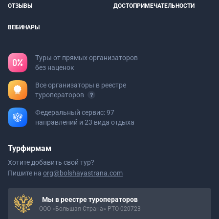
ОТЗЫВЫ
ДОСТОПРИМЕЧАТЕЛЬНОСТИ
ВЕБИНАРЫ
Туры от прямых организаторов
без наценок
Все организаторы в реестре
туроператоров
Федеральный сервис: 97
направлений и 23 вида отдыха
Турфирмам
Хотите добавить свой тур?
Пишите на
org@bolshayastrana.com
Мы в реестре туроператоров
ООО «Большая Страна» РТО 020723