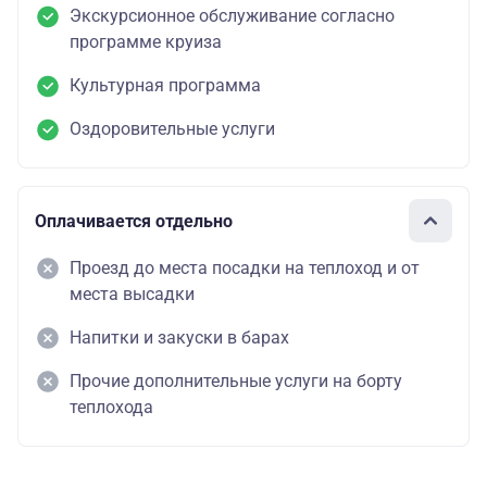
Экскурсионное обслуживание согласно
программе круиза
Культурная программа
Оздоровительные услуги
Оплачивается отдельно
Проезд до места посадки на теплоход и от
места высадки
Напитки и закуски в барах
Прочие дополнительные услуги на борту
теплохода