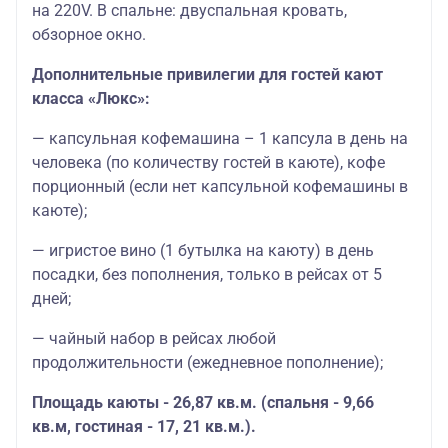
на 220V. В спальне: двуспальная кровать,
обзорное окно.
Дополнительные привилегии для гостей кают
класса «Люкс»:
— капсульная кофемашина – 1 капсула в день на
человека (по количеству гостей в каюте), кофе
порционный (если нет капсульной кофемашины в
каюте);
— игристое вино (1 бутылка на каюту) в день
посадки, без пополнения, только в рейсах от 5
дней;
— чайный набор в рейсах любой
продолжительности (ежедневное пополнение);
Площадь каюты - 26,87 кв.м. (спальня - 9,66
кв.м, гостиная - 17, 21 кв.м.).