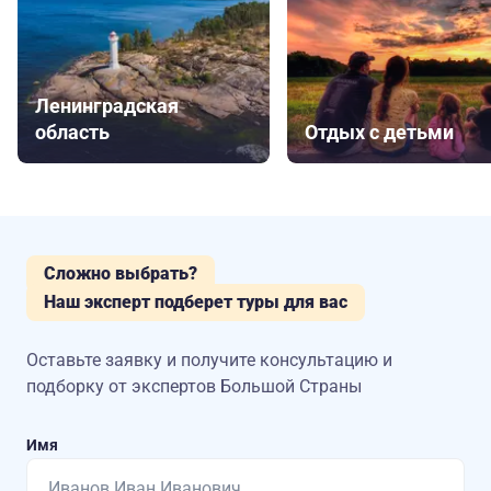
Ленинградская
область
Отдых с детьми
Сложно выбрать?
Наш эксперт подберет туры для вас
Оставьте заявку и получите консультацию
и
подборку от экспертов Большой Страны
Имя