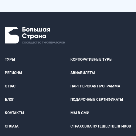
ТУРЫ
КОРПОРАТИВНЫЕ ТУРЫ
РЕГИОНЫ
АВИАБИЛЕТЫ
О НАС
ПАРТНЕРСКАЯ ПРОГРАММА
БЛОГ
ПОДАРОЧНЫЕ СЕРТИФИКАТЫ
КОНТАКТЫ
МЫ В СМИ
ОПЛАТА
СТРАХОВКА ПУТЕШЕСТВЕННИКОВ