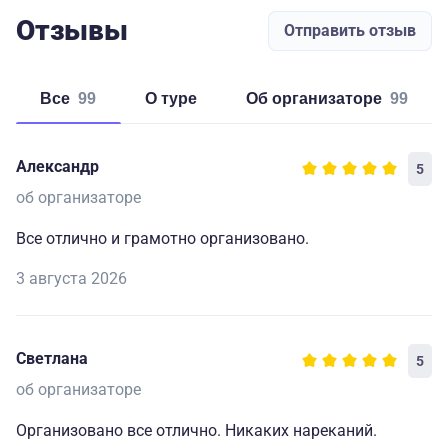
Отзывы
Отправить отзыв
Все
99
о туре
об организаторе
99
Александр
5
об организаторе
Все отлично и грамотно организовано.
3 августа 2026
Светлана
5
об организаторе
Организовано все отлично. Никаких нареканий.