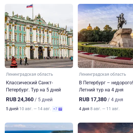
Ленинградская область
Ленинградская область
Классический Санкт-
В Петербург – недорого
Петербург. Тур на 5 дней
Летний тур на 4 дня
RUB 24,360
RUB 17,380
/ 5 дней
/ 4 дня
5 дней
10 авг. — 14 авг.
4 дня
8 авг. — 11 авг.
+7