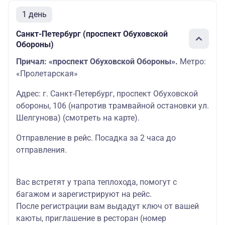
1 день
Санкт-Петербург (проспект Обуховской
Обороны)
Причал: «проспект Обуховской Обороны».
Метро:
«Пролетарская»
Адрес: г. Санкт-Петербург, проспект Обуховской
обороны, 106 (напротив трамвайной остановки ул.
Шелгунова)
(смотреть на карте
)
.
Отправление в рейс. Посадка за 2 часа до
отправления.
Вас встретят у трапа теплохода, помогут с
багажом и зарегистрируют на рейс.
После регистрации вам выдадут ключ от вашей
каюты, приглашение в ресторан (номер