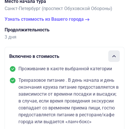
Место начала тура
Санкт-Петербург (проспект Обуховской Обороны)
Узнать стоимость из Вашего города
Продолжительность
3 дня
Включено в стоимость
Проживание в каюте выбранной категории
Трехразовое питание . В день начала и день
окончания круиза питание предоставляется в
зависимости от времени посадки и высадки;
в случае, если время проведения экскурсии
совпадает со временем приема пищи, гостю
предоставляется питание в ресторане/кафе
города или выдается «ланч-бокс»