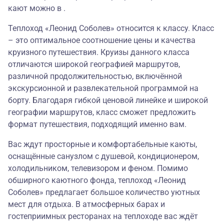
кают можно в .
Теплоход «Леонид Соболев» относится к классу. Класс
– это оптимальное соотношение цены и качества
круизного путешествия. Круизы данного класса
отличаются широкой географией маршрутов,
различной продолжительностью, включённой
экскурсионной и развлекательной программой на
борту. Благодаря гибкой ценовой линейке и широкой
географии маршрутов, класс сможет предложить
формат путешествия, подходящий именно вам.
Вас ждут просторные и комфортабельные каюты,
оснащённые санузлом с душевой, кондиционером,
холодильником, телевизором и феном. Помимо
обширного каютного фонда, теплоход «Леонид
Соболев» предлагает большое количество уютных
мест для отдыха. В атмосферных барах и
гостеприимных ресторанах на теплоходе вас ждёт