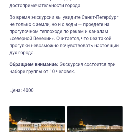
достопримечательности города.
Во время экскурсии вы увидите Санкт-Петербург
не только с земли, но и с воды — проедете на
прогулочном теплоходе по рекам и каналам
«северной Венеции». Считается, что без такой
прогулки невозможно почувствовать настоящий
дух города.
Обращаем внимание:
Экскурсия состоится при
наборе группы от 10 человек.
Цена: 4000