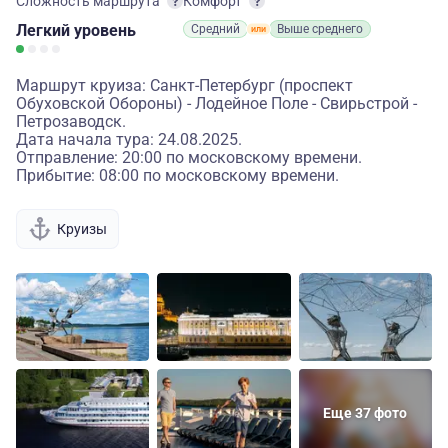
Сложность маршрута
Комфорт
Легкий
уровень
Средний
Выше среднего
Маршрут круиза: Санкт-Петербург (проспект
Обуховской Обороны) - Лодейное Поле - Свирьстрой -
Петрозаводск.
Дата начала тура: 24.08.2025.
Отправление: 20:00 по московскому времени.
Прибытие: 08:00 по московскому времени.
Круизы
Еще 37 фото