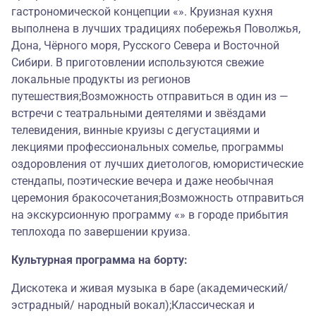
гастрономической концепции «». Круизная кухня
выполнена в лучших традициях побережья Поволжья,
Дона, Чёрного моря, Русского Севера и Восточной
Сибири. В приготовлении используются свежие
локальные продукты из регионов
путешествия;Возможность отправиться в один из —
встречи с театральными деятелями и звёздами
телевидения, винные круизы с дегустациями и
лекциями профессиональных сомелье, программы
оздоровления от лучших диетологов, юмористические
стендапы, поэтические вечера и даже необычная
церемония бракосочетания;Возможность отправиться
на экскурсионную программу «» в городе прибытия
теплохода по завершении круиза.
Культурная программа на борту:
Дискотека и живая музыка в баре (академический/
эстрадный/ народный вокал);Классическая и