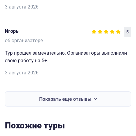
3 августа 2026
Игорь
5
об организаторе
Тур прошел замечательно. Организаторы выполнили
свою работу на 5+.
3 августа 2026
Показать еще отзывы
Похожие туры