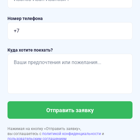
Номер телефона
Куда хотите поехать?
Отправить заявку
Нажимая на кнопку «Отправить заявку»,
вы соглашаетесь с
политикой конфиденциальности
и
пользовательским соглашением