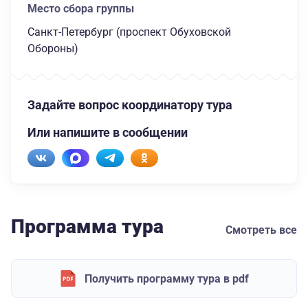
Место сбора группы
Санкт-Петербург (проспект Обуховской
Обороны)
Задайте вопрос координатору тура
Или напишите в сообщении
Программа тура
Смотреть все
Получить программу тура в pdf