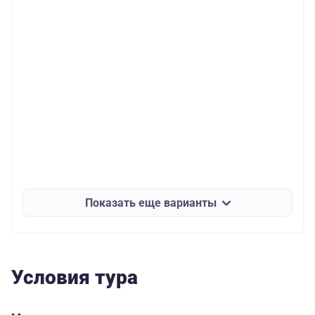
Показать еще варианты
Условия тура