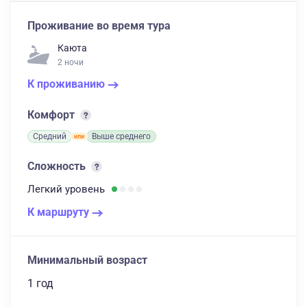
Проживание во время тура
Каюта
2 ночи
К проживанию
Комфорт
Средний
Выше среднего
Сложность
Легкий
уровень
К маршруту
Минимальный возраст
1 год