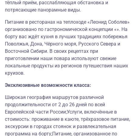
тёплый приём, расслабляющая обстановка и
потрясающие панорамные виды.
Питание в ресторанах на теплоходе «Леонид Соболев»
организовано по гастрономической концепции «». На
борту вас ждёт кухня в лучших традициях побережья
Поволжья, Дона, Чёрного моря, Русского Севера и
Восточной Сибири. В своих рецептах при
приготовлении наши повара используют свежие
локальные продукты из регионов путешествия наших
круизов.
Эксклюзивные возможности класса:
Широкая география маршрутов различной
продолжительности от 2 до 26 дней по всей
Европейской части России;Услуги, включённые в
стоимость: проживание в каюте, трёхразовое питание,
экскурсии в городах стоянок и развлекательная
программа на борту;Питание, организованное по