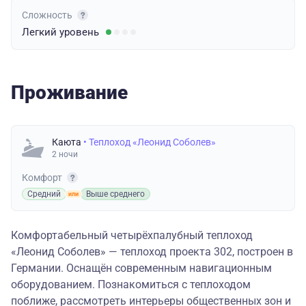
Сложность
Легкий
уровень
Проживание
Каюта
• Теплоход «Леонид Соболев»
2 ночи
Комфорт
Средний
Выше среднего
Комфортабельный четырёхпалубный теплоход
«Леонид Соболев» — теплоход проекта 302, построен в
Германии. Оснащён современным навигационным
оборудованием. Познакомиться с теплоходом
поближе, рассмотреть интерьеры общественных зон и