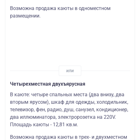
Возможна продажа каюты в одноместном
размещении.
Четырехместная двухъярусная
В каюте: четыре спальных места (два внизу, два
вторым ярусом), шкаф для одежды, холодильник,
телевизор, фен, радио, душ, санузел, кондиционер,
два иллюминатора, электророзетка на 220V.
Площадь каюты - 12,81 кв.м.
Возможна продажа каюты в трех- и двухместном