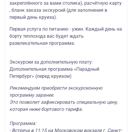
закреплённого за вами столика), расчётную карту
, бланк заказа экскурсий (для заполнения в
первый день круиза).
Первая услуга по питанию - ужин. Каждый день на
борту теплохода вас будет ждать
развлекательная программа.
Экскурсии за дополнительную плату:
Дополнительная программа «Парадный
Петербург» (перед круизом)
Рекомендуем приобрести экскурсионную
программу заранее.
Это позволит зафиксировать специальную цену,
которая ниже бортового тарифа.
Программа:
- Встреча в 11:15 на Московском вокзале г. Санкт-