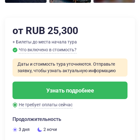
от RUB 25,300
+ Билеты до места начала тура
Что включено в стоимость?
Даты и стоимость тура уточняются. Отправьте
заявку, чтобы узнать актуальную информацию
Узнать подробнее
Не требует оплаты сейчас
Продолжительность
3 дня
2 ночи