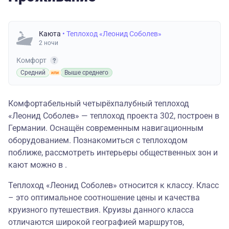
Каюта
• Теплоход «Леонид Соболев»
2 ночи
Комфорт
Средний
Выше среднего
Комфортабельный четырёхпалубный теплоход
«Леонид Соболев» — теплоход проекта 302, построен в
Германии. Оснащён современным навигационным
оборудованием. Познакомиться с теплоходом
поближе, рассмотреть интерьеры общественных зон и
кают можно в .
Теплоход «Леонид Соболев» относится к классу. Класс
– это оптимальное соотношение цены и качества
круизного путешествия. Круизы данного класса
отличаются широкой географией маршрутов,