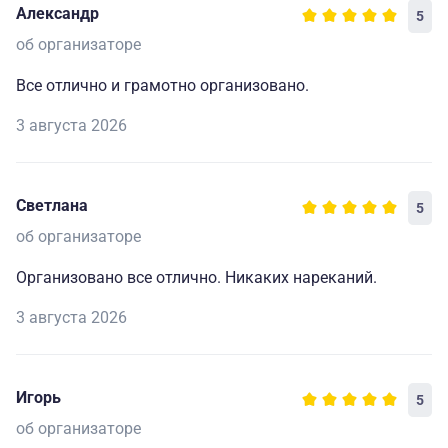
Александр
5
об организаторе
Все отлично и грамотно организовано.
3 августа 2026
Светлана
5
об организаторе
Организовано все отлично. Никаких нареканий.
3 августа 2026
Игорь
5
об организаторе