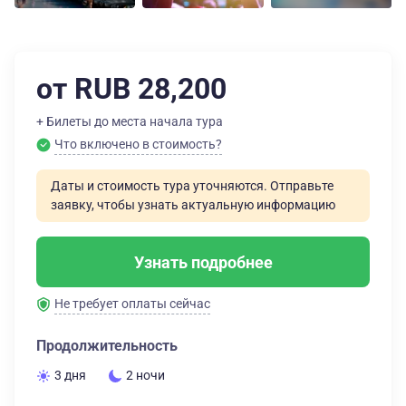
от RUB 28,200
+ Билеты до места начала тура
Что включено в стоимость?
Даты и стоимость тура уточняются. Отправьте
заявку, чтобы узнать актуальную информацию
Узнать подробнее
Не требует оплаты сейчас
Продолжительность
3 дня
2 ночи