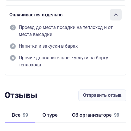
Оплачивается отдельно
Проезд до места посадки на теплоход и от
места высадки
Напитки и закуски в барах
Прочие дополнительные услуги на борту
теплохода
Отзывы
Отправить отзыв
Все
99
о туре
об организаторе
99