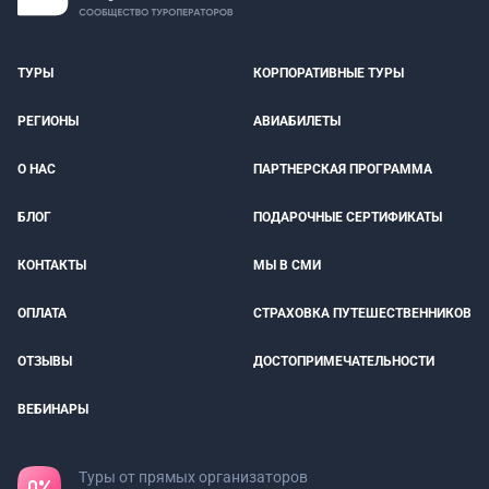
ТУРЫ
КОРПОРАТИВНЫЕ ТУРЫ
РЕГИОНЫ
АВИАБИЛЕТЫ
О НАС
ПАРТНЕРСКАЯ ПРОГРАММА
БЛОГ
ПОДАРОЧНЫЕ СЕРТИФИКАТЫ
КОНТАКТЫ
МЫ В СМИ
ОПЛАТА
СТРАХОВКА ПУТЕШЕСТВЕННИКОВ
ОТЗЫВЫ
ДОСТОПРИМЕЧАТЕЛЬНОСТИ
ВЕБИНАРЫ
Туры от прямых организаторов