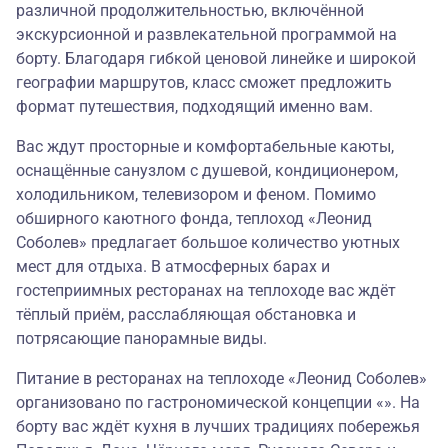
различной продолжительностью, включённой
экскурсионной и развлекательной программой на
борту. Благодаря гибкой ценовой линейке и широкой
географии маршрутов, класс сможет предложить
формат путешествия, подходящий именно вам.
Вас ждут просторные и комфортабельные каюты,
оснащённые санузлом с душевой, кондиционером,
холодильником, телевизором и феном. Помимо
обширного каютного фонда, теплоход «Леонид
Соболев» предлагает большое количество уютных
мест для отдыха. В атмосферных барах и
гостеприимных ресторанах на теплоходе вас ждёт
тёплый приём, расслабляющая обстановка и
потрясающие панорамные виды.
Питание в ресторанах на теплоходе «Леонид Соболев»
организовано по гастрономической концепции «». На
борту вас ждёт кухня в лучших традициях побережья