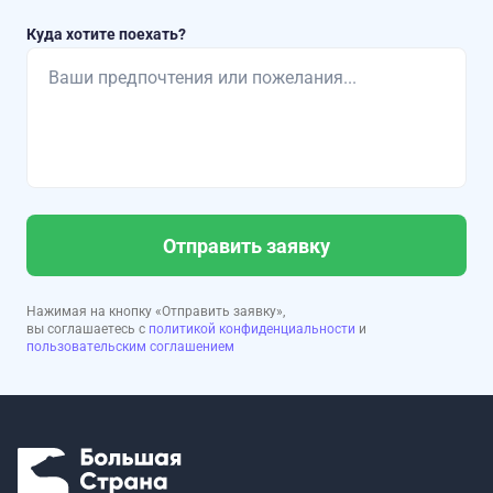
Куда хотите поехать?
Отправить заявку
Нажимая на кнопку «Отправить заявку»,
вы соглашаетесь с
политикой конфиденциальности
и
пользовательским соглашением