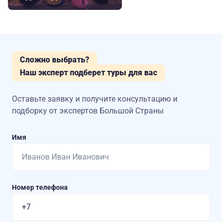
Сложно выбрать?
Наш эксперт подберет туры для вас
Оставьте заявку и получите консультацию
и
подборку от экспертов Большой Страны
Имя
Номер телефона