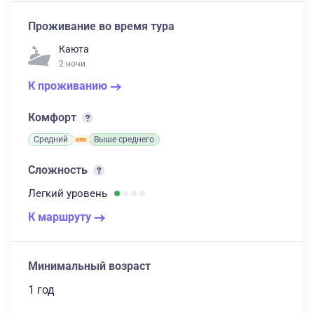
Проживание во время тура
Каюта
2 ночи
К проживанию
Комфорт
Средний
Выше среднего
Сложность
Легкий
уровень
К маршруту
Минимальный возраст
1 год