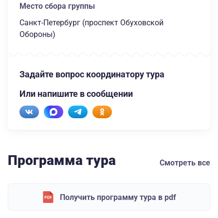
Место сбора группы
Санкт-Петербург (проспект Обуховской
Обороны)
Задайте вопрос координатору тура
Или напишите в сообщении
Программа тура
Смотреть все
Получить программу тура в pdf