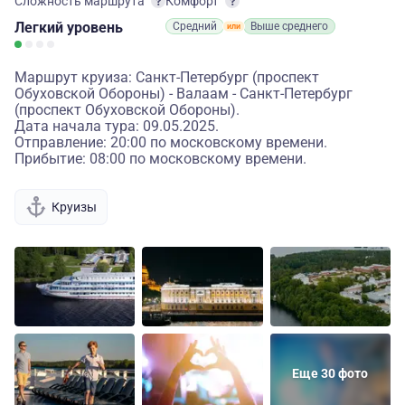
Сложность маршрута
Комфорт
Легкий
уровень
Средний
Выше среднего
Маршрут круиза: Санкт-Петербург (проспект
Обуховской Обороны) - Валаам - Санкт-Петербург
(проспект Обуховской Обороны).
Дата начала тура: 09.05.2025.
Отправление: 20:00 по московскому времени.
Прибытие: 08:00 по московскому времени.
Круизы
Еще 30 фото