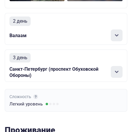
2 день
Валаам
3 день
Санкт-Петербург (проспект Обуховской
Обороны)
Сложность
Легкий
уровень
Проживание