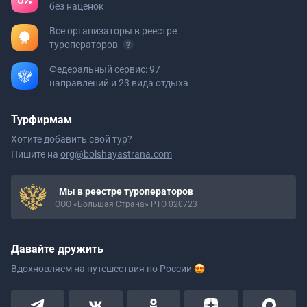
без наценок
Все организаторы в реестре
туроператоров
Федеральный сервис: 97
направлений и 23 вида отдыха
Турфирмам
Хотите добавить свой тур?
Пишите на
org@bolshayastrana.com
Мы в реестре туроператоров
ООО «Большая Страна» РТО 020723
Давайте дружить
Вдохновляем на путешествия
по России