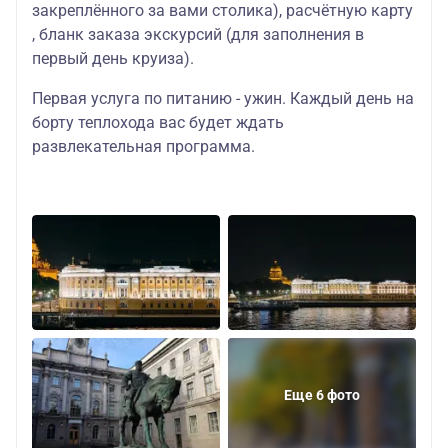
закреплённого за вами столика), расчётную карту
, бланк заказа экскурсий (для заполнения в
первый день круиза).
Первая услуга по питанию - ужин. Каждый день на
борту теплохода вас будет ждать
развлекательная программа.
Еще 6 фото