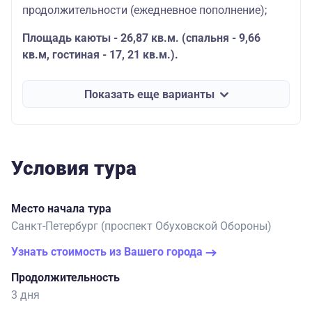
продолжительности (ежедневное пополнение);
Площадь каюты - 26,87 кв.м. (спальня - 9,66
кв.м, гостиная - 17, 21 кв.м.).
Показать еще варианты
Условия тура
Место начала тура
Санкт-Петербург (проспект Обуховской Обороны)
Узнать стоимость из Вашего города
Продолжительность
3 дня