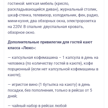
гостиной: мягкая мебель (кресло,
раскладывающийся диван), журнальный столик,
шкаф-стенка, телевизор, холодильник, фен, радио,
мини-кухня, два обзорных окна, электророзетка
на 220V. В спальне: двуспальная кровать,
обзорное окно.
Дополнительные привилегии для гостей кают
класса «Люкс»:
— капсульная кофемашина – 1 капсула в день на
человека (по количеству гостей в каюте), кофе
порционный (если нет капсульной кофемашины в
каюте);
— игристое вино (1 бутылка на каюту) в день
посадки, без пополнения, только в рейсах от 5
дней;
— чайный набор в рейсах любой