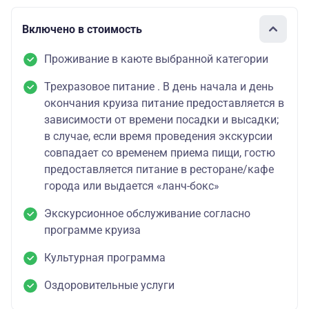
Включено в стоимость
Проживание в каюте выбранной категории
Трехразовое питание . В день начала и день
окончания круиза питание предоставляется в
зависимости от времени посадки и высадки;
в случае, если время проведения экскурсии
совпадает со временем приема пищи, гостю
предоставляется питание в ресторане/кафе
города или выдается «ланч-бокс»
Экскурсионное обслуживание согласно
программе круиза
Культурная программа
Оздоровительные услуги