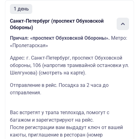
1 день
Санкт-Петербург (проспект Обуховской
Обороны)
Причал: «проспект Обуховской Обороны».
Метро:
«Пролетарская»
Адрес: г. Санкт-Петербург, проспект Обуховской
обороны, 106 (напротив трамвайной остановки ул.
Шелгунова)
(смотреть на карте
)
.
Отправление в рейс. Посадка за 2 часа до
отправления.
Вас встретят у трапа теплохода, помогут с
багажом и зарегистрируют на рейс.
После регистрации вам выдадут ключ от вашей
каюты, приглашение в ресторан (номер