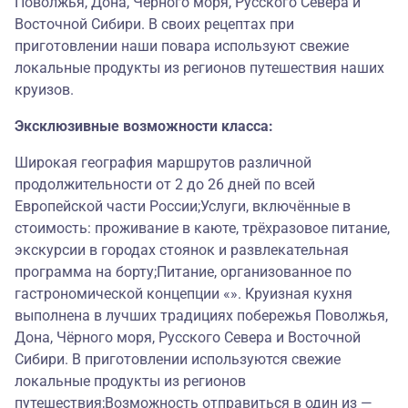
Поволжья, Дона, Чёрного моря, Русского Севера и
Восточной Сибири. В своих рецептах при
приготовлении наши повара используют свежие
локальные продукты из регионов путешествия наших
круизов.
Эксклюзивные возможности класса:
Широкая география маршрутов различной
продолжительности от 2 до 26 дней по всей
Европейской части России;Услуги, включённые в
стоимость: проживание в каюте, трёхразовое питание,
экскурсии в городах стоянок и развлекательная
программа на борту;Питание, организованное по
гастрономической концепции «». Круизная кухня
выполнена в лучших традициях побережья Поволжья,
Дона, Чёрного моря, Русского Севера и Восточной
Сибири. В приготовлении используются свежие
локальные продукты из регионов
путешествия;Возможность отправиться в один из —