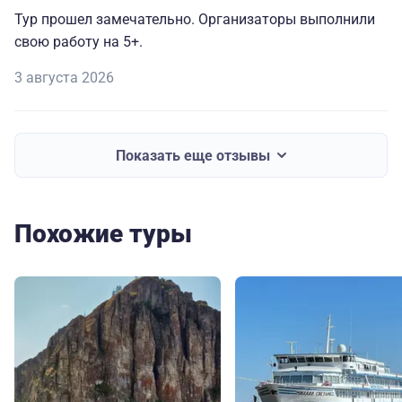
Тур прошел замечательно. Организаторы выполнили
свою работу на 5+.
3 августа 2026
Показать еще отзывы
Похожие туры