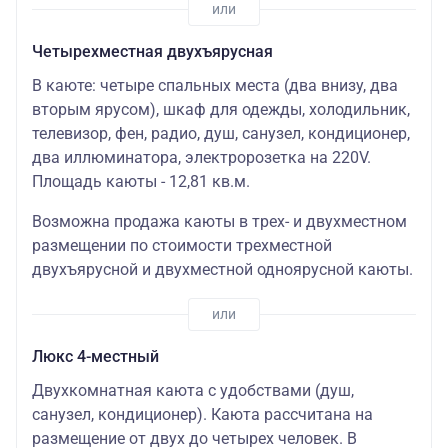
Четырехместная двухъярусная
В каюте: четыре спальных места (два внизу, два
вторым ярусом), шкаф для одежды, холодильник,
телевизор, фен, радио, душ, санузел, кондиционер,
два иллюминатора, электророзетка на 220V.
Площадь каюты - 12,81 кв.м.
Возможна продажа каюты в трех- и двухместном
размещении по стоимости трехместной
двухъярусной и двухместной одноярусной каюты.
Люкс 4-местный
Двухкомнатная каюта с удобствами (душ,
санузел, кондиционер). Каюта рассчитана на
размещение от двух до четырех человек. В